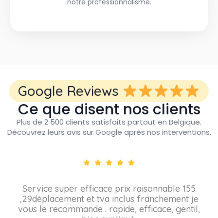
notre professionnalisme.
Google Reviews
Ce que disent nos clients
Plus de 2 500 clients satisfaits partout en Belgique.
Découvrez leurs avis sur Google après nos interventions.
Service super efficace prix raisonnable 155
,29déplacement et tva inclus franchement je
vous le recommande . rapide, efficace, gentil,