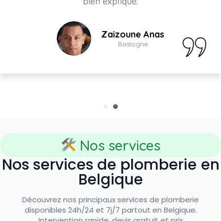
bien expliqué.
Zaizoune Anas
Bastogne
Nos services
Nos services de plomberie en
Belgique
Découvrez nos principaux services de plomberie
disponibles 24h/24 et 7j/7 partout en Belgique.
Intervention rapide, devis gratuit et prix