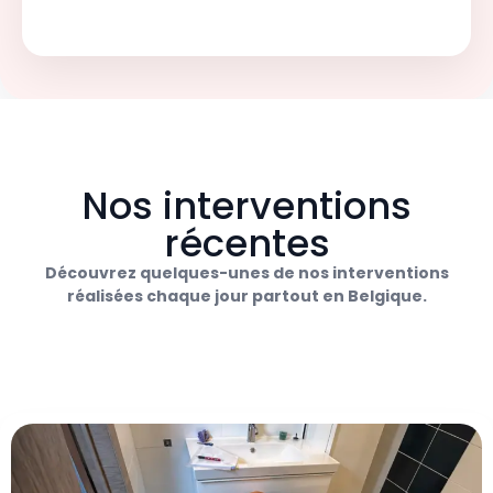
Nos interventions
récentes
Découvrez quelques-unes de nos interventions
réalisées chaque jour partout en Belgique.