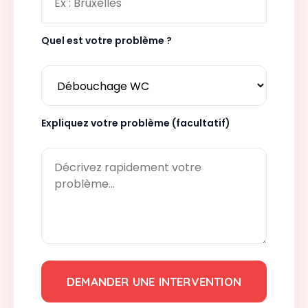
Quel est votre problème ?
Expliquez votre problème (facultatif)