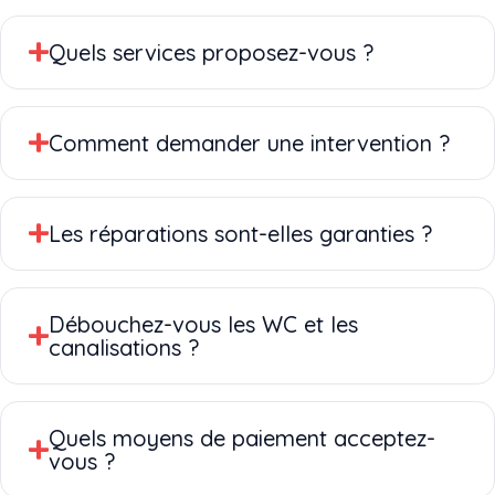
Quels services proposez-vous ?
Comment demander une intervention ?
Les réparations sont-elles garanties ?
Débouchez-vous les WC et les
canalisations ?
Quels moyens de paiement acceptez-
vous ?