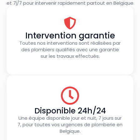
et 7j/7 pour intervenir rapidement partout en Belgique
Intervention garantie
Toutes nos interventions sont réalisées par
des plombiers qualifiés avec une garantie
sur les travaux effectués.
Disponible 24h/24
Une équipe disponible jour et nuit, 7 jours sur
7, pour toutes vos urgences de plomberie en
Belgique.