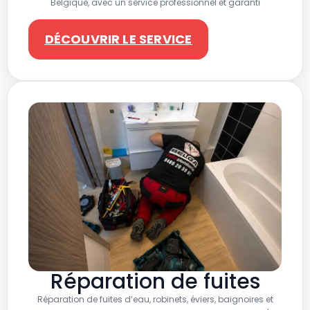
Belgique, avec un service professionnel et garanti
DÉCOUVRIR LE SERVICE
Réparation de fuites
Réparation de fuites d’eau, robinets, éviers, baignoires et