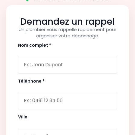
Demandez un rappel
Un plombier vous rappelle rapidement pour
organiser votre dépannage.
Nom complet *
Téléphone *
Ville