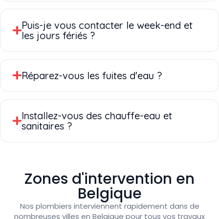
Puis-je vous contacter le week-end et
les jours fériés ?
Réparez-vous les fuites d'eau ?
Installez-vous des chauffe-eau et
sanitaires ?
Zones d'intervention en
Belgique
Nos plombiers interviennent rapidement dans de
nombreuses villes en Belgique pour tous vos travaux