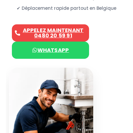
✔ Déplacement rapide partout en Belgique
APPELEZ MAINTENANT
0480 20 59 91
WHATSAPP