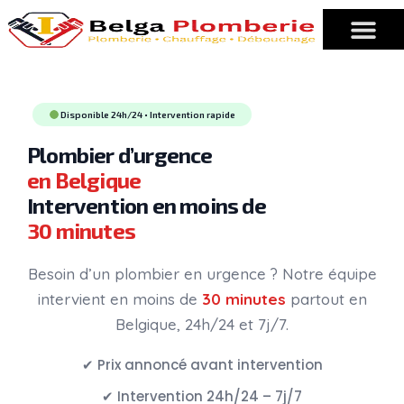
Disponible 24h/24 • Intervention rapide
Plombier d’urgence
en Belgique
Intervention en moins de
30 minutes
Besoin d’un plombier en urgence ? Notre équipe
intervient en moins de
30 minutes
partout en
Belgique, 24h/24 et 7j/7.
✔ Prix annoncé avant intervention
✔ Intervention 24h/24 – 7j/7