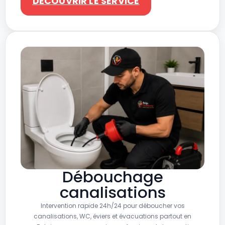
DÉCOUVRIR LE SERVICE
Débouchage
canalisations
Intervention rapide 24h/24 pour déboucher vos
canalisations, WC, éviers et évacuations partout en