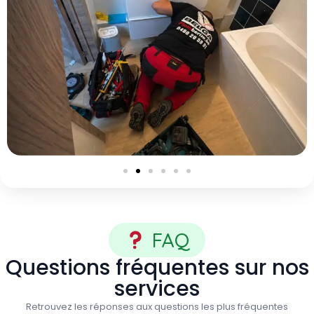
FAQ
Questions fréquentes sur nos
services
Retrouvez les réponses aux questions les plus fréquentes