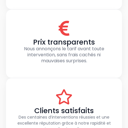
Prix transparents
Nous annonçons le tarif avant toute
intervention, sans frais cachés ni
mauvaises surprises.
Clients satisfaits
Des centaines d’interventions réussies et une
excellente réputation grâce à notre rapidité et