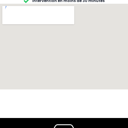
Intervention en moins de 30 minutes