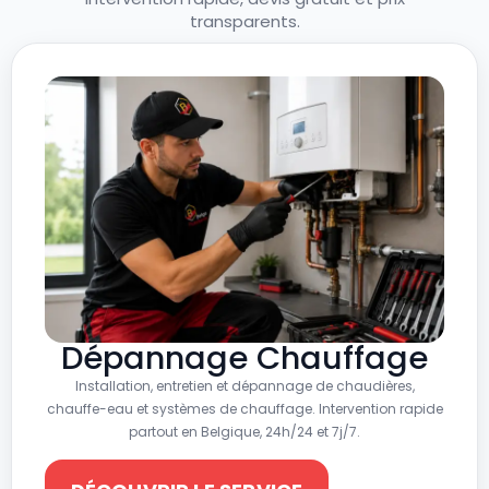
transparents.
Dépannage Chauffage
Installation, entretien et dépannage de chaudières,
chauffe-eau et systèmes de chauffage. Intervention rapide
partout en Belgique, 24h/24 et 7j/7.