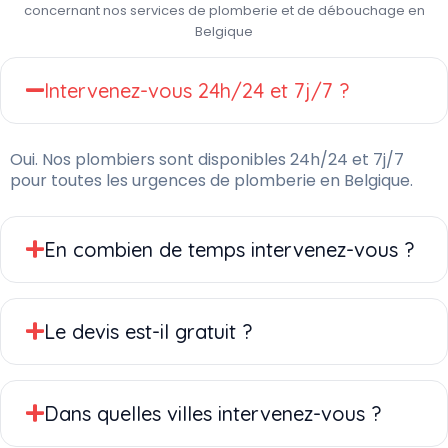
concernant nos services de plomberie et de débouchage en
Belgique
Intervenez-vous 24h/24 et 7j/7 ?
Oui. Nos plombiers sont disponibles 24h/24 et 7j/7
pour toutes les urgences de plomberie en Belgique.
En combien de temps intervenez-vous ?
Le devis est-il gratuit ?
Dans quelles villes intervenez-vous ?