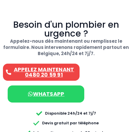
Besoin d'un plombier en
urgence ?
Appelez-nous dès maintenant ou remplissez le
formulaire. Nous intervenons rapidement partout en
Belgique, 24h/24 et 7j/7.
APPELEZ MAINTENANT
0480 20 59 91
WHATSAPP
Disponible 24h/24 et 7j/7
Devis gratuit par téléphone