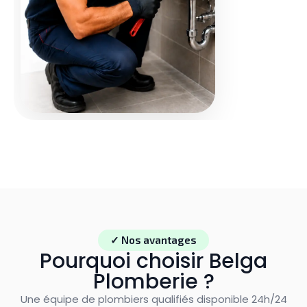
✓ Nos avantages
Pourquoi choisir Belga
Plomberie ?
Une équipe de plombiers qualifiés disponible 24h/24