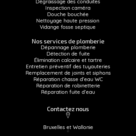
Dégraissage des conduites
Inspection caméra
Douche bouchée
Nettoyage haute pression
Vidange fosse septique
Nos services de plomberie
Dépannage plomberie
Détection de fuite
Élimination calcaire et tartre
Entretien préventif des tuyauteries
Remplacement de joints et siphons
Réparation chasse d’eau WC
Réparation de robinetterie
Réparation fuite d’eau
Contactez nous
Bruxelles et Wallonie