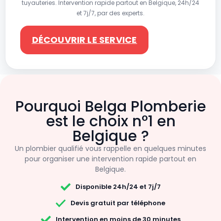
tuyauteries. Intervention rapide partout en Belgique, 24h/24
et 7j/7, par des experts.
DÉCOUVRIR LE SERVICE
Pourquoi Belga Plomberie
est le choix n°1 en
Belgique ?
Un plombier qualifié vous rappelle en quelques minutes
pour organiser une intervention rapide partout en
Belgique.
Disponible 24h/24 et 7j/7
Devis gratuit par téléphone
Intervention en moins de 30 minutes