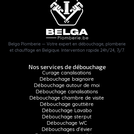
Belga Plomberie — Votre expert en débouchage, plomberie
et chauffage en Belgique. Intervention rapide 24h/24, 7j/7.
Nos services de débouchage
Curage canalisations
Débouchage baignoire
Débouchage autour de moi
Débouchage canalisations
Débouchage chambre de visite
Débouchage gouttière
Débouchage Lavabo
Débouchage sterput
Débouchage WC
Débouchages d’évier