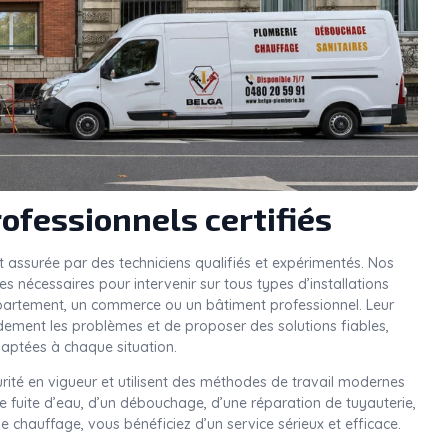
ofessionnels certifiés
t assurée par des techniciens qualifiés et expérimentés. Nos
 nécessaires pour intervenir sur tous types d’installations
ppartement, un commerce ou un bâtiment professionnel. Leur
idement les problèmes et de proposer des solutions fiables,
aptées à chaque situation.
rité en vigueur et utilisent des méthodes de travail modernes
une fuite d’eau, d’un débouchage, d’une réparation de tuyauterie,
e chauffage, vous bénéficiez d’un service sérieux et efficace.