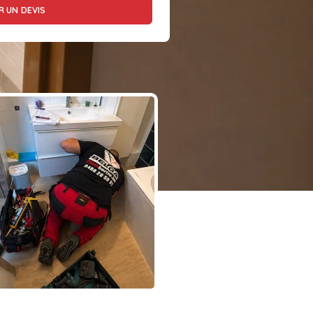
 UN DEVIS