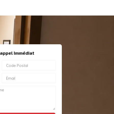
appel Immédiat