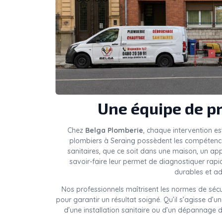
Une équipe de pr
Chez
Belga Plomberie
, chaque intervention es
plombiers à Seraing possèdent les compétences
sanitaires, que ce soit dans une maison, un a
savoir-faire leur permet de diagnostiquer rap
durables et ad
Nos professionnels maîtrisent les normes de sécu
pour garantir un résultat soigné. Qu’il s’agisse d’
d’une installation sanitaire ou d’un dépannage d