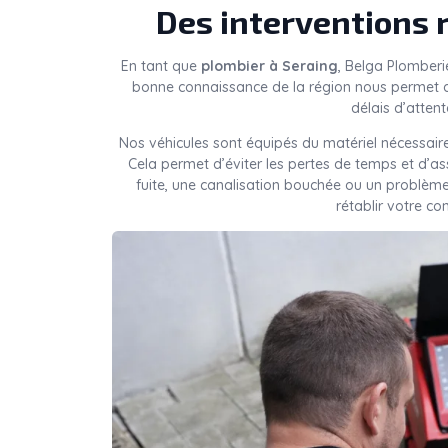
Des interventions 
En tant que
plombier à Seraing
, Belga Plomberi
bonne connaissance de la région nous permet d
délais d’attent
Nos véhicules sont équipés du matériel nécessaire
Cela permet d’éviter les pertes de temps et d’a
fuite, une canalisation bouchée ou un problèm
rétablir votre co