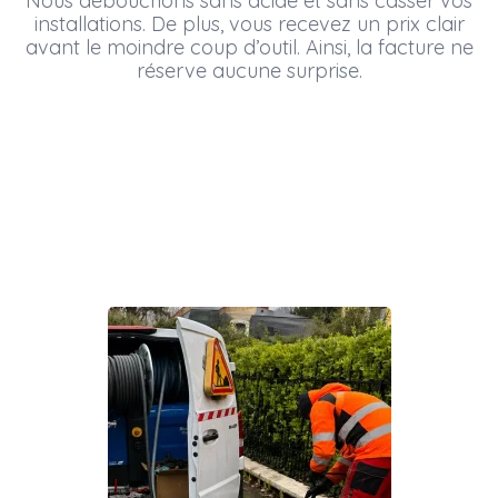
Nous débouchons sans acide et sans casser vos
installations. De plus, vous recevez un prix clair
avant le moindre coup d’outil. Ainsi, la facture ne
réserve aucune surprise.