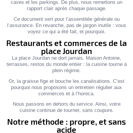
caves et les parkings. De plus, nous remettons un
rapport clair après chaque passage.
Ce document sert pour l’assemblée générale ou
l’assurance. En revanche, pas de jargon inutile : vous
voyez ce qui a été fait, et pourquoi.
Restaurants et commerces de la
place Jourdan
La place Jourdan ne dort jamais. Maison Antoine,
terrasses, restos du monde entier : la cuisine tourne à
plein régime.
Or, la graisse fige et bouche les canalisations. C’est
pourquoi nous proposons un entretien régulier aux
commerces et à l’horeca.
Nous passons en dehors du service. Ainsi, votre
cuisine continue de tourner, sans coupure.
Notre méthode : propre, et sans
acide