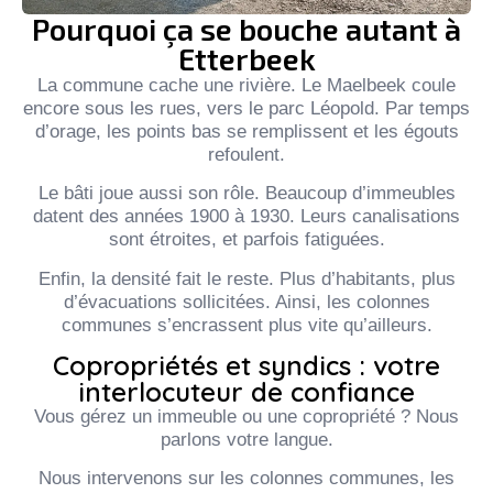
Pourquoi ça se bouche autant à
Etterbeek
La commune cache une rivière. Le Maelbeek coule
encore sous les rues, vers le parc Léopold. Par temps
d’orage, les points bas se remplissent et les égouts
refoulent.
Le bâti joue aussi son rôle. Beaucoup d’immeubles
datent des années 1900 à 1930. Leurs canalisations
sont étroites, et parfois fatiguées.
Enfin, la densité fait le reste. Plus d’habitants, plus
d’évacuations sollicitées. Ainsi, les colonnes
communes s’encrassent plus vite qu’ailleurs.
Copropriétés et syndics : votre
interlocuteur de confiance
Vous gérez un immeuble ou une copropriété ? Nous
parlons votre langue.
Nous intervenons sur les colonnes communes, les