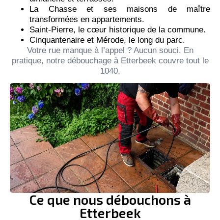
La Chasse et ses maisons de maître
transformées en appartements.
Saint-Pierre, le cœur historique de la commune.
Cinquantenaire et Mérode, le long du parc.
Votre rue manque à l’appel ? Aucun souci. En
pratique, notre débouchage à Etterbeek couvre tout le
1040.
Ce que nous débouchons à
Etterbeek