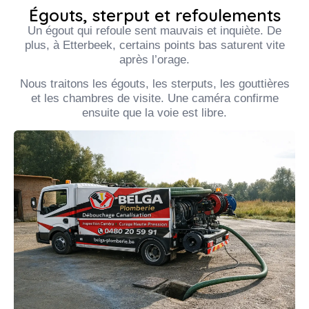
Égouts, sterput et refoulements
Un égout qui refoule sent mauvais et inquiète. De
plus, à Etterbeek, certains points bas saturent vite
après l’orage.
Nous traitons les égouts, les sterputs, les gouttières
et les chambres de visite. Une caméra confirme
ensuite que la voie est libre.