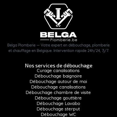
Belga Plomberie — Votre expert en débouchage, plomberie
et chauffage en Belgique. Intervention rapide 24h/24, 7j/7.
Nos services de débouchage
Curage canalisations
Débouchage baignoire
Débouchage autour de moi
Débouchage canalisations
Débouchage chambre de visite
Débouchage gouttière
Débouchage Lavabo
Débouchage sterput
Débouchage WC