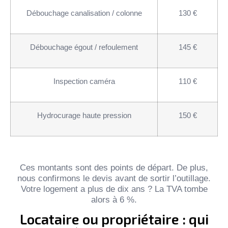
Débouchage canalisation / colonne
130 €
Débouchage égout / refoulement
145 €
Inspection caméra
110 €
Hydrocurage haute pression
150 €
Ces montants sont des points de départ. De plus,
nous confirmons le devis avant de sortir l’outillage.
Votre logement a plus de dix ans ? La TVA tombe
alors à 6 %.
Locataire ou propriétaire : qui