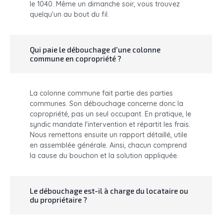
le 1040. Même un dimanche soir, vous trouvez
quelqu'un au bout du fil.
Qui paie le débouchage d'une colonne
commune en copropriété ?
La colonne commune fait partie des parties
communes. Son débouchage concerne donc la
copropriété, pas un seul occupant. En pratique, le
syndic mandate l'intervention et répartit les frais.
Nous remettons ensuite un rapport détaillé, utile
en assemblée générale. Ainsi, chacun comprend
la cause du bouchon et la solution appliquée.
Le débouchage est-il à charge du locataire ou
du propriétaire ?