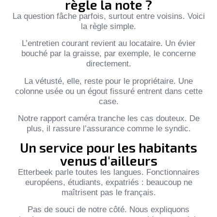
règle la note ?
La question fâche parfois, surtout entre voisins. Voici
la règle simple.
L’entretien courant revient au locataire. Un évier
bouché par la graisse, par exemple, le concerne
directement.
La vétusté, elle, reste pour le propriétaire. Une
colonne usée ou un égout fissuré entrent dans cette
case.
Notre rapport caméra tranche les cas douteux. De
plus, il rassure l’assurance comme le syndic.
Un service pour les habitants
venus d'ailleurs
Etterbeek parle toutes les langues. Fonctionnaires
européens, étudiants, expatriés : beaucoup ne
maîtrisent pas le français.
Pas de souci de notre côté. Nous expliquons