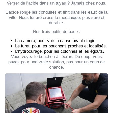
Verser de l’acide dans un tuyau ? Jamais chez nous.
L’acide ronge les conduites et finit dans les eaux de la
ville. Nous lui préférons la mécanique, plus sûre et
durable.
Nos trois outils de base :
La caméra, pour voir la cause avant d’agir.
Le furet, pour les bouchons proches et localisés.
L’hydrocurage, pour les colonnes et les égouts.
Vous voyez le bouchon à l’écran. Du coup, vous
payez pour une vraie solution, pas pour un coup de
chance.