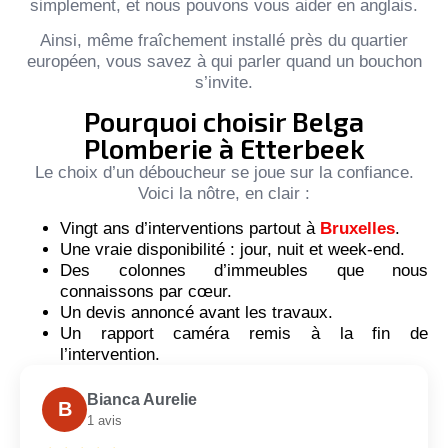
simplement, et nous pouvons vous aider en anglais.
Ainsi, même fraîchement installé près du quartier
européen, vous savez à qui parler quand un bouchon
s’invite.
Pourquoi choisir Belga
Plomberie à Etterbeek
Le choix d’un déboucheur se joue sur la confiance.
Voici la nôtre, en clair :
Vingt ans d’interventions partout à
Bruxelles
.
Une vraie disponibilité : jour, nuit et week-end.
Des colonnes d’immeubles que nous
connaissons par cœur.
Un devis annoncé avant les travaux.
Un rapport caméra remis à la fin de
l’intervention.
Bianca Aurelie
B
1 avis