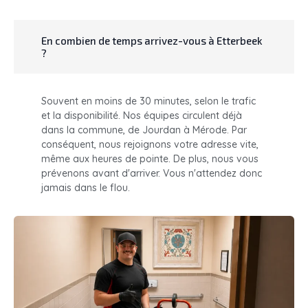
En combien de temps arrivez-vous à Etterbeek
?
Souvent en moins de 30 minutes, selon le trafic
et la disponibilité. Nos équipes circulent déjà
dans la commune, de Jourdan à Mérode. Par
conséquent, nous rejoignons votre adresse vite,
même aux heures de pointe. De plus, nous vous
prévenons avant d'arriver. Vous n'attendez donc
jamais dans le flou.