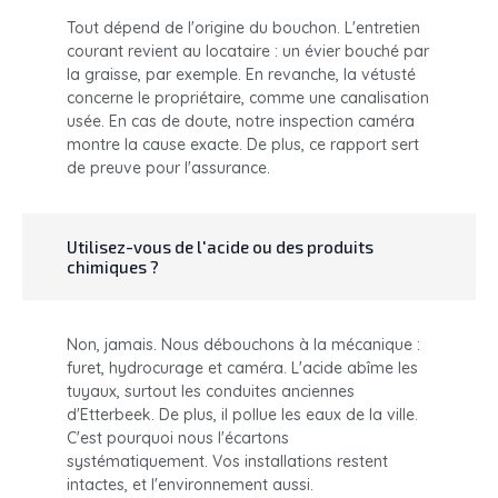
Tout dépend de l'origine du bouchon. L'entretien
courant revient au locataire : un évier bouché par
la graisse, par exemple. En revanche, la vétusté
concerne le propriétaire, comme une canalisation
usée. En cas de doute, notre inspection caméra
montre la cause exacte. De plus, ce rapport sert
de preuve pour l'assurance.
Utilisez-vous de l'acide ou des produits
chimiques ?
Non, jamais. Nous débouchons à la mécanique :
furet, hydrocurage et caméra. L'acide abîme les
tuyaux, surtout les conduites anciennes
d'Etterbeek. De plus, il pollue les eaux de la ville.
C'est pourquoi nous l'écartons
systématiquement. Vos installations restent
intactes, et l'environnement aussi.