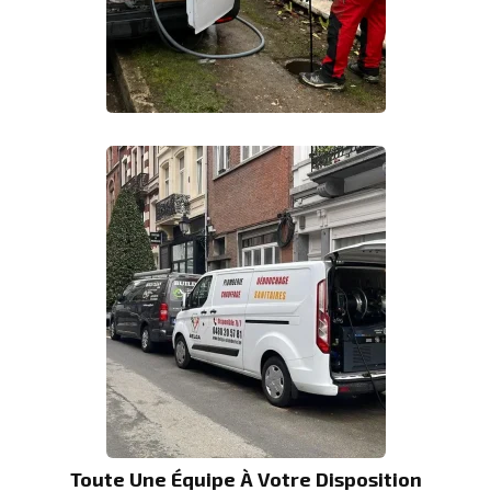
Toute Une Équipe À Votre Disposition