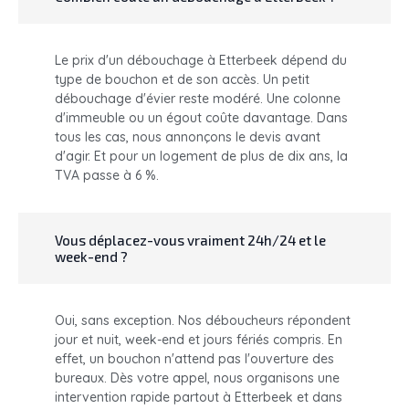
Le prix d'un débouchage à Etterbeek dépend du
type de bouchon et de son accès. Un petit
débouchage d'évier reste modéré. Une colonne
d'immeuble ou un égout coûte davantage. Dans
tous les cas, nous annonçons le devis avant
d'agir. Et pour un logement de plus de dix ans, la
TVA passe à 6 %.
Vous déplacez-vous vraiment 24h/24 et le
week-end ?
Oui, sans exception. Nos déboucheurs répondent
jour et nuit, week-end et jours fériés compris. En
effet, un bouchon n'attend pas l'ouverture des
bureaux. Dès votre appel, nous organisons une
intervention rapide partout à Etterbeek et dans