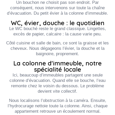
Un bouchon ne choisit pas son endroit. Par
conséquent, nous intervenons sur toute la chaîne
d’évacuation. Du petit évier à la colonne d’immeuble.
WC, évier, douche : le quotidien
Le WC bouché reste le grand classique. Lingettes,
excès de papier, calcaire : la cause varie peu.
Côté cuisine et salle de bain, ce sont la graisse et les
cheveux. Nous dégageons l’évier, la douche et la
baignoire, proprement.
La colonne d'immeuble, notre
spécialité locale
Ici, beaucoup d’immeubles partagent une seule
colonne d’évacuation. Quand elle se bouche, l’eau
remonte chez le voisin du dessous. Le problème
devient vite collectif.
Nous localisons l’obstruction à la caméra. Ensuite,
l’hydrocurage nettoie toute la colonne. Ainsi, chaque
appartement retrouve un écoulement normal.