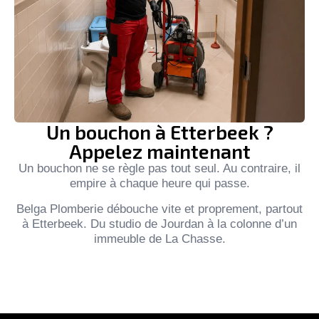
Un bouchon à Etterbeek ?
Appelez maintenant
Un bouchon ne se règle pas tout seul. Au contraire, il
empire à chaque heure qui passe.
Belga Plomberie débouche vite et proprement, partout
à Etterbeek. Du studio de Jourdan à la colonne d’un
immeuble de La Chasse.