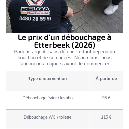
Le prix d'un débouchage à
Etterbeek (2026)
Parlons argent, sans détour. Le tarif dépend du
bouchon et de son accès. Néanmoins, nous
l’annonçons toujours avant de commencer.
Type d’intervention
À partir de
Débouchage évier / lavabo
95 €
Débouchage WC / toilette
115 €