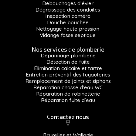
Débouchages d’évier
Dégraissage des conduites
Inspection caméra
Douche bouchée
Nettoyage haute pression
Vidange fosse septique
Nos services de plomberie
Dépannage plomberie
Détection de fuite
Élimination calcaire et tartre
Entretien préventif des tuyauteries
Remplacement de joints et siphons
Réparation chasse d’eau WC
Réparation de robinetterie
Réparation fuite d’eau
Contactez nous
Bruxelles et Wallonie