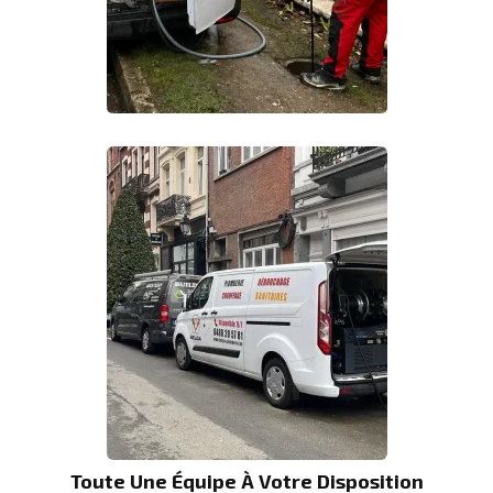
Toute Une Équipe À Votre Disposition