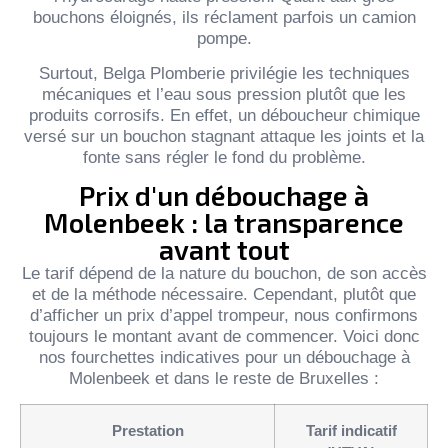
bouchons éloignés, ils réclament parfois un camion
pompe.
Surtout, Belga Plomberie privilégie les techniques
mécaniques et l’eau sous pression plutôt que les
produits corrosifs. En effet, un déboucheur chimique
versé sur un bouchon stagnant attaque les joints et la
fonte sans régler le fond du problème.
Prix d'un débouchage à
Molenbeek : la transparence
avant tout
Le tarif dépend de la nature du bouchon, de son accès
et de la méthode nécessaire. Cependant, plutôt que
d’afficher un prix d’appel trompeur, nous confirmons
toujours le montant avant de commencer. Voici donc
nos fourchettes indicatives pour un débouchage à
Molenbeek et dans le reste de Bruxelles :
Prestation
Tarif indicatif