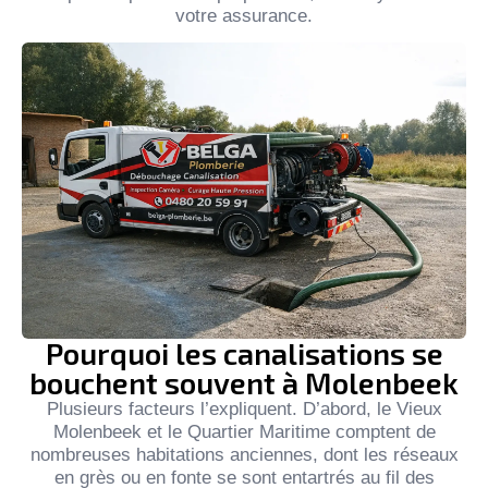
votre assurance.
Pourquoi les canalisations se
bouchent souvent à Molenbeek
Plusieurs facteurs l’expliquent. D’abord, le Vieux
Molenbeek et le Quartier Maritime comptent de
nombreuses habitations anciennes, dont les réseaux
en grès ou en fonte se sont entartrés au fil des