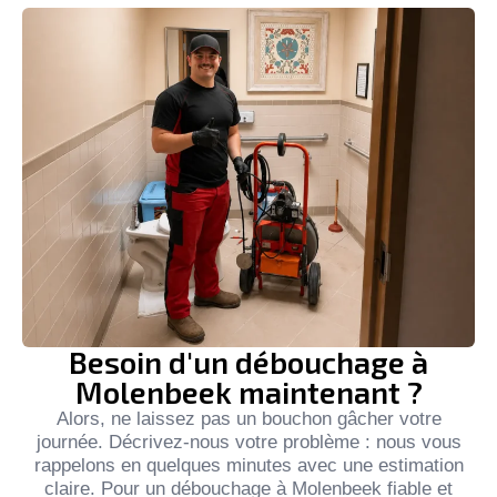
Besoin d'un débouchage à
Molenbeek maintenant ?
Alors, ne laissez pas un bouchon gâcher votre
journée. Décrivez-nous votre problème : nous vous
rappelons en quelques minutes avec une estimation
claire. Pour un débouchage à Molenbeek fiable et