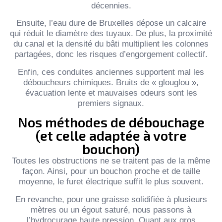
décennies.
Ensuite, l’eau dure de Bruxelles dépose un calcaire
qui réduit le diamètre des tuyaux. De plus, la proximité
du canal et la densité du bâti multiplient les colonnes
partagées, donc les risques d’engorgement collectif.
Enfin, ces conduites anciennes supportent mal les
déboucheurs chimiques. Bruits de « glouglou »,
évacuation lente et mauvaises odeurs sont les
premiers signaux.
Nos méthodes de débouchage
(et celle adaptée à votre
bouchon)
Toutes les obstructions ne se traitent pas de la même
façon. Ainsi, pour un bouchon proche et de taille
moyenne, le furet électrique suffit le plus souvent.
En revanche, pour une graisse solidifiée à plusieurs
mètres ou un égout saturé, nous passons à
l’hydrocurage haute pression. Quant aux gros