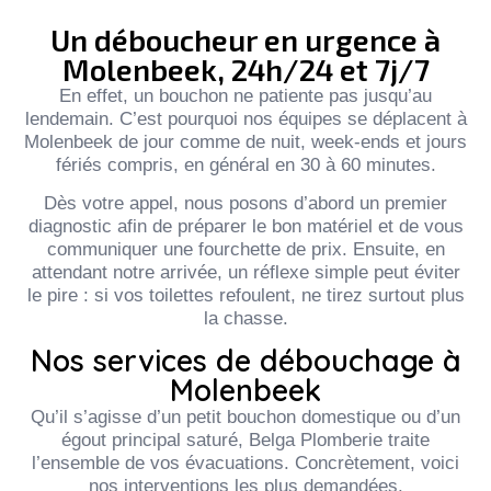
Un déboucheur en urgence à
Molenbeek, 24h/24 et 7j/7
En effet, un bouchon ne patiente pas jusqu’au
lendemain. C’est pourquoi nos équipes se déplacent à
Molenbeek de jour comme de nuit, week-ends et jours
fériés compris, en général en 30 à 60 minutes.
Dès votre appel, nous posons d’abord un premier
diagnostic afin de préparer le bon matériel et de vous
communiquer une fourchette de prix. Ensuite, en
attendant notre arrivée, un réflexe simple peut éviter
le pire : si vos toilettes refoulent, ne tirez surtout plus
la chasse.
Nos services de débouchage à
Molenbeek
Qu’il s’agisse d’un petit bouchon domestique ou d’un
égout principal saturé, Belga Plomberie traite
l’ensemble de vos évacuations. Concrètement, voici
nos interventions les plus demandées.