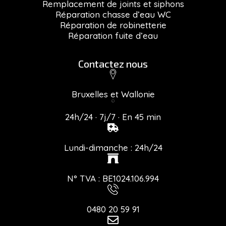
Remplacement de joints et siphons
Réparation chasse d’eau WC
Réparation de robinetterie
Réparation fuite d’eau
Contactez nous
Bruxelles et Wallonie
24h/24 · 7j/7 · En 45 min
Lundi-dimanche : 24h/24
N° TVA : BE1024.106.994
0480 20 59 91