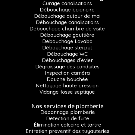
Curage canalisations
Débouchage baignoire
Débouchage autour de moi
Débouchage canalisations
Débouchage chambre de visite
Débouchage gouttière
Débouchage Lavabo
Débouchage sterput
Débouchage WC
Débouchages d’évier
Dégraissage des conduites
Inspection caméra
Douche bouchée
Nettoyage haute pression
Vidange fosse septique
Nos services de plomberie
Dépannage plomberie
Détection de fuite
Élimination calcaire et tartre
Entretien préventif des tuyauteries