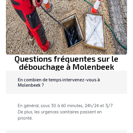
Questions fréquentes sur le
débouchage à Molenbeek
En combien de temps intervenez-vous à
Molenbeek ?
En général, sous 30 à 60 minutes, 24h/24 et 7j/7.
De plus, les urgences sanitaires passent en
priorité.