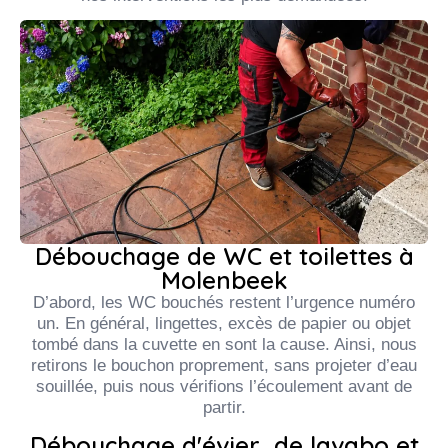
Débouchage de WC et toilettes à
Molenbeek
D’abord, les WC bouchés restent l’urgence numéro
un. En général, lingettes, excès de papier ou objet
tombé dans la cuvette en sont la cause. Ainsi, nous
retirons le bouchon proprement, sans projeter d’eau
souillée, puis nous vérifions l’écoulement avant de
partir.
Débouchage d'évier, de lavabo et