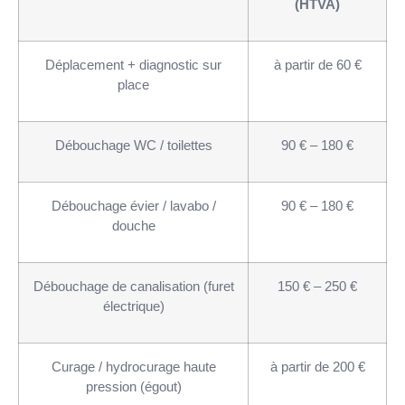
(HTVA)
Déplacement + diagnostic sur
à partir de 60 €
place
Débouchage WC / toilettes
90 € – 180 €
Débouchage évier / lavabo /
90 € – 180 €
douche
Débouchage de canalisation (furet
150 € – 250 €
électrique)
Curage / hydrocurage haute
à partir de 200 €
pression (égout)