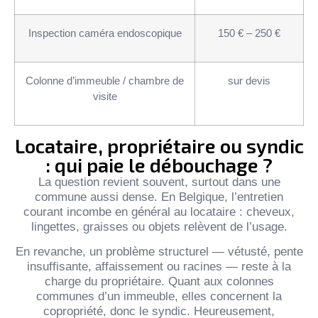
Inspection caméra endoscopique
150 € – 250 €
Colonne d’immeuble / chambre de
sur devis
visite
Locataire, propriétaire ou syndic
: qui paie le débouchage ?
La question revient souvent, surtout dans une
commune aussi dense. En Belgique, l’entretien
courant incombe en général au locataire : cheveux,
lingettes, graisses ou objets relèvent de l’usage.
En revanche, un problème structurel — vétusté, pente
insuffisante, affaissement ou racines — reste à la
charge du propriétaire. Quant aux colonnes
communes d’un immeuble, elles concernent la
copropriété, donc le syndic. Heureusement,