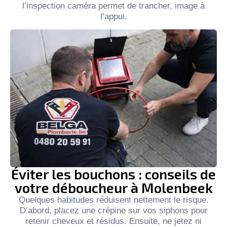
l’inspection caméra permet de trancher, image à
l’appui.
Éviter les bouchons : conseils de
votre déboucheur à Molenbeek
Quelques habitudes réduisent nettement le risque.
D’abord, placez une crépine sur vos siphons pour
retenir cheveux et résidus. Ensuite, ne jetez ni