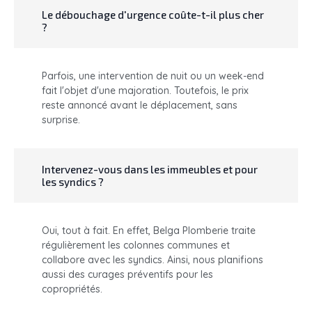
Le débouchage d'urgence coûte-t-il plus cher
?
Parfois, une intervention de nuit ou un week-end
fait l'objet d'une majoration. Toutefois, le prix
reste annoncé avant le déplacement, sans
surprise.
Intervenez-vous dans les immeubles et pour
les syndics ?
Oui, tout à fait. En effet, Belga Plomberie traite
régulièrement les colonnes communes et
collabore avec les syndics. Ainsi, nous planifions
aussi des curages préventifs pour les
copropriétés.