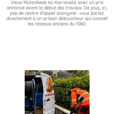
Vieux Molenbeek au Karreveld, avec un prix
annoncé avant le début des travaux. De plus, ici,
pas de centre d’appel anonyme : vous parlez
directement à un artisan déboucheur qui connaît
les réseaux anciens du 1080.