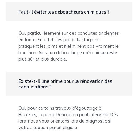
Faut-il éviter les déboucheurs chimiques ?
Oui, particulièrement sur des conduites anciennes
en fonte. En effet, ces produits stagnent,
attaquent les joints et n'éliminent pas vraiment le
bouchon. Ainsi, un débouchage mécanique reste
plus sûr et plus durable.
Existe-t-il une prime pour la rénovation des
canalisations ?
Oui, pour certains travaux d'égouttage à
Bruxelles, la prime Renolution peut intervenir. Dès
lors, nous vous orientons lors du diagnostic si
votre situation paraît éligible.