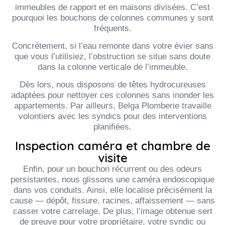
immeubles de rapport et en maisons divisées. C’est
pourquoi les bouchons de colonnes communes y sont
fréquents.
Concrètement, si l’eau remonte dans votre évier sans
que vous l’utilisiez, l’obstruction se situe sans doute
dans la colonne verticale de l’immeuble.
Dès lors, nous disposons de têtes hydrocureuses
adaptées pour nettoyer ces colonnes sans inonder les
appartements. Par ailleurs, Belga Plomberie travaille
volontiers avec les syndics pour des interventions
planifiées.
Inspection caméra et chambre de
visite
Enfin, pour un bouchon récurrent ou des odeurs
persistantes, nous glissons une caméra endoscopique
dans vos conduits. Ainsi, elle localise précisément la
cause — dépôt, fissure, racines, affaissement — sans
casser votre carrelage. De plus, l’image obtenue sert
de preuve pour votre propriétaire, votre syndic ou