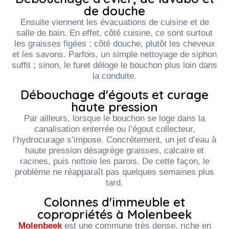
de douche
Ensuite viennent les évacuations de cuisine et de
salle de bain. En effet, côté cuisine, ce sont surtout
les graisses figées ; côté douche, plutôt les cheveux
et les savons. Parfois, un simple nettoyage de siphon
suffit ; sinon, le furet déloge le bouchon plus loin dans
la conduite.
Débouchage d'égouts et curage
haute pression
Par ailleurs, lorsque le bouchon se loge dans la
canalisation enterrée ou l’égout collecteur,
l’hydrocurage s’impose. Concrètement, un jet d’eau à
haute pression désagrège graisses, calcaire et
racines, puis nettoie les parois. De cette façon, le
problème ne réapparaît pas quelques semaines plus
tard.
Colonnes d'immeuble et
copropriétés à Molenbeek
Molenbeek
est une commune très dense, riche en