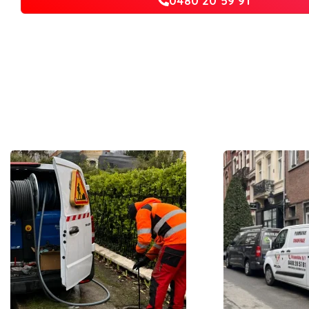
0480 20 59 91