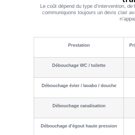
Le coût dépend du type d’intervention, d
communiquons toujours un devis clair a
n’appar
Prestation
Pr
Débouchage WC / toilette
Débouchage évier / lavabo / douche
Débouchage canalisation
Débouchage d’égout haute pression