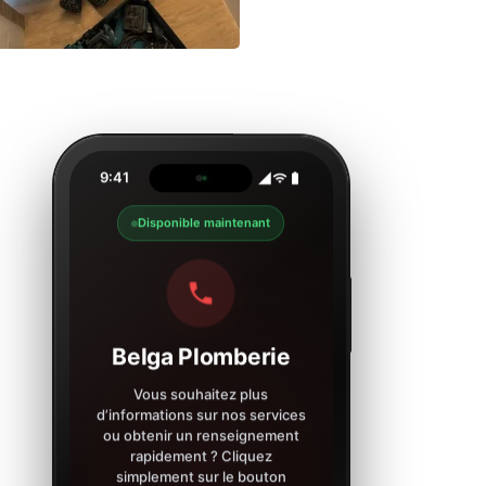
9:41
Disponible maintenant
Belga Plomberie
Vous souhaitez plus
d’informations sur nos services
ou obtenir un renseignement
rapidement ? Cliquez
simplement sur le bouton