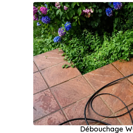
Débouchage WC 