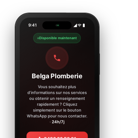
9:41
Disponible maintenant
Belga Plomberie
Vous souhaitez plus
d’informations sur nos services
ou obtenir un renseignement
rapidement ? Cliquez
simplement sur le bouton
WhatsApp pour nous contacter.
·
24h/7j