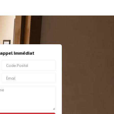
appel Immédiat