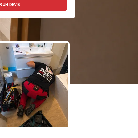
 UN DEVIS