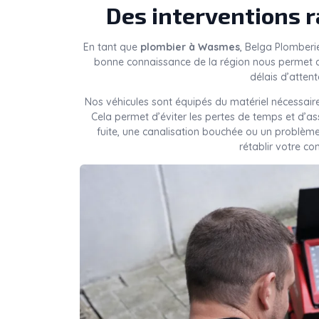
Des interventions 
En tant que
plombier à Wasmes
, Belga Plomberi
bonne connaissance de la région nous permet d
délais d’attent
Nos véhicules sont équipés du matériel nécessaire
Cela permet d’éviter les pertes de temps et d’a
fuite, une canalisation bouchée ou un problèm
rétablir votre co