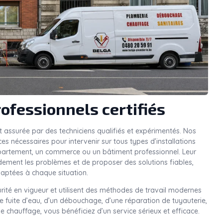
ofessionnels certifiés
t assurée par des techniciens qualifiés et expérimentés. Nos
nécessaires pour intervenir sur tous types d’installations
ppartement, un commerce ou un bâtiment professionnel. Leur
idement les problèmes et de proposer des solutions fiables,
aptées à chaque situation.
rité en vigueur et utilisent des méthodes de travail modernes
une fuite d’eau, d’un débouchage, d’une réparation de tuyauterie,
e chauffage, vous bénéficiez d’un service sérieux et efficace.