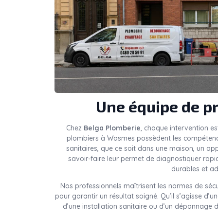
Une équipe de pr
Chez
Belga Plomberie
, chaque intervention es
plombiers à Wasmes possèdent les compétences 
sanitaires, que ce soit dans une maison, un a
savoir-faire leur permet de diagnostiquer rap
durables et ad
Nos professionnels maîtrisent les normes de sécu
pour garantir un résultat soigné. Qu’il s’agisse d’
d’une installation sanitaire ou d’un dépannage d