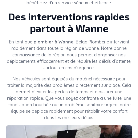
bénéficiez d’un service sérieux et efficace.
Des interventions rapides
partout à Wanne
En tant que
plombier à Wanne
, Belga Plomberie intervient
rapidement dans toute la région de wanne. Notre bonne
connaissance de la région nous permet d’organiser nos
déplacements efficacement et de réduire les délais d’attente,
surtout en cas d’urgence.
Nos véhicules sont équipés du matériel nécessaire pour
traiter la majorité des problèmes directement sur place. Cela
permet d’éviter les pertes de temps et d’assurer une
réparation rapide. Que vous soyez confronté à une fuite, une
canalisation bouchée ou un problème sanitaire urgent, notre
équipe se déplace rapidement pour rétablir votre confort
dans les meilleurs délais.