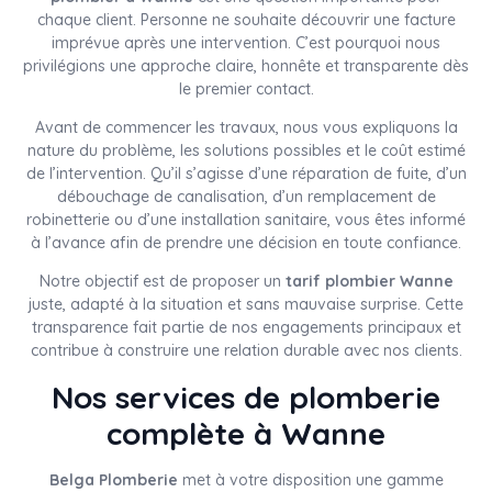
chaque client. Personne ne souhaite découvrir une facture
imprévue après une intervention. C’est pourquoi nous
privilégions une approche claire, honnête et transparente dès
le premier contact.
Avant de commencer les travaux, nous vous expliquons la
nature du problème, les solutions possibles et le coût estimé
de l’intervention. Qu’il s’agisse d’une réparation de fuite, d’un
débouchage de canalisation, d’un remplacement de
robinetterie ou d’une installation sanitaire, vous êtes informé
à l’avance afin de prendre une décision en toute confiance.
Notre objectif est de proposer un
tarif plombier Wanne
juste, adapté à la situation et sans mauvaise surprise. Cette
transparence fait partie de nos engagements principaux et
contribue à construire une relation durable avec nos clients.
Nos services de plomberie
complète à Wanne
Belga Plomberie
met à votre disposition une gamme