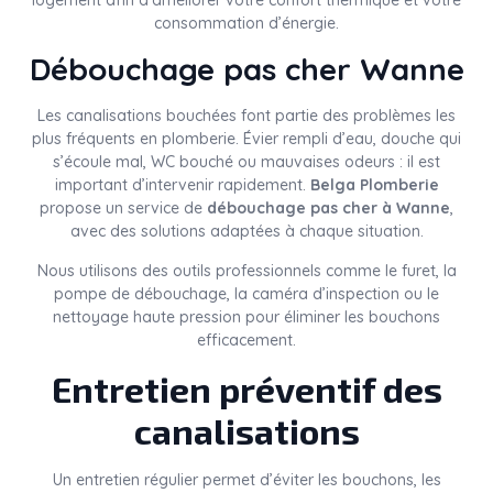
logement afin d’améliorer votre confort thermique et votre
consommation d’énergie.
Débouchage pas cher Wanne
Les canalisations bouchées font partie des problèmes les
plus fréquents en plomberie. Évier rempli d’eau, douche qui
s’écoule mal, WC bouché ou mauvaises odeurs : il est
important d’intervenir rapidement.
Belga Plomberie
propose un service de
débouchage pas cher à Wanne
,
avec des solutions adaptées à chaque situation.
Nous utilisons des outils professionnels comme le furet, la
pompe de débouchage, la caméra d’inspection ou le
nettoyage haute pression pour éliminer les bouchons
efficacement.
Entretien préventif des
canalisations
Un entretien régulier permet d’éviter les bouchons, les