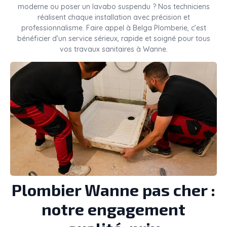
moderne ou poser un lavabo suspendu ? Nos techniciens
réalisent chaque installation avec précision et
professionnalisme. Faire appel à Belga Plomberie, c’est
bénéficier d’un service sérieux, rapide et soigné pour tous
vos travaux sanitaires à Wanne.
Plombier Wanne pas cher :
notre engagement