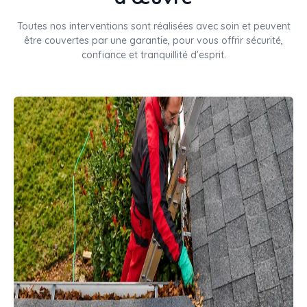
Toutes nos interventions sont réalisées avec soin et peuvent
être couvertes par une garantie, pour vous offrir sécurité,
confiance et tranquillité d’esprit.