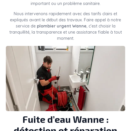
important ou un problème sanitaire.
Nous intervenons rapidement avec des tarifs clairs et
expliqués avant le début des travaux. Faire appel à notre
service de
plombier urgent Wanne
, c’est choisir la
tranquillité, la transparence et une assistance fiable à tout
moment.
Fuite d’eau Wanne :
détection et réparation