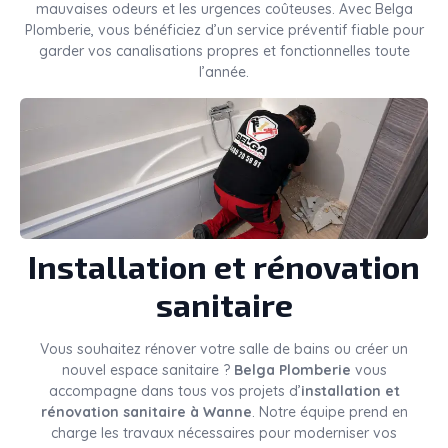
mauvaises odeurs et les urgences coûteuses. Avec Belga
Plomberie, vous bénéficiez d’un service préventif fiable pour
garder vos canalisations propres et fonctionnelles toute
l’année.
Installation et rénovation
sanitaire
Vous souhaitez rénover votre salle de bains ou créer un
nouvel espace sanitaire ?
Belga Plomberie
vous
accompagne dans tous vos projets d’
installation et
rénovation sanitaire à Wanne
. Notre équipe prend en
charge les travaux nécessaires pour moderniser vos