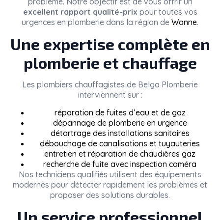
problème. Notre objectif est de vous offrir un
excellent rapport qualité-prix
pour toutes vos
urgences en plomberie dans la région de
Wanne
.
Une expertise complète en
plomberie et chauffage
Les plombiers chauffagistes de
Belga Plomberie
interviennent sur :
réparation de fuites d’eau et de gaz
dépannage de plomberie en urgence
détartrage des installations sanitaires
débouchage de canalisations et tuyauteries
entretien et réparation de chaudières gaz
recherche de fuite avec inspection caméra
Nos techniciens qualifiés utilisent des équipements
modernes pour détecter rapidement les problèmes et
proposer des solutions durables.
Un service professionnel