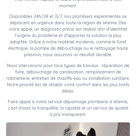
moment.
Disponibles 24h/24 et 7j/7, nos plombiers expérimentés se
déplacent en urgence dans toute la région de Wanne. Dès
votre appel, un diagnostic précis est réalisé afin d’identifier
l’origine du problème et d’apporter la solution la plus
adaptée. Grâce à notre matériel moderne, comme le furet
électrique, la pompe de débouchage ou le nettoyage haute
pression, nous assurons un résultat durable.
Nous intervenons pour tous types de travaux : réparation de
fuite, débouchage de canalisation, remplacement de
robinetterie, entretien de chauffe-eau ou installation sanitaire.
Notre priorité est de rétablir votre confort dans les plus brefs
délais.
Faire appel à notre service dépannage plomberie à Wanne,
c’est choisir la tranquillité, la rapidité et un service de qualité
à prix transparent.