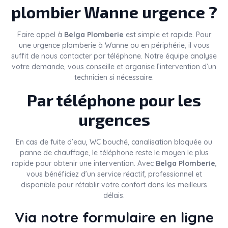
plombier Wanne urgence ?
Faire appel à
Belga Plomberie
est simple et rapide. Pour
une urgence plomberie à Wanne ou en périphérie, il vous
suffit de nous contacter par téléphone. Notre équipe analyse
votre demande, vous conseille et organise l’intervention d’un
technicien si nécessaire.
Par téléphone pour les
urgences
En cas de fuite d’eau, WC bouché, canalisation bloquée ou
panne de chauffage, le téléphone reste le moyen le plus
rapide pour obtenir une intervention. Avec
Belga Plomberie
,
vous bénéficiez d’un service réactif, professionnel et
disponible pour rétablir votre confort dans les meilleurs
délais.
Via notre formulaire en ligne