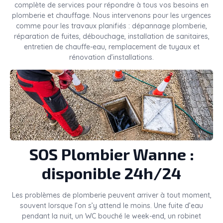
complète de services pour répondre à tous vos besoins en
plomberie et chauffage. Nous intervenons pour les urgences
comme pour les travaux planifiés : dépannage plomberie,
réparation de fuites, débouchage, installation de sanitaires,
entretien de chauffe-eau, remplacement de tuyaux et
rénovation d’installations.
SOS Plombier Wanne :
disponible 24h/24
Les problèmes de plomberie peuvent arriver à tout moment,
souvent lorsque l’on s’y attend le moins. Une fuite d’eau
pendant la nuit, un WC bouché le week-end, un robinet