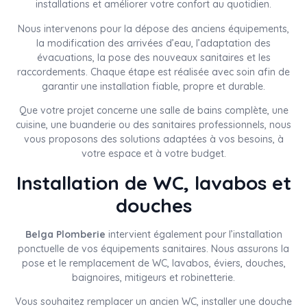
installations et améliorer votre confort au quotidien.
Nous intervenons pour la dépose des anciens équipements,
la modification des arrivées d’eau, l’adaptation des
évacuations, la pose des nouveaux sanitaires et les
raccordements. Chaque étape est réalisée avec soin afin de
garantir une installation fiable, propre et durable.
Que votre projet concerne une salle de bains complète, une
cuisine, une buanderie ou des sanitaires professionnels, nous
vous proposons des solutions adaptées à vos besoins, à
votre espace et à votre budget.
Installation de WC, lavabos et
douches
Belga Plomberie
intervient également pour l’installation
ponctuelle de vos équipements sanitaires. Nous assurons la
pose et le remplacement de WC, lavabos, éviers, douches,
baignoires, mitigeurs et robinetterie.
Vous souhaitez remplacer un ancien WC, installer une douche