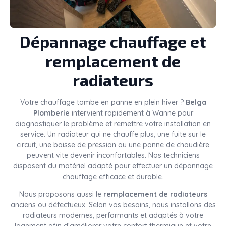
Dépannage chauffage et
remplacement de
radiateurs
Votre chauffage tombe en panne en plein hiver ?
Belga
Plomberie
intervient rapidement à Wanne pour
diagnostiquer le problème et remettre votre installation en
service. Un radiateur qui ne chauffe plus, une fuite sur le
circuit, une baisse de pression ou une panne de chaudière
peuvent vite devenir inconfortables. Nos techniciens
disposent du matériel adapté pour effectuer un dépannage
chauffage efficace et durable.
Nous proposons aussi le
remplacement de radiateurs
anciens ou défectueux. Selon vos besoins, nous installons des
radiateurs modernes, performants et adaptés à votre