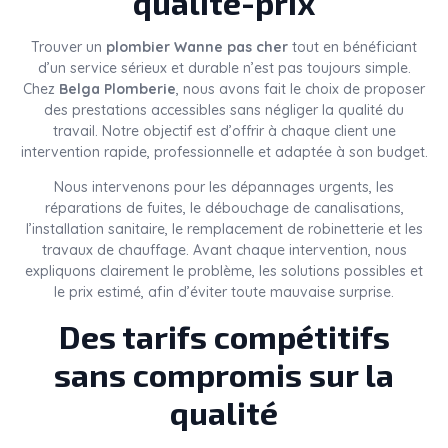
qualité-prix
Trouver un
plombier Wanne pas cher
tout en bénéficiant
d’un service sérieux et durable n’est pas toujours simple.
Chez
Belga Plomberie
, nous avons fait le choix de proposer
des prestations accessibles sans négliger la qualité du
travail. Notre objectif est d’offrir à chaque client une
intervention rapide, professionnelle et adaptée à son budget.
Nous intervenons pour les dépannages urgents, les
réparations de fuites, le débouchage de canalisations,
l’installation sanitaire, le remplacement de robinetterie et les
travaux de chauffage. Avant chaque intervention, nous
expliquons clairement le problème, les solutions possibles et
le prix estimé, afin d’éviter toute mauvaise surprise.
Des tarifs compétitifs
sans compromis sur la
qualité