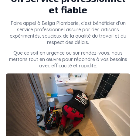
et fiable
Faire appel à
Belga Plomberie
, c’est bénéficier d’un
service professionnel assuré par des artisans
expérimentés, soucieux de la qualité du travail et du
respect des délais.
Que ce soit en urgence ou sur rendez-vous, nous
mettons tout en œuvre pour répondre à vos besoins
avec efficacité et rapidité.