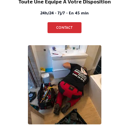
Toute Une Équipe À Votre Disposition
24h/24 · 7j/7 · En 45 min
CONTACT