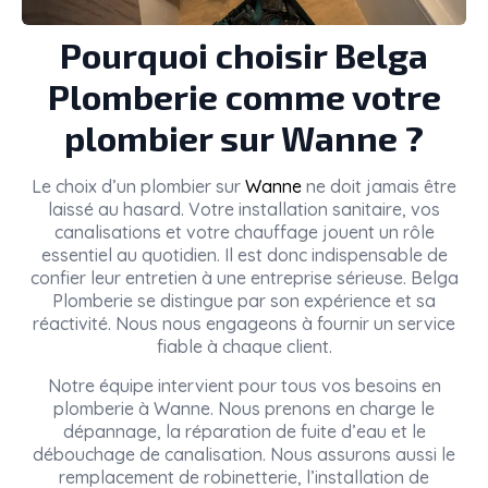
Pourquoi choisir Belga
Plomberie comme votre
plombier sur Wanne ?
Le choix d’un plombier sur
Wanne
ne doit jamais être
laissé au hasard. Votre installation sanitaire, vos
canalisations et votre chauffage jouent un rôle
essentiel au quotidien. Il est donc indispensable de
confier leur entretien à une entreprise sérieuse. Belga
Plomberie se distingue par son expérience et sa
réactivité. Nous nous engageons à fournir un service
fiable à chaque client.
Notre équipe intervient pour tous vos besoins en
plomberie à Wanne. Nous prenons en charge le
dépannage, la réparation de fuite d’eau et le
débouchage de canalisation. Nous assurons aussi le
remplacement de robinetterie, l’installation de