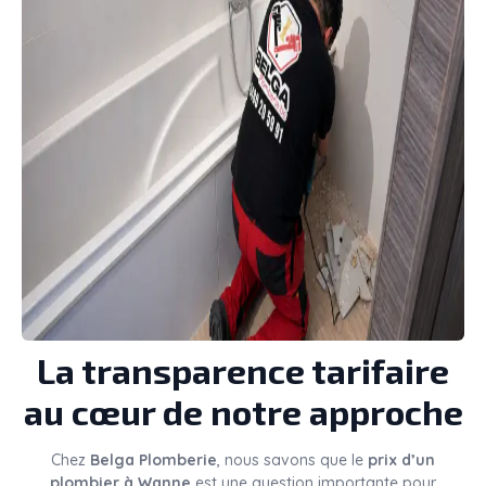
La transparence tarifaire
au cœur de notre approche
Chez
Belga Plomberie
, nous savons que le
prix d’un
plombier à Wanne
est une question importante pour