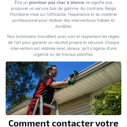
Être un
plombier pas cher à Wanne
ne signifie pas
proposer un service bas de gamme. Au contraire, Belga
Plomberie mise sur l’efficacité, l’expérience et du matériel
professionnel pour réaliser des interventions fiables et
durables.
Nos techniciens travaillent avec soin et respectent les règles
de l’art pour garantir un résultat propre et sécurisé. Chaque
intervention est réalisée avec sérieux, qu’il s’agisse d’une
urgence ou de travaux planifiés.
Comment contacter votre