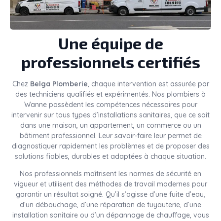
Une équipe de
professionnels certifiés
Chez
Belga Plomberie
, chaque intervention est assurée par
des techniciens qualifiés et expérimentés. Nos plombiers à
Wanne possèdent les compétences nécessaires pour
intervenir sur tous types d’installations sanitaires, que ce soit
dans une maison, un appartement, un commerce ou un
bâtiment professionnel. Leur savoir-faire leur permet de
diagnostiquer rapidement les problèmes et de proposer des
solutions fiables, durables et adaptées à chaque situation.
Nos professionnels maîtrisent les normes de sécurité en
vigueur et utilisent des méthodes de travail modernes pour
garantir un résultat soigné. Qu’il s’agisse d’une fuite d’eau,
d’un débouchage, d’une réparation de tuyauterie, d’une
installation sanitaire ou d’un dépannage de chauffage, vous