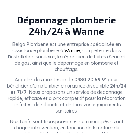
Dépannage plomberie
24h/24 à Wanne
Belga Plomberie
est une entreprise spécialisée en
assistance plomberie à
Wanne
, compétente dans
l’installation sanitaire, la réparation de fuites d’eau et
de gaz, ainsi que le dépannage en plomberie et
chauffage.
Appelez dès maintenant le
0480 20 59 91
pour
bénéficier d’un plombier en urgence disponible
24h/24
et 7j/7
. Nous proposons un service de dépannage
rapide, efficace et à prix compétitif pour la réparation
de fuites, de robinets et de tous vos équipements
sanitaires.
Nos tarifs sont transparents et communiqués avant
chaque intervention, en fonction de la nature du