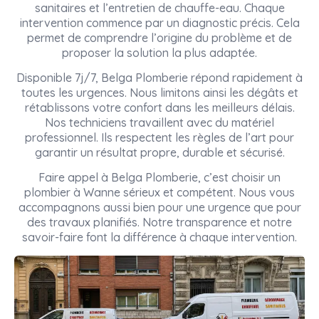
sanitaires et l’entretien de chauffe-eau. Chaque
intervention commence par un diagnostic précis. Cela
permet de comprendre l’origine du problème et de
proposer la solution la plus adaptée.
Disponible 7j/7, Belga Plomberie répond rapidement à
toutes les urgences. Nous limitons ainsi les dégâts et
rétablissons votre confort dans les meilleurs délais.
Nos techniciens travaillent avec du matériel
professionnel. Ils respectent les règles de l’art pour
garantir un résultat propre, durable et sécurisé.
Faire appel à Belga Plomberie, c’est choisir un
plombier à Wanne sérieux et compétent. Nous vous
accompagnons aussi bien pour une urgence que pour
des travaux planifiés. Notre transparence et notre
savoir-faire font la différence à chaque intervention.