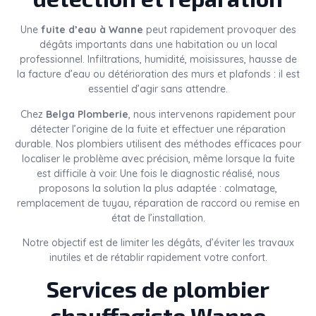
Une
fuite d’eau à Wanne
peut rapidement provoquer des
dégâts importants dans une habitation ou un local
professionnel. Infiltrations, humidité, moisissures, hausse de
la facture d’eau ou détérioration des murs et plafonds : il est
essentiel d’agir sans attendre.
Chez
Belga Plomberie
, nous intervenons rapidement pour
détecter l’origine de la fuite et effectuer une réparation
durable. Nos plombiers utilisent des méthodes efficaces pour
localiser le problème avec précision, même lorsque la fuite
est difficile à voir. Une fois le diagnostic réalisé, nous
proposons la solution la plus adaptée : colmatage,
remplacement de tuyau, réparation de raccord ou remise en
état de l’installation.
Notre objectif est de limiter les dégâts, d’éviter les travaux
inutiles et de rétablir rapidement votre confort.
Services de plombier
chauffagiste Wanne