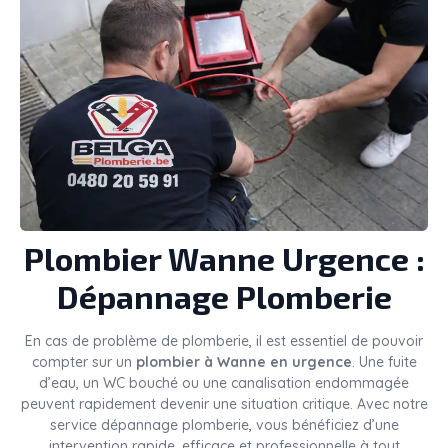
Plombier
Wanne
Urgence :
Dépannage Plomberie
En cas de problème de plomberie, il est essentiel de pouvoir
compter sur un
plombier à Wanne en urgence
. Une fuite
d’eau, un WC bouché ou une canalisation endommagée
peuvent rapidement devenir une situation critique. Avec notre
service dépannage plomberie, vous bénéficiez d’une
intervention rapide, efficace et professionnelle à tout