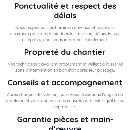
Ponctualité et respect des
délais
Nous respectons les horaires convenus et faisons le
maximum pour intervenir dans les meilleurs délais. En cas
d’imprévu, nous vous informons rapidement.
Propreté du chantier
Nos techniciens travaillent proprement et veillent à laisser la
zone d’intervention en bon état après leur passage.
Conseils et accompagnement
Après chaque intervention, nous vous expliquons l’origine du
problème et vous donnons des conseils pour éviter qu’il ne se
reproduise.
Garantie pièces et main-
d’œuvre