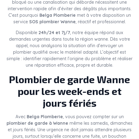
bloqué ou une canalisation qui déborde nécessitent une
intervention rapide afin d’éviter des dégâts plus importants.
C’est pourquoi
Belga Plomberie
met à votre disposition un
service
SOS plombier Wanne
, réactif et professionnel.
Disponible
24h/24 et 7j/7
, notre équipe répond aux
demandes urgentes dans toute la région wanne. Dès votre
appel, nous analysons la situation afin d’envoyer un
plombier qualifié avec le matériel adapté. L’objectif est
simple : identifier rapidement l’origine du problème et réaliser
une réparation efficace, propre et durable.
Plombier de garde Wanne
pour les week-ends et
jours fériés
Avec
Belga Plomberie
, vous pouvez compter sur un
plombier de garde à Wanne
même les samedis, dimanches
et jours fériés. Une urgence ne doit jamais attendre plusieurs
jours, surtout lorsqu’elle concerne une fuite, un bouchon