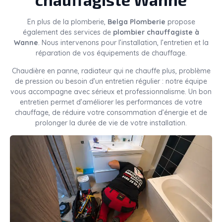
En plus de la plomberie,
Belga Plomberie
propose
également des services de
plombier chauffagiste à
Wanne
. Nous intervenons pour l’installation, l’entretien et la
réparation de vos équipements de chauffage.
Chaudière en panne, radiateur qui ne chauffe plus, problème
de pression ou besoin d’un entretien régulier : notre équipe
vous accompagne avec sérieux et professionnalisme. Un bon
entretien permet d’améliorer les performances de votre
chauffage, de réduire votre consommation d’énergie et de
prolonger la durée de vie de votre installation.