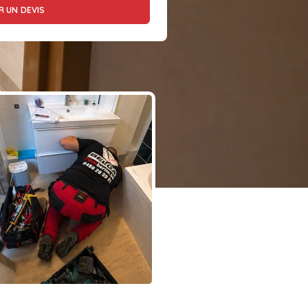
 UN DEVIS