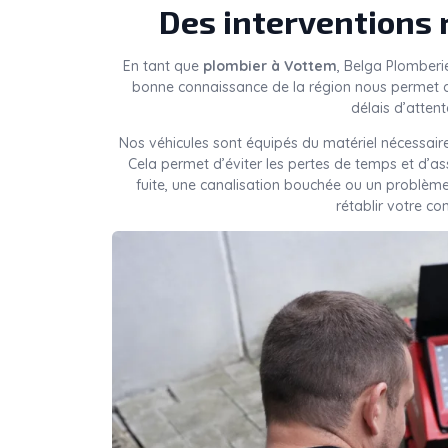
Des interventions 
En tant que
plombier à Vottem
, Belga Plomberi
bonne connaissance de la région nous permet d
délais d’attent
Nos véhicules sont équipés du matériel nécessaire
Cela permet d’éviter les pertes de temps et d’a
fuite, une canalisation bouchée ou un problèm
rétablir votre co