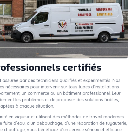
ofessionnels certifiés
t assurée par des techniciens qualifiés et expérimentés. Nos
nécessaires pour intervenir sur tous types d’installations
ppartement, un commerce ou un bâtiment professionnel. Leur
idement les problèmes et de proposer des solutions fiables,
aptées à chaque situation.
rité en vigueur et utilisent des méthodes de travail modernes
une fuite d’eau, d’un débouchage, d’une réparation de tuyauterie,
e chauffage, vous bénéficiez d’un service sérieux et efficace.