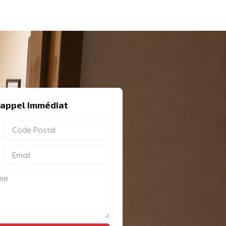
appel Immédiat