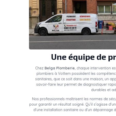
Une équipe de pr
Chez
Belga Plomberie
, chaque intervention es
plombiers à Vottem possèdent les compétences 
sanitaires, que ce soit dans une maison, un a
savoir-faire leur permet de diagnostiquer rap
durables et ad
Nos professionnels maîtrisent les normes de sécu
pour garantir un résultat soigné. Qu’il s’agisse d’
d’une installation sanitaire ou d’un dépannage d