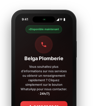
9:41
Disponible maintenant
Belga Plomberie
Vous souhaitez plus
d’informations sur nos services
ou obtenir un renseignement
rapidement ? Cliquez
simplement sur le bouton
WhatsApp pour nous contacter.
·
24h/7j