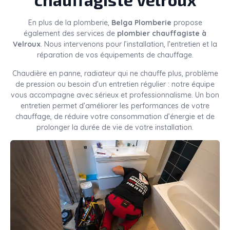
En plus de la plomberie,
Belga Plomberie
propose
également des services de
plombier chauffagiste à
Velroux
. Nous intervenons pour l’installation, l’entretien et la
réparation de vos équipements de chauffage.
Chaudière en panne, radiateur qui ne chauffe plus, problème
de pression ou besoin d’un entretien régulier : notre équipe
vous accompagne avec sérieux et professionnalisme. Un bon
entretien permet d’améliorer les performances de votre
chauffage, de réduire votre consommation d’énergie et de
prolonger la durée de vie de votre installation.