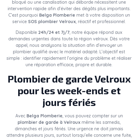
bloqué ou une canalisation qui déborde nécessitent une
intervention rapide afin d’éviter des dégâts plus importants.
C’est pourquoi
Belga Plomberie
met à votre disposition un
service
SOS plombier Velroux
, réactif et professionnel.
Disponible
24h/24 et 7j/7
, notre équipe répond aux
demandes urgentes dans toute la région velroux. Dès votre
appel, nous analysons la situation afin d’envoyer un
plombier qualifié avec le matériel adapté. L’objectif est
simple : identifier rapidement l’origine du problème et réaliser
une réparation efficace, propre et durable.
Plombier de garde Velroux
pour les week-ends et
jours fériés
Avec
Belga Plomberie
, vous pouvez compter sur un
plombier de garde à Velroux
même les samedis,
dimanches et jours fériés. Une urgence ne doit jamais
attendre plusieurs jours, surtout lorsqu’elle concerne une fuite,