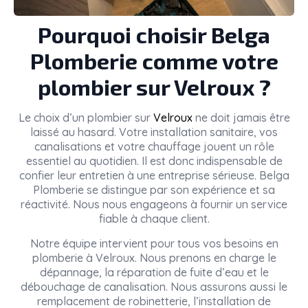
Pourquoi choisir Belga
Plomberie comme votre
plombier sur Velroux ?
Le choix d’un plombier sur
Velroux
ne doit jamais être
laissé au hasard. Votre installation sanitaire, vos
canalisations et votre chauffage jouent un rôle
essentiel au quotidien. Il est donc indispensable de
confier leur entretien à une entreprise sérieuse. Belga
Plomberie se distingue par son expérience et sa
réactivité. Nous nous engageons à fournir un service
fiable à chaque client.
Notre équipe intervient pour tous vos besoins en
plomberie à Velroux. Nous prenons en charge le
dépannage, la réparation de fuite d’eau et le
débouchage de canalisation. Nous assurons aussi le
remplacement de robinetterie, l’installation de