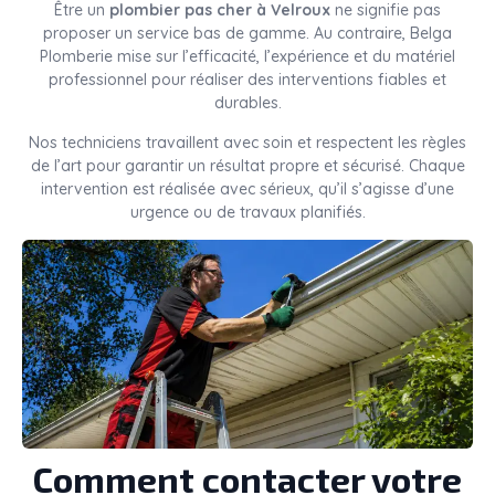
Être un
plombier pas cher à Velroux
ne signifie pas
proposer un service bas de gamme. Au contraire, Belga
Plomberie mise sur l’efficacité, l’expérience et du matériel
professionnel pour réaliser des interventions fiables et
durables.
Nos techniciens travaillent avec soin et respectent les règles
de l’art pour garantir un résultat propre et sécurisé. Chaque
intervention est réalisée avec sérieux, qu’il s’agisse d’une
urgence ou de travaux planifiés.
Comment contacter votre