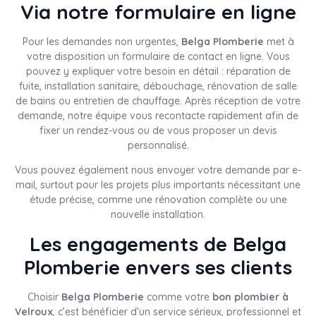
Via notre formulaire en ligne
Pour les demandes non urgentes,
Belga Plomberie
met à
votre disposition un formulaire de contact en ligne. Vous
pouvez y expliquer votre besoin en détail : réparation de
fuite, installation sanitaire, débouchage, rénovation de salle
de bains ou entretien de chauffage. Après réception de votre
demande, notre équipe vous recontacte rapidement afin de
fixer un rendez-vous ou de vous proposer un devis
personnalisé.
Vous pouvez également nous envoyer votre demande par e-
mail, surtout pour les projets plus importants nécessitant une
étude précise, comme une rénovation complète ou une
nouvelle installation.
Les engagements de Belga
Plomberie envers ses clients
Choisir
Belga Plomberie
comme votre
bon plombier à
Velroux
, c’est bénéficier d’un service sérieux, professionnel et