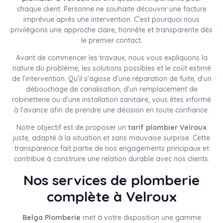
chaque client. Personne ne souhaite découvrir une facture
imprévue après une intervention. C’est pourquoi nous
privilégions une approche claire, honnête et transparente dès
le premier contact.
Avant de commencer les travaux, nous vous expliquons la
nature du problème, les solutions possibles et le coût estimé
de l’intervention. Qu’il s’agisse d’une réparation de fuite, d’un
débouchage de canalisation, d’un remplacement de
robinetterie ou d’une installation sanitaire, vous êtes informé
à l’avance afin de prendre une décision en toute confiance.
Notre objectif est de proposer un
tarif plombier Velroux
juste, adapté à la situation et sans mauvaise surprise. Cette
transparence fait partie de nos engagements principaux et
contribue à construire une relation durable avec nos clients.
Nos services de plomberie
complète à Velroux
Belga Plomberie
met à votre disposition une gamme