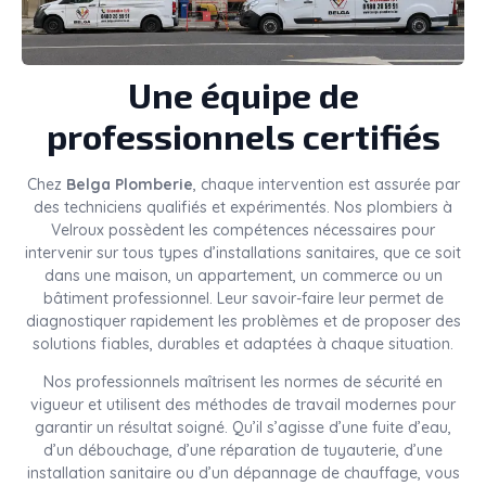
Une équipe de
professionnels certifiés
Chez
Belga Plomberie
, chaque intervention est assurée par
des techniciens qualifiés et expérimentés. Nos plombiers à
Velroux possèdent les compétences nécessaires pour
intervenir sur tous types d’installations sanitaires, que ce soit
dans une maison, un appartement, un commerce ou un
bâtiment professionnel. Leur savoir-faire leur permet de
diagnostiquer rapidement les problèmes et de proposer des
solutions fiables, durables et adaptées à chaque situation.
Nos professionnels maîtrisent les normes de sécurité en
vigueur et utilisent des méthodes de travail modernes pour
garantir un résultat soigné. Qu’il s’agisse d’une fuite d’eau,
d’un débouchage, d’une réparation de tuyauterie, d’une
installation sanitaire ou d’un dépannage de chauffage, vous