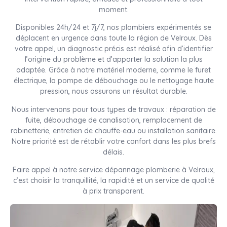
moment.
Disponibles 24h/24 et 7j/7, nos plombiers expérimentés se
déplacent en urgence dans toute la région de Velroux. Dès
votre appel, un diagnostic précis est réalisé afin d’identifier
l’origine du problème et d’apporter la solution la plus
adaptée. Grâce à notre matériel moderne, comme le furet
électrique, la pompe de débouchage ou le nettoyage haute
pression, nous assurons un résultat durable.
Nous intervenons pour tous types de travaux : réparation de
fuite, débouchage de canalisation, remplacement de
robinetterie, entretien de chauffe-eau ou installation sanitaire.
Notre priorité est de rétablir votre confort dans les plus brefs
délais.
Faire appel à notre service dépannage plomberie à Velroux,
c’est choisir la tranquillité, la rapidité et un service de qualité
à prix transparent.