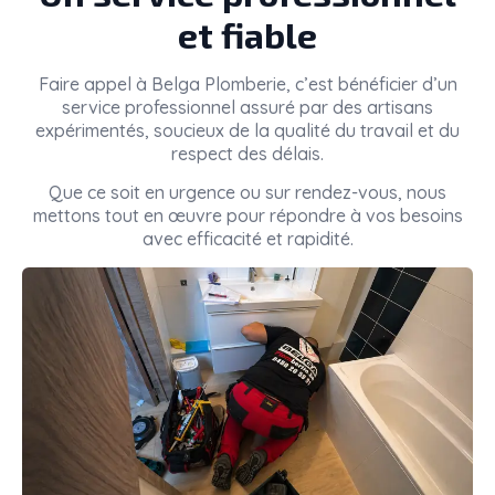
et fiable
Faire appel à
Belga Plomberie
, c’est bénéficier d’un
service professionnel assuré par des artisans
expérimentés, soucieux de la qualité du travail et du
respect des délais.
Que ce soit en urgence ou sur rendez-vous, nous
mettons tout en œuvre pour répondre à vos besoins
avec efficacité et rapidité.