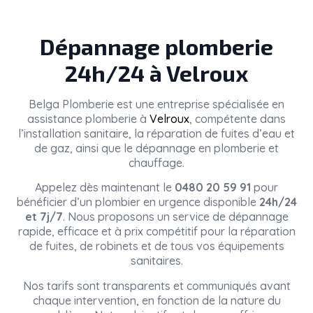
Dépannage plomberie
24h/24 à Velroux
Belga Plomberie
est une entreprise spécialisée en
assistance plomberie à
Velroux
, compétente dans
l’installation sanitaire, la réparation de fuites d’eau et
de gaz, ainsi que le dépannage en plomberie et
chauffage.
Appelez dès maintenant le
0480 20 59 91
pour
bénéficier d’un plombier en urgence disponible
24h/24
et 7j/7
. Nous proposons un service de dépannage
rapide, efficace et à prix compétitif pour la réparation
de fuites, de robinets et de tous vos équipements
sanitaires.
Nos tarifs sont transparents et communiqués avant
chaque intervention, en fonction de la nature du