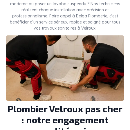
moderne ou poser un lavabo suspendu ? Nos techniciens
réalisent chaque installation avec précision et
professionnalisme. Faire appel à Belga Plomberie, c’est
bénéficier d’un service sérieux, rapide et soigné pour tous
vos travaux sanitaires à Velroux.
Plombier Velroux pas cher
: notre engagement