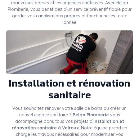
mauvaises odeurs et les urgences coûteuses. Avec Belga
Plomberie, vous bénéficiez d’un service préventif fiable pour
garder vos canalisations propres et fonctionnelles toute
l’année.
Installation et rénovation
sanitaire
Vous souhaitez rénover votre salle de bains ou créer un
nouvel espace sanitaire ?
Belga Plomberie
vous
accompagne dans tous vos projets d’
installation et
rénovation sanitaire à Velroux
. Notre équipe prend en
charge les travaux nécessaires pour moderniser vos