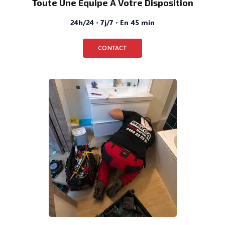
Toute Une Équipe À Votre Disposition
24h/24 · 7j/7 · En 45 min
CONTACT