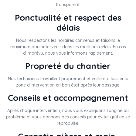
transparent.
Ponctualité et respect des
délais
Nous respectons les horaires convenus et faisons le
maximum pour intervenir dans les meilleurs délais. En cas
d’imprévu, nous vous informons rapidement.
Propreté du chantier
Nos techniciens travaillent proprement et veillent à laisser la
zone d’intervention en bon état après leur passage.
Conseils et accompagnement
Après chaque intervention, nous vous expliquons l’origine du
problème et vous donnons des conseils pour éviter qu’il ne se
reproduise.