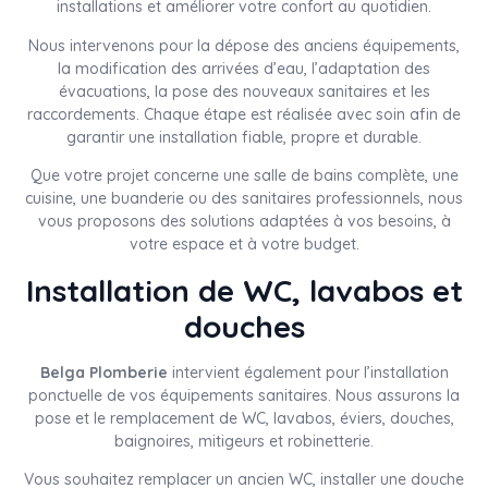
installations et améliorer votre confort au quotidien.
Nous intervenons pour la dépose des anciens équipements,
la modification des arrivées d’eau, l’adaptation des
évacuations, la pose des nouveaux sanitaires et les
raccordements. Chaque étape est réalisée avec soin afin de
garantir une installation fiable, propre et durable.
Que votre projet concerne une salle de bains complète, une
cuisine, une buanderie ou des sanitaires professionnels, nous
vous proposons des solutions adaptées à vos besoins, à
votre espace et à votre budget.
Installation de WC, lavabos et
douches
Belga Plomberie
intervient également pour l’installation
ponctuelle de vos équipements sanitaires. Nous assurons la
pose et le remplacement de WC, lavabos, éviers, douches,
baignoires, mitigeurs et robinetterie.
Vous souhaitez remplacer un ancien WC, installer une douche