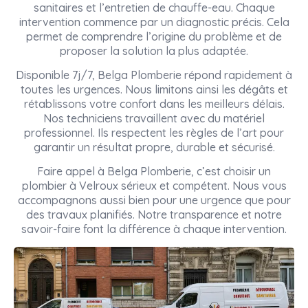
sanitaires et l’entretien de chauffe-eau. Chaque
intervention commence par un diagnostic précis. Cela
permet de comprendre l’origine du problème et de
proposer la solution la plus adaptée.
Disponible 7j/7, Belga Plomberie répond rapidement à
toutes les urgences. Nous limitons ainsi les dégâts et
rétablissons votre confort dans les meilleurs délais.
Nos techniciens travaillent avec du matériel
professionnel. Ils respectent les règles de l’art pour
garantir un résultat propre, durable et sécurisé.
Faire appel à Belga Plomberie, c’est choisir un
plombier à Velroux sérieux et compétent. Nous vous
accompagnons aussi bien pour une urgence que pour
des travaux planifiés. Notre transparence et notre
savoir-faire font la différence à chaque intervention.