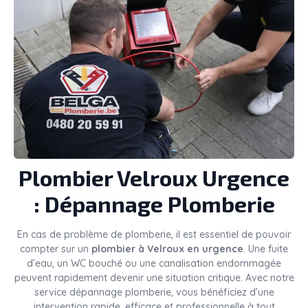
Plombier
Velroux
Urgence
: Dépannage Plomberie
En cas de problème de plomberie, il est essentiel de pouvoir
compter sur un
plombier à Velroux en urgence
. Une fuite
d’eau, un WC bouché ou une canalisation endommagée
peuvent rapidement devenir une situation critique. Avec notre
service dépannage plomberie, vous bénéficiez d’une
intervention rapide, efficace et professionnelle à tout