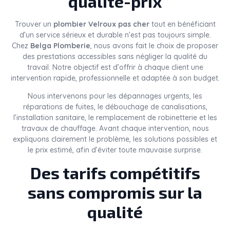
qualité-prix
Trouver un
plombier Velroux pas cher
tout en bénéficiant
d’un service sérieux et durable n’est pas toujours simple.
Chez
Belga Plomberie
, nous avons fait le choix de proposer
des prestations accessibles sans négliger la qualité du
travail. Notre objectif est d’offrir à chaque client une
intervention rapide, professionnelle et adaptée à son budget.
Nous intervenons pour les dépannages urgents, les
réparations de fuites, le débouchage de canalisations,
l’installation sanitaire, le remplacement de robinetterie et les
travaux de chauffage. Avant chaque intervention, nous
expliquons clairement le problème, les solutions possibles et
le prix estimé, afin d’éviter toute mauvaise surprise.
Des tarifs compétitifs
sans compromis sur la
qualité