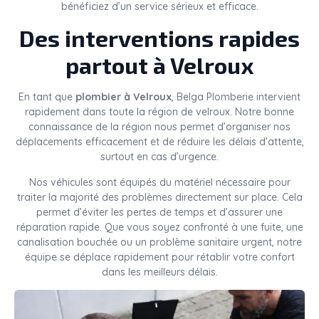
bénéficiez d’un service sérieux et efficace.
Des interventions rapides
partout à Velroux
En tant que
plombier à Velroux
, Belga Plomberie intervient
rapidement dans toute la région de velroux. Notre bonne
connaissance de la région nous permet d’organiser nos
déplacements efficacement et de réduire les délais d’attente,
surtout en cas d’urgence.
Nos véhicules sont équipés du matériel nécessaire pour
traiter la majorité des problèmes directement sur place. Cela
permet d’éviter les pertes de temps et d’assurer une
réparation rapide. Que vous soyez confronté à une fuite, une
canalisation bouchée ou un problème sanitaire urgent, notre
équipe se déplace rapidement pour rétablir votre confort
dans les meilleurs délais.