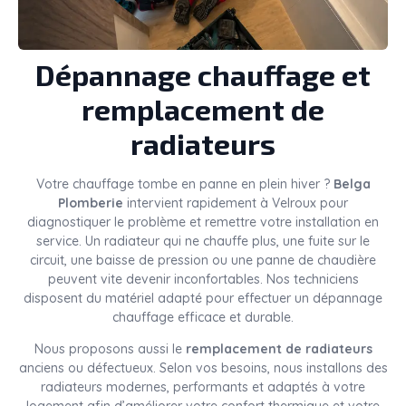
Dépannage chauffage et
remplacement de
radiateurs
Votre chauffage tombe en panne en plein hiver ?
Belga
Plomberie
intervient rapidement à Velroux pour
diagnostiquer le problème et remettre votre installation en
service. Un radiateur qui ne chauffe plus, une fuite sur le
circuit, une baisse de pression ou une panne de chaudière
peuvent vite devenir inconfortables. Nos techniciens
disposent du matériel adapté pour effectuer un dépannage
chauffage efficace et durable.
Nous proposons aussi le
remplacement de radiateurs
anciens ou défectueux. Selon vos besoins, nous installons des
radiateurs modernes, performants et adaptés à votre