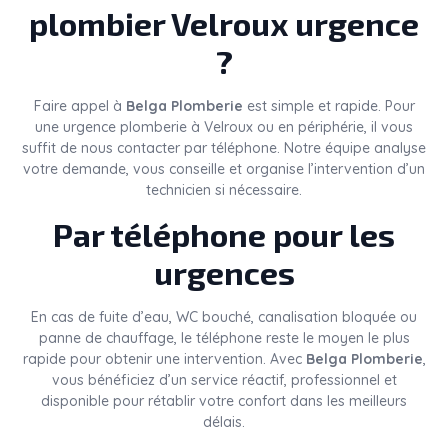
plombier Velroux urgence
?
Faire appel à
Belga Plomberie
est simple et rapide. Pour
une urgence plomberie à Velroux ou en périphérie, il vous
suffit de nous contacter par téléphone. Notre équipe analyse
votre demande, vous conseille et organise l’intervention d’un
technicien si nécessaire.
Par téléphone pour les
urgences
En cas de fuite d’eau, WC bouché, canalisation bloquée ou
panne de chauffage, le téléphone reste le moyen le plus
rapide pour obtenir une intervention. Avec
Belga Plomberie
,
vous bénéficiez d’un service réactif, professionnel et
disponible pour rétablir votre confort dans les meilleurs
délais.