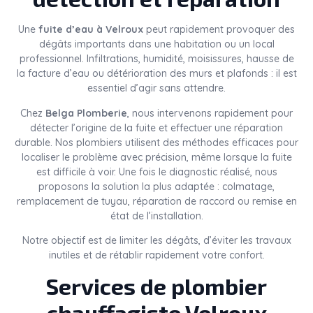
Une
fuite d’eau à Velroux
peut rapidement provoquer des
dégâts importants dans une habitation ou un local
professionnel. Infiltrations, humidité, moisissures, hausse de
la facture d’eau ou détérioration des murs et plafonds : il est
essentiel d’agir sans attendre.
Chez
Belga Plomberie
, nous intervenons rapidement pour
détecter l’origine de la fuite et effectuer une réparation
durable. Nos plombiers utilisent des méthodes efficaces pour
localiser le problème avec précision, même lorsque la fuite
est difficile à voir. Une fois le diagnostic réalisé, nous
proposons la solution la plus adaptée : colmatage,
remplacement de tuyau, réparation de raccord ou remise en
état de l’installation.
Notre objectif est de limiter les dégâts, d’éviter les travaux
inutiles et de rétablir rapidement votre confort.
Services de plombier
chauffagiste Velroux