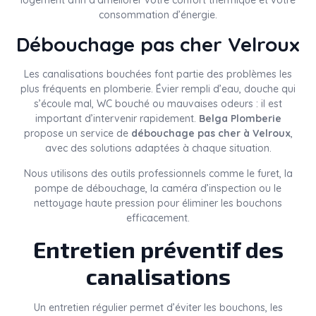
logement afin d’améliorer votre confort thermique et votre
consommation d’énergie.
Débouchage pas cher Velroux
Les canalisations bouchées font partie des problèmes les
plus fréquents en plomberie. Évier rempli d’eau, douche qui
s’écoule mal, WC bouché ou mauvaises odeurs : il est
important d’intervenir rapidement.
Belga Plomberie
propose un service de
débouchage pas cher à Velroux
,
avec des solutions adaptées à chaque situation.
Nous utilisons des outils professionnels comme le furet, la
pompe de débouchage, la caméra d’inspection ou le
nettoyage haute pression pour éliminer les bouchons
efficacement.
Entretien préventif des
canalisations
Un entretien régulier permet d’éviter les bouchons, les