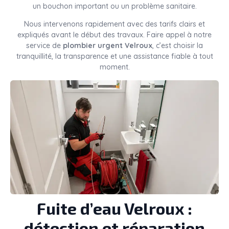
un bouchon important ou un problème sanitaire.
Nous intervenons rapidement avec des tarifs clairs et
expliqués avant le début des travaux. Faire appel à notre
service de
plombier urgent Velroux
, c’est choisir la
tranquillité, la transparence et une assistance fiable à tout
moment.
Fuite d’eau Velroux :
détection et réparation