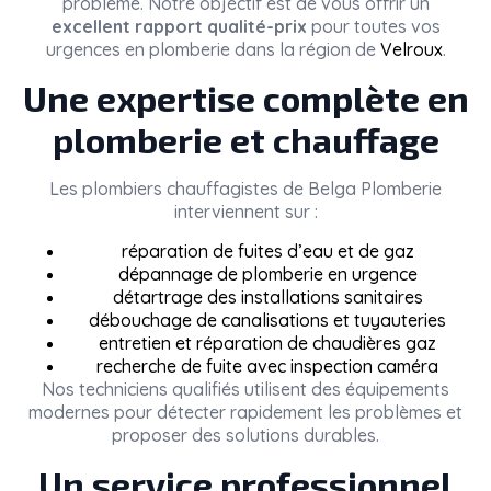
problème. Notre objectif est de vous offrir un
excellent rapport qualité-prix
pour toutes vos
urgences en plomberie dans la région de
Velroux
.
Une expertise complète en
plomberie et chauffage
Les plombiers chauffagistes de
Belga Plomberie
interviennent sur :
réparation de fuites d’eau et de gaz
dépannage de plomberie en urgence
détartrage des installations sanitaires
débouchage de canalisations et tuyauteries
entretien et réparation de chaudières gaz
recherche de fuite avec inspection caméra
Nos techniciens qualifiés utilisent des équipements
modernes pour détecter rapidement les problèmes et
proposer des solutions durables.
Un service professionnel