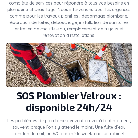
complète de services pour répondre à tous vos besoins en
plomberie et chauffage. Nous intervenons pour les urgences
comme pour les travaux planifiés : dépannage plomberie,
réparation de fuites, débouchage, installation de sanitaires,
entretien de chauffe-eau, remplacement de tuyaux et
rénovation d’installations.
SOS Plombier Velroux :
disponible 24h/24
Les problèmes de plomberie peuvent arriver à tout moment,
souvent lorsque l’on s’y attend le moins. Une fuite d’eau
pendant la nuit, un WC bouché le week-end, un robinet