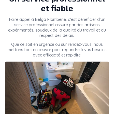
et fiable
Faire appel à
Belga Plomberie
, c’est bénéficier d’un
service professionnel assuré par des artisans
expérimentés, soucieux de la qualité du travail et du
respect des délais.
Que ce soit en urgence ou sur rendez-vous, nous
mettons tout en œuvre pour répondre à vos besoins
avec efficacité et rapidité.