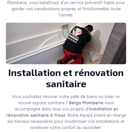
Plomberie, vous bénéficiez d’un service préventif fiable pour
garder vos canalisations propres et fonctionnelles toute
l’année.
Installation et rénovation
sanitaire
Vous souhaitez rénover votre salle de bains ou créer un
nouvel espace sanitaire ?
Belga Plomberie
vous
accompagne dans tous vos projets d’
installation et
rénovation sanitaire à Trooz
. Notre équipe prend en charge
les travaux nécessaires pour moderniser vos installations et
améliorer votre confort au quotidien.