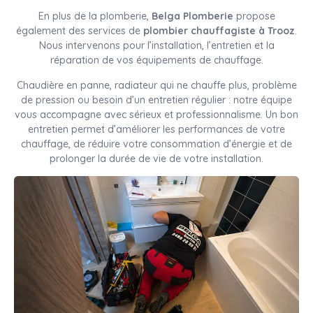
En plus de la plomberie,
Belga Plomberie
propose
également des services de
plombier chauffagiste à Trooz
.
Nous intervenons pour l’installation, l’entretien et la
réparation de vos équipements de chauffage.
Chaudière en panne, radiateur qui ne chauffe plus, problème
de pression ou besoin d’un entretien régulier : notre équipe
vous accompagne avec sérieux et professionnalisme. Un bon
entretien permet d’améliorer les performances de votre
chauffage, de réduire votre consommation d’énergie et de
prolonger la durée de vie de votre installation.