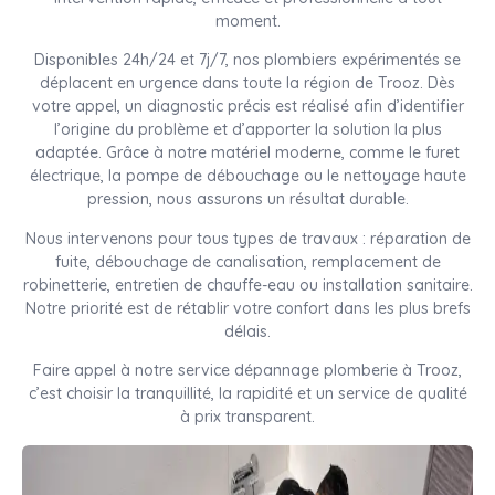
moment.
Disponibles 24h/24 et 7j/7, nos plombiers expérimentés se
déplacent en urgence dans toute la région de Trooz. Dès
votre appel, un diagnostic précis est réalisé afin d’identifier
l’origine du problème et d’apporter la solution la plus
adaptée. Grâce à notre matériel moderne, comme le furet
électrique, la pompe de débouchage ou le nettoyage haute
pression, nous assurons un résultat durable.
Nous intervenons pour tous types de travaux : réparation de
fuite, débouchage de canalisation, remplacement de
robinetterie, entretien de chauffe-eau ou installation sanitaire.
Notre priorité est de rétablir votre confort dans les plus brefs
délais.
Faire appel à notre service dépannage plomberie à Trooz,
c’est choisir la tranquillité, la rapidité et un service de qualité
à prix transparent.