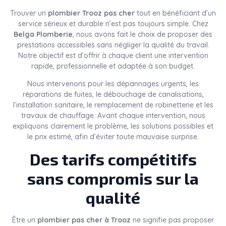
Trouver un
plombier Trooz pas cher
tout en bénéficiant d’un
service sérieux et durable n’est pas toujours simple. Chez
Belga Plomberie
, nous avons fait le choix de proposer des
prestations accessibles sans négliger la qualité du travail.
Notre objectif est d’offrir à chaque client une intervention
rapide, professionnelle et adaptée à son budget.
Nous intervenons pour les dépannages urgents, les
réparations de fuites, le débouchage de canalisations,
l’installation sanitaire, le remplacement de robinetterie et les
travaux de chauffage. Avant chaque intervention, nous
expliquons clairement le problème, les solutions possibles et
le prix estimé, afin d’éviter toute mauvaise surprise.
Des tarifs compétitifs
sans compromis sur la
qualité
Être un
plombier pas cher à Trooz
ne signifie pas proposer