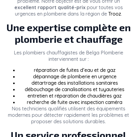
problème. Notre objectif est de vous offrir un
excellent rapport qualité-prix
pour toutes vos
urgences en plomberie dans la région de
Trooz
.
Une expertise complète en
plomberie et chauffage
Les plombiers chauffagistes de
Belga Plomberie
interviennent sur :
réparation de fuites d’eau et de gaz
dépannage de plomberie en urgence
détartrage des installations sanitaires
débouchage de canalisations et tuyauteries
entretien et réparation de chaudières gaz
recherche de fuite avec inspection caméra
Nos techniciens qualifiés utilisent des équipements
modernes pour détecter rapidement les problèmes et
proposer des solutions durables.
Un service professionnel