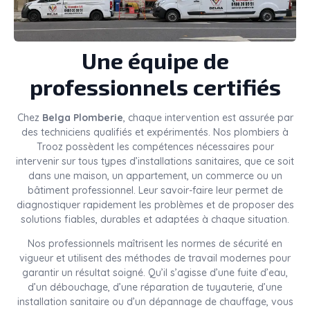
Une équipe de
professionnels certifiés
Chez
Belga Plomberie
, chaque intervention est assurée par
des techniciens qualifiés et expérimentés. Nos plombiers à
Trooz possèdent les compétences nécessaires pour
intervenir sur tous types d’installations sanitaires, que ce soit
dans une maison, un appartement, un commerce ou un
bâtiment professionnel. Leur savoir-faire leur permet de
diagnostiquer rapidement les problèmes et de proposer des
solutions fiables, durables et adaptées à chaque situation.
Nos professionnels maîtrisent les normes de sécurité en
vigueur et utilisent des méthodes de travail modernes pour
garantir un résultat soigné. Qu’il s’agisse d’une fuite d’eau,
d’un débouchage, d’une réparation de tuyauterie, d’une
installation sanitaire ou d’un dépannage de chauffage, vous