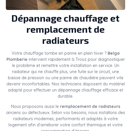
Dépannage chauffage et
remplacement de
radiateurs
Votre chauffage tombe en panne en plein hiver ?
Belga
Plomberie
intervient rapidement à Trooz pour diagnostiquer
le problème et remettre votre installation en service. Un
radiateur qui ne chauffe plus, une fuite sur le circuit, une
baisse de pression ou une panne de chaudière peuvent vite
devenir inconfortables. Nos techniciens disposent du matériel
adapté pour effectuer un dépannage chauffage efficace et
durable.
Nous proposons aussi le
remplacement de radiateurs
anciens ou défectueux. Selon vos besoins, nous installons des
radiateurs modernes, performants et adaptés à votre
logement afin d’améliorer votre confort thermique et votre