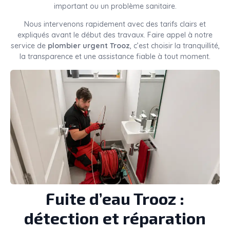
important ou un problème sanitaire.
Nous intervenons rapidement avec des tarifs clairs et
expliqués avant le début des travaux. Faire appel à notre
service de
plombier urgent Trooz
, c’est choisir la tranquillité,
la transparence et une assistance fiable à tout moment.
Fuite d’eau Trooz :
détection et réparation