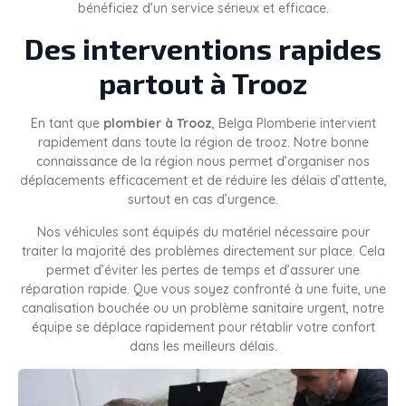
bénéficiez d’un service sérieux et efficace.
Des interventions rapides
partout à Trooz
En tant que
plombier à Trooz
, Belga Plomberie intervient
rapidement dans toute la région de trooz. Notre bonne
connaissance de la région nous permet d’organiser nos
déplacements efficacement et de réduire les délais d’attente,
surtout en cas d’urgence.
Nos véhicules sont équipés du matériel nécessaire pour
traiter la majorité des problèmes directement sur place. Cela
permet d’éviter les pertes de temps et d’assurer une
réparation rapide. Que vous soyez confronté à une fuite, une
canalisation bouchée ou un problème sanitaire urgent, notre
équipe se déplace rapidement pour rétablir votre confort
dans les meilleurs délais.