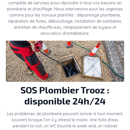
complète de services pour répondre à tous vos besoins en
plomberie et chauffage. Nous intervenons pour les urgences
comme pour les travaux planifiés : dépannage plomberie,
réparation de fuites, débouchage, installation de sanitaires,
entretien de chauffe-eau, remplacement de tuyaux et
rénovation d’installations.
SOS Plombier Trooz :
disponible 24h/24
Les problèmes de plomberie peuvent arriver à tout moment,
souvent lorsque l’on s’y attend le moins. Une fuite d’eau
pendant la nuit, un WC bouché le week-end, un robinet