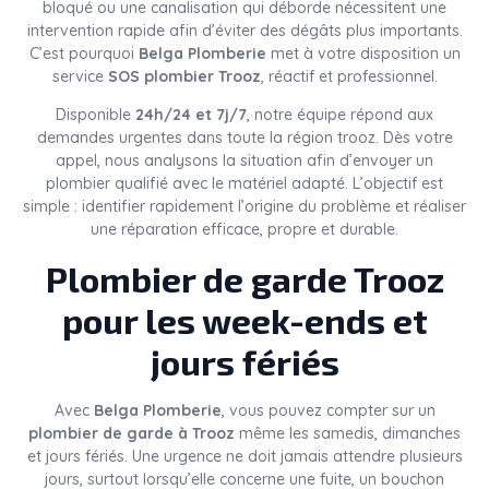
bloqué ou une canalisation qui déborde nécessitent une
intervention rapide afin d’éviter des dégâts plus importants.
C’est pourquoi
Belga Plomberie
met à votre disposition un
service
SOS plombier Trooz
, réactif et professionnel.
Disponible
24h/24 et 7j/7
, notre équipe répond aux
demandes urgentes dans toute la région trooz. Dès votre
appel, nous analysons la situation afin d’envoyer un
plombier qualifié avec le matériel adapté. L’objectif est
simple : identifier rapidement l’origine du problème et réaliser
une réparation efficace, propre et durable.
Plombier de garde Trooz
pour les week-ends et
jours fériés
Avec
Belga Plomberie
, vous pouvez compter sur un
plombier de garde à Trooz
même les samedis, dimanches
et jours fériés. Une urgence ne doit jamais attendre plusieurs
jours, surtout lorsqu’elle concerne une fuite, un bouchon