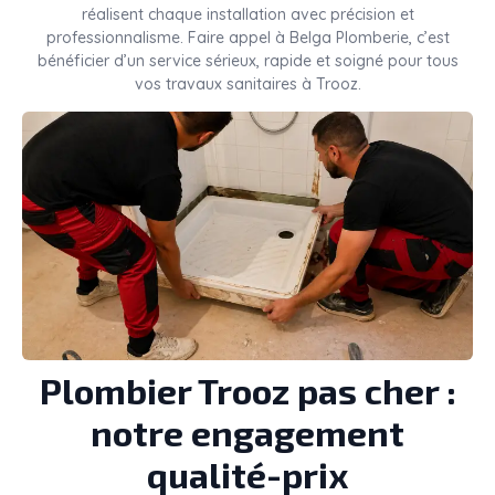
réalisent chaque installation avec précision et
professionnalisme. Faire appel à Belga Plomberie, c’est
bénéficier d’un service sérieux, rapide et soigné pour tous
vos travaux sanitaires à Trooz.
Plombier Trooz pas cher :
notre engagement
qualité-prix