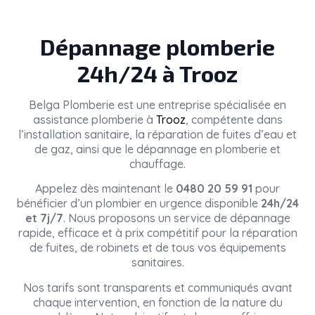
Dépannage plomberie
24h/24 à Trooz
Belga Plomberie
est une entreprise spécialisée en
assistance plomberie à
Trooz
, compétente dans
l’installation sanitaire, la réparation de fuites d’eau et
de gaz, ainsi que le dépannage en plomberie et
chauffage.
Appelez dès maintenant le
0480 20 59 91
pour
bénéficier d’un plombier en urgence disponible
24h/24
et 7j/7
. Nous proposons un service de dépannage
rapide, efficace et à prix compétitif pour la réparation
de fuites, de robinets et de tous vos équipements
sanitaires.
Nos tarifs sont transparents et communiqués avant
chaque intervention, en fonction de la nature du