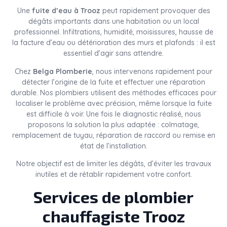
Une
fuite d’eau à Trooz
peut rapidement provoquer des
dégâts importants dans une habitation ou un local
professionnel. Infiltrations, humidité, moisissures, hausse de
la facture d’eau ou détérioration des murs et plafonds : il est
essentiel d’agir sans attendre.
Chez
Belga Plomberie
, nous intervenons rapidement pour
détecter l’origine de la fuite et effectuer une réparation
durable. Nos plombiers utilisent des méthodes efficaces pour
localiser le problème avec précision, même lorsque la fuite
est difficile à voir. Une fois le diagnostic réalisé, nous
proposons la solution la plus adaptée : colmatage,
remplacement de tuyau, réparation de raccord ou remise en
état de l’installation.
Notre objectif est de limiter les dégâts, d’éviter les travaux
inutiles et de rétablir rapidement votre confort.
Services de plombier
chauffagiste Trooz