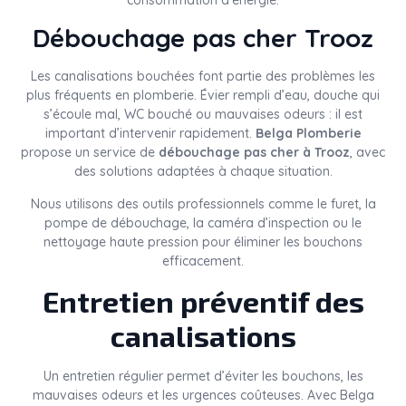
consommation d’énergie.
Débouchage pas cher Trooz
Les canalisations bouchées font partie des problèmes les
plus fréquents en plomberie. Évier rempli d’eau, douche qui
s’écoule mal, WC bouché ou mauvaises odeurs : il est
important d’intervenir rapidement.
Belga Plomberie
propose un service de
débouchage pas cher à Trooz
, avec
des solutions adaptées à chaque situation.
Nous utilisons des outils professionnels comme le furet, la
pompe de débouchage, la caméra d’inspection ou le
nettoyage haute pression pour éliminer les bouchons
efficacement.
Entretien préventif des
canalisations
Un entretien régulier permet d’éviter les bouchons, les
mauvaises odeurs et les urgences coûteuses. Avec Belga