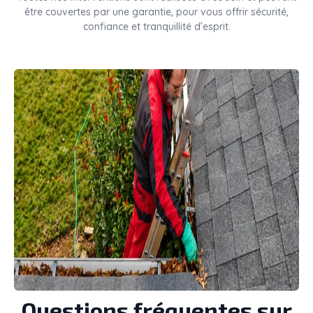
être couvertes par une garantie, pour vous offrir sécurité,
confiance et tranquillité d’esprit.
Questions fréquentes sur