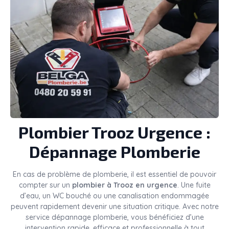
Plombier
Trooz
Urgence :
Dépannage Plomberie
En cas de problème de plomberie, il est essentiel de pouvoir
compter sur un
plombier à Trooz en urgence
. Une fuite
d’eau, un WC bouché ou une canalisation endommagée
peuvent rapidement devenir une situation critique. Avec notre
service dépannage plomberie, vous bénéficiez d’une
intervention rapide, efficace et professionnelle à tout