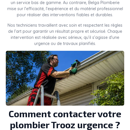
un service bas de gamme. Au contraire, Belga Plomberie
mise sur l’efficacité, l’expérience et du matériel professionnel
pour réaliser des interventions fiables et durables.
Nos techniciens travaillent avec soin et respectent les règles
de l’art pour garantir un résultat propre et sécurisé. Chaque
intervention est réalisée avec sérieux, qu’il s’agisse d’une
urgence ou de travaux planifiés.
Comment contacter votre
plombier Trooz urgence ?