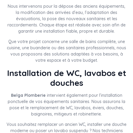
Nous intervenons pour la dépose des anciens équipements,
la modification des arrivées d’eau, l’adaptation des
évacuations, la pose des nouveaux sanitaires et les
raccordements. Chaque étape est réalisée avec soin afin de
garantir une installation fiable, propre et durable.
Que votre projet concerne une salle de bains complète, une
cuisine, une buanderie ou des sanitaires professionnels, nous
vous proposons des solutions adaptées à vos besoins, à
votre espace et à votre budget.
Installation de WC, lavabos et
douches
Belga Plomberie
intervient également pour l’installation
ponctuelle de vos équipements sanitaires. Nous assurons la
pose et le remplacement de WC, lavabos, éviers, douches,
baignoires, mitigeurs et robinetterie.
Vous souhaitez remplacer un ancien WC, installer une douche
moderne ou poser un lavabo suspendu ? Nos techniciens