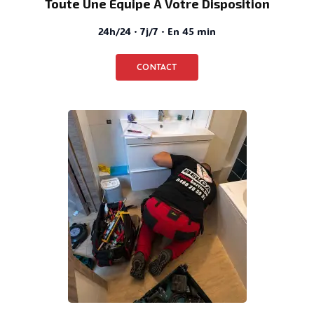
Toute Une Équipe À Votre Disposition
24h/24 · 7j/7 · En 45 min
CONTACT