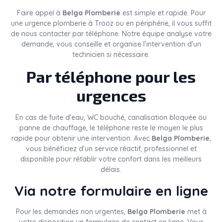
Faire appel à
Belga Plomberie
est simple et rapide. Pour
une urgence plomberie à Trooz ou en périphérie, il vous suffit
de nous contacter par téléphone. Notre équipe analyse votre
demande, vous conseille et organise l’intervention d’un
technicien si nécessaire.
Par téléphone pour les
urgences
En cas de fuite d’eau, WC bouché, canalisation bloquée ou
panne de chauffage, le téléphone reste le moyen le plus
rapide pour obtenir une intervention. Avec
Belga Plomberie
,
vous bénéficiez d’un service réactif, professionnel et
disponible pour rétablir votre confort dans les meilleurs
délais.
Via notre formulaire en ligne
Pour les demandes non urgentes,
Belga Plomberie
met à
votre disposition un formulaire de contact en ligne. Vous