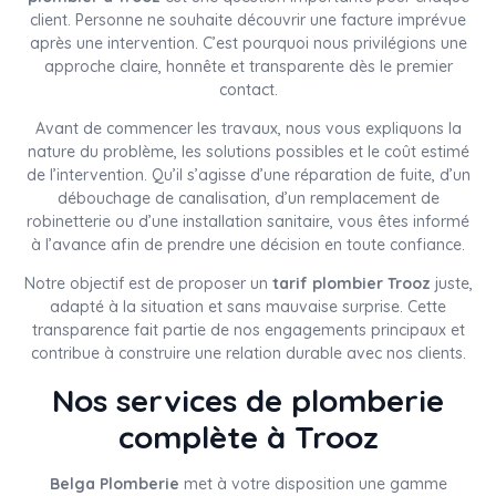
client. Personne ne souhaite découvrir une facture imprévue
après une intervention. C’est pourquoi nous privilégions une
approche claire, honnête et transparente dès le premier
contact.
Avant de commencer les travaux, nous vous expliquons la
nature du problème, les solutions possibles et le coût estimé
de l’intervention. Qu’il s’agisse d’une réparation de fuite, d’un
débouchage de canalisation, d’un remplacement de
robinetterie ou d’une installation sanitaire, vous êtes informé
à l’avance afin de prendre une décision en toute confiance.
Notre objectif est de proposer un
tarif plombier Trooz
juste,
adapté à la situation et sans mauvaise surprise. Cette
transparence fait partie de nos engagements principaux et
contribue à construire une relation durable avec nos clients.
Nos services de plomberie
complète à Trooz
Belga Plomberie
met à votre disposition une gamme