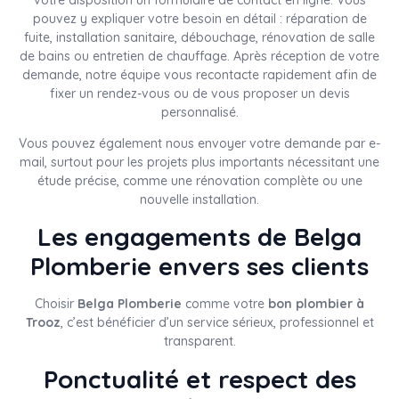
pouvez y expliquer votre besoin en détail : réparation de
fuite, installation sanitaire, débouchage, rénovation de salle
de bains ou entretien de chauffage. Après réception de votre
demande, notre équipe vous recontacte rapidement afin de
fixer un rendez-vous ou de vous proposer un devis
personnalisé.
Vous pouvez également nous envoyer votre demande par e-
mail, surtout pour les projets plus importants nécessitant une
étude précise, comme une rénovation complète ou une
nouvelle installation.
Les engagements de Belga
Plomberie envers ses clients
Choisir
Belga Plomberie
comme votre
bon plombier à
Trooz
, c’est bénéficier d’un service sérieux, professionnel et
transparent.
Ponctualité et respect des