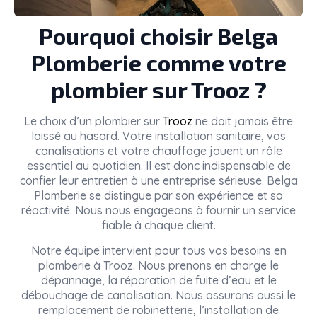
Pourquoi choisir Belga
Plomberie comme votre
plombier sur Trooz ?
Le choix d’un plombier sur
Trooz
ne doit jamais être
laissé au hasard. Votre installation sanitaire, vos
canalisations et votre chauffage jouent un rôle
essentiel au quotidien. Il est donc indispensable de
confier leur entretien à une entreprise sérieuse. Belga
Plomberie se distingue par son expérience et sa
réactivité. Nous nous engageons à fournir un service
fiable à chaque client.
Notre équipe intervient pour tous vos besoins en
plomberie à Trooz. Nous prenons en charge le
dépannage, la réparation de fuite d’eau et le
débouchage de canalisation. Nous assurons aussi le
remplacement de robinetterie, l’installation de