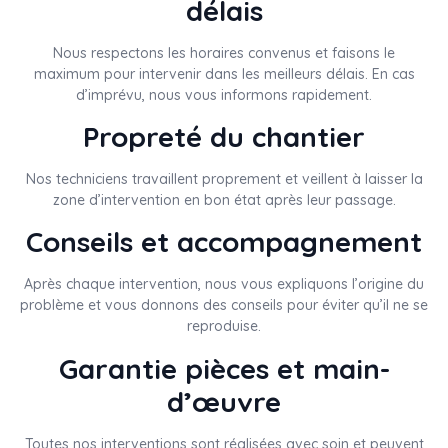
délais
Nous respectons les horaires convenus et faisons le
maximum pour intervenir dans les meilleurs délais. En cas
d’imprévu, nous vous informons rapidement.
Propreté du chantier
Nos techniciens travaillent proprement et veillent à laisser la
zone d’intervention en bon état après leur passage.
Conseils et accompagnement
Après chaque intervention, nous vous expliquons l’origine du
problème et vous donnons des conseils pour éviter qu’il ne se
reproduise.
Garantie pièces et main-
d’œuvre
Toutes nos interventions sont réalisées avec soin et peuvent