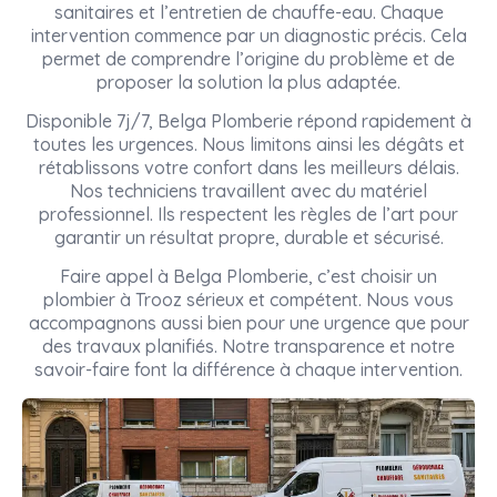
sanitaires et l’entretien de chauffe-eau. Chaque
intervention commence par un diagnostic précis. Cela
permet de comprendre l’origine du problème et de
proposer la solution la plus adaptée.
Disponible 7j/7, Belga Plomberie répond rapidement à
toutes les urgences. Nous limitons ainsi les dégâts et
rétablissons votre confort dans les meilleurs délais.
Nos techniciens travaillent avec du matériel
professionnel. Ils respectent les règles de l’art pour
garantir un résultat propre, durable et sécurisé.
Faire appel à Belga Plomberie, c’est choisir un
plombier à Trooz sérieux et compétent. Nous vous
accompagnons aussi bien pour une urgence que pour
des travaux planifiés. Notre transparence et notre
savoir-faire font la différence à chaque intervention.