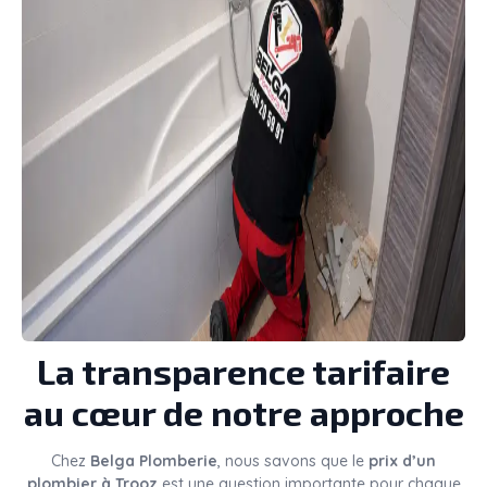
La transparence tarifaire
au cœur de notre approche
Chez
Belga Plomberie
, nous savons que le
prix d’un
plombier à Trooz
est une question importante pour chaque