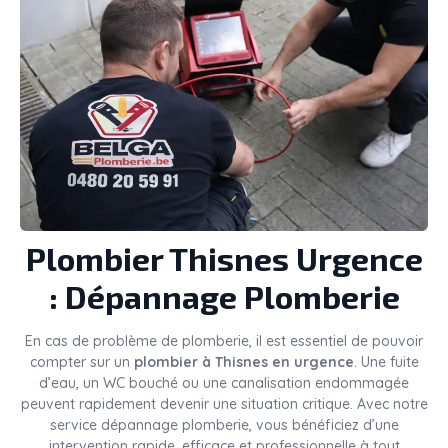
Plombier
Thisnes
Urgence
: Dépannage Plomberie
En cas de problème de plomberie, il est essentiel de pouvoir
compter sur un
plombier à Thisnes en urgence
. Une fuite
d’eau, un WC bouché ou une canalisation endommagée
peuvent rapidement devenir une situation critique. Avec notre
service dépannage plomberie, vous bénéficiez d’une
intervention rapide, efficace et professionnelle à tout