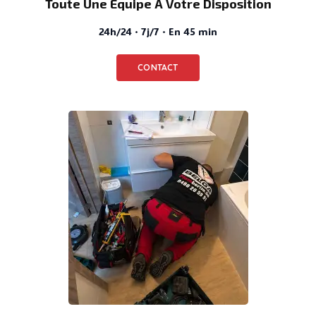
Toute Une Équipe À Votre Disposition
24h/24 · 7j/7 · En 45 min
CONTACT