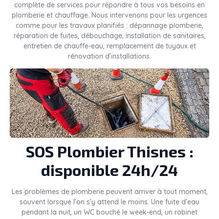
complète de services pour répondre à tous vos besoins en
plomberie et chauffage. Nous intervenons pour les urgences
comme pour les travaux planifiés : dépannage plomberie,
réparation de fuites, débouchage, installation de sanitaires,
entretien de chauffe-eau, remplacement de tuyaux et
rénovation d’installations.
SOS Plombier Thisnes :
disponible 24h/24
Les problèmes de plomberie peuvent arriver à tout moment,
souvent lorsque l’on s’y attend le moins. Une fuite d’eau
pendant la nuit, un WC bouché le week-end, un robinet