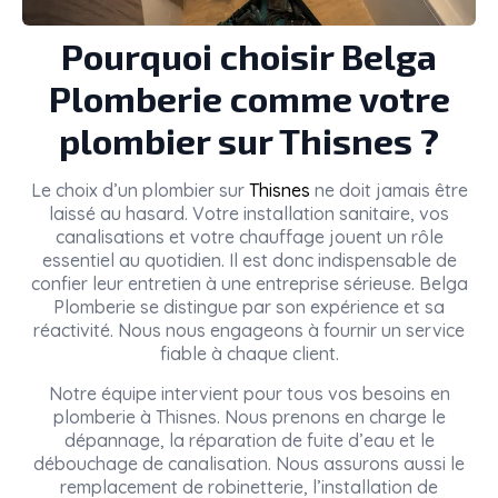
Pourquoi choisir Belga
Plomberie comme votre
plombier sur Thisnes ?
Le choix d’un plombier sur
Thisnes
ne doit jamais être
laissé au hasard. Votre installation sanitaire, vos
canalisations et votre chauffage jouent un rôle
essentiel au quotidien. Il est donc indispensable de
confier leur entretien à une entreprise sérieuse. Belga
Plomberie se distingue par son expérience et sa
réactivité. Nous nous engageons à fournir un service
fiable à chaque client.
Notre équipe intervient pour tous vos besoins en
plomberie à Thisnes. Nous prenons en charge le
dépannage, la réparation de fuite d’eau et le
débouchage de canalisation. Nous assurons aussi le
remplacement de robinetterie, l’installation de