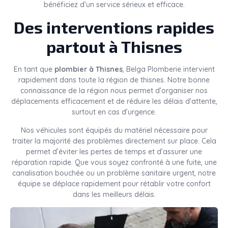
bénéficiez d’un service sérieux et efficace.
Des interventions rapides
partout à Thisnes
En tant que
plombier à Thisnes
, Belga Plomberie intervient
rapidement dans toute la région de thisnes. Notre bonne
connaissance de la région nous permet d’organiser nos
déplacements efficacement et de réduire les délais d’attente,
surtout en cas d’urgence.
Nos véhicules sont équipés du matériel nécessaire pour
traiter la majorité des problèmes directement sur place. Cela
permet d’éviter les pertes de temps et d’assurer une
réparation rapide. Que vous soyez confronté à une fuite, une
canalisation bouchée ou un problème sanitaire urgent, notre
équipe se déplace rapidement pour rétablir votre confort
dans les meilleurs délais.