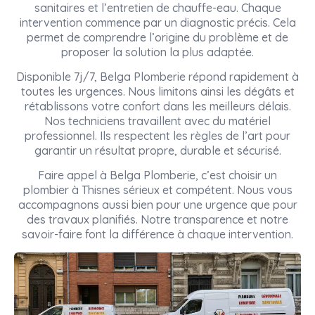
sanitaires et l’entretien de chauffe-eau. Chaque
intervention commence par un diagnostic précis. Cela
permet de comprendre l’origine du problème et de
proposer la solution la plus adaptée.
Disponible 7j/7, Belga Plomberie répond rapidement à
toutes les urgences. Nous limitons ainsi les dégâts et
rétablissons votre confort dans les meilleurs délais.
Nos techniciens travaillent avec du matériel
professionnel. Ils respectent les règles de l’art pour
garantir un résultat propre, durable et sécurisé.
Faire appel à Belga Plomberie, c’est choisir un
plombier à Thisnes sérieux et compétent. Nous vous
accompagnons aussi bien pour une urgence que pour
des travaux planifiés. Notre transparence et notre
savoir-faire font la différence à chaque intervention.