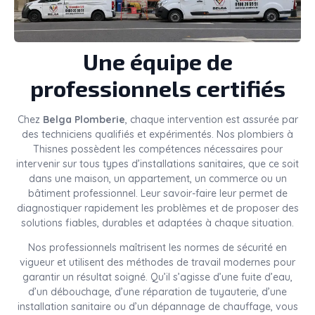
Une équipe de
professionnels certifiés
Chez
Belga Plomberie
, chaque intervention est assurée par
des techniciens qualifiés et expérimentés. Nos plombiers à
Thisnes possèdent les compétences nécessaires pour
intervenir sur tous types d’installations sanitaires, que ce soit
dans une maison, un appartement, un commerce ou un
bâtiment professionnel. Leur savoir-faire leur permet de
diagnostiquer rapidement les problèmes et de proposer des
solutions fiables, durables et adaptées à chaque situation.
Nos professionnels maîtrisent les normes de sécurité en
vigueur et utilisent des méthodes de travail modernes pour
garantir un résultat soigné. Qu’il s’agisse d’une fuite d’eau,
d’un débouchage, d’une réparation de tuyauterie, d’une
installation sanitaire ou d’un dépannage de chauffage, vous