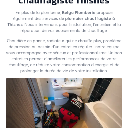
En plus de la plomberie,
Belga Plomberie
propose
également des services de
plombier chauffagiste à
Thisnes
. Nous intervenons pour l’installation, l’entretien et la
réparation de vos équipements de chauffage.
Chaudière en panne, radiateur qui ne chauffe plus, problème
de pression ou besoin d’un entretien régulier : notre équipe
vous accompagne avec sérieux et professionnalisme. Un bon
entretien permet d’améliorer les performances de votre
chauffage, de réduire votre consommation d’énergie et de
prolonger la durée de vie de votre installation.