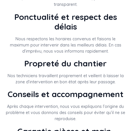
transparent.
Ponctualité et respect des
délais
Nous respectons les horaires convenus et faisons le
maximum pour intervenir dans les meilleurs délais. En cas
d’imprévu, nous vous informons rapidement.
Propreté du chantier
Nos techniciens travaillent proprement et veillent à laisser la
zone d’intervention en bon état après leur passage.
Conseils et accompagnement
Après chaque intervention, nous vous expliquons l’origine du
problème et vous donnons des conseils pour éviter qu’il ne se
reproduise.