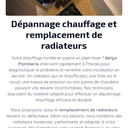
Dépannage chauffage et
remplacement de
radiateurs
Votre chauffage tombe en panne en plein hiver ?
Belga
Plomberie
intervient rapidement à Thisnes pour
diagnostiquer le problème et remettre votre installation en
service. Un radiateur qui ne chauffe plus, une fuite sur le
circuit, une baisse de pression ou une panne de chaudière
peuvent vite devenir inconfortables. Nos techniciens
disposent du matériel adapté pour effectuer un dépannage
chauffage efficace et durable.
Nous proposons aussi le
remplacement de radiateurs
anciens ou défectueux. Selon vos besoins, nous installons des
radiateurs modernes, performants et adaptés à votre