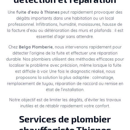
Une
fuite d’eau à Thisnes
peut rapidement provoquer des
dégâts importants dans une habitation ou un local
professionnel. Infiltrations, humidité, moisissures, hausse de
la facture d’eau ou détérioration des murs et plafonds : il est
essentiel d’agir sans attendre.
Chez
Belga Plomberie
, nous intervenons rapidement pour
détecter l’origine de la fuite et effectuer une réparation
durable. Nos plombiers utilisent des méthodes efficaces pour
localiser le problème avec précision, même lorsque la fuite
est difficile à voir. Une fois le diagnostic réalisé, nous
proposons la solution la plus adaptée : colmatage,
remplacement de tuyau, réparation de raccord ou remise en
état de l’installation.
Notre objectif est de limiter les dégâts, d’éviter les travaux
inutiles et de rétablir rapidement votre confort.
Services de plombier
chauffagiste Thisnes