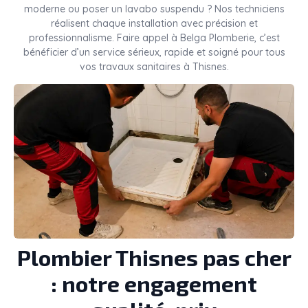
moderne ou poser un lavabo suspendu ? Nos techniciens
réalisent chaque installation avec précision et
professionnalisme. Faire appel à Belga Plomberie, c’est
bénéficier d’un service sérieux, rapide et soigné pour tous
vos travaux sanitaires à Thisnes.
Plombier Thisnes pas cher
: notre engagement