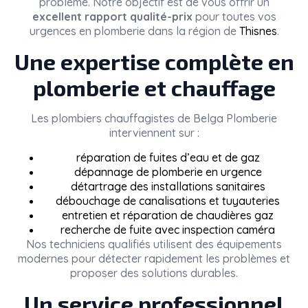
problème. Notre objectif est de vous offrir un
excellent rapport qualité-prix
pour toutes vos
urgences en plomberie dans la région de
Thisnes
.
Une expertise complète en
plomberie et chauffage
Les plombiers chauffagistes de
Belga Plomberie
interviennent sur :
réparation de fuites d’eau et de gaz
dépannage de plomberie en urgence
détartrage des installations sanitaires
débouchage de canalisations et tuyauteries
entretien et réparation de chaudières gaz
recherche de fuite avec inspection caméra
Nos techniciens qualifiés utilisent des équipements
modernes pour détecter rapidement les problèmes et
proposer des solutions durables.
Un service professionnel