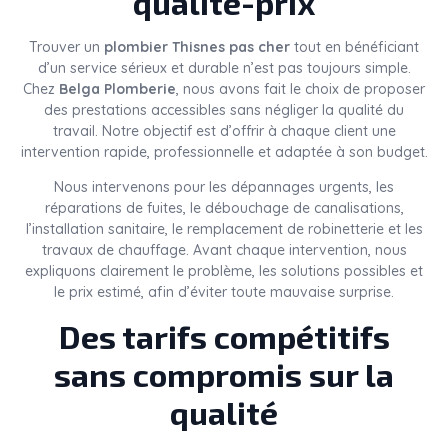
qualité-prix
Trouver un
plombier Thisnes pas cher
tout en bénéficiant
d’un service sérieux et durable n’est pas toujours simple.
Chez
Belga Plomberie
, nous avons fait le choix de proposer
des prestations accessibles sans négliger la qualité du
travail. Notre objectif est d’offrir à chaque client une
intervention rapide, professionnelle et adaptée à son budget.
Nous intervenons pour les dépannages urgents, les
réparations de fuites, le débouchage de canalisations,
l’installation sanitaire, le remplacement de robinetterie et les
travaux de chauffage. Avant chaque intervention, nous
expliquons clairement le problème, les solutions possibles et
le prix estimé, afin d’éviter toute mauvaise surprise.
Des tarifs compétitifs
sans compromis sur la
qualité