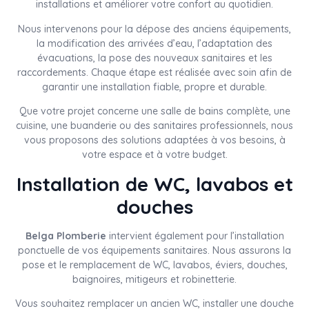
installations et améliorer votre confort au quotidien.
Nous intervenons pour la dépose des anciens équipements,
la modification des arrivées d’eau, l’adaptation des
évacuations, la pose des nouveaux sanitaires et les
raccordements. Chaque étape est réalisée avec soin afin de
garantir une installation fiable, propre et durable.
Que votre projet concerne une salle de bains complète, une
cuisine, une buanderie ou des sanitaires professionnels, nous
vous proposons des solutions adaptées à vos besoins, à
votre espace et à votre budget.
Installation de WC, lavabos et
douches
Belga Plomberie
intervient également pour l’installation
ponctuelle de vos équipements sanitaires. Nous assurons la
pose et le remplacement de WC, lavabos, éviers, douches,
baignoires, mitigeurs et robinetterie.
Vous souhaitez remplacer un ancien WC, installer une douche