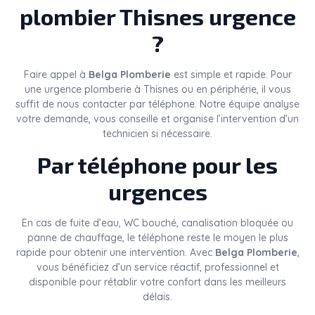
plombier Thisnes urgence
?
Faire appel à
Belga Plomberie
est simple et rapide. Pour
une urgence plomberie à Thisnes ou en périphérie, il vous
suffit de nous contacter par téléphone. Notre équipe analyse
votre demande, vous conseille et organise l’intervention d’un
technicien si nécessaire.
Par téléphone pour les
urgences
En cas de fuite d’eau, WC bouché, canalisation bloquée ou
panne de chauffage, le téléphone reste le moyen le plus
rapide pour obtenir une intervention. Avec
Belga Plomberie
,
vous bénéficiez d’un service réactif, professionnel et
disponible pour rétablir votre confort dans les meilleurs
délais.