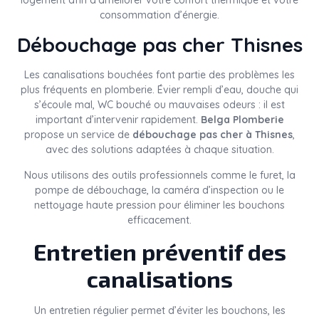
logement afin d’améliorer votre confort thermique et votre
consommation d’énergie.
Débouchage pas cher Thisnes
Les canalisations bouchées font partie des problèmes les
plus fréquents en plomberie. Évier rempli d’eau, douche qui
s’écoule mal, WC bouché ou mauvaises odeurs : il est
important d’intervenir rapidement.
Belga Plomberie
propose un service de
débouchage pas cher à Thisnes
,
avec des solutions adaptées à chaque situation.
Nous utilisons des outils professionnels comme le furet, la
pompe de débouchage, la caméra d’inspection ou le
nettoyage haute pression pour éliminer les bouchons
efficacement.
Entretien préventif des
canalisations
Un entretien régulier permet d’éviter les bouchons, les