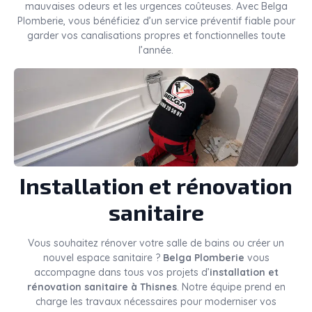
mauvaises odeurs et les urgences coûteuses. Avec Belga
Plomberie, vous bénéficiez d’un service préventif fiable pour
garder vos canalisations propres et fonctionnelles toute
l’année.
Installation et rénovation
sanitaire
Vous souhaitez rénover votre salle de bains ou créer un
nouvel espace sanitaire ?
Belga Plomberie
vous
accompagne dans tous vos projets d’
installation et
rénovation sanitaire à Thisnes
. Notre équipe prend en
charge les travaux nécessaires pour moderniser vos