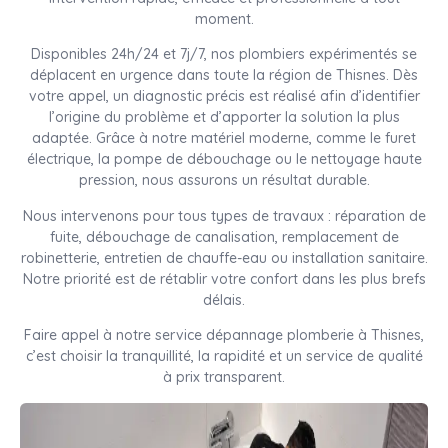
moment.
Disponibles 24h/24 et 7j/7, nos plombiers expérimentés se
déplacent en urgence dans toute la région de Thisnes. Dès
votre appel, un diagnostic précis est réalisé afin d’identifier
l’origine du problème et d’apporter la solution la plus
adaptée. Grâce à notre matériel moderne, comme le furet
électrique, la pompe de débouchage ou le nettoyage haute
pression, nous assurons un résultat durable.
Nous intervenons pour tous types de travaux : réparation de
fuite, débouchage de canalisation, remplacement de
robinetterie, entretien de chauffe-eau ou installation sanitaire.
Notre priorité est de rétablir votre confort dans les plus brefs
délais.
Faire appel à notre service dépannage plomberie à Thisnes,
c’est choisir la tranquillité, la rapidité et un service de qualité
à prix transparent.