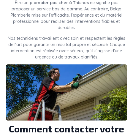
Être un
plombier pas cher à Thisnes
ne signifie pas
proposer un service bas de gamme. Au contraire, Belga
Plomberie mise sur l’efficacité, l’expérience et du matériel
professionnel pour réaliser des interventions fiables et
durables.
Nos techniciens travaillent avec soin et respectent les règles
de l’art pour garantir un résultat propre et sécurisé. Chaque
intervention est réalisée avec sérieux, qu’il s’agisse d’une
urgence ou de travaux planifiés.
Comment contacter votre