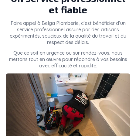
et fiable
Faire appel à
Belga Plomberie
, c’est bénéficier d’un
service professionnel assuré par des artisans
expérimentés, soucieux de la qualité du travail et du
respect des délais.
Que ce soit en urgence ou sur rendez-vous, nous
mettons tout en œuvre pour répondre à vos besoins
avec efficacité et rapidité.