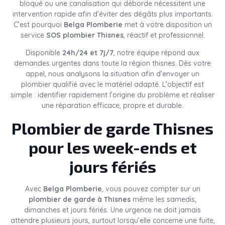
bloqué ou une canalisation qui déborde nécessitent une
intervention rapide afin d’éviter des dégâts plus importants.
C’est pourquoi
Belga Plomberie
met à votre disposition un
service
SOS plombier Thisnes
, réactif et professionnel.
Disponible
24h/24 et 7j/7
, notre équipe répond aux
demandes urgentes dans toute la région thisnes. Dès votre
appel, nous analysons la situation afin d’envoyer un
plombier qualifié avec le matériel adapté. L’objectif est
simple : identifier rapidement l’origine du problème et réaliser
une réparation efficace, propre et durable.
Plombier de garde Thisnes
pour les week-ends et
jours fériés
Avec
Belga Plomberie
, vous pouvez compter sur un
plombier de garde à Thisnes
même les samedis,
dimanches et jours fériés. Une urgence ne doit jamais
attendre plusieurs jours, surtout lorsqu’elle concerne une fuite,