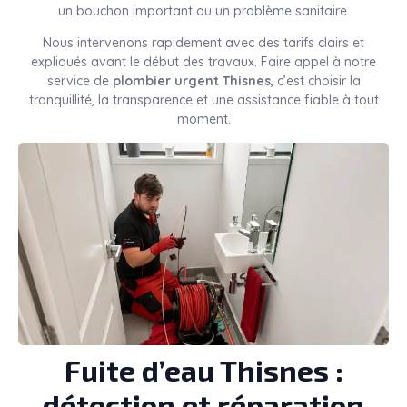
un bouchon important ou un problème sanitaire.
Nous intervenons rapidement avec des tarifs clairs et
expliqués avant le début des travaux. Faire appel à notre
service de
plombier urgent Thisnes
, c’est choisir la
tranquillité, la transparence et une assistance fiable à tout
moment.
Fuite d’eau Thisnes :
détection et réparation