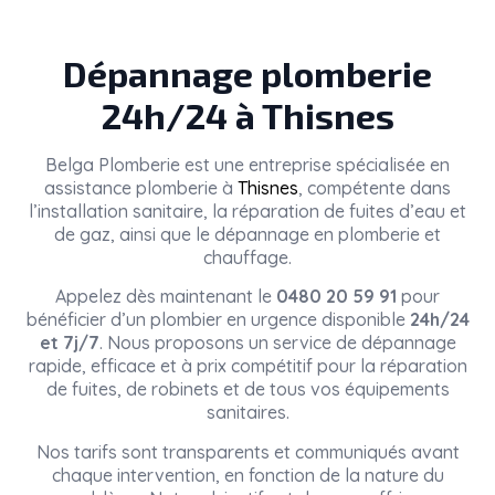
Dépannage plomberie
24h/24 à Thisnes
Belga Plomberie
est une entreprise spécialisée en
assistance plomberie à
Thisnes
, compétente dans
l’installation sanitaire, la réparation de fuites d’eau et
de gaz, ainsi que le dépannage en plomberie et
chauffage.
Appelez dès maintenant le
0480 20 59 91
pour
bénéficier d’un plombier en urgence disponible
24h/24
et 7j/7
. Nous proposons un service de dépannage
rapide, efficace et à prix compétitif pour la réparation
de fuites, de robinets et de tous vos équipements
sanitaires.
Nos tarifs sont transparents et communiqués avant
chaque intervention, en fonction de la nature du