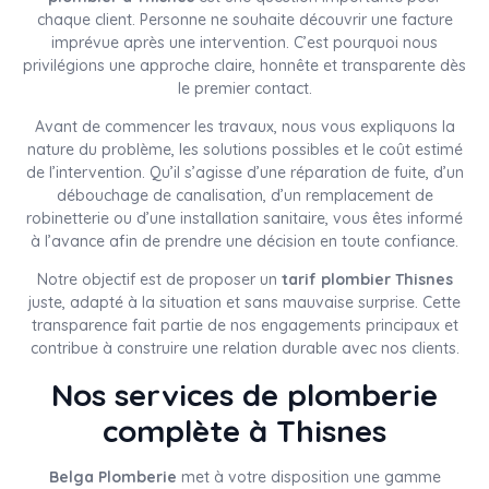
chaque client. Personne ne souhaite découvrir une facture
imprévue après une intervention. C’est pourquoi nous
privilégions une approche claire, honnête et transparente dès
le premier contact.
Avant de commencer les travaux, nous vous expliquons la
nature du problème, les solutions possibles et le coût estimé
de l’intervention. Qu’il s’agisse d’une réparation de fuite, d’un
débouchage de canalisation, d’un remplacement de
robinetterie ou d’une installation sanitaire, vous êtes informé
à l’avance afin de prendre une décision en toute confiance.
Notre objectif est de proposer un
tarif plombier Thisnes
juste, adapté à la situation et sans mauvaise surprise. Cette
transparence fait partie de nos engagements principaux et
contribue à construire une relation durable avec nos clients.
Nos services de plomberie
complète à Thisnes
Belga Plomberie
met à votre disposition une gamme