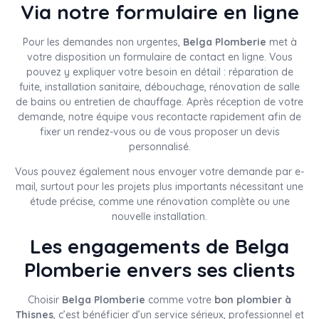
Via notre formulaire en ligne
Pour les demandes non urgentes,
Belga Plomberie
met à
votre disposition un formulaire de contact en ligne. Vous
pouvez y expliquer votre besoin en détail : réparation de
fuite, installation sanitaire, débouchage, rénovation de salle
de bains ou entretien de chauffage. Après réception de votre
demande, notre équipe vous recontacte rapidement afin de
fixer un rendez-vous ou de vous proposer un devis
personnalisé.
Vous pouvez également nous envoyer votre demande par e-
mail, surtout pour les projets plus importants nécessitant une
étude précise, comme une rénovation complète ou une
nouvelle installation.
Les engagements de Belga
Plomberie envers ses clients
Choisir
Belga Plomberie
comme votre
bon plombier à
Thisnes
, c’est bénéficier d’un service sérieux, professionnel et