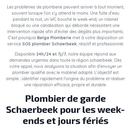
Les problèmes de plomberie peuvent arriver à tout moment,
souvent lorsque l’on s’y attend le moins. Une fuite d’eau
pendant la nuit, un WC bouché le week-end, un robinet
bloqué ou une canalisation qui déborde nécessitent une
intervention rapide afin d’éviter des dégâts plus importants.
C’est pourquoi
Belga Plomberie
met à votre disposition un
service
SOS plombier Schaerbeek
, réactif et professionnel.
Disponible
24h/24 et 7j/7
, notre équipe répond aux
demandes urgentes dans toute la région schaerbeek. Dès
votre appel, nous analysons la situation afin d’envoyer un
plombier qualifié avec le matériel adapté. L’objectif est
simple : identifier rapidement l’origine du problème et réaliser
une réparation efficace, propre et durable.
Plombier de garde
Schaerbeek pour les week-
ends et jours fériés