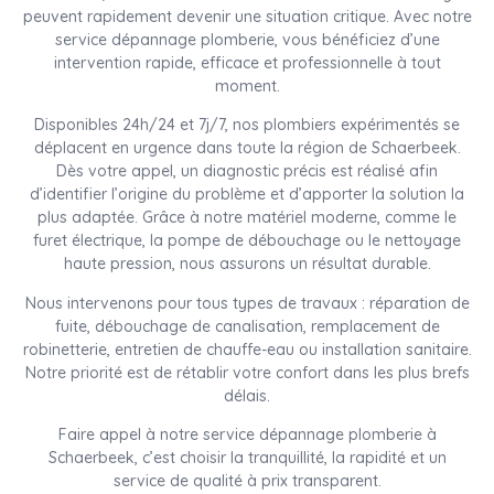
peuvent rapidement devenir une situation critique. Avec notre
service dépannage plomberie, vous bénéficiez d’une
intervention rapide, efficace et professionnelle à tout
moment.
Disponibles 24h/24 et 7j/7, nos plombiers expérimentés se
déplacent en urgence dans toute la région de Schaerbeek.
Dès votre appel, un diagnostic précis est réalisé afin
d’identifier l’origine du problème et d’apporter la solution la
plus adaptée. Grâce à notre matériel moderne, comme le
furet électrique, la pompe de débouchage ou le nettoyage
haute pression, nous assurons un résultat durable.
Nous intervenons pour tous types de travaux : réparation de
fuite, débouchage de canalisation, remplacement de
robinetterie, entretien de chauffe-eau ou installation sanitaire.
Notre priorité est de rétablir votre confort dans les plus brefs
délais.
Faire appel à notre service dépannage plomberie à
Schaerbeek, c’est choisir la tranquillité, la rapidité et un
service de qualité à prix transparent.