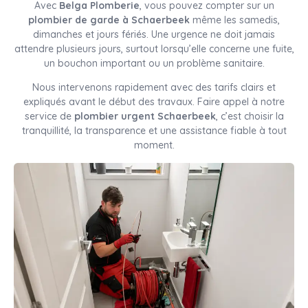
Avec
Belga Plomberie
, vous pouvez compter sur un
plombier de garde à Schaerbeek
même les samedis,
dimanches et jours fériés. Une urgence ne doit jamais
attendre plusieurs jours, surtout lorsqu’elle concerne une fuite,
un bouchon important ou un problème sanitaire.
Nous intervenons rapidement avec des tarifs clairs et
expliqués avant le début des travaux. Faire appel à notre
service de
plombier urgent Schaerbeek
, c’est choisir la
tranquillité, la transparence et une assistance fiable à tout
moment.