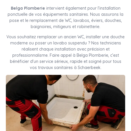
Belga Plomberie
intervient également pour l’installation
ponctuelle de vos équipements sanitaires. Nous assurons la
pose et le remplacement de WC, lavabos, éviers, douches,
baignoires, mitigeurs et robinetterie.
Vous souhaitez remplacer un ancien WC, installer une douche
moderne ou poser un lavabo suspendu ? Nos techniciens
réalisent chaque installation avec précision et
professionnalisme. Faire appel à Belga Plomberie, c’est
bénéficier d’un service sérieux, rapide et soigné pour tous
vos travaux sanitaires à Schaerbeek.