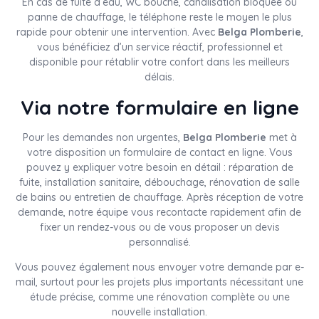
En cas de fuite d’eau, WC bouché, canalisation bloquée ou
panne de chauffage, le téléphone reste le moyen le plus
rapide pour obtenir une intervention. Avec
Belga Plomberie
,
vous bénéficiez d’un service réactif, professionnel et
disponible pour rétablir votre confort dans les meilleurs
délais.
Via notre formulaire en ligne
Pour les demandes non urgentes,
Belga Plomberie
met à
votre disposition un formulaire de contact en ligne. Vous
pouvez y expliquer votre besoin en détail : réparation de
fuite, installation sanitaire, débouchage, rénovation de salle
de bains ou entretien de chauffage. Après réception de votre
demande, notre équipe vous recontacte rapidement afin de
fixer un rendez-vous ou de vous proposer un devis
personnalisé.
Vous pouvez également nous envoyer votre demande par e-
mail, surtout pour les projets plus importants nécessitant une
étude précise, comme une rénovation complète ou une
nouvelle installation.