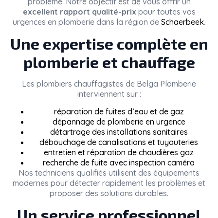
problème. Notre objectif est de vous offrir un
excellent rapport qualité-prix
pour toutes vos
urgences en plomberie dans la région de
Schaerbeek
.
Une expertise complète en
plomberie et chauffage
Les plombiers chauffagistes de
Belga Plomberie
interviennent sur :
réparation de fuites d’eau et de gaz
dépannage de plomberie en urgence
détartrage des installations sanitaires
débouchage de canalisations et tuyauteries
entretien et réparation de chaudières gaz
recherche de fuite avec inspection caméra
Nos techniciens qualifiés utilisent des équipements
modernes pour détecter rapidement les problèmes et
proposer des solutions durables.
Un service professionnel