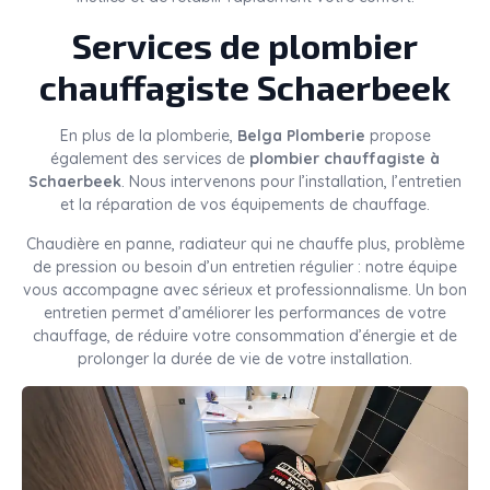
Services de plombier
chauffagiste Schaerbeek
En plus de la plomberie,
Belga Plomberie
propose
également des services de
plombier chauffagiste à
Schaerbeek
. Nous intervenons pour l’installation, l’entretien
et la réparation de vos équipements de chauffage.
Chaudière en panne, radiateur qui ne chauffe plus, problème
de pression ou besoin d’un entretien régulier : notre équipe
vous accompagne avec sérieux et professionnalisme. Un bon
entretien permet d’améliorer les performances de votre
chauffage, de réduire votre consommation d’énergie et de
prolonger la durée de vie de votre installation.