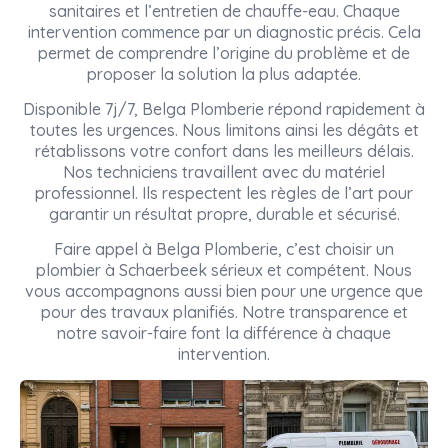
sanitaires et l’entretien de chauffe-eau. Chaque
intervention commence par un diagnostic précis. Cela
permet de comprendre l’origine du problème et de
proposer la solution la plus adaptée.
Disponible 7j/7, Belga Plomberie répond rapidement à
toutes les urgences. Nous limitons ainsi les dégâts et
rétablissons votre confort dans les meilleurs délais.
Nos techniciens travaillent avec du matériel
professionnel. Ils respectent les règles de l’art pour
garantir un résultat propre, durable et sécurisé.
Faire appel à Belga Plomberie, c’est choisir un
plombier à Schaerbeek sérieux et compétent. Nous
vous accompagnons aussi bien pour une urgence que
pour des travaux planifiés. Notre transparence et
notre savoir-faire font la différence à chaque
intervention.