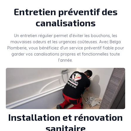
Entretien préventif des
canalisations
Un entretien régulier permet d’éviter les bouchons, les
mauvaises odeurs et les urgences coûteuses. Avec Belga
Plomberie, vous bénéficiez d’un service préventif fiable pour
garder vos canalisations propres et fonctionnelles toute
l’année.
Installation et rénovation
sanitaire