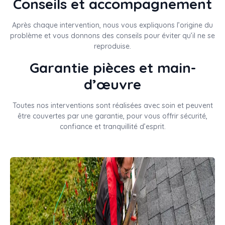
Conseils et accompagnement
Après chaque intervention, nous vous expliquons l’origine du
problème et vous donnons des conseils pour éviter qu’il ne se
reproduise.
Garantie pièces et main-
d’œuvre
Toutes nos interventions sont réalisées avec soin et peuvent
être couvertes par une garantie, pour vous offrir sécurité,
confiance et tranquillité d’esprit.