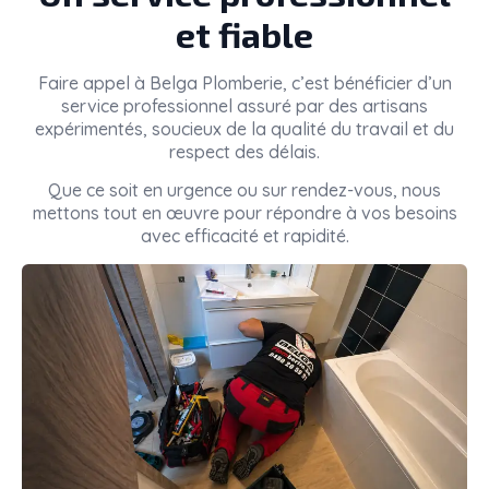
et fiable
Faire appel à
Belga Plomberie
, c’est bénéficier d’un
service professionnel assuré par des artisans
expérimentés, soucieux de la qualité du travail et du
respect des délais.
Que ce soit en urgence ou sur rendez-vous, nous
mettons tout en œuvre pour répondre à vos besoins
avec efficacité et rapidité.