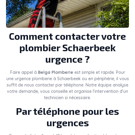
Comment contacter votre
plombier Schaerbeek
urgence ?
Faire appel à
Belga Plomberie
est simple et rapide. Pour
une urgence plomberie à Schaerbeek ou en périphérie, il vous
suffit de nous contacter par téléphone. Notre équipe analyse
votre demande, vous conseille et organise l’intervention d’un
technicien si nécessaire.
Par téléphone pour les
urgences