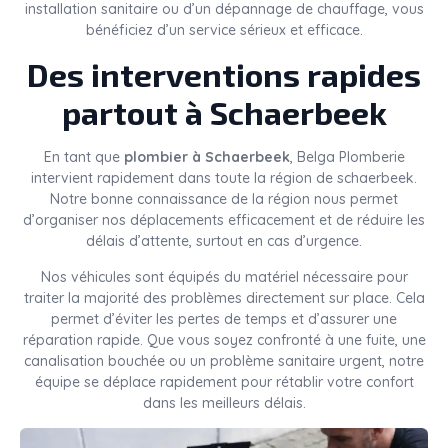
installation sanitaire ou d’un dépannage de chauffage, vous
bénéficiez d’un service sérieux et efficace.
Des interventions rapides
partout à Schaerbeek
En tant que
plombier à Schaerbeek
, Belga Plomberie
intervient rapidement dans toute la région de schaerbeek.
Notre bonne connaissance de la région nous permet
d’organiser nos déplacements efficacement et de réduire les
délais d’attente, surtout en cas d’urgence.
Nos véhicules sont équipés du matériel nécessaire pour
traiter la majorité des problèmes directement sur place. Cela
permet d’éviter les pertes de temps et d’assurer une
réparation rapide. Que vous soyez confronté à une fuite, une
canalisation bouchée ou un problème sanitaire urgent, notre
équipe se déplace rapidement pour rétablir votre confort
dans les meilleurs délais.