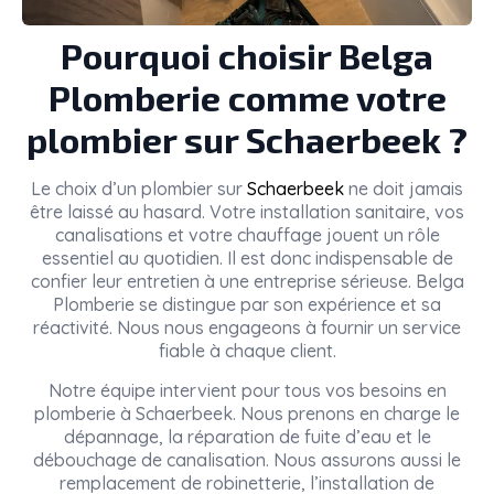
Pourquoi choisir Belga
Plomberie comme votre
plombier sur Schaerbeek ?
Le choix d’un plombier sur
Schaerbeek
ne doit jamais
être laissé au hasard. Votre installation sanitaire, vos
canalisations et votre chauffage jouent un rôle
essentiel au quotidien. Il est donc indispensable de
confier leur entretien à une entreprise sérieuse. Belga
Plomberie se distingue par son expérience et sa
réactivité. Nous nous engageons à fournir un service
fiable à chaque client.
Notre équipe intervient pour tous vos besoins en
plomberie à Schaerbeek. Nous prenons en charge le
dépannage, la réparation de fuite d’eau et le
débouchage de canalisation. Nous assurons aussi le
remplacement de robinetterie, l’installation de