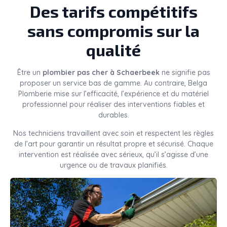
Des tarifs compétitifs
sans compromis sur la
qualité
Être un
plombier pas cher à Schaerbeek
ne signifie pas
proposer un service bas de gamme. Au contraire, Belga
Plomberie mise sur l’efficacité, l’expérience et du matériel
professionnel pour réaliser des interventions fiables et
durables.
Nos techniciens travaillent avec soin et respectent les règles
de l’art pour garantir un résultat propre et sécurisé. Chaque
intervention est réalisée avec sérieux, qu’il s’agisse d’une
urgence ou de travaux planifiés.