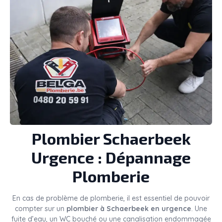
Plombier
Schaerbeek
Urgence : Dépannage
Plomberie
En cas de problème de plomberie, il est essentiel de pouvoir
compter sur un
plombier à Schaerbeek en urgence
. Une
fuite d’eau, un WC bouché ou une canalisation endommagée