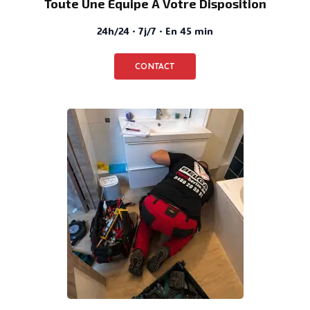
Toute Une Équipe À Votre Disposition
24h/24 · 7j/7 · En 45 min
CONTACT