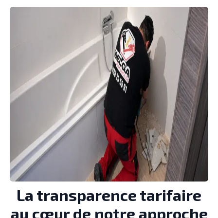
La transparence tarifaire
au cœur de notre approche