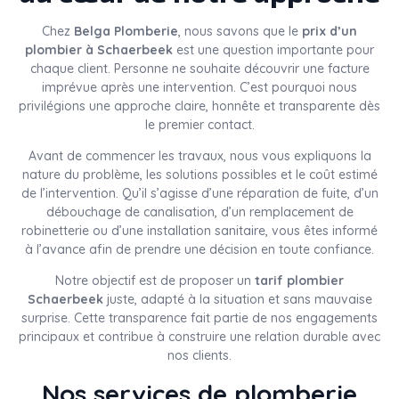
Chez
Belga Plomberie
, nous savons que le
prix d’un
plombier à Schaerbeek
est une question importante pour
chaque client. Personne ne souhaite découvrir une facture
imprévue après une intervention. C’est pourquoi nous
privilégions une approche claire, honnête et transparente dès
le premier contact.
Avant de commencer les travaux, nous vous expliquons la
nature du problème, les solutions possibles et le coût estimé
de l’intervention. Qu’il s’agisse d’une réparation de fuite, d’un
débouchage de canalisation, d’un remplacement de
robinetterie ou d’une installation sanitaire, vous êtes informé
à l’avance afin de prendre une décision en toute confiance.
Notre objectif est de proposer un
tarif plombier
Schaerbeek
juste, adapté à la situation et sans mauvaise
surprise. Cette transparence fait partie de nos engagements
principaux et contribue à construire une relation durable avec
nos clients.
Nos services de plomberie