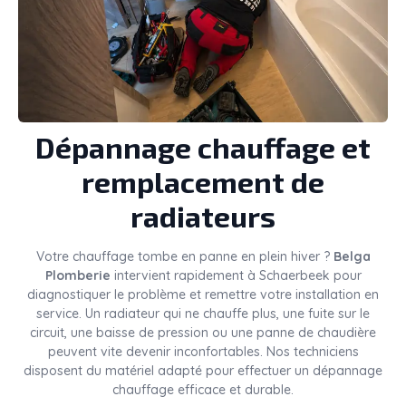
Dépannage chauffage et
remplacement de
radiateurs
Votre chauffage tombe en panne en plein hiver ?
Belga
Plomberie
intervient rapidement à Schaerbeek pour
diagnostiquer le problème et remettre votre installation en
service. Un radiateur qui ne chauffe plus, une fuite sur le
circuit, une baisse de pression ou une panne de chaudière
peuvent vite devenir inconfortables. Nos techniciens
disposent du matériel adapté pour effectuer un dépannage
chauffage efficace et durable.