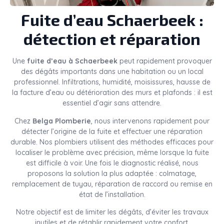
Fuite d’eau Schaerbeek :
détection et réparation
Une
fuite d’eau à Schaerbeek
peut rapidement provoquer
des dégâts importants dans une habitation ou un local
professionnel. Infiltrations, humidité, moisissures, hausse de
la facture d’eau ou détérioration des murs et plafonds : il est
essentiel d’agir sans attendre.
Chez
Belga Plomberie
, nous intervenons rapidement pour
détecter l’origine de la fuite et effectuer une réparation
durable. Nos plombiers utilisent des méthodes efficaces pour
localiser le problème avec précision, même lorsque la fuite
est difficile à voir. Une fois le diagnostic réalisé, nous
proposons la solution la plus adaptée : colmatage,
remplacement de tuyau, réparation de raccord ou remise en
état de l’installation.
Notre objectif est de limiter les dégâts, d’éviter les travaux
inutiles et de rétablir rapidement votre confort.