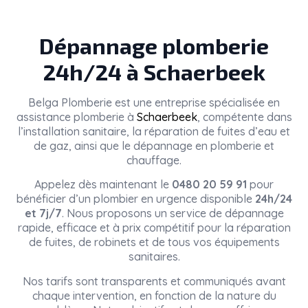
Dépannage plomberie
24h/24 à Schaerbeek
Belga Plomberie
est une entreprise spécialisée en
assistance plomberie à
Schaerbeek
, compétente dans
l’installation sanitaire, la réparation de fuites d’eau et
de gaz, ainsi que le dépannage en plomberie et
chauffage.
Appelez dès maintenant le
0480 20 59 91
pour
bénéficier d’un plombier en urgence disponible
24h/24
et 7j/7
. Nous proposons un service de dépannage
rapide, efficace et à prix compétitif pour la réparation
de fuites, de robinets et de tous vos équipements
sanitaires.
Nos tarifs sont transparents et communiqués avant
chaque intervention, en fonction de la nature du