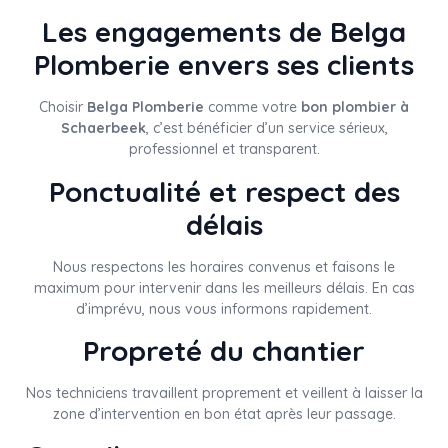
Les engagements de Belga
Plomberie envers ses clients
Choisir
Belga Plomberie
comme votre
bon plombier à
Schaerbeek
, c’est bénéficier d’un service sérieux,
professionnel et transparent.
Ponctualité et respect des
délais
Nous respectons les horaires convenus et faisons le
maximum pour intervenir dans les meilleurs délais. En cas
d’imprévu, nous vous informons rapidement.
Propreté du chantier
Nos techniciens travaillent proprement et veillent à laisser la
zone d’intervention en bon état après leur passage.