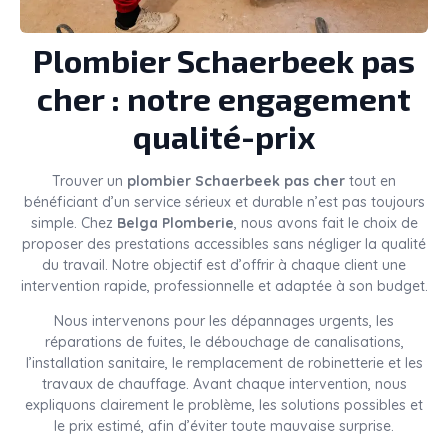
Plombier Schaerbeek pas
cher : notre engagement
qualité-prix
Trouver un
plombier Schaerbeek pas cher
tout en
bénéficiant d’un service sérieux et durable n’est pas toujours
simple. Chez
Belga Plomberie
, nous avons fait le choix de
proposer des prestations accessibles sans négliger la qualité
du travail. Notre objectif est d’offrir à chaque client une
intervention rapide, professionnelle et adaptée à son budget.
Nous intervenons pour les dépannages urgents, les
réparations de fuites, le débouchage de canalisations,
l’installation sanitaire, le remplacement de robinetterie et les
travaux de chauffage. Avant chaque intervention, nous
expliquons clairement le problème, les solutions possibles et
le prix estimé, afin d’éviter toute mauvaise surprise.