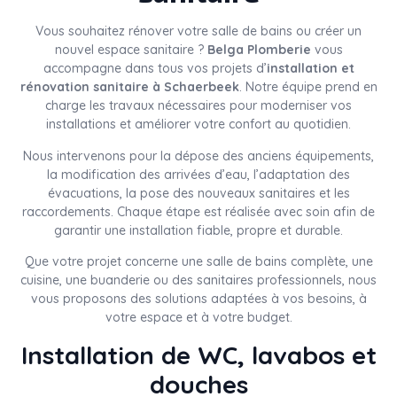
Vous souhaitez rénover votre salle de bains ou créer un
nouvel espace sanitaire ?
Belga Plomberie
vous
accompagne dans tous vos projets d’
installation et
rénovation sanitaire à Schaerbeek
. Notre équipe prend en
charge les travaux nécessaires pour moderniser vos
installations et améliorer votre confort au quotidien.
Nous intervenons pour la dépose des anciens équipements,
la modification des arrivées d’eau, l’adaptation des
évacuations, la pose des nouveaux sanitaires et les
raccordements. Chaque étape est réalisée avec soin afin de
garantir une installation fiable, propre et durable.
Que votre projet concerne une salle de bains complète, une
cuisine, une buanderie ou des sanitaires professionnels, nous
vous proposons des solutions adaptées à vos besoins, à
votre espace et à votre budget.
Installation de WC, lavabos et
douches