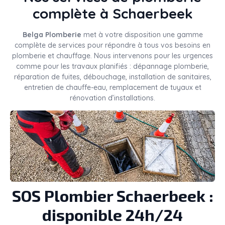
complète à Schaerbeek
Belga Plomberie
met à votre disposition une gamme
complète de services pour répondre à tous vos besoins en
plomberie et chauffage. Nous intervenons pour les urgences
comme pour les travaux planifiés : dépannage plomberie,
réparation de fuites, débouchage, installation de sanitaires,
entretien de chauffe-eau, remplacement de tuyaux et
rénovation d’installations.
SOS Plombier Schaerbeek :
disponible 24h/24