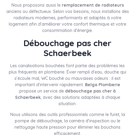
Nous proposons aussi le
remplacement de radiateurs
anciens ou défectueux. Selon vos besoins, nous installons des
radiateurs modernes, performants et adaptés à votre
logement afin d’améliorer votre confort thermique et votre
consommation d’énergie.
Débouchage pas cher
Schaerbeek
Les canalisations bouchées font partie des problèmes les
plus fréquents en plomberie. Évier rempli d’eau, douche qui
s’écoule mal, WC bouché ou mauvaises odeurs : il est
important d’intervenir rapidement.
Belga Plomberie
propose un service de
débouchage pas cher à
Schaerbeek
, avec des solutions adaptées à chaque
situation.
Nous utilisons des outils professionnels comme le furet, la
pompe de débouchage, la caméra d’inspection ou le
nettoyage haute pression pour éliminer les bouchons
efficacement.