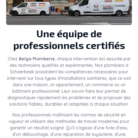
Une équipe de
professionnels certifiés
Chez
Belga Plomberie
, chaque intervention est assurée par
des techniciens qualifiés et expérimentés. Nos plombiers à
Schaerbeek possèdent les compétences nécessaires pour
intervenir sur tous types d’installations sanitaires, que ce soit
dans une maison, un appartement, un commerce ou un
bâtiment professionnel. Leur savoir-faire leur permet de
diagnostiquer rapidement les problèmes et de proposer des
solutions fiables, durables et adaptées à chaque situation.
Nos professionnels maîtrisent les normes de sécurité en
vigueur et utilisent des méthodes de travail modernes pour
garantir un résultat soigné. Qu’il s’agisse d’une fuite d’eau,
d’un débouchage, d’une réparation de tuyauterie, d’une