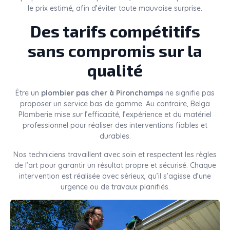
le prix estimé, afin d’éviter toute mauvaise surprise.
Des tarifs compétitifs
sans compromis sur la
qualité
Être un
plombier pas cher à Pironchamps
ne signifie pas
proposer un service bas de gamme. Au contraire, Belga
Plomberie mise sur l’efficacité, l’expérience et du matériel
professionnel pour réaliser des interventions fiables et
durables.
Nos techniciens travaillent avec soin et respectent les règles
de l’art pour garantir un résultat propre et sécurisé. Chaque
intervention est réalisée avec sérieux, qu’il s’agisse d’une
urgence ou de travaux planifiés.