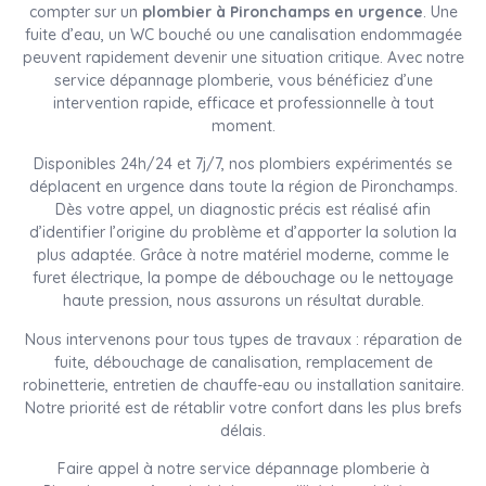
compter sur un
plombier à Pironchamps en urgence
. Une
fuite d’eau, un WC bouché ou une canalisation endommagée
peuvent rapidement devenir une situation critique. Avec notre
service dépannage plomberie, vous bénéficiez d’une
intervention rapide, efficace et professionnelle à tout
moment.
Disponibles 24h/24 et 7j/7, nos plombiers expérimentés se
déplacent en urgence dans toute la région de Pironchamps.
Dès votre appel, un diagnostic précis est réalisé afin
d’identifier l’origine du problème et d’apporter la solution la
plus adaptée. Grâce à notre matériel moderne, comme le
furet électrique, la pompe de débouchage ou le nettoyage
haute pression, nous assurons un résultat durable.
Nous intervenons pour tous types de travaux : réparation de
fuite, débouchage de canalisation, remplacement de
robinetterie, entretien de chauffe-eau ou installation sanitaire.
Notre priorité est de rétablir votre confort dans les plus brefs
délais.
Faire appel à notre service dépannage plomberie à