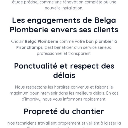
étude précise, comme une rénovation complète ou une
nouvelle installation.
Les engagements de Belga
Plomberie envers ses clients
Choisir
Belga Plomberie
comme votre
bon plombier à
Pironchamps
, c’est bénéficier d’un service sérieux,
professionnel et transparent.
Ponctualité et respect des
délais
Nous respectons les horaires convenus et faisons le
maximum pour intervenir dans les meilleurs délais. En cas
d’imprévu, nous vous informons rapidement.
Propreté du chantier
Nos techniciens travaillent proprement et veillent à laisser la