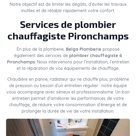
Notre objectif est de limiter les dégâts, d’éviter les travaux
inutiles et de rétablir rapidement votre confort.
Services de plombier
chauffagiste Pironchamps
En plus de la plomberie,
Belga Plomberie
propose
également des services de
plombier chauffagiste à
Pironchamps
. Nous intervenons pour l’installation, l’entretien
et la réparation de vos équipements de chauffage.
Chaudière en panne, radiateur qui ne chauffe plus, problème
de pression ou besoin d’un entretien régulier : notre équipe
vous accompagne avec sérieux et professionnalisme. Un bon
entretien permet d’améliorer les performances de votre
chauffage, de réduire votre consommation d’énergie et de
prolonger la durée de vie de votre installation.