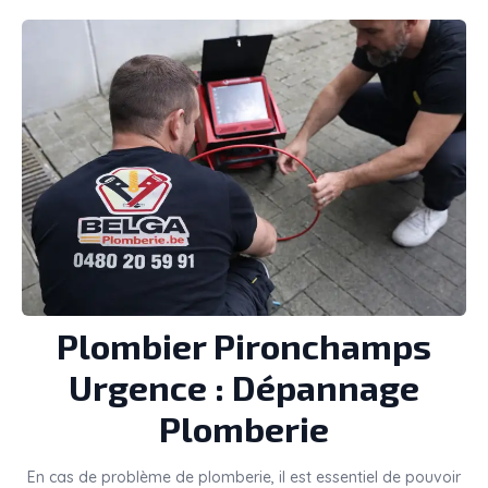
Plombier
Pironchamps
Urgence : Dépannage
Plomberie
En cas de problème de plomberie, il est essentiel de pouvoir