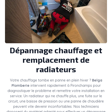
Dépannage chauffage et
remplacement de
radiateurs
Votre chauffage tombe en panne en plein hiver ?
Belga
Plomberie
intervient rapidement à Pironchamps pour
diagnostiquer le problème et remettre votre installation en
service. Un radiateur qui ne chauffe plus, une fuite sur le
circuit, une baisse de pression ou une panne de chaudière
peuvent vite devenir inconfortables. Nos techniciens
disposent du matériel adapté pour effectuer un dépannage