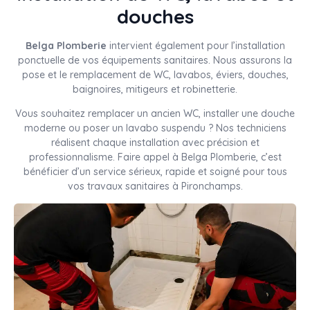
douches
Belga Plomberie
intervient également pour l’installation
ponctuelle de vos équipements sanitaires. Nous assurons la
pose et le remplacement de WC, lavabos, éviers, douches,
baignoires, mitigeurs et robinetterie.
Vous souhaitez remplacer un ancien WC, installer une douche
moderne ou poser un lavabo suspendu ? Nos techniciens
réalisent chaque installation avec précision et
professionnalisme. Faire appel à Belga Plomberie, c’est
bénéficier d’un service sérieux, rapide et soigné pour tous
vos travaux sanitaires à Pironchamps.