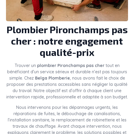
Plombier Pironchamps pas
cher : notre engagement
qualité-prix
Trouver un
plombier Pironchamps pas cher
tout en
bénéficiant d’un service sérieux et durable n’est pas toujours
simple. Chez
Belga Plomberie
, nous avons fait le choix de
proposer des prestations accessibles sans négliger la qualité
du travail. Notre objectif est d’offrir à chaque client une
intervention rapide, professionnelle et adaptée à son budget.
Nous intervenons pour les dépannages urgents, les
réparations de fuites, le débouchage de canalisations,
l’installation sanitaire, le remplacement de robinetterie et les
travaux de chauffage. Avant chaque intervention, nous
expliquons clairement le problème, les solutions possibles et