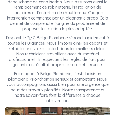
débouchage de canalisation. Nous assurons aussi le
remplacement de robinetterie, l’installation de
sanitaires et l’entretien de chauffe-eau. Chaque
intervention commence par un diagnostic précis. Cela
permet de comprendre l’origine du problème et de
proposer la solution la plus adaptée.
Disponible 7j/7, Belga Plomberie répond rapidement à
toutes les urgences. Nous limitons ainsi les dégâts et
rétablissons votre confort dans les meilleurs délais.
Nos techniciens travaillent avec du matériel
professionnel. Ils respectent les règles de l’art pour
garantir un résultat propre, durable et sécurisé.
Faire appel à Belga Plomberie, c’est choisir un
plombier à Pironchamps sérieux et compétent. Nous
vous accompagnons aussi bien pour une urgence que
pour des travaux planifiés. Notre transparence et
notre savoir-faire font la différence à chaque
intervention.