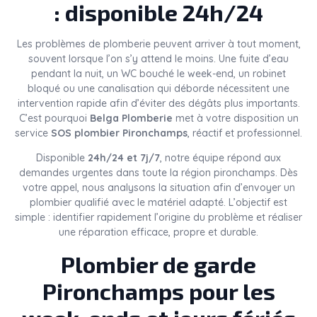
: disponible 24h/24
Les problèmes de plomberie peuvent arriver à tout moment,
souvent lorsque l’on s’y attend le moins. Une fuite d’eau
pendant la nuit, un WC bouché le week-end, un robinet
bloqué ou une canalisation qui déborde nécessitent une
intervention rapide afin d’éviter des dégâts plus importants.
C’est pourquoi
Belga Plomberie
met à votre disposition un
service
SOS plombier Pironchamps
, réactif et professionnel.
Disponible
24h/24 et 7j/7
, notre équipe répond aux
demandes urgentes dans toute la région pironchamps. Dès
votre appel, nous analysons la situation afin d’envoyer un
plombier qualifié avec le matériel adapté. L’objectif est
simple : identifier rapidement l’origine du problème et réaliser
une réparation efficace, propre et durable.
Plombier de garde
Pironchamps pour les