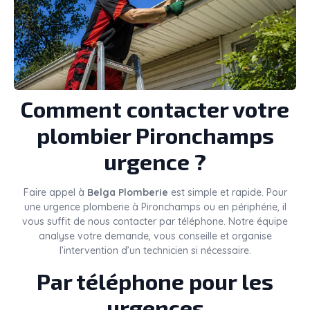
Comment contacter votre
plombier Pironchamps
urgence ?
Faire appel à
Belga Plomberie
est simple et rapide. Pour
une urgence plomberie à Pironchamps ou en périphérie, il
vous suffit de nous contacter par téléphone. Notre équipe
analyse votre demande, vous conseille et organise
l’intervention d’un technicien si nécessaire.
Par téléphone pour les
urgences