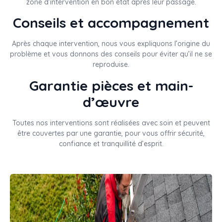
zone d’intervention en bon état après leur passage.
Conseils et accompagnement
Après chaque intervention, nous vous expliquons l’origine du
problème et vous donnons des conseils pour éviter qu’il ne se
reproduise.
Garantie pièces et main-
d’œuvre
Toutes nos interventions sont réalisées avec soin et peuvent
être couvertes par une garantie, pour vous offrir sécurité,
confiance et tranquillité d’esprit.