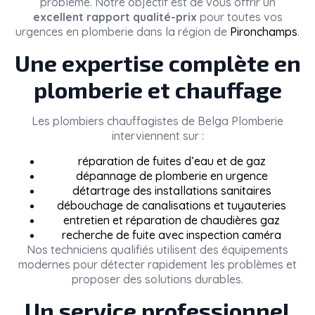
problème. Notre objectif est de vous offrir un
excellent rapport qualité-prix
pour toutes vos
urgences en plomberie dans la région de
Pironchamps
.
Une expertise complète en
plomberie et chauffage
Les plombiers chauffagistes de
Belga Plomberie
interviennent sur :
réparation de fuites d’eau et de gaz
dépannage de plomberie en urgence
détartrage des installations sanitaires
débouchage de canalisations et tuyauteries
entretien et réparation de chaudières gaz
recherche de fuite avec inspection caméra
Nos techniciens qualifiés utilisent des équipements
modernes pour détecter rapidement les problèmes et
proposer des solutions durables.
Un service professionnel