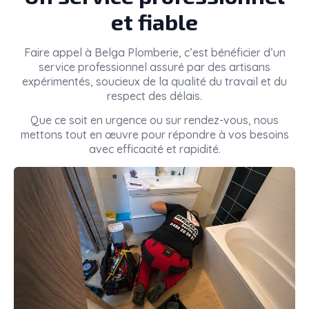
et fiable
Faire appel à
Belga Plomberie
, c’est bénéficier d’un
service professionnel assuré par des artisans
expérimentés, soucieux de la qualité du travail et du
respect des délais.
Que ce soit en urgence ou sur rendez-vous, nous
mettons tout en œuvre pour répondre à vos besoins
avec efficacité et rapidité.