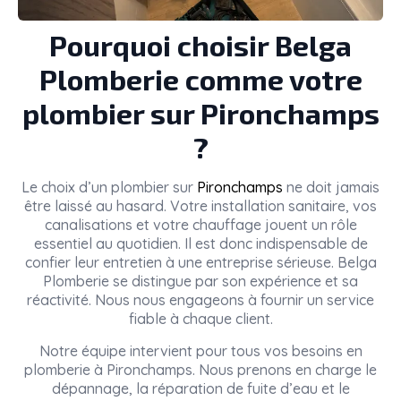
Pourquoi choisir Belga
Plomberie comme votre
plombier sur Pironchamps
?
Le choix d’un plombier sur
Pironchamps
ne doit jamais
être laissé au hasard. Votre installation sanitaire, vos
canalisations et votre chauffage jouent un rôle
essentiel au quotidien. Il est donc indispensable de
confier leur entretien à une entreprise sérieuse. Belga
Plomberie se distingue par son expérience et sa
réactivité. Nous nous engageons à fournir un service
fiable à chaque client.
Notre équipe intervient pour tous vos besoins en
plomberie à Pironchamps. Nous prenons en charge le
dépannage, la réparation de fuite d’eau et le