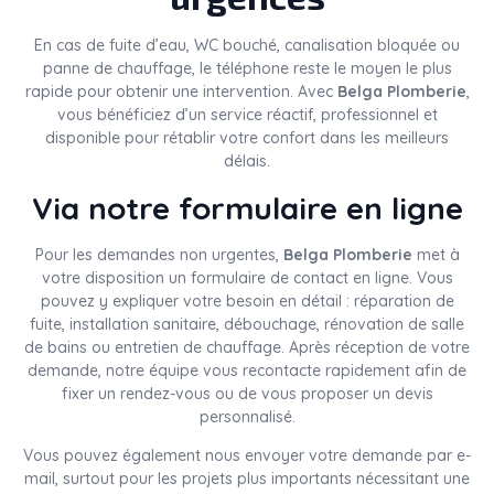
En cas de fuite d’eau, WC bouché, canalisation bloquée ou
panne de chauffage, le téléphone reste le moyen le plus
rapide pour obtenir une intervention. Avec
Belga Plomberie
,
vous bénéficiez d’un service réactif, professionnel et
disponible pour rétablir votre confort dans les meilleurs
délais.
Via notre formulaire en ligne
Pour les demandes non urgentes,
Belga Plomberie
met à
votre disposition un formulaire de contact en ligne. Vous
pouvez y expliquer votre besoin en détail : réparation de
fuite, installation sanitaire, débouchage, rénovation de salle
de bains ou entretien de chauffage. Après réception de votre
demande, notre équipe vous recontacte rapidement afin de
fixer un rendez-vous ou de vous proposer un devis
personnalisé.
Vous pouvez également nous envoyer votre demande par e-
mail, surtout pour les projets plus importants nécessitant une