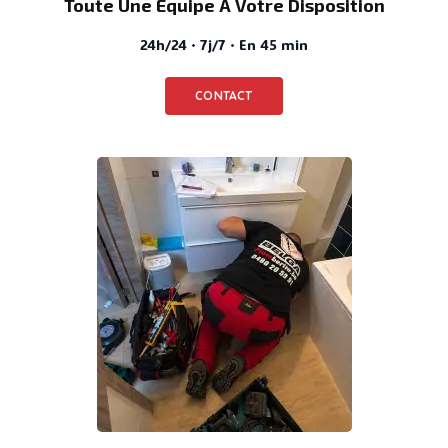
Toute Une Équipe À Votre Disposition
24h/24 · 7j/7 · En 45 min
CONTACT