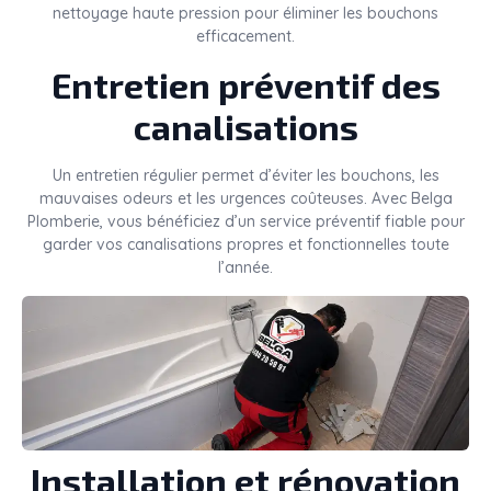
nettoyage haute pression pour éliminer les bouchons
efficacement.
Entretien préventif des
canalisations
Un entretien régulier permet d’éviter les bouchons, les
mauvaises odeurs et les urgences coûteuses. Avec Belga
Plomberie, vous bénéficiez d’un service préventif fiable pour
garder vos canalisations propres et fonctionnelles toute
l’année.
Installation et rénovation