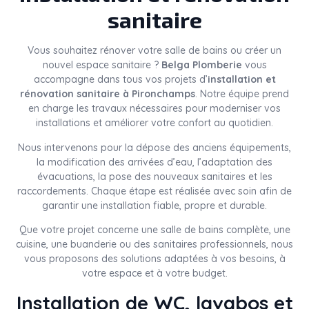
sanitaire
Vous souhaitez rénover votre salle de bains ou créer un
nouvel espace sanitaire ?
Belga Plomberie
vous
accompagne dans tous vos projets d’
installation et
rénovation sanitaire à Pironchamps
. Notre équipe prend
en charge les travaux nécessaires pour moderniser vos
installations et améliorer votre confort au quotidien.
Nous intervenons pour la dépose des anciens équipements,
la modification des arrivées d’eau, l’adaptation des
évacuations, la pose des nouveaux sanitaires et les
raccordements. Chaque étape est réalisée avec soin afin de
garantir une installation fiable, propre et durable.
Que votre projet concerne une salle de bains complète, une
cuisine, une buanderie ou des sanitaires professionnels, nous
vous proposons des solutions adaptées à vos besoins, à
votre espace et à votre budget.
Installation de WC, lavabos et