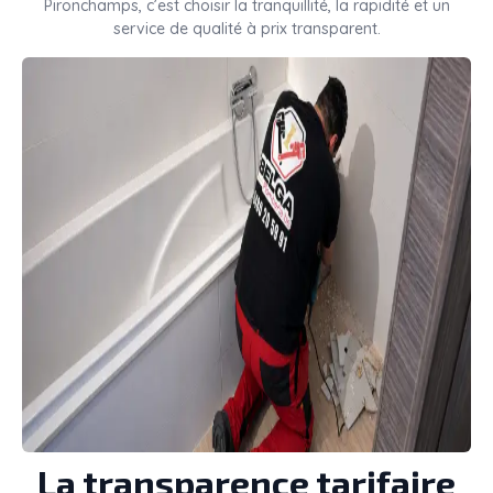
Pironchamps, c’est choisir la tranquillité, la rapidité et un
service de qualité à prix transparent.
La transparence tarifaire