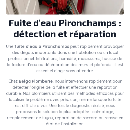
Fuite d’eau Pironchamps :
détection et réparation
Une
fuite d’eau à Pironchamps
peut rapidement provoquer
des dégâts importants dans une habitation ou un local
professionnel. Infiltrations, humidité, moisissures, hausse de
la facture d’eau ou détérioration des murs et plafonds : il est
essentiel d’agir sans attendre.
Chez
Belga Plomberie
, nous intervenons rapidement pour
détecter l’origine de la fuite et effectuer une réparation
durable. Nos plombiers utilisent des méthodes efficaces pour
localiser le problème avec précision, même lorsque la fuite
est difficile à voir. Une fois le diagnostic réalisé, nous
proposons la solution la plus adaptée : colmatage,
remplacement de tuyau, réparation de raccord ou remise en
état de l’installation.