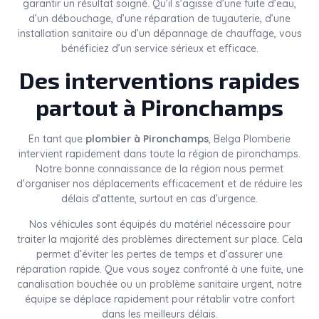
garantir un résultat soigné. Qu’il s’agisse d’une fuite d’eau,
d’un débouchage, d’une réparation de tuyauterie, d’une
installation sanitaire ou d’un dépannage de chauffage, vous
bénéficiez d’un service sérieux et efficace.
Des interventions rapides
partout à Pironchamps
En tant que
plombier à Pironchamps
, Belga Plomberie
intervient rapidement dans toute la région de pironchamps.
Notre bonne connaissance de la région nous permet
d’organiser nos déplacements efficacement et de réduire les
délais d’attente, surtout en cas d’urgence.
Nos véhicules sont équipés du matériel nécessaire pour
traiter la majorité des problèmes directement sur place. Cela
permet d’éviter les pertes de temps et d’assurer une
réparation rapide. Que vous soyez confronté à une fuite, une
canalisation bouchée ou un problème sanitaire urgent, notre
équipe se déplace rapidement pour rétablir votre confort
dans les meilleurs délais.