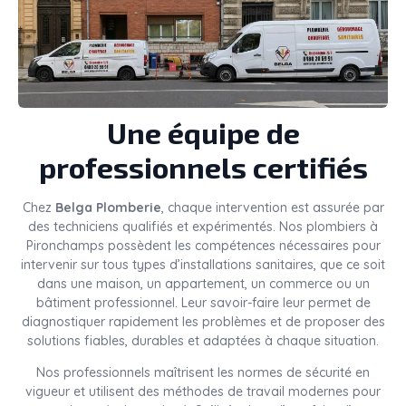
Une équipe de
professionnels certifiés
Chez
Belga Plomberie
, chaque intervention est assurée par
des techniciens qualifiés et expérimentés. Nos plombiers à
Pironchamps possèdent les compétences nécessaires pour
intervenir sur tous types d’installations sanitaires, que ce soit
dans une maison, un appartement, un commerce ou un
bâtiment professionnel. Leur savoir-faire leur permet de
diagnostiquer rapidement les problèmes et de proposer des
solutions fiables, durables et adaptées à chaque situation.
Nos professionnels maîtrisent les normes de sécurité en
vigueur et utilisent des méthodes de travail modernes pour