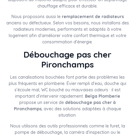
chauffage efficace et durable.
Nous proposons aussi le
remplacement de radiateurs
anciens ou défectueux. Selon vos besoins, nous installons des
radiateurs modernes, performants et adaptés à votre
logement afin d’améliorer votre confort thermique et votre
consommation d’énergie.
Débouchage pas cher
Pironchamps
Les canalisations bouchées font partie des problèmes les
plus fréquents en plomberie. Évier rempli d’eau, douche qui
s’écoule mal, WC bouché ou mauvaises odeurs : il est
important d’intervenir rapidement.
Belga Plomberie
propose un service de
débouchage pas cher à
Pironchamps
, avec des solutions adaptées à chaque
situation.
Nous utilisons des outils professionnels comme le furet, la
pompe de débouchage, la caméra d’inspection ou le