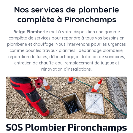
Nos services de plomberie
complète à Pironchamps
Belga Plomberie
met à votre disposition une gamme
complète de services pour répondre à tous vos besoins en
plomberie et chauffage. Nous intervenons pour les urgences
comme pour les travaux planifiés : dépannage plomberie,
réparation de fuites, débouchage, installation de sanitaires,
entretien de chauffe-eau, remplacement de tuyaux et
rénovation d’installations.
SOS Plombier Pironchamps