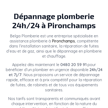
Dépannage plomberie
24h/24 à Pironchamps
Belga Plomberie
est une entreprise spécialisée en
assistance plomberie à
Pironchamps
, compétente
dans l’installation sanitaire, la réparation de fuites
d’eau et de gaz, ainsi que le dépannage en plomberie
et chauffage.
Appelez dès maintenant le
0480 20 59 91
pour
bénéficier d’un plombier en urgence disponible
24h/24
et 7j/7
. Nous proposons un service de dépannage
rapide, efficace et à prix compétitif pour la réparation
de fuites, de robinets et de tous vos équipements
sanitaires.
Nos tarifs sont transparents et communiqués avant
chaque intervention, en fonction de la nature du