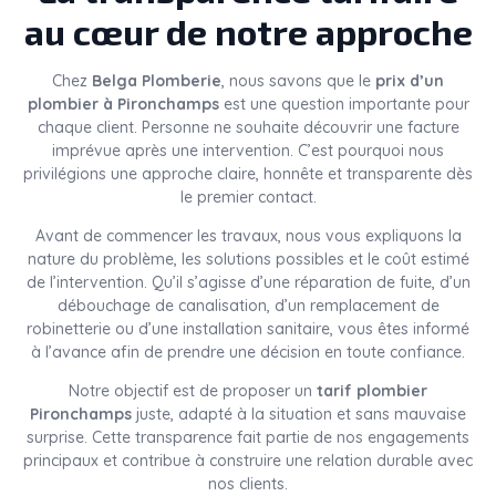
au cœur de notre approche
Chez
Belga Plomberie
, nous savons que le
prix d’un
plombier à Pironchamps
est une question importante pour
chaque client. Personne ne souhaite découvrir une facture
imprévue après une intervention. C’est pourquoi nous
privilégions une approche claire, honnête et transparente dès
le premier contact.
Avant de commencer les travaux, nous vous expliquons la
nature du problème, les solutions possibles et le coût estimé
de l’intervention. Qu’il s’agisse d’une réparation de fuite, d’un
débouchage de canalisation, d’un remplacement de
robinetterie ou d’une installation sanitaire, vous êtes informé
à l’avance afin de prendre une décision en toute confiance.
Notre objectif est de proposer un
tarif plombier
Pironchamps
juste, adapté à la situation et sans mauvaise
surprise. Cette transparence fait partie de nos engagements
principaux et contribue à construire une relation durable avec
nos clients.