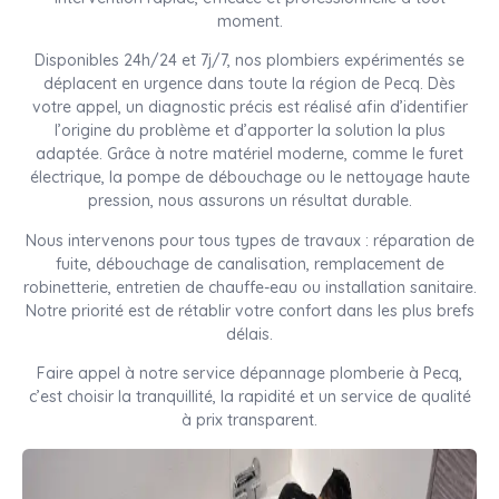
moment.
Disponibles 24h/24 et 7j/7, nos plombiers expérimentés se
déplacent en urgence dans toute la région de Pecq. Dès
votre appel, un diagnostic précis est réalisé afin d’identifier
l’origine du problème et d’apporter la solution la plus
adaptée. Grâce à notre matériel moderne, comme le furet
électrique, la pompe de débouchage ou le nettoyage haute
pression, nous assurons un résultat durable.
Nous intervenons pour tous types de travaux : réparation de
fuite, débouchage de canalisation, remplacement de
robinetterie, entretien de chauffe-eau ou installation sanitaire.
Notre priorité est de rétablir votre confort dans les plus brefs
délais.
Faire appel à notre service dépannage plomberie à Pecq,
c’est choisir la tranquillité, la rapidité et un service de qualité
à prix transparent.