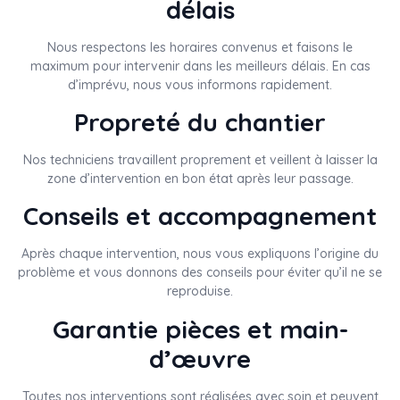
délais
Nous respectons les horaires convenus et faisons le
maximum pour intervenir dans les meilleurs délais. En cas
d’imprévu, nous vous informons rapidement.
Propreté du chantier
Nos techniciens travaillent proprement et veillent à laisser la
zone d’intervention en bon état après leur passage.
Conseils et accompagnement
Après chaque intervention, nous vous expliquons l’origine du
problème et vous donnons des conseils pour éviter qu’il ne se
reproduise.
Garantie pièces et main-
d’œuvre
Toutes nos interventions sont réalisées avec soin et peuvent