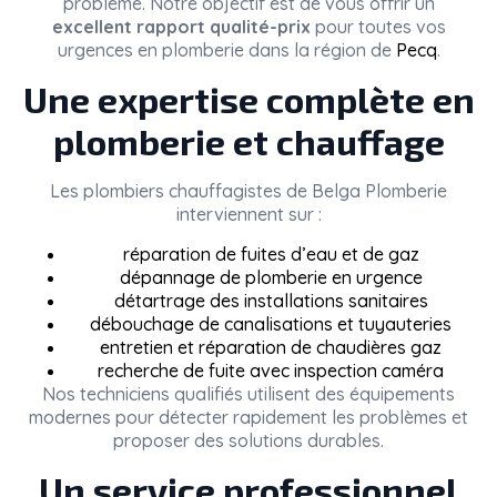
problème. Notre objectif est de vous offrir un
excellent rapport qualité-prix
pour toutes vos
urgences en plomberie dans la région de
Pecq
.
Une expertise complète en
plomberie et chauffage
Les plombiers chauffagistes de
Belga Plomberie
interviennent sur :
réparation de fuites d’eau et de gaz
dépannage de plomberie en urgence
détartrage des installations sanitaires
débouchage de canalisations et tuyauteries
entretien et réparation de chaudières gaz
recherche de fuite avec inspection caméra
Nos techniciens qualifiés utilisent des équipements
modernes pour détecter rapidement les problèmes et
proposer des solutions durables.
Un service professionnel