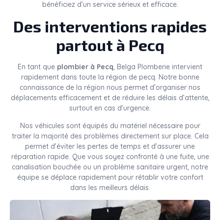
bénéficiez d’un service sérieux et efficace.
Des interventions rapides
partout à Pecq
En tant que
plombier à Pecq
, Belga Plomberie intervient
rapidement dans toute la région de pecq. Notre bonne
connaissance de la région nous permet d’organiser nos
déplacements efficacement et de réduire les délais d’attente,
surtout en cas d’urgence.
Nos véhicules sont équipés du matériel nécessaire pour
traiter la majorité des problèmes directement sur place. Cela
permet d’éviter les pertes de temps et d’assurer une
réparation rapide. Que vous soyez confronté à une fuite, une
canalisation bouchée ou un problème sanitaire urgent, notre
équipe se déplace rapidement pour rétablir votre confort
dans les meilleurs délais.