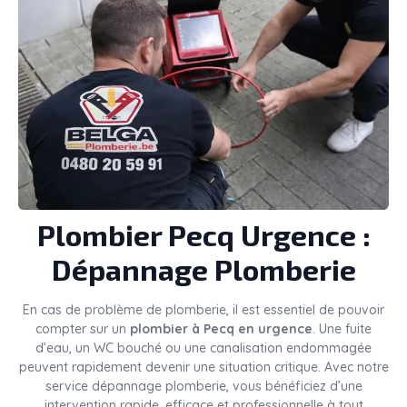
Plombier
Pecq
Urgence :
Dépannage Plomberie
En cas de problème de plomberie, il est essentiel de pouvoir
compter sur un
plombier à Pecq en urgence
. Une fuite
d’eau, un WC bouché ou une canalisation endommagée
peuvent rapidement devenir une situation critique. Avec notre
service dépannage plomberie, vous bénéficiez d’une
intervention rapide, efficace et professionnelle à tout