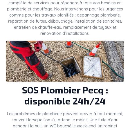
complète de services pour répondre à tous vos besoins en
plomberie et chauffage. Nous intervenons pour les urgences
comme pour les travaux planifiés : dépannage plomberie,
réparation de fuites, débouchage, installation de sanitaires,
entretien de chauffe-eau, remplacement de tuyaux et
rénovation d’installations.
SOS Plombier Pecq :
disponible 24h/24
Les problèmes de plomberie peuvent arriver à tout moment,
souvent lorsque l’on s’y attend le moins. Une fuite d’eau
pendant la nuit, un WC bouché le week-end, un robinet