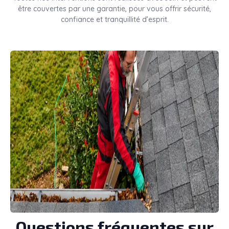
être couvertes par une garantie, pour vous offrir sécurité,
confiance et tranquillité d’esprit.
Questions fréquentes sur