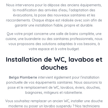
Nous intervenons pour la dépose des anciens équipements,
la modification des arrivées d’eau, l’adaptation des
évacuations, la pose des nouveaux sanitaires et les
raccordements. Chaque étape est réalisée avec soin afin de
garantir une installation fiable, propre et durable.
Que votre projet concerne une salle de bains complète, une
cuisine, une buanderie ou des sanitaires professionnels, nous
vous proposons des solutions adaptées à vos besoins, à
votre espace et à votre budget.
Installation de WC, lavabos et
douches
Belga Plomberie
intervient également pour l’installation
ponctuelle de vos équipements sanitaires. Nous assurons la
pose et le remplacement de WC, lavabos, éviers, douches,
baignoires, mitigeurs et robinetterie.
Vous souhaitez remplacer un ancien WC, installer une douche
moderne ou poser un lavabo suspendu ? Nos techniciens