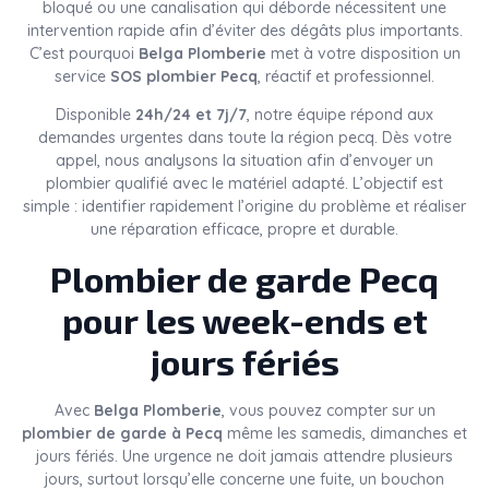
bloqué ou une canalisation qui déborde nécessitent une
intervention rapide afin d’éviter des dégâts plus importants.
C’est pourquoi
Belga Plomberie
met à votre disposition un
service
SOS plombier Pecq
, réactif et professionnel.
Disponible
24h/24 et 7j/7
, notre équipe répond aux
demandes urgentes dans toute la région pecq. Dès votre
appel, nous analysons la situation afin d’envoyer un
plombier qualifié avec le matériel adapté. L’objectif est
simple : identifier rapidement l’origine du problème et réaliser
une réparation efficace, propre et durable.
Plombier de garde Pecq
pour les week-ends et
jours fériés
Avec
Belga Plomberie
, vous pouvez compter sur un
plombier de garde à Pecq
même les samedis, dimanches et
jours fériés. Une urgence ne doit jamais attendre plusieurs
jours, surtout lorsqu’elle concerne une fuite, un bouchon