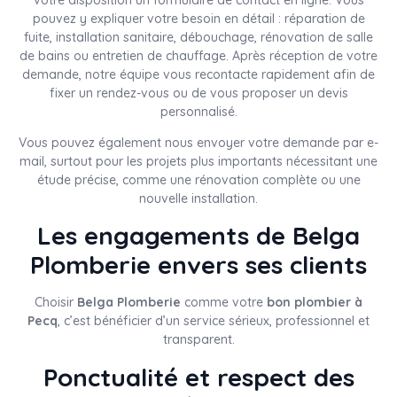
pouvez y expliquer votre besoin en détail : réparation de
fuite, installation sanitaire, débouchage, rénovation de salle
de bains ou entretien de chauffage. Après réception de votre
demande, notre équipe vous recontacte rapidement afin de
fixer un rendez-vous ou de vous proposer un devis
personnalisé.
Vous pouvez également nous envoyer votre demande par e-
mail, surtout pour les projets plus importants nécessitant une
étude précise, comme une rénovation complète ou une
nouvelle installation.
Les engagements de Belga
Plomberie envers ses clients
Choisir
Belga Plomberie
comme votre
bon plombier à
Pecq
, c’est bénéficier d’un service sérieux, professionnel et
transparent.
Ponctualité et respect des