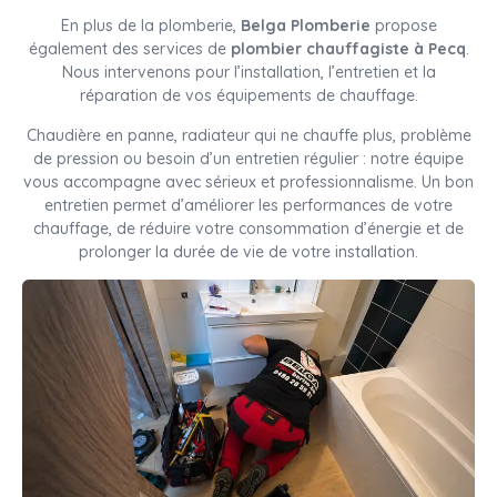
En plus de la plomberie,
Belga Plomberie
propose
également des services de
plombier chauffagiste à Pecq
.
Nous intervenons pour l’installation, l’entretien et la
réparation de vos équipements de chauffage.
Chaudière en panne, radiateur qui ne chauffe plus, problème
de pression ou besoin d’un entretien régulier : notre équipe
vous accompagne avec sérieux et professionnalisme. Un bon
entretien permet d’améliorer les performances de votre
chauffage, de réduire votre consommation d’énergie et de
prolonger la durée de vie de votre installation.