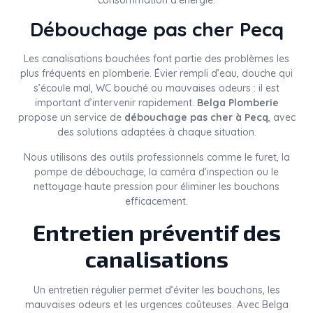
consommation d’énergie.
Débouchage pas cher Pecq
Les canalisations bouchées font partie des problèmes les
plus fréquents en plomberie. Évier rempli d’eau, douche qui
s’écoule mal, WC bouché ou mauvaises odeurs : il est
important d’intervenir rapidement.
Belga Plomberie
propose un service de
débouchage pas cher à Pecq
, avec
des solutions adaptées à chaque situation.
Nous utilisons des outils professionnels comme le furet, la
pompe de débouchage, la caméra d’inspection ou le
nettoyage haute pression pour éliminer les bouchons
efficacement.
Entretien préventif des
canalisations
Un entretien régulier permet d’éviter les bouchons, les
mauvaises odeurs et les urgences coûteuses. Avec Belga