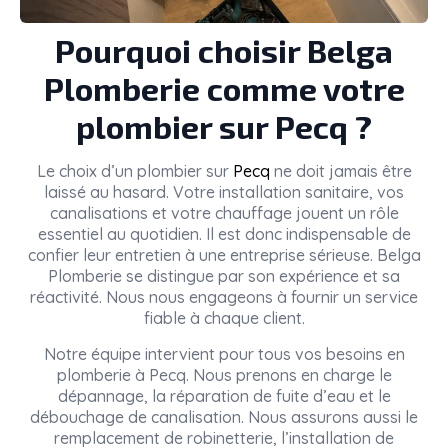
Pourquoi choisir Belga
Plomberie comme votre
plombier sur Pecq ?
Le choix d’un plombier sur
Pecq
ne doit jamais être
laissé au hasard. Votre installation sanitaire, vos
canalisations et votre chauffage jouent un rôle
essentiel au quotidien. Il est donc indispensable de
confier leur entretien à une entreprise sérieuse. Belga
Plomberie se distingue par son expérience et sa
réactivité. Nous nous engageons à fournir un service
fiable à chaque client.
Notre équipe intervient pour tous vos besoins en
plomberie à Pecq. Nous prenons en charge le
dépannage, la réparation de fuite d’eau et le
débouchage de canalisation. Nous assurons aussi le
remplacement de robinetterie, l’installation de