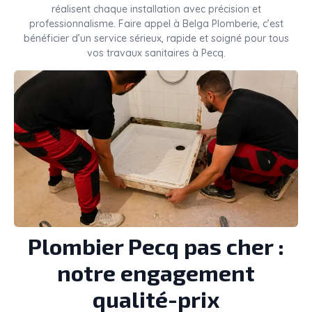
réalisent chaque installation avec précision et
professionnalisme. Faire appel à Belga Plomberie, c’est
bénéficier d’un service sérieux, rapide et soigné pour tous
vos travaux sanitaires à Pecq.
Plombier Pecq pas cher :
notre engagement
qualité-prix