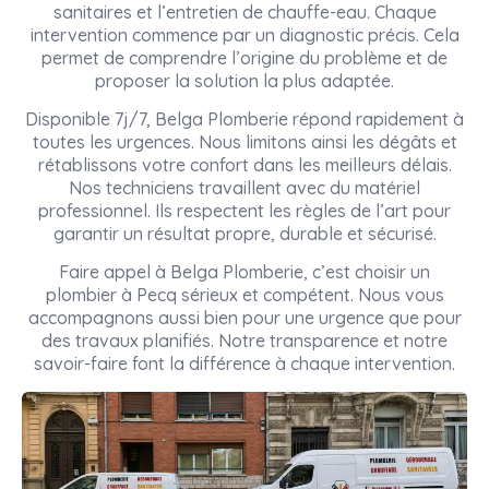
sanitaires et l’entretien de chauffe-eau. Chaque
intervention commence par un diagnostic précis. Cela
permet de comprendre l’origine du problème et de
proposer la solution la plus adaptée.
Disponible 7j/7, Belga Plomberie répond rapidement à
toutes les urgences. Nous limitons ainsi les dégâts et
rétablissons votre confort dans les meilleurs délais.
Nos techniciens travaillent avec du matériel
professionnel. Ils respectent les règles de l’art pour
garantir un résultat propre, durable et sécurisé.
Faire appel à Belga Plomberie, c’est choisir un
plombier à Pecq sérieux et compétent. Nous vous
accompagnons aussi bien pour une urgence que pour
des travaux planifiés. Notre transparence et notre
savoir-faire font la différence à chaque intervention.