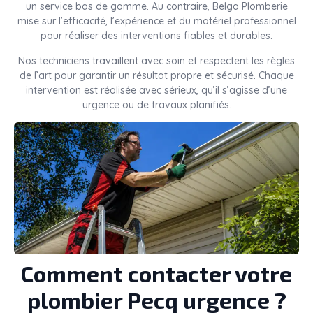
un service bas de gamme. Au contraire, Belga Plomberie
mise sur l’efficacité, l’expérience et du matériel professionnel
pour réaliser des interventions fiables et durables.
Nos techniciens travaillent avec soin et respectent les règles
de l’art pour garantir un résultat propre et sécurisé. Chaque
intervention est réalisée avec sérieux, qu’il s’agisse d’une
urgence ou de travaux planifiés.
Comment contacter votre
plombier Pecq urgence ?