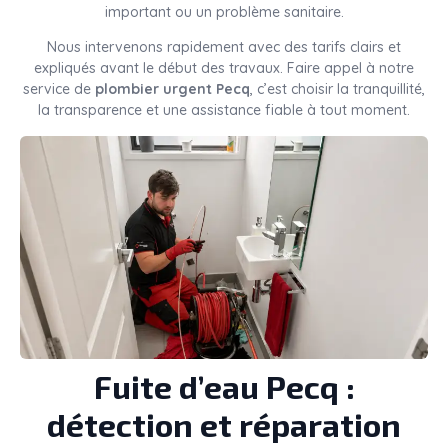
important ou un problème sanitaire.
Nous intervenons rapidement avec des tarifs clairs et
expliqués avant le début des travaux. Faire appel à notre
service de
plombier urgent Pecq
, c’est choisir la tranquillité,
la transparence et une assistance fiable à tout moment.
Fuite d’eau Pecq :
détection et réparation