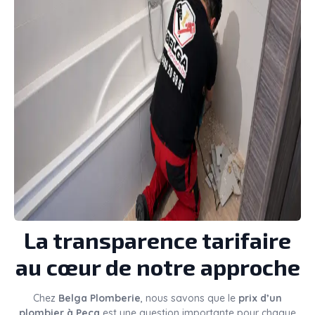
La transparence tarifaire
au cœur de notre approche
Chez
Belga Plomberie
, nous savons que le
prix d’un
plombier à Pecq
est une question importante pour chaque