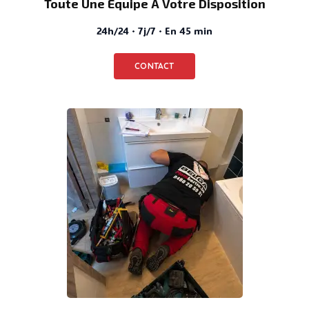
Toute Une Équipe À Votre Disposition
24h/24 · 7j/7 · En 45 min
CONTACT