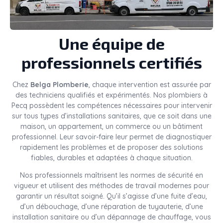
Une équipe de
professionnels certifiés
Chez
Belga Plomberie
, chaque intervention est assurée par
des techniciens qualifiés et expérimentés. Nos plombiers à
Pecq possèdent les compétences nécessaires pour intervenir
sur tous types d’installations sanitaires, que ce soit dans une
maison, un appartement, un commerce ou un bâtiment
professionnel. Leur savoir-faire leur permet de diagnostiquer
rapidement les problèmes et de proposer des solutions
fiables, durables et adaptées à chaque situation.
Nos professionnels maîtrisent les normes de sécurité en
vigueur et utilisent des méthodes de travail modernes pour
garantir un résultat soigné. Qu’il s’agisse d’une fuite d’eau,
d’un débouchage, d’une réparation de tuyauterie, d’une
installation sanitaire ou d’un dépannage de chauffage, vous