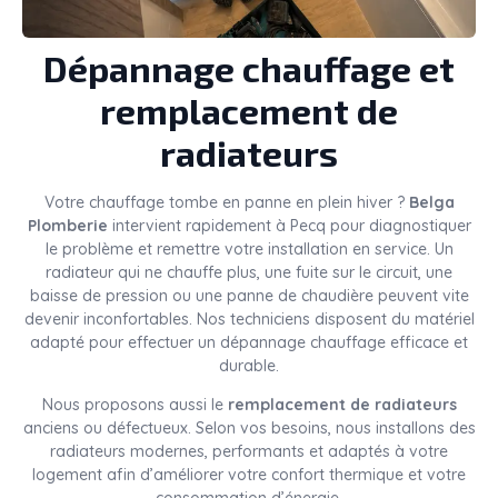
Dépannage chauffage et
remplacement de
radiateurs
Votre chauffage tombe en panne en plein hiver ?
Belga
Plomberie
intervient rapidement à Pecq pour diagnostiquer
le problème et remettre votre installation en service. Un
radiateur qui ne chauffe plus, une fuite sur le circuit, une
baisse de pression ou une panne de chaudière peuvent vite
devenir inconfortables. Nos techniciens disposent du matériel
adapté pour effectuer un dépannage chauffage efficace et
durable.
Nous proposons aussi le
remplacement de radiateurs
anciens ou défectueux. Selon vos besoins, nous installons des
radiateurs modernes, performants et adaptés à votre
logement afin d’améliorer votre confort thermique et votre