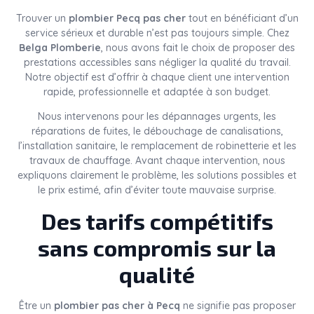
Trouver un
plombier Pecq pas cher
tout en bénéficiant d’un
service sérieux et durable n’est pas toujours simple. Chez
Belga Plomberie
, nous avons fait le choix de proposer des
prestations accessibles sans négliger la qualité du travail.
Notre objectif est d’offrir à chaque client une intervention
rapide, professionnelle et adaptée à son budget.
Nous intervenons pour les dépannages urgents, les
réparations de fuites, le débouchage de canalisations,
l’installation sanitaire, le remplacement de robinetterie et les
travaux de chauffage. Avant chaque intervention, nous
expliquons clairement le problème, les solutions possibles et
le prix estimé, afin d’éviter toute mauvaise surprise.
Des tarifs compétitifs
sans compromis sur la
qualité
Être un
plombier pas cher à Pecq
ne signifie pas proposer