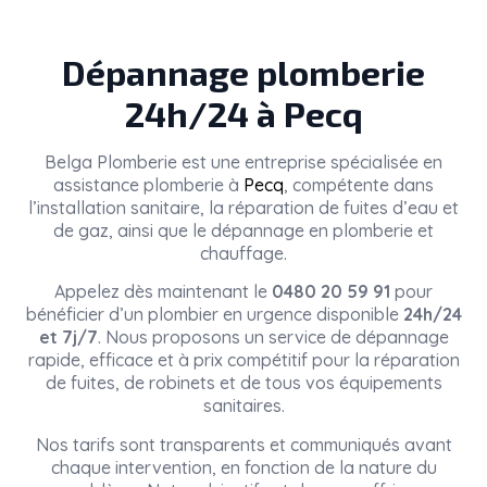
Dépannage plomberie
24h/24 à Pecq
Belga Plomberie
est une entreprise spécialisée en
assistance plomberie à
Pecq
, compétente dans
l’installation sanitaire, la réparation de fuites d’eau et
de gaz, ainsi que le dépannage en plomberie et
chauffage.
Appelez dès maintenant le
0480 20 59 91
pour
bénéficier d’un plombier en urgence disponible
24h/24
et 7j/7
. Nous proposons un service de dépannage
rapide, efficace et à prix compétitif pour la réparation
de fuites, de robinets et de tous vos équipements
sanitaires.
Nos tarifs sont transparents et communiqués avant
chaque intervention, en fonction de la nature du