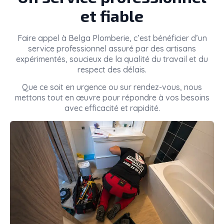
et fiable
Faire appel à
Belga Plomberie
, c’est bénéficier d’un
service professionnel assuré par des artisans
expérimentés, soucieux de la qualité du travail et du
respect des délais.
Que ce soit en urgence ou sur rendez-vous, nous
mettons tout en œuvre pour répondre à vos besoins
avec efficacité et rapidité.