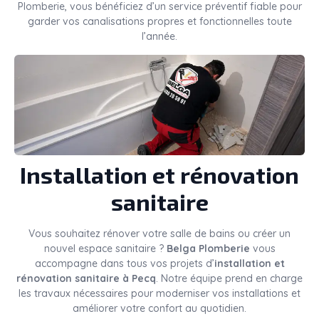
Plomberie, vous bénéficiez d’un service préventif fiable pour
garder vos canalisations propres et fonctionnelles toute
l’année.
Installation et rénovation
sanitaire
Vous souhaitez rénover votre salle de bains ou créer un
nouvel espace sanitaire ?
Belga Plomberie
vous
accompagne dans tous vos projets d’
installation et
rénovation sanitaire à Pecq
. Notre équipe prend en charge
les travaux nécessaires pour moderniser vos installations et
améliorer votre confort au quotidien.