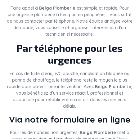
Faire appel à
Belga Plomberie
est simple et rapide. Pour
une urgence plomberie à Pecq ou en périphérie, il vous suffit
de nous contacter par téléphone. Notre équipe analyse votre
demande, vous conseille et organise l’intervention d’un
technicien si nécessaire.
Par téléphone pour les
urgences
En cas de fuite d’eau, WC bouché, canalisation bloquée ou
panne de chauffage, le téléphone reste le moyen le plus
rapide pour obtenir une intervention. Avec
Belga Plomberie
,
vous bénéficiez d’un service réactif, professionnel et
disponible pour rétablir votre confort dans les meilleurs
délais.
Via notre formulaire en ligne
Pour les demandes non urgentes,
Belga Plomberie
met à
votre disposition un formulaire de contact en ligne. Vous