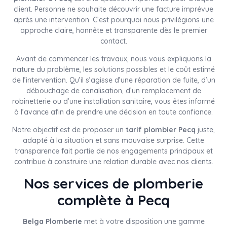
client. Personne ne souhaite découvrir une facture imprévue
après une intervention. C’est pourquoi nous privilégions une
approche claire, honnête et transparente dès le premier
contact.
Avant de commencer les travaux, nous vous expliquons la
nature du problème, les solutions possibles et le coût estimé
de l’intervention. Qu’il s’agisse d’une réparation de fuite, d’un
débouchage de canalisation, d’un remplacement de
robinetterie ou d’une installation sanitaire, vous êtes informé
à l’avance afin de prendre une décision en toute confiance.
Notre objectif est de proposer un
tarif plombier Pecq
juste,
adapté à la situation et sans mauvaise surprise. Cette
transparence fait partie de nos engagements principaux et
contribue à construire une relation durable avec nos clients.
Nos services de plomberie
complète à Pecq
Belga Plomberie
met à votre disposition une gamme