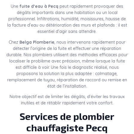
Une
fuite d’eau à Pecq
peut rapidement provoquer des
dégâts importants dans une habitation ou un local
professionnel. Infiltrations, humidité, moisissures, hausse de
la facture d’eau ou détérioration des murs et plafonds : il est
essentiel d’agir sans attendre.
Chez
Belga Plomberie
, nous intervenons rapidement pour
détecter l’origine de la fuite et effectuer une réparation
durable. Nos plombiers utilisent des méthodes efficaces pour
localiser le problème avec précision, même lorsque la fuite
est difficile à voir. Une fois le diagnostic réalisé, nous
proposons la solution la plus adaptée : colmatage,
remplacement de tuyau, réparation de raccord ou remise en
état de l’installation.
Notre objectif est de limiter les dégâts, d’éviter les travaux
inutiles et de rétablir rapidement votre confort.
Services de plombier
chauffagiste Pecq