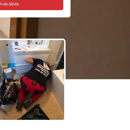
 UN DEVIS