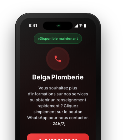
9:41
Disponible maintenant
Belga Plomberie
Vous souhaitez plus
d’informations sur nos services
ou obtenir un renseignement
rapidement ? Cliquez
simplement sur le bouton
WhatsApp pour nous contacter.
·
24h/7j