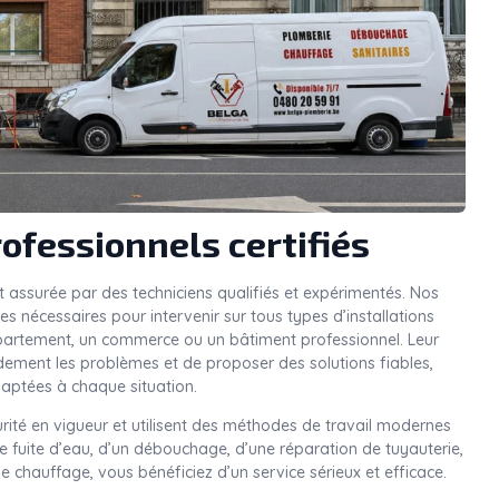
ofessionnels certifiés
t assurée par des techniciens qualifiés et expérimentés. Nos
 nécessaires pour intervenir sur tous types d’installations
ppartement, un commerce ou un bâtiment professionnel. Leur
idement les problèmes et de proposer des solutions fiables,
aptées à chaque situation.
rité en vigueur et utilisent des méthodes de travail modernes
une fuite d’eau, d’un débouchage, d’une réparation de tuyauterie,
e chauffage, vous bénéficiez d’un service sérieux et efficace.