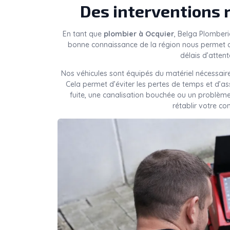
Des interventions 
En tant que
plombier à Ocquier
, Belga Plomberi
bonne connaissance de la région nous permet d
délais d’attent
Nos véhicules sont équipés du matériel nécessaire
Cela permet d’éviter les pertes de temps et d’a
fuite, une canalisation bouchée ou un problèm
rétablir votre co