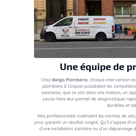
Une équipe de pr
Chez
Belga Plomberie
, chaque intervention es
plombiers à Ocquier possèdent les compétences
sanitaires, que ce soit dans une maison, un a
savoir-faire leur permet de diagnostiquer rap
durables et ad
Nos professionnels maîtrisent les normes de sécu
pour garantir un résultat soigné. Qu’il s’agisse d’
d’une installation sanitaire ou d’un dépannage d