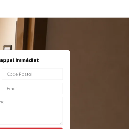
appel Immédiat