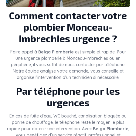
Comment contacter votre
plombier Monceau-
imbrechies urgence ?
Faire appel à
Belga Plomberie
est simple et rapide. Pour
une urgence plomberie à Monceau-imbrechies ou en
périphérie, il vous suffit de nous contacter par téléphone.
Notre équipe analyse votre demande, vous conseille et
organise l’intervention d’un technicien si nécessaire.
Par téléphone pour les
urgences
En cas de fuite d’eau, WC bouché, canalisation bloquée ou
panne de chauffage, le téléphone reste le moyen le plus
rapide pour obtenir une intervention. Avec
Belga Plomberie
,
vous bénéficiez d’un service réactif, professionnel et