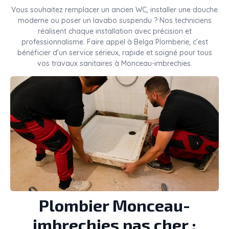
Vous souhaitez remplacer un ancien WC, installer une douche
moderne ou poser un lavabo suspendu ? Nos techniciens
réalisent chaque installation avec précision et
professionnalisme. Faire appel à Belga Plomberie, c’est
bénéficier d’un service sérieux, rapide et soigné pour tous
vos travaux sanitaires à Monceau-imbrechies.
Plombier Monceau-
imbrechies pas cher :