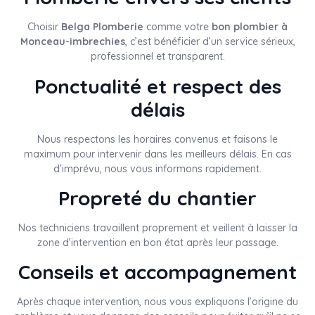
Choisir
Belga Plomberie
comme votre
bon plombier à
Monceau-imbrechies
, c’est bénéficier d’un service sérieux,
professionnel et transparent.
Ponctualité et respect des
délais
Nous respectons les horaires convenus et faisons le
maximum pour intervenir dans les meilleurs délais. En cas
d’imprévu, nous vous informons rapidement.
Propreté du chantier
Nos techniciens travaillent proprement et veillent à laisser la
zone d’intervention en bon état après leur passage.
Conseils et accompagnement
Après chaque intervention, nous vous expliquons l’origine du