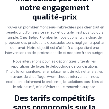
notre engagement
qualité-prix
Trouver un
plombier Monceau-imbrechies pas cher
tout en
bénéficiant d’un service sérieux et durable n’est pas toujours
simple. Chez
Belga Plomberie
, nous avons fait le choix de
proposer des prestations accessibles sans négliger la qualité
du travail. Notre objectif est d’offrir à chaque client une
intervention rapide, professionnelle et adaptée à son budget.
Nous intervenons pour les dépannages urgents, les
réparations de fuites, le débouchage de canalisations,
l’installation sanitaire, le remplacement de robinetterie et les
travaux de chauffage. Avant chaque intervention, nous
expliquons clairement le problème, les solutions possibles et
le prix estimé, afin d’éviter toute mauvaise surprise.
Des tarifs compétitifs
sans compromis sur la