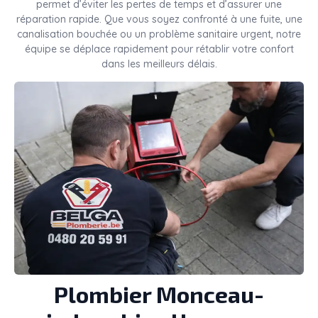
permet d’éviter les pertes de temps et d’assurer une
réparation rapide. Que vous soyez confronté à une fuite, une
canalisation bouchée ou un problème sanitaire urgent, notre
équipe se déplace rapidement pour rétablir votre confort
dans les meilleurs délais.
Plombier
Monceau-