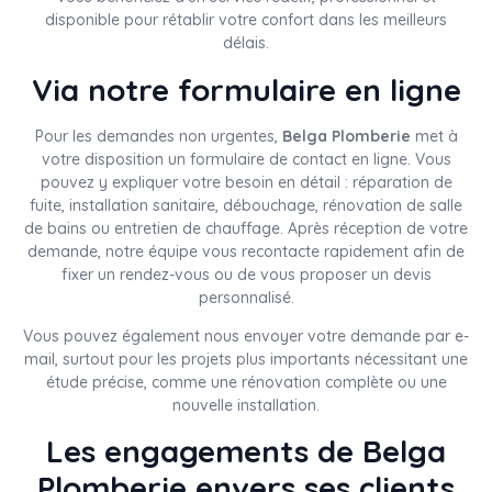
disponible pour rétablir votre confort dans les meilleurs
délais.
Via notre formulaire en ligne
Pour les demandes non urgentes,
Belga Plomberie
met à
votre disposition un formulaire de contact en ligne. Vous
pouvez y expliquer votre besoin en détail : réparation de
fuite, installation sanitaire, débouchage, rénovation de salle
de bains ou entretien de chauffage. Après réception de votre
demande, notre équipe vous recontacte rapidement afin de
fixer un rendez-vous ou de vous proposer un devis
personnalisé.
Vous pouvez également nous envoyer votre demande par e-
mail, surtout pour les projets plus importants nécessitant une
étude précise, comme une rénovation complète ou une
nouvelle installation.
Les engagements de Belga
Plomberie envers ses clients