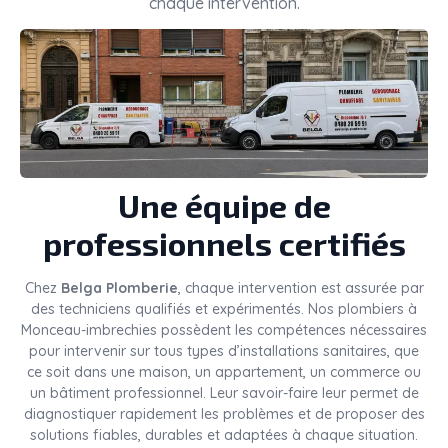
chaque intervention.
Une équipe de
professionnels certifiés
Chez
Belga Plomberie
, chaque intervention est assurée par
des techniciens qualifiés et expérimentés. Nos plombiers à
Monceau-imbrechies possèdent les compétences nécessaires
pour intervenir sur tous types d’installations sanitaires, que
ce soit dans une maison, un appartement, un commerce ou
un bâtiment professionnel. Leur savoir-faire leur permet de
diagnostiquer rapidement les problèmes et de proposer des
solutions fiables, durables et adaptées à chaque situation.