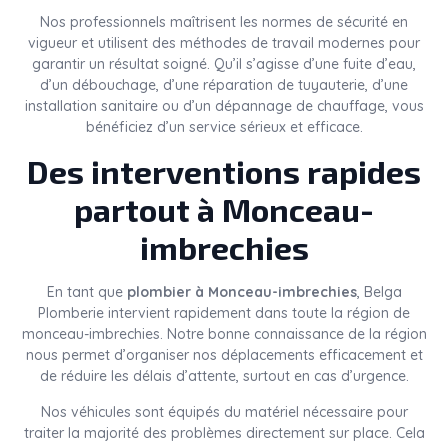
Nos professionnels maîtrisent les normes de sécurité en
vigueur et utilisent des méthodes de travail modernes pour
garantir un résultat soigné. Qu’il s’agisse d’une fuite d’eau,
d’un débouchage, d’une réparation de tuyauterie, d’une
installation sanitaire ou d’un dépannage de chauffage, vous
bénéficiez d’un service sérieux et efficace.
Des interventions rapides
partout à Monceau-
imbrechies
En tant que
plombier à Monceau-imbrechies
, Belga
Plomberie intervient rapidement dans toute la région de
monceau-imbrechies. Notre bonne connaissance de la région
nous permet d’organiser nos déplacements efficacement et
de réduire les délais d’attente, surtout en cas d’urgence.
Nos véhicules sont équipés du matériel nécessaire pour
traiter la majorité des problèmes directement sur place. Cela