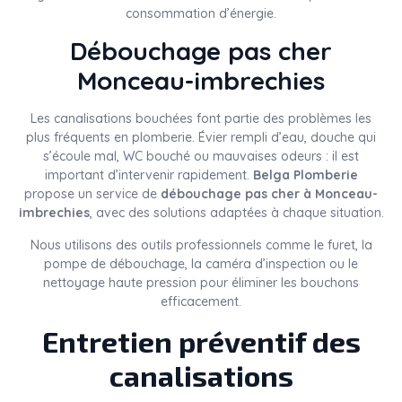
consommation d’énergie.
Débouchage pas cher
Monceau-imbrechies
Les canalisations bouchées font partie des problèmes les
plus fréquents en plomberie. Évier rempli d’eau, douche qui
s’écoule mal, WC bouché ou mauvaises odeurs : il est
important d’intervenir rapidement.
Belga Plomberie
propose un service de
débouchage pas cher à Monceau-
imbrechies
, avec des solutions adaptées à chaque situation.
Nous utilisons des outils professionnels comme le furet, la
pompe de débouchage, la caméra d’inspection ou le
nettoyage haute pression pour éliminer les bouchons
efficacement.
Entretien préventif des
canalisations