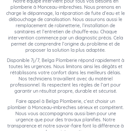
Notre équipe intervient pour tous vos besoins en
plomberie à Monceau-imbrechies. Nous prenons en
charge le dépannage, la réparation de fuite d’eau et le
débouchage de canalisation. Nous assurons aussi le
remplacement de robinetterie, l’installation de
sanitaires et l’entretien de chauffe-eau. Chaque
intervention commence par un diagnostic précis. Cela
permet de comprendre l’origine du problème et de
proposer la solution la plus adaptée.
Disponible 7j/7, Belga Plomberie répond rapidement à
toutes les urgences. Nous limitons ainsi les dégâts et
rétablissons votre confort dans les meilleurs délais.
Nos techniciens travaillent avec du matériel
professionnel. Ils respectent les règles de l’art pour
garantir un résultat propre, durable et sécurisé.
Faire appel à Belga Plomberie, c’est choisir un
plombier à Monceau-imbrechies sérieux et compétent.
Nous vous accompagnons aussi bien pour une
urgence que pour des travaux planifiés. Notre
transparence et notre savoir-faire font la différence à