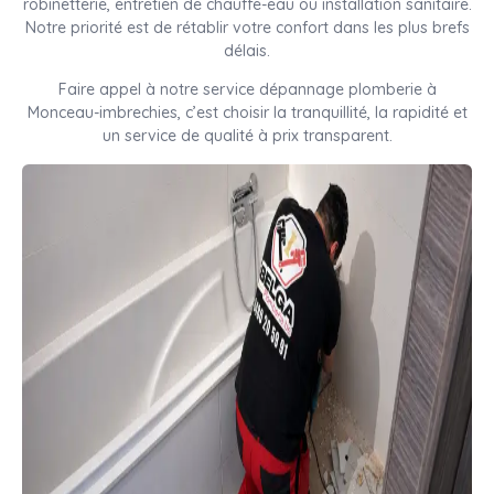
robinetterie, entretien de chauffe-eau ou installation sanitaire.
Notre priorité est de rétablir votre confort dans les plus brefs
délais.
Faire appel à notre service dépannage plomberie à
Monceau-imbrechies, c’est choisir la tranquillité, la rapidité et
un service de qualité à prix transparent.