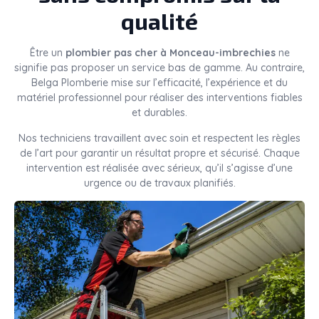
qualité
Être un
plombier pas cher à Monceau-imbrechies
ne
signifie pas proposer un service bas de gamme. Au contraire,
Belga Plomberie mise sur l’efficacité, l’expérience et du
matériel professionnel pour réaliser des interventions fiables
et durables.
Nos techniciens travaillent avec soin et respectent les règles
de l’art pour garantir un résultat propre et sécurisé. Chaque
intervention est réalisée avec sérieux, qu’il s’agisse d’une
urgence ou de travaux planifiés.