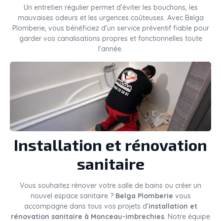
Un entretien régulier permet d’éviter les bouchons, les
mauvaises odeurs et les urgences coûteuses. Avec Belga
Plomberie, vous bénéficiez d’un service préventif fiable pour
garder vos canalisations propres et fonctionnelles toute
l’année.
Installation et rénovation
sanitaire
Vous souhaitez rénover votre salle de bains ou créer un
nouvel espace sanitaire ?
Belga Plomberie
vous
accompagne dans tous vos projets d’
installation et
rénovation sanitaire à Monceau-imbrechies
. Notre équipe