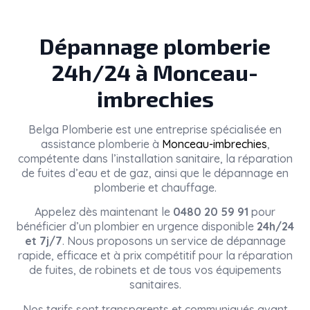
Dépannage plomberie
24h/24 à Monceau-
imbrechies
Belga Plomberie
est une entreprise spécialisée en
assistance plomberie à
Monceau-imbrechies
,
compétente dans l’installation sanitaire, la réparation
de fuites d’eau et de gaz, ainsi que le dépannage en
plomberie et chauffage.
Appelez dès maintenant le
0480 20 59 91
pour
bénéficier d’un plombier en urgence disponible
24h/24
et 7j/7
. Nous proposons un service de dépannage
rapide, efficace et à prix compétitif pour la réparation
de fuites, de robinets et de tous vos équipements
sanitaires.
Nos tarifs sont transparents et communiqués avant