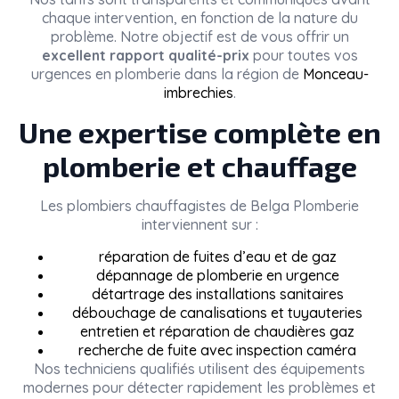
chaque intervention, en fonction de la nature du
problème. Notre objectif est de vous offrir un
excellent rapport qualité-prix
pour toutes vos
urgences en plomberie dans la région de
Monceau-
imbrechies
.
Une expertise complète en
plomberie et chauffage
Les plombiers chauffagistes de
Belga Plomberie
interviennent sur :
réparation de fuites d’eau et de gaz
dépannage de plomberie en urgence
détartrage des installations sanitaires
débouchage de canalisations et tuyauteries
entretien et réparation de chaudières gaz
recherche de fuite avec inspection caméra
Nos techniciens qualifiés utilisent des équipements
modernes pour détecter rapidement les problèmes et