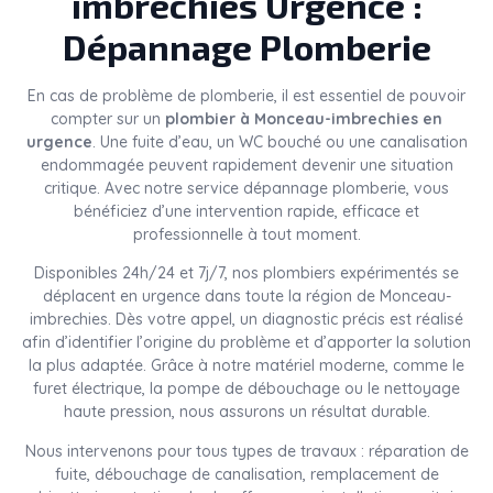
imbrechies
Urgence :
Dépannage Plomberie
En cas de problème de plomberie, il est essentiel de pouvoir
compter sur un
plombier à Monceau-imbrechies en
urgence
. Une fuite d’eau, un WC bouché ou une canalisation
endommagée peuvent rapidement devenir une situation
critique. Avec notre service dépannage plomberie, vous
bénéficiez d’une intervention rapide, efficace et
professionnelle à tout moment.
Disponibles 24h/24 et 7j/7, nos plombiers expérimentés se
déplacent en urgence dans toute la région de Monceau-
imbrechies. Dès votre appel, un diagnostic précis est réalisé
afin d’identifier l’origine du problème et d’apporter la solution
la plus adaptée. Grâce à notre matériel moderne, comme le
furet électrique, la pompe de débouchage ou le nettoyage
haute pression, nous assurons un résultat durable.
Nous intervenons pour tous types de travaux : réparation de
fuite, débouchage de canalisation, remplacement de