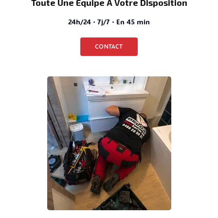
Toute Une Équipe À Votre Disposition
24h/24 · 7j/7 · En 45 min
CONTACT