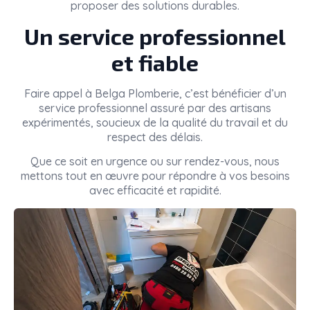
proposer des solutions durables.
Un service professionnel
et fiable
Faire appel à
Belga Plomberie
, c’est bénéficier d’un
service professionnel assuré par des artisans
expérimentés, soucieux de la qualité du travail et du
respect des délais.
Que ce soit en urgence ou sur rendez-vous, nous
mettons tout en œuvre pour répondre à vos besoins
avec efficacité et rapidité.