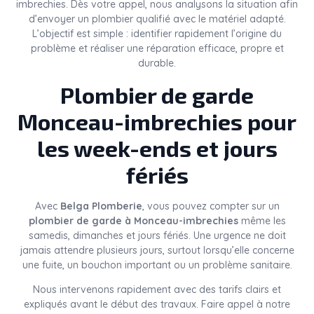
imbrechies. Dès votre appel, nous analysons la situation afin
d’envoyer un plombier qualifié avec le matériel adapté.
L’objectif est simple : identifier rapidement l’origine du
problème et réaliser une réparation efficace, propre et
durable.
Plombier de garde
Monceau-imbrechies pour
les week-ends et jours
fériés
Avec
Belga Plomberie
, vous pouvez compter sur un
plombier de garde à Monceau-imbrechies
même les
samedis, dimanches et jours fériés. Une urgence ne doit
jamais attendre plusieurs jours, surtout lorsqu’elle concerne
une fuite, un bouchon important ou un problème sanitaire.
Nous intervenons rapidement avec des tarifs clairs et
expliqués avant le début des travaux. Faire appel à notre