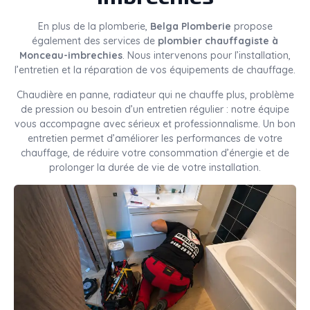
En plus de la plomberie,
Belga Plomberie
propose
également des services de
plombier chauffagiste à
Monceau-imbrechies
. Nous intervenons pour l’installation,
l’entretien et la réparation de vos équipements de chauffage.
Chaudière en panne, radiateur qui ne chauffe plus, problème
de pression ou besoin d’un entretien régulier : notre équipe
vous accompagne avec sérieux et professionnalisme. Un bon
entretien permet d’améliorer les performances de votre
chauffage, de réduire votre consommation d’énergie et de
prolonger la durée de vie de votre installation.