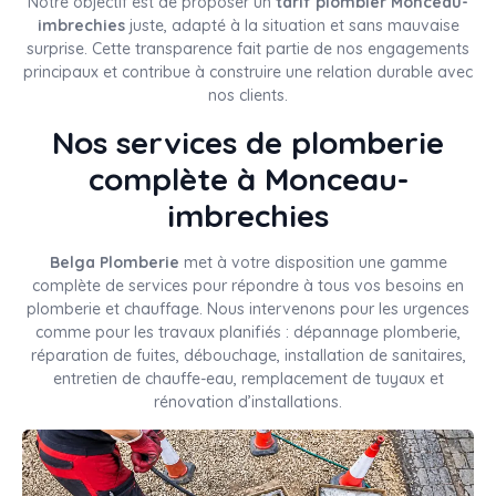
Notre objectif est de proposer un
tarif plombier Monceau-
imbrechies
juste, adapté à la situation et sans mauvaise
surprise. Cette transparence fait partie de nos engagements
principaux et contribue à construire une relation durable avec
nos clients.
Nos services de plomberie
complète à Monceau-
imbrechies
Belga Plomberie
met à votre disposition une gamme
complète de services pour répondre à tous vos besoins en
plomberie et chauffage. Nous intervenons pour les urgences
comme pour les travaux planifiés : dépannage plomberie,
réparation de fuites, débouchage, installation de sanitaires,
entretien de chauffe-eau, remplacement de tuyaux et
rénovation d’installations.