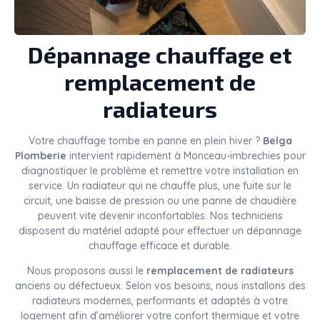
Dépannage chauffage et
remplacement de
radiateurs
Votre chauffage tombe en panne en plein hiver ?
Belga
Plomberie
intervient rapidement à Monceau-imbrechies pour
diagnostiquer le problème et remettre votre installation en
service. Un radiateur qui ne chauffe plus, une fuite sur le
circuit, une baisse de pression ou une panne de chaudière
peuvent vite devenir inconfortables. Nos techniciens
disposent du matériel adapté pour effectuer un dépannage
chauffage efficace et durable.
Nous proposons aussi le
remplacement de radiateurs
anciens ou défectueux. Selon vos besoins, nous installons des
radiateurs modernes, performants et adaptés à votre
logement afin d’améliorer votre confort thermique et votre