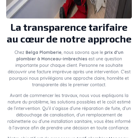
La transparence tarifaire
au cœur de notre approche
Chez
Belga Plomberie
, nous savons que le
prix d’un
plombier à Monceau-imbrechies
est une question
importante pour chaque client. Personne ne souhaite
découvrir une facture imprévue après une intervention. C’est
pourquoi nous privilégions une approche claire, honnête et
transparente dès le premier contact.
Avant de commencer les travaux, nous vous expliquons la
nature du problème, les solutions possibles et le coût estimé
de l’intervention. Qu’il s’agisse d’une réparation de fuite, d’un
débouchage de canalisation, d’un remplacement de
robinetterie ou d’une installation sanitaire, vous êtes informé
à l’avance afin de prendre une décision en toute confiance.