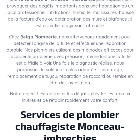
provoquer des dégâts importants dans une habitation ou un
local professionnel. Infiltrations, humidité, moisissures, hausse
de la facture d’eau ou détérioration des murs et plafonds : il
est essentiel d’agir sans attendre.
Chez
Belga Plomberie
, nous intervenons rapidement pour
détecter l’origine de la fuite et effectuer une réparation
durable. Nos plombiers utilisent des méthodes efficaces pour
localiser le problème avec précision, même lorsque la fuite
est difficile à voir. Une fois le diagnostic réalisé, nous
proposons la solution la plus adaptée : colmatage,
remplacement de tuyau, réparation de raccord ou remise en
état de l’installation.
Notre objectif est de limiter les dégâts, d’éviter les travaux
inutiles et de rétablir rapidement votre confort.
Services de plombier
chauffagiste Monceau-
imbrechies