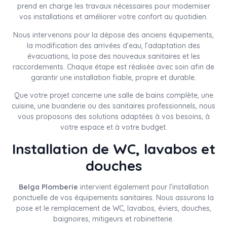
prend en charge les travaux nécessaires pour moderniser
vos installations et améliorer votre confort au quotidien.
Nous intervenons pour la dépose des anciens équipements,
la modification des arrivées d’eau, l’adaptation des
évacuations, la pose des nouveaux sanitaires et les
raccordements. Chaque étape est réalisée avec soin afin de
garantir une installation fiable, propre et durable.
Que votre projet concerne une salle de bains complète, une
cuisine, une buanderie ou des sanitaires professionnels, nous
vous proposons des solutions adaptées à vos besoins, à
votre espace et à votre budget.
Installation de WC, lavabos et
douches
Belga Plomberie
intervient également pour l’installation
ponctuelle de vos équipements sanitaires. Nous assurons la
pose et le remplacement de WC, lavabos, éviers, douches,
baignoires, mitigeurs et robinetterie.