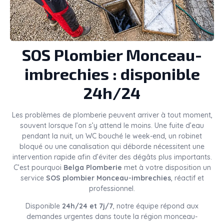
SOS Plombier Monceau-
imbrechies : disponible
24h/24
Les problèmes de plomberie peuvent arriver à tout moment,
souvent lorsque l’on s’y attend le moins. Une fuite d’eau
pendant la nuit, un WC bouché le week-end, un robinet
bloqué ou une canalisation qui déborde nécessitent une
intervention rapide afin d’éviter des dégâts plus importants.
C’est pourquoi
Belga Plomberie
met à votre disposition un
service
SOS plombier Monceau-imbrechies
, réactif et
professionnel.
Disponible
24h/24 et 7j/7
, notre équipe répond aux
demandes urgentes dans toute la région monceau-