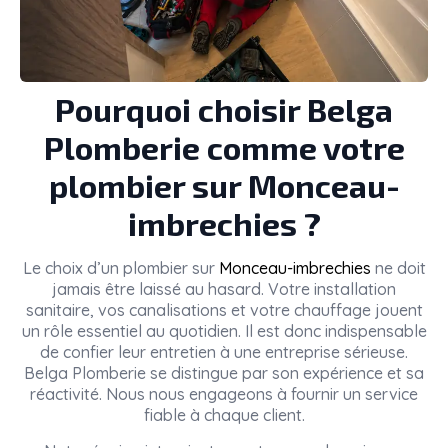
Pourquoi choisir Belga
Plomberie comme votre
plombier sur Monceau-
imbrechies ?
Le choix d’un plombier sur
Monceau-imbrechies
ne doit
jamais être laissé au hasard. Votre installation
sanitaire, vos canalisations et votre chauffage jouent
un rôle essentiel au quotidien. Il est donc indispensable
de confier leur entretien à une entreprise sérieuse.
Belga Plomberie se distingue par son expérience et sa
réactivité. Nous nous engageons à fournir un service
fiable à chaque client.