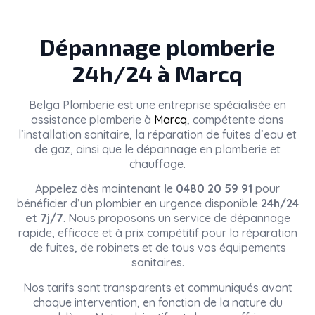
Dépannage plomberie
24h/24 à Marcq
Belga Plomberie
est une entreprise spécialisée en
assistance plomberie à
Marcq
, compétente dans
l’installation sanitaire, la réparation de fuites d’eau et
de gaz, ainsi que le dépannage en plomberie et
chauffage.
Appelez dès maintenant le
0480 20 59 91
pour
bénéficier d’un plombier en urgence disponible
24h/24
et 7j/7
. Nous proposons un service de dépannage
rapide, efficace et à prix compétitif pour la réparation
de fuites, de robinets et de tous vos équipements
sanitaires.
Nos tarifs sont transparents et communiqués avant
chaque intervention, en fonction de la nature du