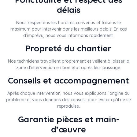
délais
Nous respectons les horaires convenus et faisons le
maximum pour intervenir dans les meilleurs délais. En cas
d’imprévu, nous vous informons rapidement.
Propreté du chantier
Nos techniciens travaillent proprement et veillent à laisser la
zone d’intervention en bon état après leur passage.
Conseils et accompagnement
Après chaque intervention, nous vous expliquons l’origine du
problème et vous donnons des conseils pour éviter qu’il ne se
reproduise.
Garantie pièces et main-
d’œuvre