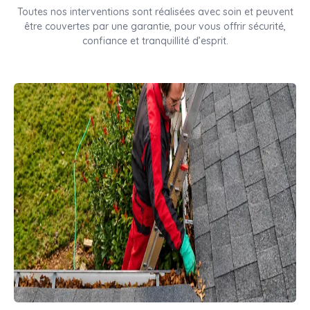
Toutes nos interventions sont réalisées avec soin et peuvent
être couvertes par une garantie, pour vous offrir sécurité,
confiance et tranquillité d’esprit.