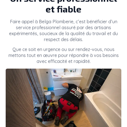
et fiable
Faire appel à
Belga Plomberie
, c’est bénéficier d’un
service professionnel assuré par des artisans
expérimentés, soucieux de la qualité du travail et du
respect des délais.
Que ce soit en urgence ou sur rendez-vous, nous
mettons tout en œuvre pour répondre à vos besoins
avec efficacité et rapidité.