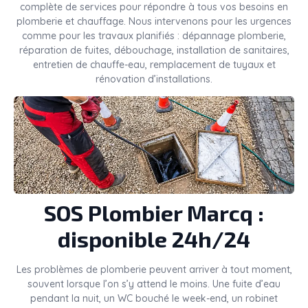
complète de services pour répondre à tous vos besoins en
plomberie et chauffage. Nous intervenons pour les urgences
comme pour les travaux planifiés : dépannage plomberie,
réparation de fuites, débouchage, installation de sanitaires,
entretien de chauffe-eau, remplacement de tuyaux et
rénovation d’installations.
SOS Plombier Marcq :
disponible 24h/24
Les problèmes de plomberie peuvent arriver à tout moment,
souvent lorsque l’on s’y attend le moins. Une fuite d’eau
pendant la nuit, un WC bouché le week-end, un robinet