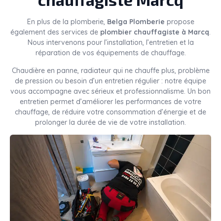
En plus de la plomberie,
Belga Plomberie
propose
également des services de
plombier chauffagiste à Marcq
.
Nous intervenons pour l’installation, l’entretien et la
réparation de vos équipements de chauffage.
Chaudière en panne, radiateur qui ne chauffe plus, problème
de pression ou besoin d’un entretien régulier : notre équipe
vous accompagne avec sérieux et professionnalisme. Un bon
entretien permet d’améliorer les performances de votre
chauffage, de réduire votre consommation d’énergie et de
prolonger la durée de vie de votre installation.