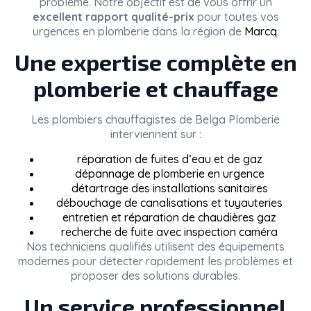
problème. Notre objectif est de vous offrir un
excellent rapport qualité-prix
pour toutes vos
urgences en plomberie dans la région de
Marcq
.
Une expertise complète en
plomberie et chauffage
Les plombiers chauffagistes de
Belga Plomberie
interviennent sur :
réparation de fuites d’eau et de gaz
dépannage de plomberie en urgence
détartrage des installations sanitaires
débouchage de canalisations et tuyauteries
entretien et réparation de chaudières gaz
recherche de fuite avec inspection caméra
Nos techniciens qualifiés utilisent des équipements
modernes pour détecter rapidement les problèmes et
proposer des solutions durables.
Un service professionnel