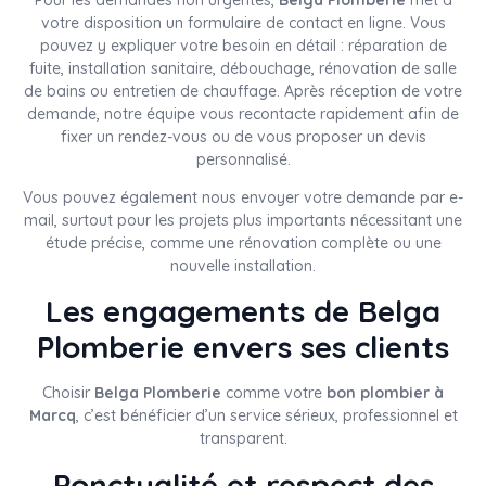
votre disposition un formulaire de contact en ligne. Vous
pouvez y expliquer votre besoin en détail : réparation de
fuite, installation sanitaire, débouchage, rénovation de salle
de bains ou entretien de chauffage. Après réception de votre
demande, notre équipe vous recontacte rapidement afin de
fixer un rendez-vous ou de vous proposer un devis
personnalisé.
Vous pouvez également nous envoyer votre demande par e-
mail, surtout pour les projets plus importants nécessitant une
étude précise, comme une rénovation complète ou une
nouvelle installation.
Les engagements de Belga
Plomberie envers ses clients
Choisir
Belga Plomberie
comme votre
bon plombier à
Marcq
, c’est bénéficier d’un service sérieux, professionnel et
transparent.
Ponctualité et respect des