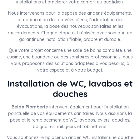
installations et améliorer votre confort au quotidien.
Nous intervenons pour la dépose des anciens équipements,
la modification des arrivées d’eau, l’adaptation des
évacuations, la pose des nouveaux sanitaires et les
raccordements. Chaque étape est réalisée avec soin afin de
garantir une installation fiable, propre et durable.
Que votre projet concerne une salle de bains complète, une
cuisine, une buanderie ou des sanitaires professionnels, nous
vous proposons des solutions adaptées à vos besoins, à
votre espace et à votre budget.
Installation de WC, lavabos et
douches
Belga Plomberie
intervient également pour l’installation
ponctuelle de vos équipements sanitaires. Nous assurons la
pose et le remplacement de WC, lavabos, éviers, douches,
baignoires, mitigeurs et robinetterie.
Vous souhaitez remplacer un ancien WC, installer une douche