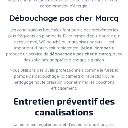
logement afin d’améliorer votre confort thermique et votre
consommation d’énergie.
Débouchage pas cher Marcq
Les canalisations bouchées font partie des problèmes les
plus fréquents en plomberie. Évier rempli d’eau, douche qui
s’écoule mal, WC bouché ou mauvaises odeurs : il est
important d’intervenir rapidement.
Belga Plomberie
propose un service de
débouchage pas cher à Marcq
, avec
des solutions adaptées à chaque situation.
Nous utilisons des outils professionnels comme le furet, la
pompe de débouchage, la caméra d’inspection ou le
nettoyage haute pression pour éliminer les bouchons
efficacement.
Entretien préventif des
canalisations
Un entretien régulier permet d’éviter les bouchons, les