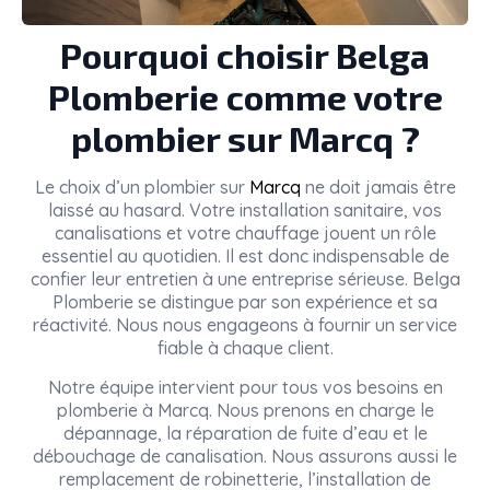
Pourquoi choisir Belga
Plomberie comme votre
plombier sur Marcq ?
Le choix d’un plombier sur
Marcq
ne doit jamais être
laissé au hasard. Votre installation sanitaire, vos
canalisations et votre chauffage jouent un rôle
essentiel au quotidien. Il est donc indispensable de
confier leur entretien à une entreprise sérieuse. Belga
Plomberie se distingue par son expérience et sa
réactivité. Nous nous engageons à fournir un service
fiable à chaque client.
Notre équipe intervient pour tous vos besoins en
plomberie à Marcq. Nous prenons en charge le
dépannage, la réparation de fuite d’eau et le
débouchage de canalisation. Nous assurons aussi le
remplacement de robinetterie, l’installation de