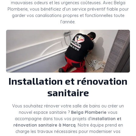
mauvaises odeurs et les urgences coûteuses. Avec Belga
Plomberie, vous bénéficiez d’un service préventif fiable pour
garder vos canalisations propres et fonctionnelles toute
l’année.
Installation et rénovation
sanitaire
Vous souhaitez rénover votre salle de bains ou créer un
nouvel espace sanitaire ?
Belga Plomberie
vous
accompagne dans tous vos projets d’
installation et
rénovation sanitaire à Marcq
. Notre équipe prend en
charge les travaux nécessaires pour moderniser vos