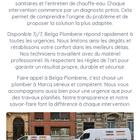
sanitaires et l’entretien de chauffe-eau. Chaque
intervention commence par un diagnostic précis. Cela
permet de comprendre l’origine du problème et de
proposer la solution la plus adaptée.
Disponible 7j/7, Belga Plomberie répond rapidement à
toutes les urgences. Nous limitons ainsi les dégâts et
rétablissons votre confort dans les meilleurs délais.
Nos techniciens travaillent avec du matériel
professionnel. Ils respectent les règles de l’art pour
garantir un résultat propre, durable et sécurisé.
Faire appel à Belga Plomberie, c’est choisir un
plombier à Marcq sérieux et compétent. Nous vous
accompagnons aussi bien pour une urgence que pour
des travaux planifiés. Notre transparence et notre
savoir-faire font la différence à chaque intervention.