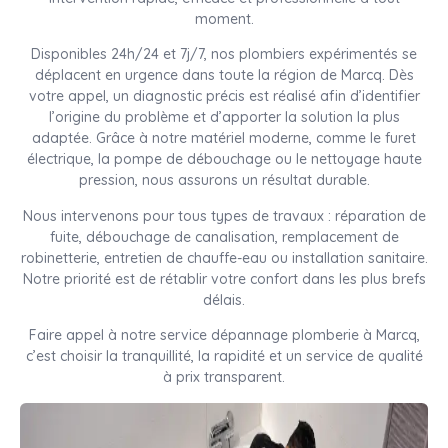
moment.
Disponibles 24h/24 et 7j/7, nos plombiers expérimentés se
déplacent en urgence dans toute la région de Marcq. Dès
votre appel, un diagnostic précis est réalisé afin d’identifier
l’origine du problème et d’apporter la solution la plus
adaptée. Grâce à notre matériel moderne, comme le furet
électrique, la pompe de débouchage ou le nettoyage haute
pression, nous assurons un résultat durable.
Nous intervenons pour tous types de travaux : réparation de
fuite, débouchage de canalisation, remplacement de
robinetterie, entretien de chauffe-eau ou installation sanitaire.
Notre priorité est de rétablir votre confort dans les plus brefs
délais.
Faire appel à notre service dépannage plomberie à Marcq,
c’est choisir la tranquillité, la rapidité et un service de qualité
à prix transparent.