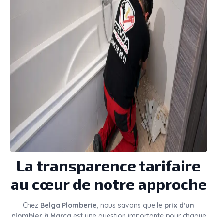
La transparence tarifaire
au cœur de notre approche
Chez
Belga Plomberie
, nous savons que le
prix d’un
plombier à Marcq
est une question importante pour chaque