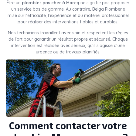
Être un
plombier pas cher à Marcq
ne signifie pas proposer
un service bas de gamme. Au contraire, Belga Plomberie
mise sur l’efficacité, l’expérience et du matériel professionnel
pour réaliser des interventions fiables et durables.
Nos techniciens travaillent avec soin et respectent les règles
de l’art pour garantir un résultat propre et sécurisé. Chaque
intervention est réalisée avec sérieux, qu’il s’agisse d’une
urgence ou de travaux planifiés.
Comment contacter votre