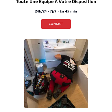
Toute Une Équipe À Votre Disposition
24h/24 · 7j/7 · En 45 min
CONTACT