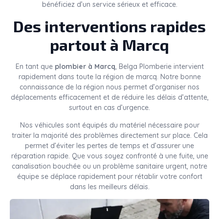
bénéficiez d’un service sérieux et efficace.
Des interventions rapides
partout à Marcq
En tant que
plombier à Marcq
, Belga Plomberie intervient
rapidement dans toute la région de marcq. Notre bonne
connaissance de la région nous permet d’organiser nos
déplacements efficacement et de réduire les délais d’attente,
surtout en cas d’urgence.
Nos véhicules sont équipés du matériel nécessaire pour
traiter la majorité des problèmes directement sur place. Cela
permet d’éviter les pertes de temps et d’assurer une
réparation rapide. Que vous soyez confronté à une fuite, une
canalisation bouchée ou un problème sanitaire urgent, notre
équipe se déplace rapidement pour rétablir votre confort
dans les meilleurs délais.