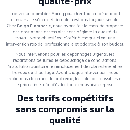
qualité-prix
Trouver un
plombier Marcq pas cher
tout en bénéficiant
d’un service sérieux et durable n’est pas toujours simple.
Chez
Belga Plomberie
, nous avons fait le choix de proposer
des prestations accessibles sans négliger la qualité du
travail. Notre objectif est d’offrir à chaque client une
intervention rapide, professionnelle et adaptée à son budget.
Nous intervenons pour les dépannages urgents, les
réparations de fuites, le débouchage de canalisations,
l’installation sanitaire, le remplacement de robinetterie et les
travaux de chauffage. Avant chaque intervention, nous
expliquons clairement le problème, les solutions possibles et
le prix estimé, afin d’éviter toute mauvaise surprise.
Des tarifs compétitifs
sans compromis sur la
qualité