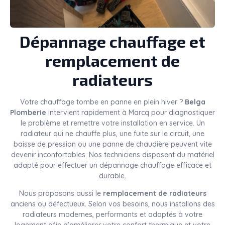
Dépannage chauffage et
remplacement de
radiateurs
Votre chauffage tombe en panne en plein hiver ?
Belga
Plomberie
intervient rapidement à Marcq pour diagnostiquer
le problème et remettre votre installation en service. Un
radiateur qui ne chauffe plus, une fuite sur le circuit, une
baisse de pression ou une panne de chaudière peuvent vite
devenir inconfortables. Nos techniciens disposent du matériel
adapté pour effectuer un dépannage chauffage efficace et
durable.
Nous proposons aussi le
remplacement de radiateurs
anciens ou défectueux. Selon vos besoins, nous installons des
radiateurs modernes, performants et adaptés à votre