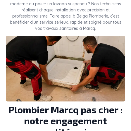
moderne ou poser un lavabo suspendu ? Nos techniciens
réalisent chaque installation avec précision et
professionnalisme. Faire appel à Belga Plomberie, c’est
bénéficier d’un service sérieux, rapide et soigné pour tous
vos travaux sanitaires à Marcq.
Plombier Marcq pas cher :
notre engagement