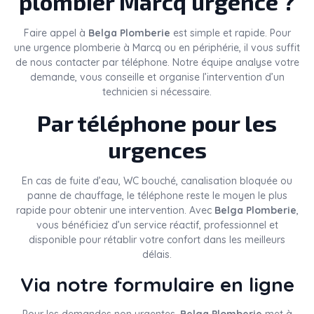
plombier Marcq urgence ?
Faire appel à
Belga Plomberie
est simple et rapide. Pour
une urgence plomberie à Marcq ou en périphérie, il vous suffit
de nous contacter par téléphone. Notre équipe analyse votre
demande, vous conseille et organise l’intervention d’un
technicien si nécessaire.
Par téléphone pour les
urgences
En cas de fuite d’eau, WC bouché, canalisation bloquée ou
panne de chauffage, le téléphone reste le moyen le plus
rapide pour obtenir une intervention. Avec
Belga Plomberie
,
vous bénéficiez d’un service réactif, professionnel et
disponible pour rétablir votre confort dans les meilleurs
délais.
Via notre formulaire en ligne
Pour les demandes non urgentes,
Belga Plomberie
met à