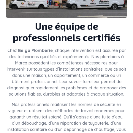
Une équipe de
professionnels certifiés
Chez
Belga Plomberie
, chaque intervention est assurée par
des techniciens qualifiés et expérimentés. Nos plombiers à
Marcq possèdent les compétences nécessaires pour
intervenir sur tous types d’installations sanitaires, que ce soit
dans une maison, un appartement, un commerce ou un
bâtiment professionnel. Leur savoir-faire leur permet de
diagnostiquer rapidement les problèmes et de proposer des
solutions fiables, durables et adaptées à chaque situation.
Nos professionnels maîtrisent les normes de sécurité en
vigueur et utilisent des méthodes de travail modernes pour
garantir un résultat soigné. Qu’il s’agisse d’une fuite d’eau,
d’un débouchage, d’une réparation de tuyauterie, d’une
installation sanitaire ou d’un dépannage de chauffage, vous