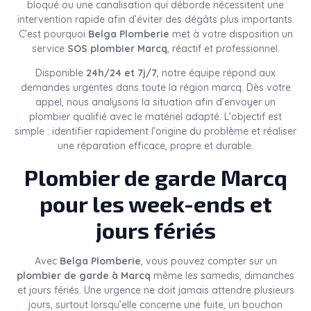
bloqué ou une canalisation qui déborde nécessitent une
intervention rapide afin d’éviter des dégâts plus importants.
C’est pourquoi
Belga Plomberie
met à votre disposition un
service
SOS plombier Marcq
, réactif et professionnel.
Disponible
24h/24 et 7j/7
, notre équipe répond aux
demandes urgentes dans toute la région marcq. Dès votre
appel, nous analysons la situation afin d’envoyer un
plombier qualifié avec le matériel adapté. L’objectif est
simple : identifier rapidement l’origine du problème et réaliser
une réparation efficace, propre et durable.
Plombier de garde Marcq
pour les week-ends et
jours fériés
Avec
Belga Plomberie
, vous pouvez compter sur un
plombier de garde à Marcq
même les samedis, dimanches
et jours fériés. Une urgence ne doit jamais attendre plusieurs
jours, surtout lorsqu’elle concerne une fuite, un bouchon