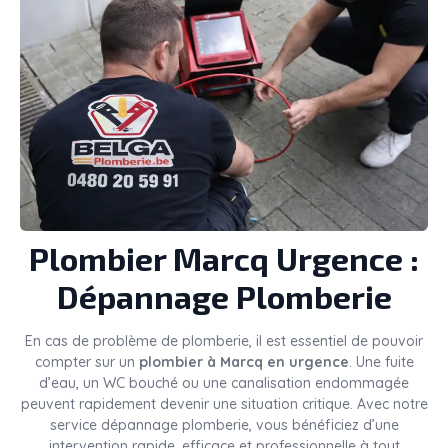
Plombier
Marcq
Urgence :
Dépannage Plomberie
En cas de problème de plomberie, il est essentiel de pouvoir
compter sur un
plombier à Marcq en urgence
. Une fuite
d’eau, un WC bouché ou une canalisation endommagée
peuvent rapidement devenir une situation critique. Avec notre
service dépannage plomberie, vous bénéficiez d’une
intervention rapide, efficace et professionnelle à tout