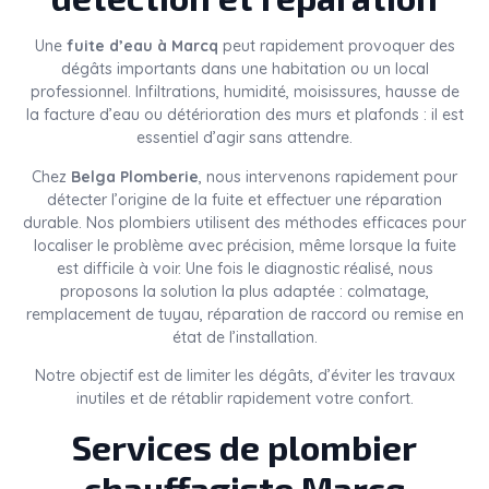
Une
fuite d’eau à Marcq
peut rapidement provoquer des
dégâts importants dans une habitation ou un local
professionnel. Infiltrations, humidité, moisissures, hausse de
la facture d’eau ou détérioration des murs et plafonds : il est
essentiel d’agir sans attendre.
Chez
Belga Plomberie
, nous intervenons rapidement pour
détecter l’origine de la fuite et effectuer une réparation
durable. Nos plombiers utilisent des méthodes efficaces pour
localiser le problème avec précision, même lorsque la fuite
est difficile à voir. Une fois le diagnostic réalisé, nous
proposons la solution la plus adaptée : colmatage,
remplacement de tuyau, réparation de raccord ou remise en
état de l’installation.
Notre objectif est de limiter les dégâts, d’éviter les travaux
inutiles et de rétablir rapidement votre confort.
Services de plombier
chauffagiste Marcq