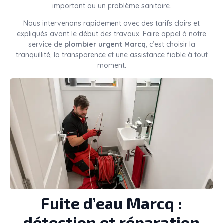
important ou un problème sanitaire.
Nous intervenons rapidement avec des tarifs clairs et
expliqués avant le début des travaux. Faire appel à notre
service de
plombier urgent Marcq
, c’est choisir la
tranquillité, la transparence et une assistance fiable à tout
moment.
Fuite d’eau Marcq :
détection et réparation