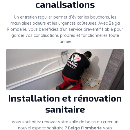
canalisations
Un entretien régulier permet d’éviter les bouchons, les
mauvaises odeurs et les urgences coûteuses. Avec Belga
Plomberie, vous bénéficiez d’un service préventif fiable pour
garder vos canalisations propres et fonctionnelles toute
l’année.
Installation et rénovation
sanitaire
Vous souhaitez rénover votre salle de bains ou créer un
nouvel espace sanitaire ?
Belga Plomberie
vous