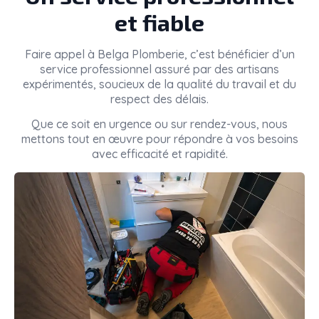
et fiable
Faire appel à
Belga Plomberie
, c’est bénéficier d’un
service professionnel assuré par des artisans
expérimentés, soucieux de la qualité du travail et du
respect des délais.
Que ce soit en urgence ou sur rendez-vous, nous
mettons tout en œuvre pour répondre à vos besoins
avec efficacité et rapidité.