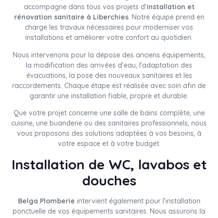
accompagne dans tous vos projets d’
installation et
rénovation sanitaire à Liberchies
. Notre équipe prend en
charge les travaux nécessaires pour moderniser vos
installations et améliorer votre confort au quotidien.
Nous intervenons pour la dépose des anciens équipements,
la modification des arrivées d’eau, l’adaptation des
évacuations, la pose des nouveaux sanitaires et les
raccordements. Chaque étape est réalisée avec soin afin de
garantir une installation fiable, propre et durable.
Que votre projet concerne une salle de bains complète, une
cuisine, une buanderie ou des sanitaires professionnels, nous
vous proposons des solutions adaptées à vos besoins, à
votre espace et à votre budget.
Installation de WC, lavabos et
douches
Belga Plomberie
intervient également pour l’installation
ponctuelle de vos équipements sanitaires. Nous assurons la