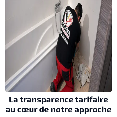
La transparence tarifaire
au cœur de notre approche