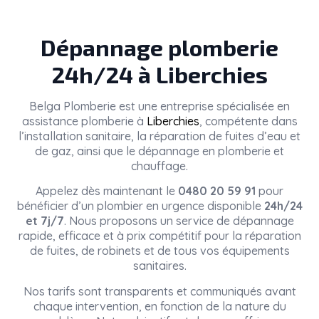
Dépannage plomberie
24h/24 à Liberchies
Belga Plomberie
est une entreprise spécialisée en
assistance plomberie à
Liberchies
, compétente dans
l’installation sanitaire, la réparation de fuites d’eau et
de gaz, ainsi que le dépannage en plomberie et
chauffage.
Appelez dès maintenant le
0480 20 59 91
pour
bénéficier d’un plombier en urgence disponible
24h/24
et 7j/7
. Nous proposons un service de dépannage
rapide, efficace et à prix compétitif pour la réparation
de fuites, de robinets et de tous vos équipements
sanitaires.
Nos tarifs sont transparents et communiqués avant
chaque intervention, en fonction de la nature du