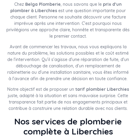
Chez
Belga Plomberie
, nous savons que le
prix d’un
plombier à Liberchies
est une question importante pour
chaque client. Personne ne souhaite découvrir une facture
imprévue après une intervention. C’est pourquoi nous
privilégions une approche claire, honnête et transparente dès
le premier contact.
Avant de commencer les travaux, nous vous expliquons la
nature du problème, les solutions possibles et le coût estimé
de l’intervention. Qu’il s’agisse d’une réparation de fuite, d’un
débouchage de canalisation, d’un remplacement de
robinetterie ou d’une installation sanitaire, vous êtes informé
à l’avance afin de prendre une décision en toute confiance.
Notre objectif est de proposer un
tarif plombier Liberchies
juste, adapté à la situation et sans mauvaise surprise. Cette
transparence fait partie de nos engagements principaux et
contribue à construire une relation durable avec nos clients.
Nos services de plomberie
complète à Liberchies