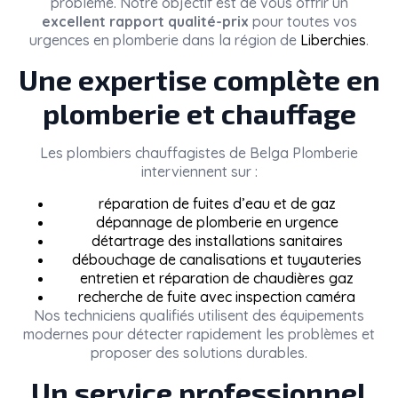
problème. Notre objectif est de vous offrir un
excellent rapport qualité-prix
pour toutes vos
urgences en plomberie dans la région de
Liberchies
.
Une expertise complète en
plomberie et chauffage
Les plombiers chauffagistes de
Belga Plomberie
interviennent sur :
réparation de fuites d’eau et de gaz
dépannage de plomberie en urgence
détartrage des installations sanitaires
débouchage de canalisations et tuyauteries
entretien et réparation de chaudières gaz
recherche de fuite avec inspection caméra
Nos techniciens qualifiés utilisent des équipements
modernes pour détecter rapidement les problèmes et
proposer des solutions durables.
Un service professionnel