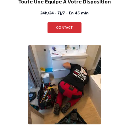
Toute Une Équipe À Votre Disposition
24h/24 · 7j/7 · En 45 min
CONTACT