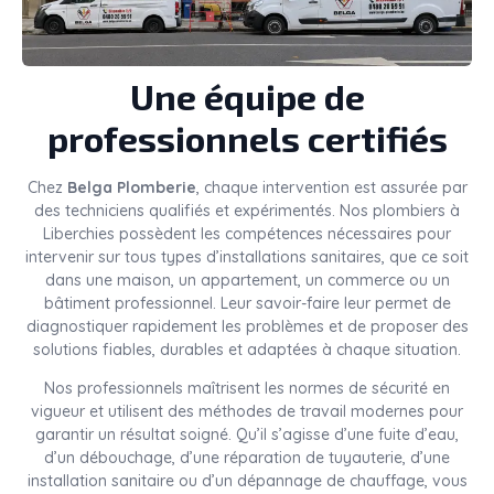
Une équipe de
professionnels certifiés
Chez
Belga Plomberie
, chaque intervention est assurée par
des techniciens qualifiés et expérimentés. Nos plombiers à
Liberchies possèdent les compétences nécessaires pour
intervenir sur tous types d’installations sanitaires, que ce soit
dans une maison, un appartement, un commerce ou un
bâtiment professionnel. Leur savoir-faire leur permet de
diagnostiquer rapidement les problèmes et de proposer des
solutions fiables, durables et adaptées à chaque situation.
Nos professionnels maîtrisent les normes de sécurité en
vigueur et utilisent des méthodes de travail modernes pour
garantir un résultat soigné. Qu’il s’agisse d’une fuite d’eau,
d’un débouchage, d’une réparation de tuyauterie, d’une
installation sanitaire ou d’un dépannage de chauffage, vous