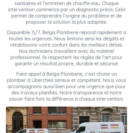
sanitaires et l’entretien de chauffe-eau. Chaque
intervention commence par un diagnostic précis. Cela
permet de comprendre l’origine du problème et de
proposer la solution la plus adaptée.
Disponible 7j/7, Belga Plomberie répond rapidement à
toutes les urgences. Nous limitons ainsi les dégâts et
rétablissons votre confort dans les meilleurs délais.
Nos techniciens travaillent avec du matériel
professionnel. Ils respectent les règles de l’art pour
garantir un résultat propre, durable et sécurisé.
Faire appel à Belga Plomberie, c’est choisir un
plombier à Liberchies sérieux et compétent. Nous vous
accompagnons aussi bien pour une urgence que pour
des travaux planifiés. Notre transparence et notre
savoir-faire font la différence à chaque intervention.