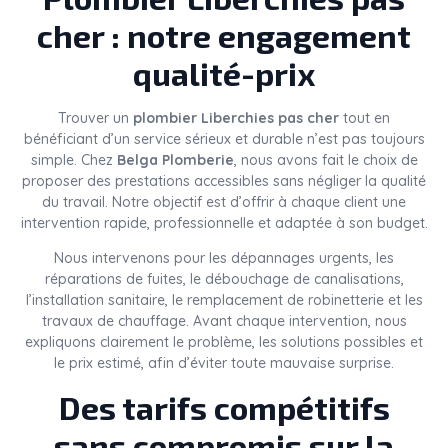
cher : notre engagement
qualité-prix
Trouver un
plombier Liberchies pas cher
tout en
bénéficiant d’un service sérieux et durable n’est pas toujours
simple. Chez
Belga Plomberie
, nous avons fait le choix de
proposer des prestations accessibles sans négliger la qualité
du travail. Notre objectif est d’offrir à chaque client une
intervention rapide, professionnelle et adaptée à son budget.
Nous intervenons pour les dépannages urgents, les
réparations de fuites, le débouchage de canalisations,
l’installation sanitaire, le remplacement de robinetterie et les
travaux de chauffage. Avant chaque intervention, nous
expliquons clairement le problème, les solutions possibles et
le prix estimé, afin d’éviter toute mauvaise surprise.
Des tarifs compétitifs
sans compromis sur la