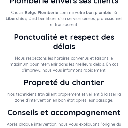
Plomberie envers ses clients
Choisir
Belga Plomberie
comme votre
bon plombier à
Liberchies
, c’est bénéficier d’un service sérieux, professionnel
et transparent.
Ponctualité et respect des
délais
Nous respectons les horaires convenus et faisons le
maximum pour intervenir dans les meilleurs délais. En cas
d’imprévu, nous vous informons rapidement.
Propreté du chantier
Nos techniciens travaillent proprement et veillent à laisser la
zone d’intervention en bon état après leur passage.
Conseils et accompagnement
Après chaque intervention, nous vous expliquons l’origine du