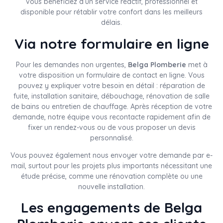
vous bénéficiez d’un service réactif, professionnel et
disponible pour rétablir votre confort dans les meilleurs
délais.
Via notre formulaire en ligne
Pour les demandes non urgentes,
Belga Plomberie
met à
votre disposition un formulaire de contact en ligne. Vous
pouvez y expliquer votre besoin en détail : réparation de
fuite, installation sanitaire, débouchage, rénovation de salle
de bains ou entretien de chauffage. Après réception de votre
demande, notre équipe vous recontacte rapidement afin de
fixer un rendez-vous ou de vous proposer un devis
personnalisé.
Vous pouvez également nous envoyer votre demande par e-
mail, surtout pour les projets plus importants nécessitant une
étude précise, comme une rénovation complète ou une
nouvelle installation.
Les engagements de Belga