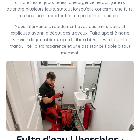
dimanches et jours fériés. Une urgence ne doit jamais
attendre plusieurs jours, surtout lorsqu’elle concerne une fuite,
un bouchon important ou un problème sanitaire.
Nous intervenons rapidement avec des tarifs clairs et
expliqués avant le début des travaux. Faire appel à notre
service de
plombier urgent Liberchies
, c’est choisir la
tranquillité, la transparence et une assistance fiable à tout
moment.
Fuite d’eau Liberchies :