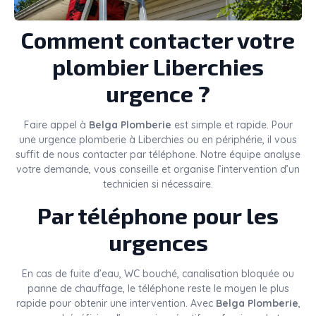
Comment contacter votre
plombier Liberchies
urgence ?
Faire appel à
Belga Plomberie
est simple et rapide. Pour
une urgence plomberie à Liberchies ou en périphérie, il vous
suffit de nous contacter par téléphone. Notre équipe analyse
votre demande, vous conseille et organise l’intervention d’un
technicien si nécessaire.
Par téléphone pour les
urgences
En cas de fuite d’eau, WC bouché, canalisation bloquée ou
panne de chauffage, le téléphone reste le moyen le plus
rapide pour obtenir une intervention. Avec
Belga Plomberie
,