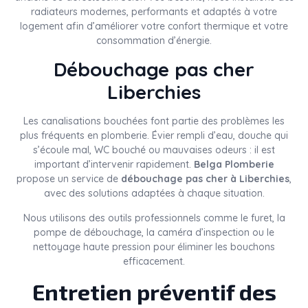
radiateurs modernes, performants et adaptés à votre
logement afin d’améliorer votre confort thermique et votre
consommation d’énergie.
Débouchage pas cher
Liberchies
Les canalisations bouchées font partie des problèmes les
plus fréquents en plomberie. Évier rempli d’eau, douche qui
s’écoule mal, WC bouché ou mauvaises odeurs : il est
important d’intervenir rapidement.
Belga Plomberie
propose un service de
débouchage pas cher à Liberchies
,
avec des solutions adaptées à chaque situation.
Nous utilisons des outils professionnels comme le furet, la
pompe de débouchage, la caméra d’inspection ou le
nettoyage haute pression pour éliminer les bouchons
efficacement.
Entretien préventif des