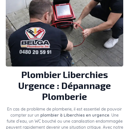
Plombier
Liberchies
Urgence : Dépannage
Plomberie
En cas de problème de plomberie, il est essentiel de pouvoir
compter sur un
plombier à Liberchies en urgence
. Une
fuite d’eau, un WC bouché ou une canalisation endommagée
peuvent rapidement devenir une situation critique. Avec notre