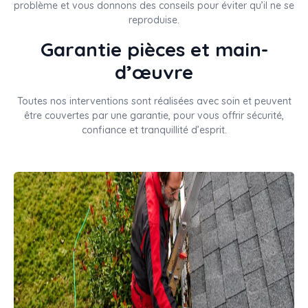
problème et vous donnons des conseils pour éviter qu’il ne se
reproduise.
Garantie pièces et main-
d’œuvre
Toutes nos interventions sont réalisées avec soin et peuvent
être couvertes par une garantie, pour vous offrir sécurité,
confiance et tranquillité d’esprit.