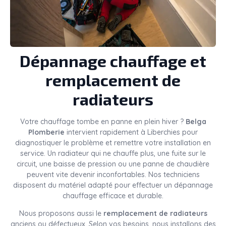
Dépannage chauffage et
remplacement de
radiateurs
Votre chauffage tombe en panne en plein hiver ?
Belga
Plomberie
intervient rapidement à Liberchies pour
diagnostiquer le problème et remettre votre installation en
service. Un radiateur qui ne chauffe plus, une fuite sur le
circuit, une baisse de pression ou une panne de chaudière
peuvent vite devenir inconfortables. Nos techniciens
disposent du matériel adapté pour effectuer un dépannage
chauffage efficace et durable.
Nous proposons aussi le
remplacement de radiateurs
anciens ou défectueux. Selon vos besoins, nous installons des