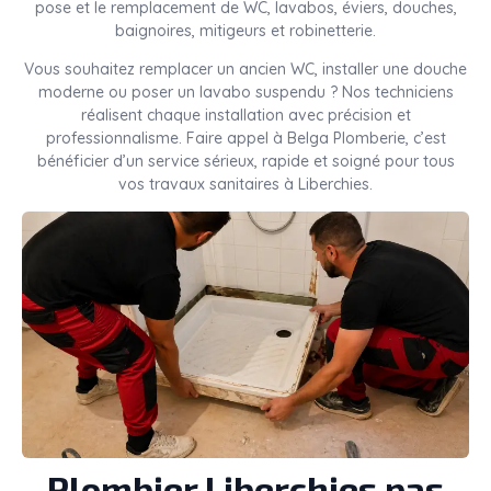
pose et le remplacement de WC, lavabos, éviers, douches,
baignoires, mitigeurs et robinetterie.
Vous souhaitez remplacer un ancien WC, installer une douche
moderne ou poser un lavabo suspendu ? Nos techniciens
réalisent chaque installation avec précision et
professionnalisme. Faire appel à Belga Plomberie, c’est
bénéficier d’un service sérieux, rapide et soigné pour tous
vos travaux sanitaires à Liberchies.
Plombier Liberchies pas