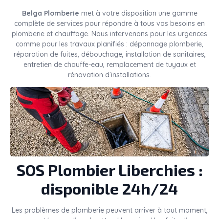
Belga Plomberie
met à votre disposition une gamme
complète de services pour répondre à tous vos besoins en
plomberie et chauffage. Nous intervenons pour les urgences
comme pour les travaux planifiés : dépannage plomberie,
réparation de fuites, débouchage, installation de sanitaires,
entretien de chauffe-eau, remplacement de tuyaux et
rénovation d’installations.
SOS Plombier Liberchies :
disponible 24h/24
Les problèmes de plomberie peuvent arriver à tout moment,