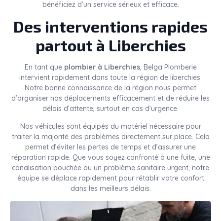
bénéficiez d’un service sérieux et efficace.
Des interventions rapides
partout à Liberchies
En tant que
plombier à Liberchies
, Belga Plomberie
intervient rapidement dans toute la région de liberchies.
Notre bonne connaissance de la région nous permet
d’organiser nos déplacements efficacement et de réduire les
délais d’attente, surtout en cas d’urgence.
Nos véhicules sont équipés du matériel nécessaire pour
traiter la majorité des problèmes directement sur place. Cela
permet d’éviter les pertes de temps et d’assurer une
réparation rapide. Que vous soyez confronté à une fuite, une
canalisation bouchée ou un problème sanitaire urgent, notre
équipe se déplace rapidement pour rétablir votre confort
dans les meilleurs délais.