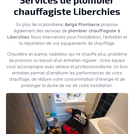
chauffagiste Liberchies
En plus de la plomberie,
Belga Plomberie
propose
également des services de
plombier chauffagiste à
Liberchies
. Nous intervenons pour l’installation, l’entretien et
la réparation de vos équipements de chauffage.
Chaudière en panne, radiateur qui ne chauffe plus, problème
de pression ou besoin d’un entretien régulier : notre équipe
vous accompagne avec sérieux et professionnalisme. Un bon
entretien permet d’améliorer les performances de votre
chauffage, de réduire votre consommation d’énergie et de
prolonger la durée de vie de votre installation.