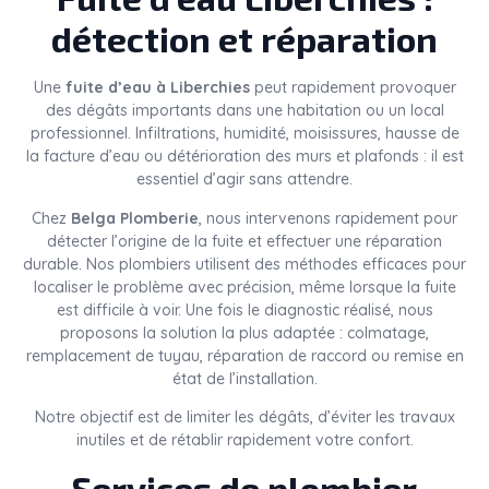
détection et réparation
Une
fuite d’eau à Liberchies
peut rapidement provoquer
des dégâts importants dans une habitation ou un local
professionnel. Infiltrations, humidité, moisissures, hausse de
la facture d’eau ou détérioration des murs et plafonds : il est
essentiel d’agir sans attendre.
Chez
Belga Plomberie
, nous intervenons rapidement pour
détecter l’origine de la fuite et effectuer une réparation
durable. Nos plombiers utilisent des méthodes efficaces pour
localiser le problème avec précision, même lorsque la fuite
est difficile à voir. Une fois le diagnostic réalisé, nous
proposons la solution la plus adaptée : colmatage,
remplacement de tuyau, réparation de raccord ou remise en
état de l’installation.
Notre objectif est de limiter les dégâts, d’éviter les travaux
inutiles et de rétablir rapidement votre confort.
Services de plombier