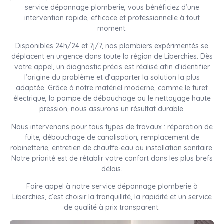
service dépannage plomberie, vous bénéficiez d’une
intervention rapide, efficace et professionnelle à tout
moment.
Disponibles 24h/24 et 7j/7, nos plombiers expérimentés se
déplacent en urgence dans toute la région de Liberchies. Dès
votre appel, un diagnostic précis est réalisé afin d’identifier
l’origine du problème et d’apporter la solution la plus
adaptée. Grâce à notre matériel moderne, comme le furet
électrique, la pompe de débouchage ou le nettoyage haute
pression, nous assurons un résultat durable.
Nous intervenons pour tous types de travaux : réparation de
fuite, débouchage de canalisation, remplacement de
robinetterie, entretien de chauffe-eau ou installation sanitaire.
Notre priorité est de rétablir votre confort dans les plus brefs
délais.
Faire appel à notre service dépannage plomberie à
Liberchies, c’est choisir la tranquillité, la rapidité et un service
de qualité à prix transparent.