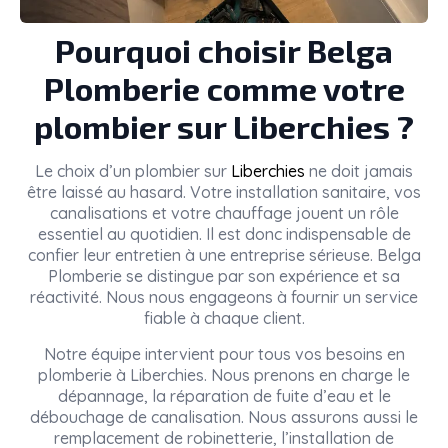
Pourquoi choisir Belga
Plomberie comme votre
plombier sur Liberchies ?
Le choix d’un plombier sur
Liberchies
ne doit jamais
être laissé au hasard. Votre installation sanitaire, vos
canalisations et votre chauffage jouent un rôle
essentiel au quotidien. Il est donc indispensable de
confier leur entretien à une entreprise sérieuse. Belga
Plomberie se distingue par son expérience et sa
réactivité. Nous nous engageons à fournir un service
fiable à chaque client.
Notre équipe intervient pour tous vos besoins en
plomberie à Liberchies. Nous prenons en charge le
dépannage, la réparation de fuite d’eau et le
débouchage de canalisation. Nous assurons aussi le
remplacement de robinetterie, l’installation de