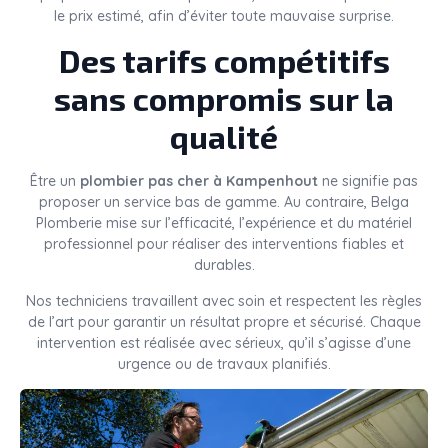
le prix estimé, afin d’éviter toute mauvaise surprise.
Des tarifs compétitifs
sans compromis sur la
qualité
Être un
plombier pas cher à Kampenhout
ne signifie pas
proposer un service bas de gamme. Au contraire, Belga
Plomberie mise sur l’efficacité, l’expérience et du matériel
professionnel pour réaliser des interventions fiables et
durables.
Nos techniciens travaillent avec soin et respectent les règles
de l’art pour garantir un résultat propre et sécurisé. Chaque
intervention est réalisée avec sérieux, qu’il s’agisse d’une
urgence ou de travaux planifiés.