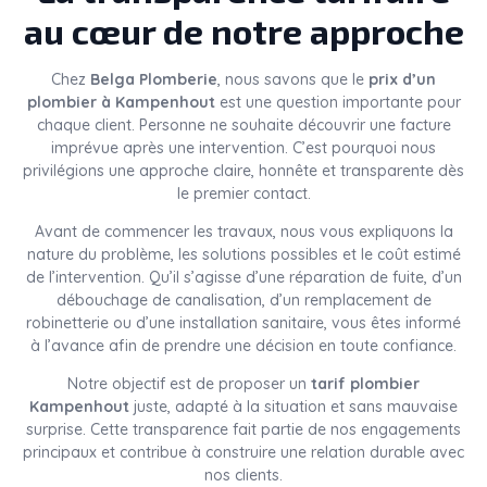
au cœur de notre approche
Chez
Belga Plomberie
, nous savons que le
prix d’un
plombier à Kampenhout
est une question importante pour
chaque client. Personne ne souhaite découvrir une facture
imprévue après une intervention. C’est pourquoi nous
privilégions une approche claire, honnête et transparente dès
le premier contact.
Avant de commencer les travaux, nous vous expliquons la
nature du problème, les solutions possibles et le coût estimé
de l’intervention. Qu’il s’agisse d’une réparation de fuite, d’un
débouchage de canalisation, d’un remplacement de
robinetterie ou d’une installation sanitaire, vous êtes informé
à l’avance afin de prendre une décision en toute confiance.
Notre objectif est de proposer un
tarif plombier
Kampenhout
juste, adapté à la situation et sans mauvaise
surprise. Cette transparence fait partie de nos engagements
principaux et contribue à construire une relation durable avec
nos clients.