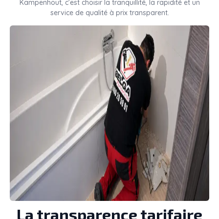
Kampenhout, c’est choisir la tranquillité, la rapidité et un
service de qualité à prix transparent.
La transparence tarifaire