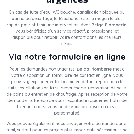
En cas de fuite d’eau, WC bouché, canalisation bloquée ou
panne de chauffage, le téléphone reste le moyen le plus
rapide pour obtenir une intervention. Avec
Belga Plomberie
,
vous bénéficiez d’un service réactif, professionnel et
disponible pour rétablir votre confort dans les meilleurs
délais.
Via notre formulaire en ligne
Pour les demandes non urgentes,
Belga Plomberie
met à
votre disposition un formulaire de contact en ligne. Vous
pouvez y expliquer votre besoin en détail : réparation de
fuite, installation sanitaire, débouchage, rénovation de salle
de bains ou entretien de chauffage. Après réception de votre
demande, notre équipe vous recontacte rapidement afin de
fixer un rendez-vous ou de vous proposer un devis
personnalisé.
Vous pouvez également nous envoyer votre demande par e-
mail, surtout pour les projets plus importants nécessitant une