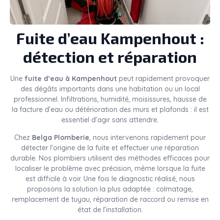
Fuite d’eau Kampenhout :
détection et réparation
Une
fuite d’eau à Kampenhout
peut rapidement provoquer
des dégâts importants dans une habitation ou un local
professionnel. Infiltrations, humidité, moisissures, hausse de
la facture d’eau ou détérioration des murs et plafonds : il est
essentiel d’agir sans attendre.
Chez
Belga Plomberie
, nous intervenons rapidement pour
détecter l’origine de la fuite et effectuer une réparation
durable. Nos plombiers utilisent des méthodes efficaces pour
localiser le problème avec précision, même lorsque la fuite
est difficile à voir. Une fois le diagnostic réalisé, nous
proposons la solution la plus adaptée : colmatage,
remplacement de tuyau, réparation de raccord ou remise en
état de l’installation.