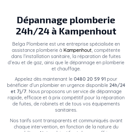
Dépannage plomberie
24h/24 à Kampenhout
Belga Plomberie
est une entreprise spécialisée en
assistance plomberie à
Kampenhout
, compétente
dans l’installation sanitaire, la réparation de fuites
d’eau et de gaz, ainsi que le dépannage en plomberie
et chauffage.
Appelez dès maintenant le
0480 20 59 91
pour
bénéficier d’un plombier en urgence disponible
24h/24
et 7j/7
. Nous proposons un service de dépannage
rapide, efficace et à prix compétitif pour la réparation
de fuites, de robinets et de tous vos équipements
sanitaires.
Nos tarifs sont transparents et communiqués avant
chaque intervention, en fonction de la nature du