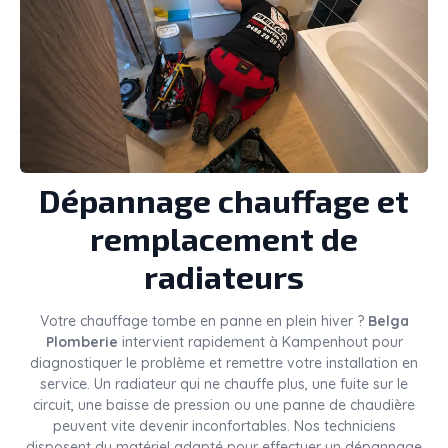
Dépannage chauffage et
remplacement de
radiateurs
Votre chauffage tombe en panne en plein hiver ?
Belga
Plomberie
intervient rapidement à Kampenhout pour
diagnostiquer le problème et remettre votre installation en
service. Un radiateur qui ne chauffe plus, une fuite sur le
circuit, une baisse de pression ou une panne de chaudière
peuvent vite devenir inconfortables. Nos techniciens
disposent du matériel adapté pour effectuer un dépannage