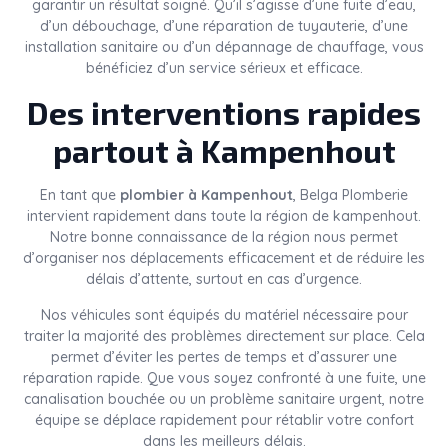
garantir un résultat soigné. Qu’il s’agisse d’une fuite d’eau,
d’un débouchage, d’une réparation de tuyauterie, d’une
installation sanitaire ou d’un dépannage de chauffage, vous
bénéficiez d’un service sérieux et efficace.
Des interventions rapides
partout à Kampenhout
En tant que
plombier à Kampenhout
, Belga Plomberie
intervient rapidement dans toute la région de kampenhout.
Notre bonne connaissance de la région nous permet
d’organiser nos déplacements efficacement et de réduire les
délais d’attente, surtout en cas d’urgence.
Nos véhicules sont équipés du matériel nécessaire pour
traiter la majorité des problèmes directement sur place. Cela
permet d’éviter les pertes de temps et d’assurer une
réparation rapide. Que vous soyez confronté à une fuite, une
canalisation bouchée ou un problème sanitaire urgent, notre
équipe se déplace rapidement pour rétablir votre confort
dans les meilleurs délais.