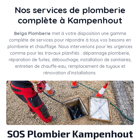
Nos services de plomberie
complète à Kampenhout
Belga Plomberie
met à votre disposition une gamme
complète de services pour répondre à tous vos besoins en
plomberie et chauffage. Nous intervenons pour les urgences
comme pour les travaux planifiés : dépannage plomberie,
réparation de fuites, débouchage, installation de sanitaires,
entretien de chauffe-eau, remplacement de tuyaux et
rénovation d’installations.
SOS Plombier Kampenhout