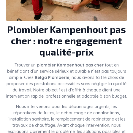
Plombier Kampenhout pas
cher : notre engagement
qualité-prix
Trouver un
plombier Kampenhout pas cher
tout en
bénéficiant d’un service sérieux et durable n’est pas toujours
simple. Chez
Belga Plomberie
, nous avons fait le choix de
proposer des prestations accessibles sans négliger la qualité
du travail. Notre objectif est d’offrir à chaque client une
intervention rapide, professionnelle et adaptée à son budget.
Nous intervenons pour les dépannages urgents, les
réparations de fuites, le débouchage de canalisations,
l’installation sanitaire, le remplacement de robinetterie et les
travaux de chauffage. Avant chaque intervention, nous
expliquons clairement le problème, les solutions possibles et