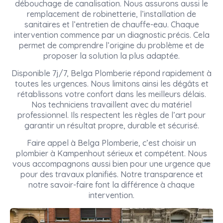
débouchage de canalisation. Nous assurons aussi le
remplacement de robinetterie, l’installation de
sanitaires et l’entretien de chauffe-eau. Chaque
intervention commence par un diagnostic précis. Cela
permet de comprendre l’origine du problème et de
proposer la solution la plus adaptée.
Disponible 7j/7, Belga Plomberie répond rapidement à
toutes les urgences. Nous limitons ainsi les dégâts et
rétablissons votre confort dans les meilleurs délais.
Nos techniciens travaillent avec du matériel
professionnel. Ils respectent les règles de l’art pour
garantir un résultat propre, durable et sécurisé.
Faire appel à Belga Plomberie, c’est choisir un
plombier à Kampenhout sérieux et compétent. Nous
vous accompagnons aussi bien pour une urgence que
pour des travaux planifiés. Notre transparence et
notre savoir-faire font la différence à chaque
intervention.