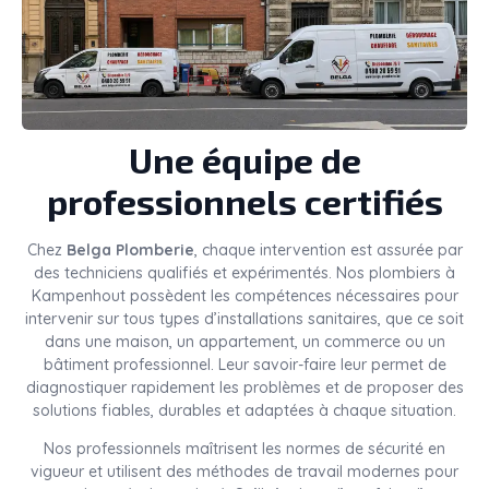
Une équipe de
professionnels certifiés
Chez
Belga Plomberie
, chaque intervention est assurée par
des techniciens qualifiés et expérimentés. Nos plombiers à
Kampenhout possèdent les compétences nécessaires pour
intervenir sur tous types d’installations sanitaires, que ce soit
dans une maison, un appartement, un commerce ou un
bâtiment professionnel. Leur savoir-faire leur permet de
diagnostiquer rapidement les problèmes et de proposer des
solutions fiables, durables et adaptées à chaque situation.
Nos professionnels maîtrisent les normes de sécurité en
vigueur et utilisent des méthodes de travail modernes pour