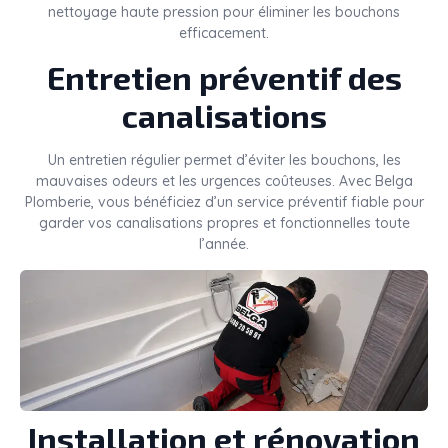
nettoyage haute pression pour éliminer les bouchons
efficacement.
Entretien préventif des
canalisations
Un entretien régulier permet d’éviter les bouchons, les
mauvaises odeurs et les urgences coûteuses. Avec Belga
Plomberie, vous bénéficiez d’un service préventif fiable pour
garder vos canalisations propres et fonctionnelles toute
l’année.
Installation et rénovation