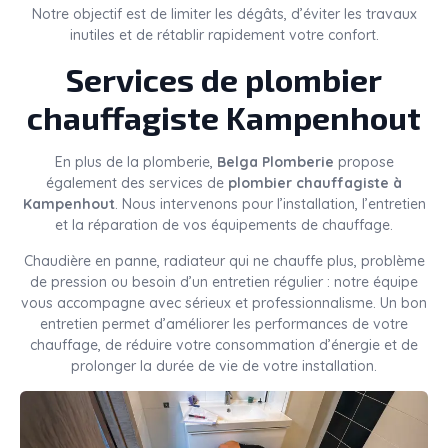
Notre objectif est de limiter les dégâts, d’éviter les travaux
inutiles et de rétablir rapidement votre confort.
Services de plombier
chauffagiste Kampenhout
En plus de la plomberie,
Belga Plomberie
propose
également des services de
plombier chauffagiste à
Kampenhout
. Nous intervenons pour l’installation, l’entretien
et la réparation de vos équipements de chauffage.
Chaudière en panne, radiateur qui ne chauffe plus, problème
de pression ou besoin d’un entretien régulier : notre équipe
vous accompagne avec sérieux et professionnalisme. Un bon
entretien permet d’améliorer les performances de votre
chauffage, de réduire votre consommation d’énergie et de
prolonger la durée de vie de votre installation.