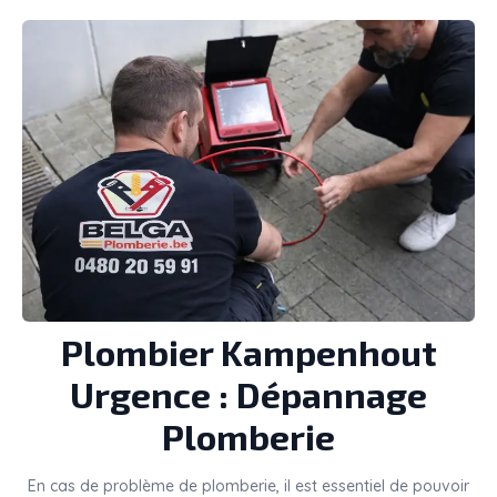
Plombier
Kampenhout
Urgence : Dépannage
Plomberie
En cas de problème de plomberie, il est essentiel de pouvoir