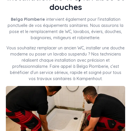
douches
Belga Plomberie
intervient également pour l’installation
ponctuelle de vos équipements sanitaires. Nous assurons la
pose et le remplacement de WC, lavabos, éviers, douches,
baignoires, mitigeurs et robinetterie.
Vous souhaitez remplacer un ancien WC, installer une douche
moderne ou poser un lavabo suspendu ? Nos techniciens
réalisent chaque installation avec précision et
professionnalisme. Faire appel à Belga Plomberie, c’est
bénéficier d’un service sérieux, rapide et soigné pour tous
vos travaux sanitaires à Kampenhout.