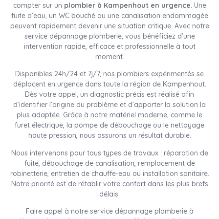
compter sur un
plombier à Kampenhout en urgence
. Une
fuite d’eau, un WC bouché ou une canalisation endommagée
peuvent rapidement devenir une situation critique. Avec notre
service dépannage plomberie, vous bénéficiez d’une
intervention rapide, efficace et professionnelle à tout
moment.
Disponibles 24h/24 et 7j/7, nos plombiers expérimentés se
déplacent en urgence dans toute la région de Kampenhout.
Dès votre appel, un diagnostic précis est réalisé afin
d’identifier l’origine du problème et d’apporter la solution la
plus adaptée. Grâce à notre matériel moderne, comme le
furet électrique, la pompe de débouchage ou le nettoyage
haute pression, nous assurons un résultat durable.
Nous intervenons pour tous types de travaux : réparation de
fuite, débouchage de canalisation, remplacement de
robinetterie, entretien de chauffe-eau ou installation sanitaire.
Notre priorité est de rétablir votre confort dans les plus brefs
délais.
Faire appel à notre service dépannage plomberie à