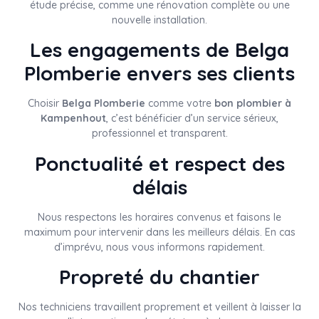
étude précise, comme une rénovation complète ou une
nouvelle installation.
Les engagements de Belga
Plomberie envers ses clients
Choisir
Belga Plomberie
comme votre
bon plombier à
Kampenhout
, c’est bénéficier d’un service sérieux,
professionnel et transparent.
Ponctualité et respect des
délais
Nous respectons les horaires convenus et faisons le
maximum pour intervenir dans les meilleurs délais. En cas
d’imprévu, nous vous informons rapidement.
Propreté du chantier
Nos techniciens travaillent proprement et veillent à laisser la