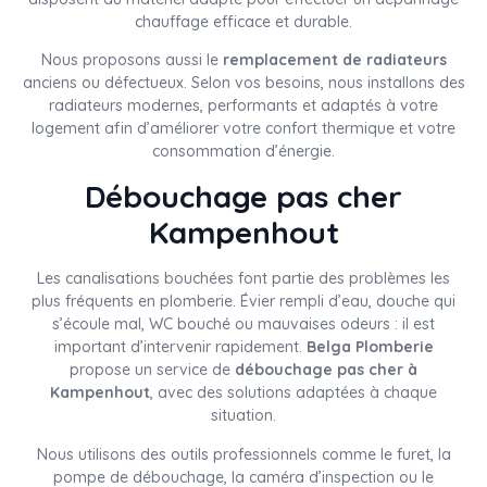
chauffage efficace et durable.
Nous proposons aussi le
remplacement de radiateurs
anciens ou défectueux. Selon vos besoins, nous installons des
radiateurs modernes, performants et adaptés à votre
logement afin d’améliorer votre confort thermique et votre
consommation d’énergie.
Débouchage pas cher
Kampenhout
Les canalisations bouchées font partie des problèmes les
plus fréquents en plomberie. Évier rempli d’eau, douche qui
s’écoule mal, WC bouché ou mauvaises odeurs : il est
important d’intervenir rapidement.
Belga Plomberie
propose un service de
débouchage pas cher à
Kampenhout
, avec des solutions adaptées à chaque
situation.
Nous utilisons des outils professionnels comme le furet, la
pompe de débouchage, la caméra d’inspection ou le