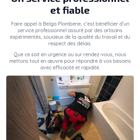
et fiable
Faire appel à
Belga Plomberie
, c’est bénéficier d’un
service professionnel assuré par des artisans
expérimentés, soucieux de la qualité du travail et du
respect des délais.
Que ce soit en urgence ou sur rendez-vous, nous
mettons tout en œuvre pour répondre à vos besoins
avec efficacité et rapidité.