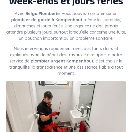
week-ends et jours fériés
Avec
Belga Plomberie
, vous pouvez compter sur un
plombier de garde à Kampenhout
même les samedis,
dimanches et jours fériés. Une urgence ne doit jamais
attendre plusieurs jours, surtout lorsqu’elle concerne une fuite,
un bouchon important ou un problème sanitaire.
Nous intervenons rapidement avec des tarifs clairs et
expliqués avant le début des travaux. Faire appel à notre
service de
plombier urgent Kampenhout
, c’est choisir la
tranquillité, la transparence et une assistance fiable à tout
moment.