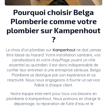
Pourquoi choisir Belga
Plomberie comme votre
plombier sur Kampenhout
?
Le choix d’un plombier sur
Kampenhout
ne doit jamais
être laissé au hasard. Votre installation sanitaire, vos
canalisations et votre chauffage jouent un rôle
essentiel au quotidien. Il est donc indispensable de
confier leur entretien à une entreprise sérieuse. Belga
Plomberie se distingue par son expérience et sa
réactivité. Nous nous engageons à fournir un service
fiable à chaque client.
Notre équipe intervient pour tous vos besoins en
plomberie à Kampenhout. Nous prenons en charge le
dépannage, la réparation de fuite d’eau et le