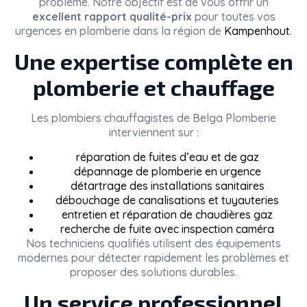
problème. Notre objectif est de vous offrir un
excellent rapport qualité-prix
pour toutes vos
urgences en plomberie dans la région de
Kampenhout
.
Une expertise complète en
plomberie et chauffage
Les plombiers chauffagistes de
Belga Plomberie
interviennent sur :
réparation de fuites d’eau et de gaz
dépannage de plomberie en urgence
détartrage des installations sanitaires
débouchage de canalisations et tuyauteries
entretien et réparation de chaudières gaz
recherche de fuite avec inspection caméra
Nos techniciens qualifiés utilisent des équipements
modernes pour détecter rapidement les problèmes et
proposer des solutions durables.
Un service professionnel