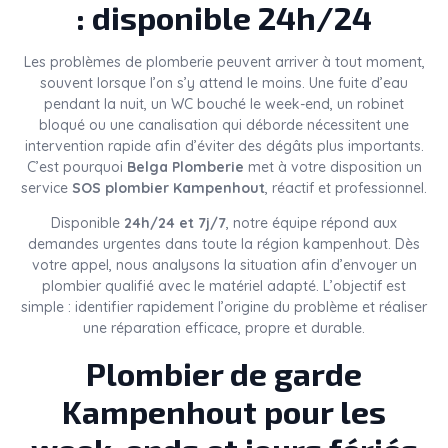
: disponible 24h/24
Les problèmes de plomberie peuvent arriver à tout moment,
souvent lorsque l’on s’y attend le moins. Une fuite d’eau
pendant la nuit, un WC bouché le week-end, un robinet
bloqué ou une canalisation qui déborde nécessitent une
intervention rapide afin d’éviter des dégâts plus importants.
C’est pourquoi
Belga Plomberie
met à votre disposition un
service
SOS plombier Kampenhout
, réactif et professionnel.
Disponible
24h/24 et 7j/7
, notre équipe répond aux
demandes urgentes dans toute la région kampenhout. Dès
votre appel, nous analysons la situation afin d’envoyer un
plombier qualifié avec le matériel adapté. L’objectif est
simple : identifier rapidement l’origine du problème et réaliser
une réparation efficace, propre et durable.
Plombier de garde
Kampenhout pour les