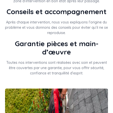
zone d’intervention en bon état après leur passage.
Conseils et accompagnement
Après chaque intervention, nous vous expliquons l’origine du
problème et vous donnons des conseils pour éviter qu’il ne se
reproduise.
Garantie pièces et main-
d’œuvre
Toutes nos interventions sont réalisées avec soin et peuvent
être couvertes par une garantie, pour vous offrir sécurité,
confiance et tranquillité d’esprit.