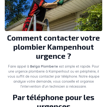
Comment contacter votre
plombier Kampenhout
urgence ?
Faire appel à
Belga Plomberie
est simple et rapide. Pour
une urgence plomberie à Kampenhout ou en périphérie, il
vous suffit de nous contacter par téléphone. Notre équipe
analyse votre demande, vous conseille et organise
l’intervention d’un technicien si nécessaire.
Par téléphone pour les
urgences