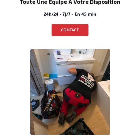
Toute Une Équipe À Votre Disposition
24h/24 · 7j/7 · En 45 min
CONTACT