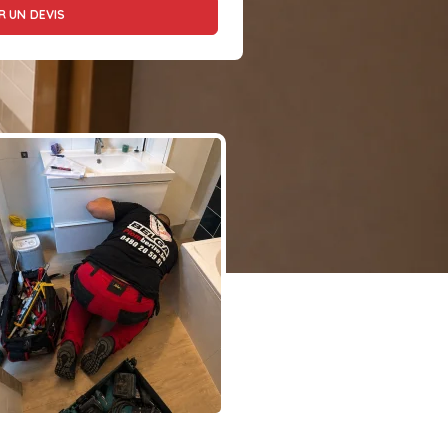
 UN DEVIS