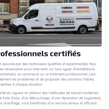
ofessionnels certifiés
t assurée par des techniciens qualifiés et expérimentés. Nos
 nécessaires pour intervenir sur tous types d’installations
ppartement, un commerce ou un bâtiment professionnel. Leur
idement les problèmes et de proposer des solutions fiables,
aptées à chaque situation.
rité en vigueur et utilisent des méthodes de travail modernes
une fuite d’eau, d’un débouchage, d’une réparation de tuyauterie,
e chauffage, vous bénéficiez d’un service sérieux et efficace.