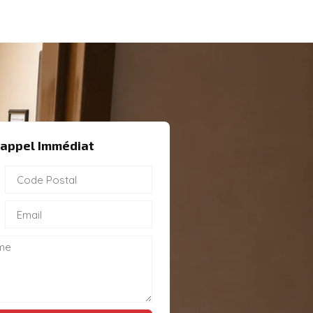
appel Immédiat