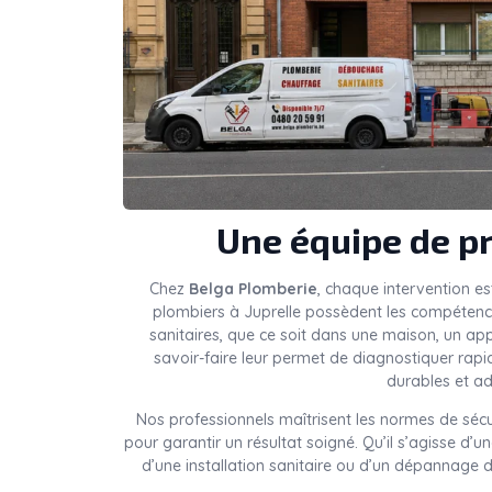
Une équipe de pr
Chez
Belga Plomberie
, chaque intervention es
plombiers à Juprelle possèdent les compétences
sanitaires, que ce soit dans une maison, un a
savoir-faire leur permet de diagnostiquer rap
durables et ad
Nos professionnels maîtrisent les normes de sécu
pour garantir un résultat soigné. Qu’il s’agisse d’
d’une installation sanitaire ou d’un dépannage d