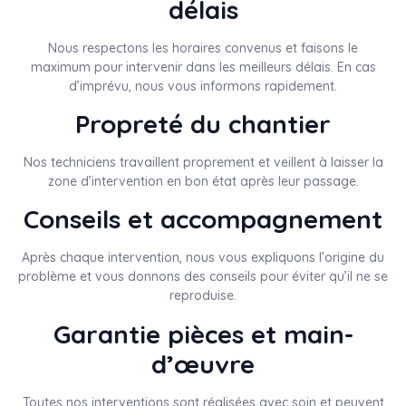
délais
Nous respectons les horaires convenus et faisons le
maximum pour intervenir dans les meilleurs délais. En cas
d’imprévu, nous vous informons rapidement.
Propreté du chantier
Nos techniciens travaillent proprement et veillent à laisser la
zone d’intervention en bon état après leur passage.
Conseils et accompagnement
Après chaque intervention, nous vous expliquons l’origine du
problème et vous donnons des conseils pour éviter qu’il ne se
reproduise.
Garantie pièces et main-
d’œuvre
Toutes nos interventions sont réalisées avec soin et peuvent