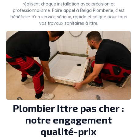
réalisent chaque installation avec précision et
professionnalisme. Faire appel à Belga Plomberie, c’est
bénéficier d’un service sérieux, rapide et soigné pour tous
vos travaux sanitaires à Ittre.
Plombier Ittre pas cher :
notre engagement
qualité-prix