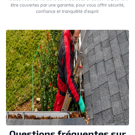
être couvertes par une garantie, pour vous offrir sécurité,
confiance et tranquillité d’esprit.
Questions fréquentes sur