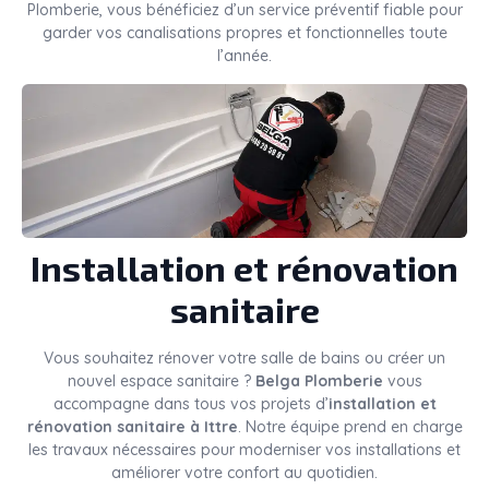
Plomberie, vous bénéficiez d’un service préventif fiable pour
garder vos canalisations propres et fonctionnelles toute
l’année.
Installation et rénovation
sanitaire
Vous souhaitez rénover votre salle de bains ou créer un
nouvel espace sanitaire ?
Belga Plomberie
vous
accompagne dans tous vos projets d’
installation et
rénovation sanitaire à Ittre
. Notre équipe prend en charge
les travaux nécessaires pour moderniser vos installations et
améliorer votre confort au quotidien.