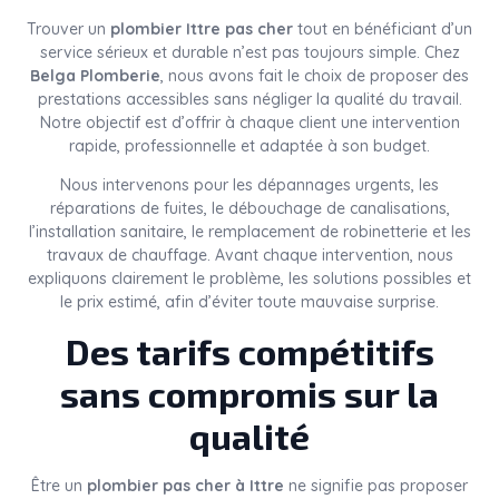
Trouver un
plombier Ittre pas cher
tout en bénéficiant d’un
service sérieux et durable n’est pas toujours simple. Chez
Belga Plomberie
, nous avons fait le choix de proposer des
prestations accessibles sans négliger la qualité du travail.
Notre objectif est d’offrir à chaque client une intervention
rapide, professionnelle et adaptée à son budget.
Nous intervenons pour les dépannages urgents, les
réparations de fuites, le débouchage de canalisations,
l’installation sanitaire, le remplacement de robinetterie et les
travaux de chauffage. Avant chaque intervention, nous
expliquons clairement le problème, les solutions possibles et
le prix estimé, afin d’éviter toute mauvaise surprise.
Des tarifs compétitifs
sans compromis sur la
qualité
Être un
plombier pas cher à Ittre
ne signifie pas proposer