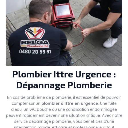
Plombier
Ittre
Urgence :
Dépannage Plomberie
En cas de problème de plomberie, il est essentiel de pouvoir
compter sur un
plombier à Ittre en urgence
. Une fuite
d’eau, un WC bouché ou une canalisation endommagée
peuvent rapidement devenir une situation critique. Avec notre
service dépannage plomberie, vous bénéficiez d’une
intervention rapide, efficace et professionnelle à tout