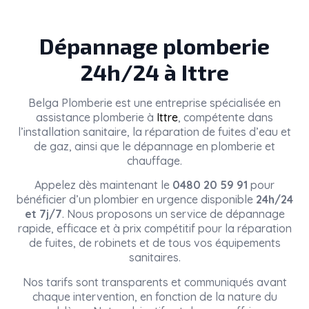
Dépannage plomberie
24h/24 à Ittre
Belga Plomberie
est une entreprise spécialisée en
assistance plomberie à
Ittre
, compétente dans
l’installation sanitaire, la réparation de fuites d’eau et
de gaz, ainsi que le dépannage en plomberie et
chauffage.
Appelez dès maintenant le
0480 20 59 91
pour
bénéficier d’un plombier en urgence disponible
24h/24
et 7j/7
. Nous proposons un service de dépannage
rapide, efficace et à prix compétitif pour la réparation
de fuites, de robinets et de tous vos équipements
sanitaires.
Nos tarifs sont transparents et communiqués avant
chaque intervention, en fonction de la nature du