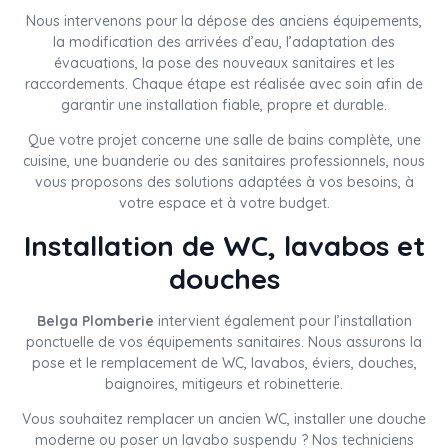
Nous intervenons pour la dépose des anciens équipements,
la modification des arrivées d’eau, l’adaptation des
évacuations, la pose des nouveaux sanitaires et les
raccordements. Chaque étape est réalisée avec soin afin de
garantir une installation fiable, propre et durable.
Que votre projet concerne une salle de bains complète, une
cuisine, une buanderie ou des sanitaires professionnels, nous
vous proposons des solutions adaptées à vos besoins, à
votre espace et à votre budget.
Installation de WC, lavabos et
douches
Belga Plomberie
intervient également pour l’installation
ponctuelle de vos équipements sanitaires. Nous assurons la
pose et le remplacement de WC, lavabos, éviers, douches,
baignoires, mitigeurs et robinetterie.
Vous souhaitez remplacer un ancien WC, installer une douche
moderne ou poser un lavabo suspendu ? Nos techniciens