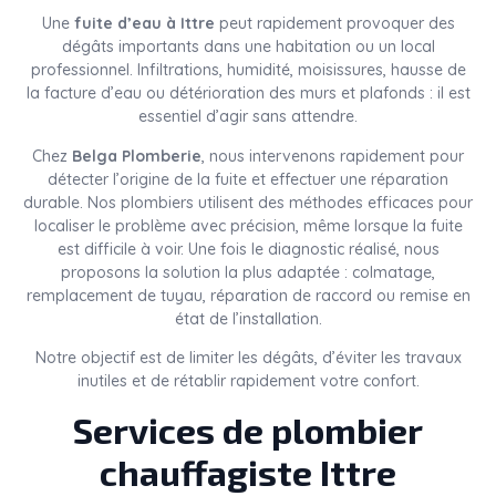
Une
fuite d’eau à Ittre
peut rapidement provoquer des
dégâts importants dans une habitation ou un local
professionnel. Infiltrations, humidité, moisissures, hausse de
la facture d’eau ou détérioration des murs et plafonds : il est
essentiel d’agir sans attendre.
Chez
Belga Plomberie
, nous intervenons rapidement pour
détecter l’origine de la fuite et effectuer une réparation
durable. Nos plombiers utilisent des méthodes efficaces pour
localiser le problème avec précision, même lorsque la fuite
est difficile à voir. Une fois le diagnostic réalisé, nous
proposons la solution la plus adaptée : colmatage,
remplacement de tuyau, réparation de raccord ou remise en
état de l’installation.
Notre objectif est de limiter les dégâts, d’éviter les travaux
inutiles et de rétablir rapidement votre confort.
Services de plombier
chauffagiste Ittre