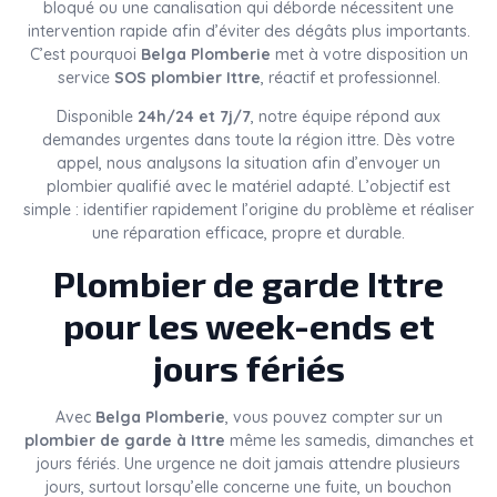
bloqué ou une canalisation qui déborde nécessitent une
intervention rapide afin d’éviter des dégâts plus importants.
C’est pourquoi
Belga Plomberie
met à votre disposition un
service
SOS plombier Ittre
, réactif et professionnel.
Disponible
24h/24 et 7j/7
, notre équipe répond aux
demandes urgentes dans toute la région ittre. Dès votre
appel, nous analysons la situation afin d’envoyer un
plombier qualifié avec le matériel adapté. L’objectif est
simple : identifier rapidement l’origine du problème et réaliser
une réparation efficace, propre et durable.
Plombier de garde Ittre
pour les week-ends et
jours fériés
Avec
Belga Plomberie
, vous pouvez compter sur un
plombier de garde à Ittre
même les samedis, dimanches et
jours fériés. Une urgence ne doit jamais attendre plusieurs
jours, surtout lorsqu’elle concerne une fuite, un bouchon