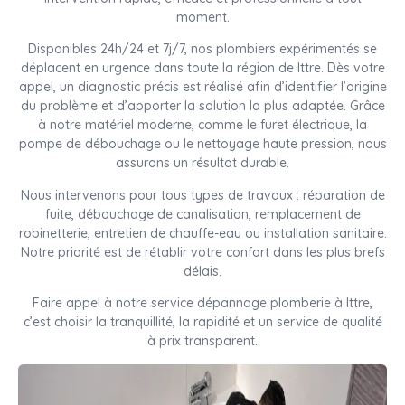
moment.
Disponibles 24h/24 et 7j/7, nos plombiers expérimentés se
déplacent en urgence dans toute la région de Ittre. Dès votre
appel, un diagnostic précis est réalisé afin d’identifier l’origine
du problème et d’apporter la solution la plus adaptée. Grâce
à notre matériel moderne, comme le furet électrique, la
pompe de débouchage ou le nettoyage haute pression, nous
assurons un résultat durable.
Nous intervenons pour tous types de travaux : réparation de
fuite, débouchage de canalisation, remplacement de
robinetterie, entretien de chauffe-eau ou installation sanitaire.
Notre priorité est de rétablir votre confort dans les plus brefs
délais.
Faire appel à notre service dépannage plomberie à Ittre,
c’est choisir la tranquillité, la rapidité et un service de qualité
à prix transparent.