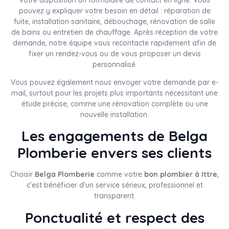
pouvez y expliquer votre besoin en détail : réparation de
fuite, installation sanitaire, débouchage, rénovation de salle
de bains ou entretien de chauffage. Après réception de votre
demande, notre équipe vous recontacte rapidement afin de
fixer un rendez-vous ou de vous proposer un devis
personnalisé.
Vous pouvez également nous envoyer votre demande par e-
mail, surtout pour les projets plus importants nécessitant une
étude précise, comme une rénovation complète ou une
nouvelle installation.
Les engagements de Belga
Plomberie envers ses clients
Choisir
Belga Plomberie
comme votre
bon plombier à Ittre
,
c’est bénéficier d’un service sérieux, professionnel et
transparent.
Ponctualité et respect des