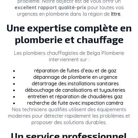
problème. Notre objectif est de vous offrir un
excellent rapport qualité-prix
pour toutes vos
urgences en plomberie dans la région de
Ittre
.
Une expertise complète en
plomberie et chauffage
Les plombiers chauffagistes de
Belga Plomberie
interviennent sur :
réparation de fuites d’eau et de gaz
dépannage de plomberie en urgence
détartrage des installations sanitaires
débouchage de canalisations et tuyauteries
entretien et réparation de chaudières gaz
recherche de fuite avec inspection caméra
Nos techniciens qualifiés utilisent des équipements
modernes pour détecter rapidement les problèmes et
proposer des solutions durables.
Un service professionnel