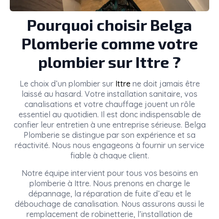
Pourquoi choisir Belga
Plomberie comme votre
plombier sur Ittre ?
Le choix d’un plombier sur
Ittre
ne doit jamais être
laissé au hasard. Votre installation sanitaire, vos
canalisations et votre chauffage jouent un rôle
essentiel au quotidien. Il est donc indispensable de
confier leur entretien à une entreprise sérieuse. Belga
Plomberie se distingue par son expérience et sa
réactivité. Nous nous engageons à fournir un service
fiable à chaque client.
Notre équipe intervient pour tous vos besoins en
plomberie à Ittre. Nous prenons en charge le
dépannage, la réparation de fuite d’eau et le
débouchage de canalisation. Nous assurons aussi le
remplacement de robinetterie, l’installation de