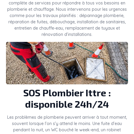
complète de services pour répondre à tous vos besoins en
plomberie et chauffage. Nous intervenons pour les urgences
comme pour les travaux planifiés : dépannage plomberie,
réparation de fuites, débouchage, installation de sanitaires,
entretien de chauffe-eau, remplacement de tuyaux et
rénovation d’installations.
SOS Plombier Ittre :
disponible 24h/24
Les problèmes de plomberie peuvent arriver à tout moment,
souvent lorsque l’on s’y attend le moins. Une fuite d’eau
pendant la nuit, un WC bouché le week-end, un robinet