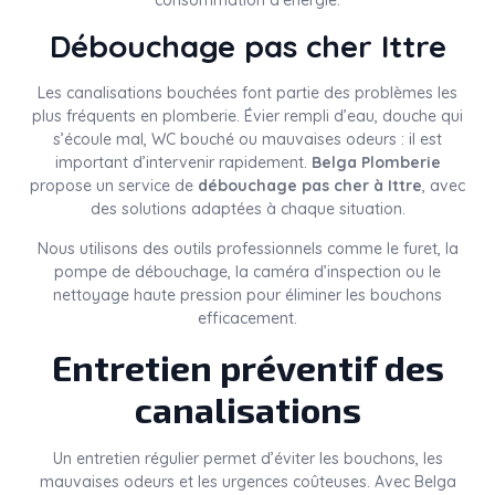
consommation d’énergie.
Débouchage pas cher Ittre
Les canalisations bouchées font partie des problèmes les
plus fréquents en plomberie. Évier rempli d’eau, douche qui
s’écoule mal, WC bouché ou mauvaises odeurs : il est
important d’intervenir rapidement.
Belga Plomberie
propose un service de
débouchage pas cher à Ittre
, avec
des solutions adaptées à chaque situation.
Nous utilisons des outils professionnels comme le furet, la
pompe de débouchage, la caméra d’inspection ou le
nettoyage haute pression pour éliminer les bouchons
efficacement.
Entretien préventif des
canalisations
Un entretien régulier permet d’éviter les bouchons, les
mauvaises odeurs et les urgences coûteuses. Avec Belga