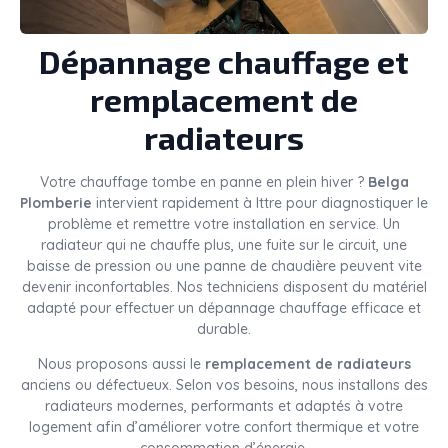
Dépannage chauffage et
remplacement de
radiateurs
Votre chauffage tombe en panne en plein hiver ?
Belga
Plomberie
intervient rapidement à Ittre pour diagnostiquer le
problème et remettre votre installation en service. Un
radiateur qui ne chauffe plus, une fuite sur le circuit, une
baisse de pression ou une panne de chaudière peuvent vite
devenir inconfortables. Nos techniciens disposent du matériel
adapté pour effectuer un dépannage chauffage efficace et
durable.
Nous proposons aussi le
remplacement de radiateurs
anciens ou défectueux. Selon vos besoins, nous installons des
radiateurs modernes, performants et adaptés à votre
logement afin d’améliorer votre confort thermique et votre