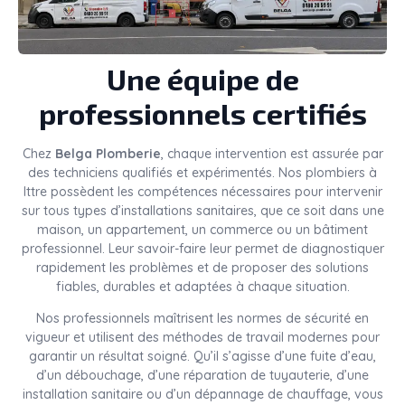
Une équipe de
professionnels certifiés
Chez
Belga Plomberie
, chaque intervention est assurée par
des techniciens qualifiés et expérimentés. Nos plombiers à
Ittre possèdent les compétences nécessaires pour intervenir
sur tous types d’installations sanitaires, que ce soit dans une
maison, un appartement, un commerce ou un bâtiment
professionnel. Leur savoir-faire leur permet de diagnostiquer
rapidement les problèmes et de proposer des solutions
fiables, durables et adaptées à chaque situation.
Nos professionnels maîtrisent les normes de sécurité en
vigueur et utilisent des méthodes de travail modernes pour
garantir un résultat soigné. Qu’il s’agisse d’une fuite d’eau,
d’un débouchage, d’une réparation de tuyauterie, d’une
installation sanitaire ou d’un dépannage de chauffage, vous