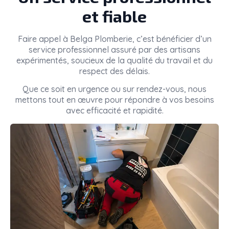
et fiable
Faire appel à
Belga Plomberie
, c’est bénéficier d’un
service professionnel assuré par des artisans
expérimentés, soucieux de la qualité du travail et du
respect des délais.
Que ce soit en urgence ou sur rendez-vous, nous
mettons tout en œuvre pour répondre à vos besoins
avec efficacité et rapidité.