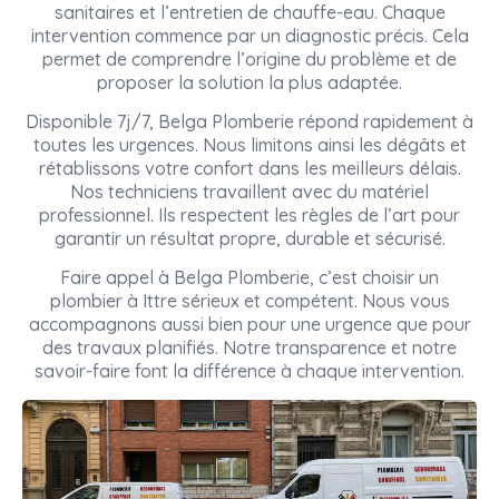
sanitaires et l’entretien de chauffe-eau. Chaque
intervention commence par un diagnostic précis. Cela
permet de comprendre l’origine du problème et de
proposer la solution la plus adaptée.
Disponible 7j/7, Belga Plomberie répond rapidement à
toutes les urgences. Nous limitons ainsi les dégâts et
rétablissons votre confort dans les meilleurs délais.
Nos techniciens travaillent avec du matériel
professionnel. Ils respectent les règles de l’art pour
garantir un résultat propre, durable et sécurisé.
Faire appel à Belga Plomberie, c’est choisir un
plombier à Ittre sérieux et compétent. Nous vous
accompagnons aussi bien pour une urgence que pour
des travaux planifiés. Notre transparence et notre
savoir-faire font la différence à chaque intervention.