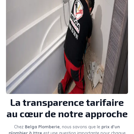
La transparence tarifaire
au cœur de notre approche
Chez
Belga Plomberie
, nous savons que le
prix d’un
plombier à Ittre
est une question importante pour chaque