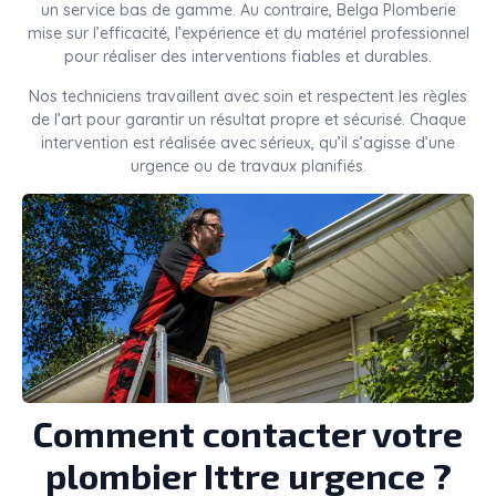
un service bas de gamme. Au contraire, Belga Plomberie
mise sur l’efficacité, l’expérience et du matériel professionnel
pour réaliser des interventions fiables et durables.
Nos techniciens travaillent avec soin et respectent les règles
de l’art pour garantir un résultat propre et sécurisé. Chaque
intervention est réalisée avec sérieux, qu’il s’agisse d’une
urgence ou de travaux planifiés.
Comment contacter votre
plombier Ittre urgence ?