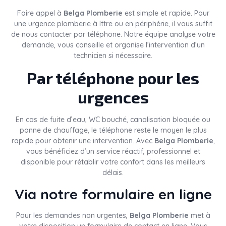
Faire appel à
Belga Plomberie
est simple et rapide. Pour
une urgence plomberie à Ittre ou en périphérie, il vous suffit
de nous contacter par téléphone. Notre équipe analyse votre
demande, vous conseille et organise l’intervention d’un
technicien si nécessaire.
Par téléphone pour les
urgences
En cas de fuite d’eau, WC bouché, canalisation bloquée ou
panne de chauffage, le téléphone reste le moyen le plus
rapide pour obtenir une intervention. Avec
Belga Plomberie
,
vous bénéficiez d’un service réactif, professionnel et
disponible pour rétablir votre confort dans les meilleurs
délais.
Via notre formulaire en ligne
Pour les demandes non urgentes,
Belga Plomberie
met à
votre disposition un formulaire de contact en ligne. Vous