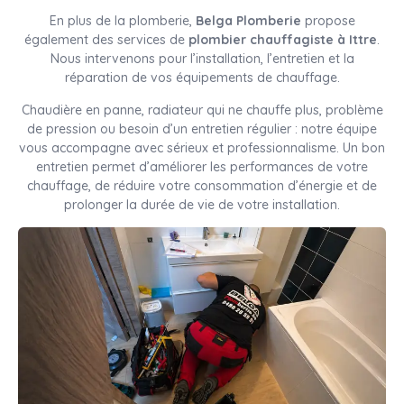
En plus de la plomberie,
Belga Plomberie
propose
également des services de
plombier chauffagiste à Ittre
.
Nous intervenons pour l’installation, l’entretien et la
réparation de vos équipements de chauffage.
Chaudière en panne, radiateur qui ne chauffe plus, problème
de pression ou besoin d’un entretien régulier : notre équipe
vous accompagne avec sérieux et professionnalisme. Un bon
entretien permet d’améliorer les performances de votre
chauffage, de réduire votre consommation d’énergie et de
prolonger la durée de vie de votre installation.