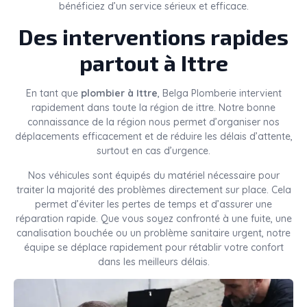
bénéficiez d’un service sérieux et efficace.
Des interventions rapides
partout à Ittre
En tant que
plombier à Ittre
, Belga Plomberie intervient
rapidement dans toute la région de ittre. Notre bonne
connaissance de la région nous permet d’organiser nos
déplacements efficacement et de réduire les délais d’attente,
surtout en cas d’urgence.
Nos véhicules sont équipés du matériel nécessaire pour
traiter la majorité des problèmes directement sur place. Cela
permet d’éviter les pertes de temps et d’assurer une
réparation rapide. Que vous soyez confronté à une fuite, une
canalisation bouchée ou un problème sanitaire urgent, notre
équipe se déplace rapidement pour rétablir votre confort
dans les meilleurs délais.