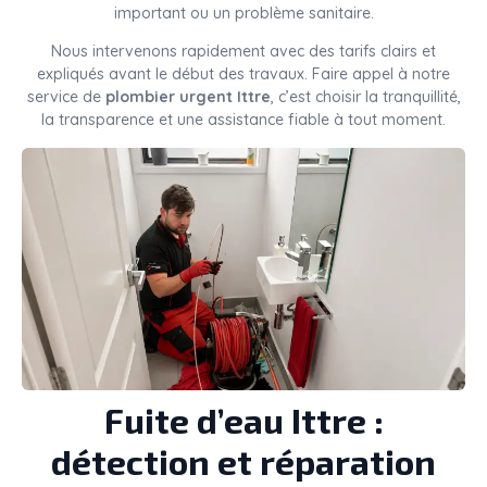
important ou un problème sanitaire.
Nous intervenons rapidement avec des tarifs clairs et
expliqués avant le début des travaux. Faire appel à notre
service de
plombier urgent Ittre
, c’est choisir la tranquillité,
la transparence et une assistance fiable à tout moment.
Fuite d’eau Ittre :
détection et réparation