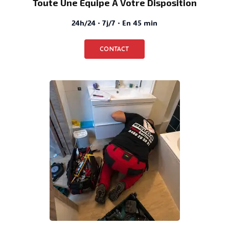
Toute Une Équipe À Votre Disposition
24h/24 · 7j/7 · En 45 min
CONTACT