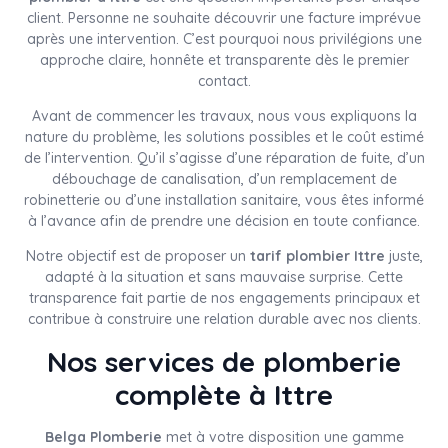
client. Personne ne souhaite découvrir une facture imprévue
après une intervention. C’est pourquoi nous privilégions une
approche claire, honnête et transparente dès le premier
contact.
Avant de commencer les travaux, nous vous expliquons la
nature du problème, les solutions possibles et le coût estimé
de l’intervention. Qu’il s’agisse d’une réparation de fuite, d’un
débouchage de canalisation, d’un remplacement de
robinetterie ou d’une installation sanitaire, vous êtes informé
à l’avance afin de prendre une décision en toute confiance.
Notre objectif est de proposer un
tarif plombier Ittre
juste,
adapté à la situation et sans mauvaise surprise. Cette
transparence fait partie de nos engagements principaux et
contribue à construire une relation durable avec nos clients.
Nos services de plomberie
complète à Ittre
Belga Plomberie
met à votre disposition une gamme