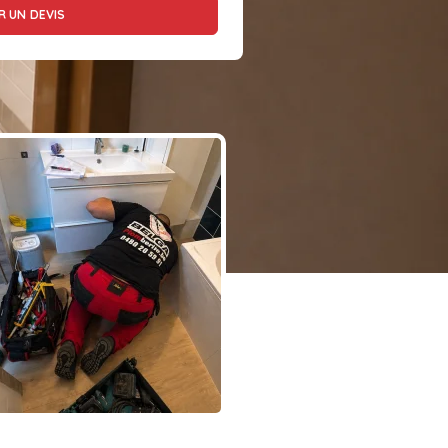
 UN DEVIS