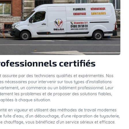
ofessionnels certifiés
t assurée par des techniciens qualifiés et expérimentés. Nos
nécessaires pour intervenir sur tous types d’installations
ppartement, un commerce ou un bâtiment professionnel. Leur
idement les problèmes et de proposer des solutions fiables,
aptées à chaque situation.
rité en vigueur et utilisent des méthodes de travail modernes
une fuite d’eau, d’un débouchage, d’une réparation de tuyauterie,
e chauffage, vous bénéficiez d’un service sérieux et efficace.