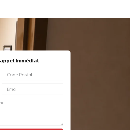
appel Immédiat