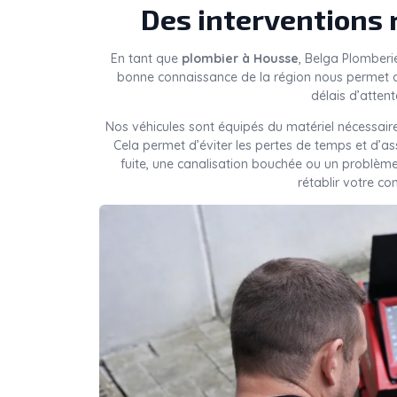
Des interventions 
En tant que
plombier à Housse
, Belga Plomberi
bonne connaissance de la région nous permet d
délais d’attent
Nos véhicules sont équipés du matériel nécessaire
Cela permet d’éviter les pertes de temps et d’a
fuite, une canalisation bouchée ou un problèm
rétablir votre co