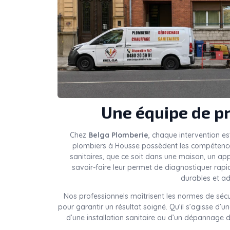
Une équipe de pr
Chez
Belga Plomberie
, chaque intervention es
plombiers à Housse possèdent les compétences 
sanitaires, que ce soit dans une maison, un a
savoir-faire leur permet de diagnostiquer rap
durables et ad
Nos professionnels maîtrisent les normes de sécu
pour garantir un résultat soigné. Qu’il s’agisse d’
d’une installation sanitaire ou d’un dépannage d