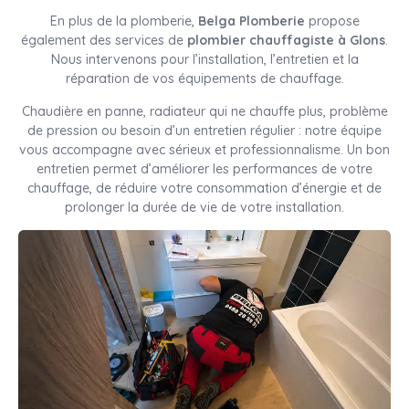
En plus de la plomberie,
Belga Plomberie
propose
également des services de
plombier chauffagiste à Glons
.
Nous intervenons pour l’installation, l’entretien et la
réparation de vos équipements de chauffage.
Chaudière en panne, radiateur qui ne chauffe plus, problème
de pression ou besoin d’un entretien régulier : notre équipe
vous accompagne avec sérieux et professionnalisme. Un bon
entretien permet d’améliorer les performances de votre
chauffage, de réduire votre consommation d’énergie et de
prolonger la durée de vie de votre installation.