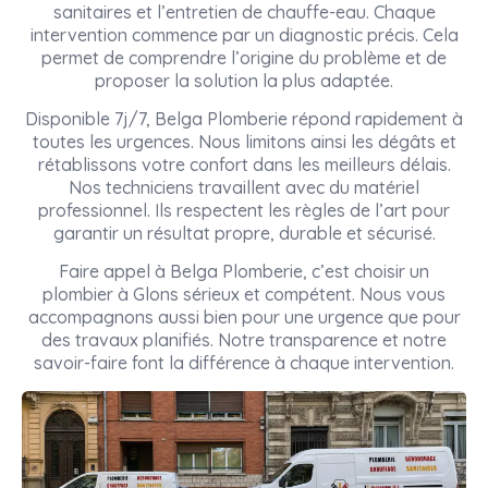
sanitaires et l’entretien de chauffe-eau. Chaque
intervention commence par un diagnostic précis. Cela
permet de comprendre l’origine du problème et de
proposer la solution la plus adaptée.
Disponible 7j/7, Belga Plomberie répond rapidement à
toutes les urgences. Nous limitons ainsi les dégâts et
rétablissons votre confort dans les meilleurs délais.
Nos techniciens travaillent avec du matériel
professionnel. Ils respectent les règles de l’art pour
garantir un résultat propre, durable et sécurisé.
Faire appel à Belga Plomberie, c’est choisir un
plombier à Glons sérieux et compétent. Nous vous
accompagnons aussi bien pour une urgence que pour
des travaux planifiés. Notre transparence et notre
savoir-faire font la différence à chaque intervention.