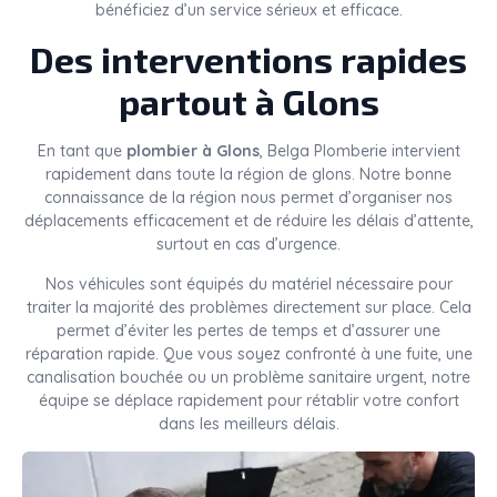
bénéficiez d’un service sérieux et efficace.
Des interventions rapides
partout à Glons
En tant que
plombier à Glons
, Belga Plomberie intervient
rapidement dans toute la région de glons. Notre bonne
connaissance de la région nous permet d’organiser nos
déplacements efficacement et de réduire les délais d’attente,
surtout en cas d’urgence.
Nos véhicules sont équipés du matériel nécessaire pour
traiter la majorité des problèmes directement sur place. Cela
permet d’éviter les pertes de temps et d’assurer une
réparation rapide. Que vous soyez confronté à une fuite, une
canalisation bouchée ou un problème sanitaire urgent, notre
équipe se déplace rapidement pour rétablir votre confort
dans les meilleurs délais.