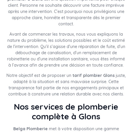
client. Personne ne souhaite découvrir une facture imprévue
après une intervention. C’est pourquoi nous privilégions une
approche claire, honnête et transparente dès le premier
contact.
Avant de commencer les travaux, nous vous expliquons la
nature du problème, les solutions possibles et le coût estimé
de l’intervention. Qu’il s’agisse d’une réparation de fuite, d’un
débouchage de canalisation, d’un remplacement de
robinetterie ou d’une installation sanitaire, vous êtes informé
à l’avance afin de prendre une décision en toute confiance.
Notre objectif est de proposer un
tarif plombier Glons
juste,
adapté à la situation et sans mauvaise surprise. Cette
transparence fait partie de nos engagements principaux et
contribue à construire une relation durable avec nos clients.
Nos services de plomberie
complète à Glons
Belga Plomberie
met à votre disposition une gamme