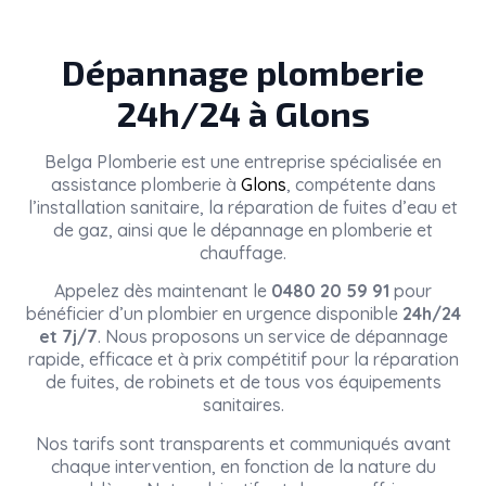
Dépannage plomberie
24h/24 à Glons
Belga Plomberie
est une entreprise spécialisée en
assistance plomberie à
Glons
, compétente dans
l’installation sanitaire, la réparation de fuites d’eau et
de gaz, ainsi que le dépannage en plomberie et
chauffage.
Appelez dès maintenant le
0480 20 59 91
pour
bénéficier d’un plombier en urgence disponible
24h/24
et 7j/7
. Nous proposons un service de dépannage
rapide, efficace et à prix compétitif pour la réparation
de fuites, de robinets et de tous vos équipements
sanitaires.
Nos tarifs sont transparents et communiqués avant
chaque intervention, en fonction de la nature du