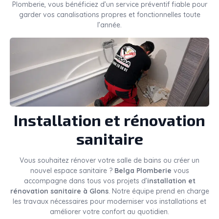
Plomberie, vous bénéficiez d’un service préventif fiable pour
garder vos canalisations propres et fonctionnelles toute
l’année.
Installation et rénovation
sanitaire
Vous souhaitez rénover votre salle de bains ou créer un
nouvel espace sanitaire ?
Belga Plomberie
vous
accompagne dans tous vos projets d’
installation et
rénovation sanitaire à Glons
. Notre équipe prend en charge
les travaux nécessaires pour moderniser vos installations et
améliorer votre confort au quotidien.