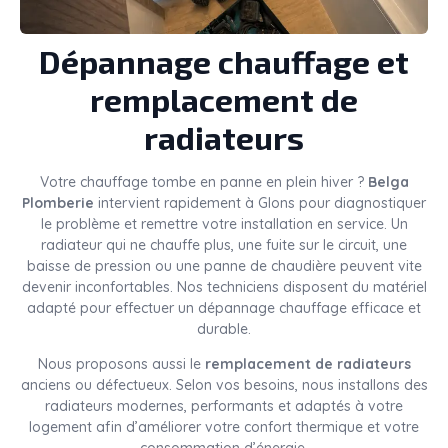
Dépannage chauffage et
remplacement de
radiateurs
Votre chauffage tombe en panne en plein hiver ?
Belga
Plomberie
intervient rapidement à Glons pour diagnostiquer
le problème et remettre votre installation en service. Un
radiateur qui ne chauffe plus, une fuite sur le circuit, une
baisse de pression ou une panne de chaudière peuvent vite
devenir inconfortables. Nos techniciens disposent du matériel
adapté pour effectuer un dépannage chauffage efficace et
durable.
Nous proposons aussi le
remplacement de radiateurs
anciens ou défectueux. Selon vos besoins, nous installons des
radiateurs modernes, performants et adaptés à votre
logement afin d’améliorer votre confort thermique et votre