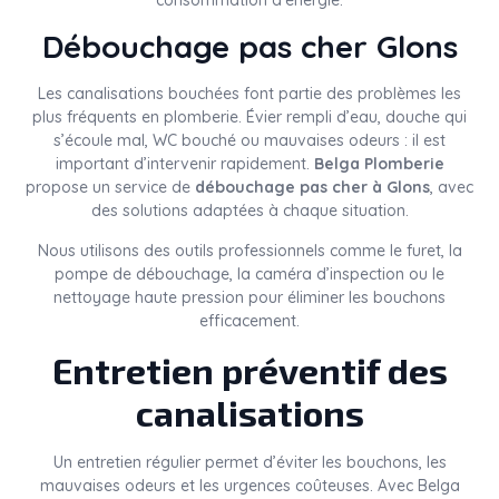
consommation d’énergie.
Débouchage pas cher Glons
Les canalisations bouchées font partie des problèmes les
plus fréquents en plomberie. Évier rempli d’eau, douche qui
s’écoule mal, WC bouché ou mauvaises odeurs : il est
important d’intervenir rapidement.
Belga Plomberie
propose un service de
débouchage pas cher à Glons
, avec
des solutions adaptées à chaque situation.
Nous utilisons des outils professionnels comme le furet, la
pompe de débouchage, la caméra d’inspection ou le
nettoyage haute pression pour éliminer les bouchons
efficacement.
Entretien préventif des
canalisations
Un entretien régulier permet d’éviter les bouchons, les
mauvaises odeurs et les urgences coûteuses. Avec Belga