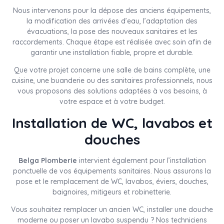
Nous intervenons pour la dépose des anciens équipements,
la modification des arrivées d’eau, l’adaptation des
évacuations, la pose des nouveaux sanitaires et les
raccordements. Chaque étape est réalisée avec soin afin de
garantir une installation fiable, propre et durable.
Que votre projet concerne une salle de bains complète, une
cuisine, une buanderie ou des sanitaires professionnels, nous
vous proposons des solutions adaptées à vos besoins, à
votre espace et à votre budget.
Installation de WC, lavabos et
douches
Belga Plomberie
intervient également pour l’installation
ponctuelle de vos équipements sanitaires. Nous assurons la
pose et le remplacement de WC, lavabos, éviers, douches,
baignoires, mitigeurs et robinetterie.
Vous souhaitez remplacer un ancien WC, installer une douche
moderne ou poser un lavabo suspendu ? Nos techniciens