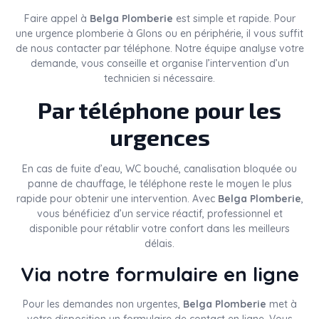
Faire appel à
Belga Plomberie
est simple et rapide. Pour
une urgence plomberie à Glons ou en périphérie, il vous suffit
de nous contacter par téléphone. Notre équipe analyse votre
demande, vous conseille et organise l’intervention d’un
technicien si nécessaire.
Par téléphone pour les
urgences
En cas de fuite d’eau, WC bouché, canalisation bloquée ou
panne de chauffage, le téléphone reste le moyen le plus
rapide pour obtenir une intervention. Avec
Belga Plomberie
,
vous bénéficiez d’un service réactif, professionnel et
disponible pour rétablir votre confort dans les meilleurs
délais.
Via notre formulaire en ligne
Pour les demandes non urgentes,
Belga Plomberie
met à
votre disposition un formulaire de contact en ligne. Vous