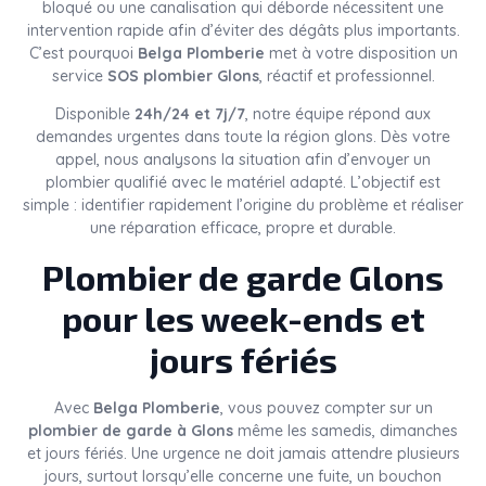
bloqué ou une canalisation qui déborde nécessitent une
intervention rapide afin d’éviter des dégâts plus importants.
C’est pourquoi
Belga Plomberie
met à votre disposition un
service
SOS plombier Glons
, réactif et professionnel.
Disponible
24h/24 et 7j/7
, notre équipe répond aux
demandes urgentes dans toute la région glons. Dès votre
appel, nous analysons la situation afin d’envoyer un
plombier qualifié avec le matériel adapté. L’objectif est
simple : identifier rapidement l’origine du problème et réaliser
une réparation efficace, propre et durable.
Plombier de garde Glons
pour les week-ends et
jours fériés
Avec
Belga Plomberie
, vous pouvez compter sur un
plombier de garde à Glons
même les samedis, dimanches
et jours fériés. Une urgence ne doit jamais attendre plusieurs
jours, surtout lorsqu’elle concerne une fuite, un bouchon