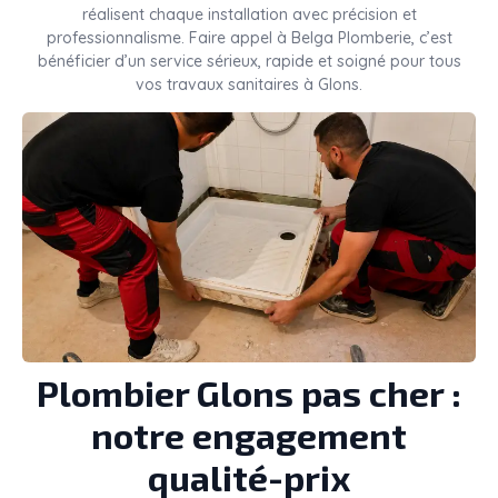
réalisent chaque installation avec précision et
professionnalisme. Faire appel à Belga Plomberie, c’est
bénéficier d’un service sérieux, rapide et soigné pour tous
vos travaux sanitaires à Glons.
Plombier Glons pas cher :
notre engagement
qualité-prix