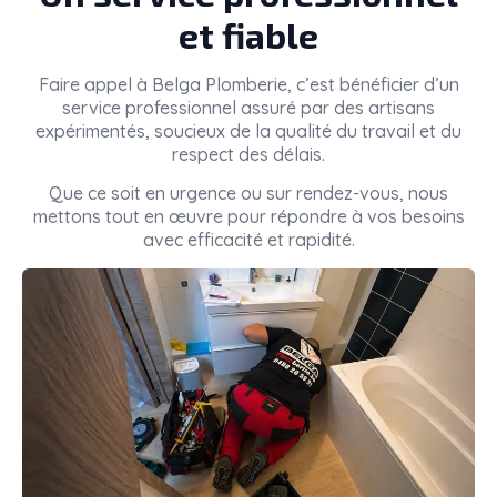
et fiable
Faire appel à
Belga Plomberie
, c’est bénéficier d’un
service professionnel assuré par des artisans
expérimentés, soucieux de la qualité du travail et du
respect des délais.
Que ce soit en urgence ou sur rendez-vous, nous
mettons tout en œuvre pour répondre à vos besoins
avec efficacité et rapidité.