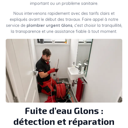
important ou un problème sanitaire.
Nous intervenons rapidement avec des tarifs clairs et
expliqués avant le début des travaux. Faire appel à notre
service de
plombier urgent Glons
, c’est choisir la tranquillité,
la transparence et une assistance fiable à tout moment.
Fuite d’eau Glons :
détection et réparation