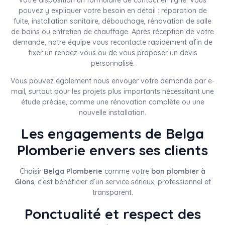
pouvez y expliquer votre besoin en détail : réparation de
fuite, installation sanitaire, débouchage, rénovation de salle
de bains ou entretien de chauffage. Après réception de votre
demande, notre équipe vous recontacte rapidement afin de
fixer un rendez-vous ou de vous proposer un devis
personnalisé.
Vous pouvez également nous envoyer votre demande par e-
mail, surtout pour les projets plus importants nécessitant une
étude précise, comme une rénovation complète ou une
nouvelle installation.
Les engagements de Belga
Plomberie envers ses clients
Choisir
Belga Plomberie
comme votre
bon plombier à
Glons
, c’est bénéficier d’un service sérieux, professionnel et
transparent.
Ponctualité et respect des