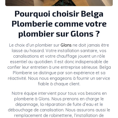
Pourquoi choisir Belga
Plomberie comme votre
plombier sur Glons ?
Le choix d’un plombier sur
Glons
ne doit jamais être
laissé au hasard. Votre installation sanitaire, vos
canalisations et votre chauffage jouent un rôle
essentiel au quotidien. Il est donc indispensable de
confier leur entretien à une entreprise sérieuse. Belga
Plomberie se distingue par son expérience et sa
réactivité. Nous nous engageons à fournir un service
fiable à chaque client.
Notre équipe intervient pour tous vos besoins en
plomberie à Glons. Nous prenons en charge le
dépannage, la réparation de fuite d’eau et le
débouchage de canalisation. Nous assurons aussi le
remplacement de robinetterie, l’installation de