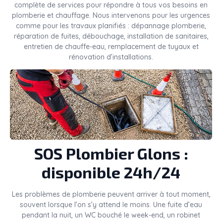
complète de services pour répondre à tous vos besoins en
plomberie et chauffage. Nous intervenons pour les urgences
comme pour les travaux planifiés : dépannage plomberie,
réparation de fuites, débouchage, installation de sanitaires,
entretien de chauffe-eau, remplacement de tuyaux et
rénovation d’installations.
SOS Plombier Glons :
disponible 24h/24
Les problèmes de plomberie peuvent arriver à tout moment,
souvent lorsque l’on s’y attend le moins. Une fuite d’eau
pendant la nuit, un WC bouché le week-end, un robinet