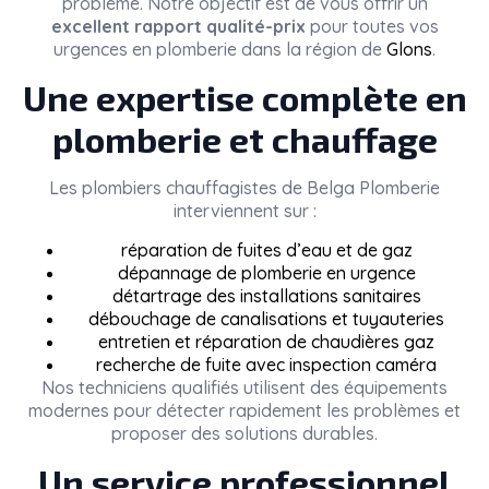
problème. Notre objectif est de vous offrir un
excellent rapport qualité-prix
pour toutes vos
urgences en plomberie dans la région de
Glons
.
Une expertise complète en
plomberie et chauffage
Les plombiers chauffagistes de
Belga Plomberie
interviennent sur :
réparation de fuites d’eau et de gaz
dépannage de plomberie en urgence
détartrage des installations sanitaires
débouchage de canalisations et tuyauteries
entretien et réparation de chaudières gaz
recherche de fuite avec inspection caméra
Nos techniciens qualifiés utilisent des équipements
modernes pour détecter rapidement les problèmes et
proposer des solutions durables.
Un service professionnel