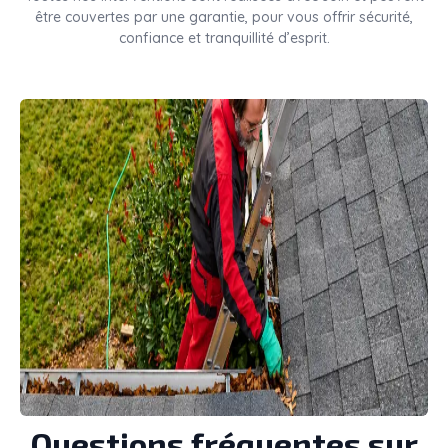
être couvertes par une garantie, pour vous offrir sécurité,
confiance et tranquillité d’esprit.
Questions fréquentes sur