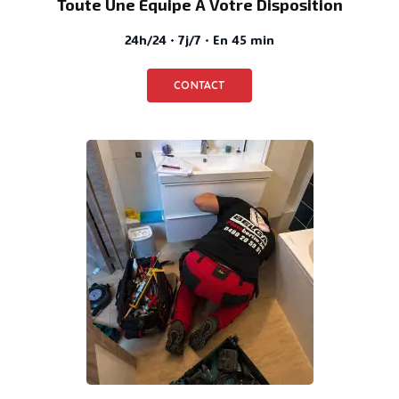
Toute Une Équipe À Votre Disposition
24h/24 · 7j/7 · En 45 min
CONTACT