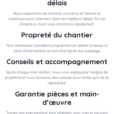
délais
Nous respectons les horaires convenus et faisons le
maximum pour intervenir dans les meilleurs délais. En cas
d’imprévu, nous vous informons rapidement.
Propreté du chantier
Nos techniciens travaillent proprement et veillent à laisser la
zone d’intervention en bon état après leur passage.
Conseils et accompagnement
Après chaque intervention, nous vous expliquons l’origine du
problème et vous donnons des conseils pour éviter qu’il ne se
reproduise.
Garantie pièces et main-
d’œuvre
Toutes nos interventions sont réalisées avec soin et peuvent