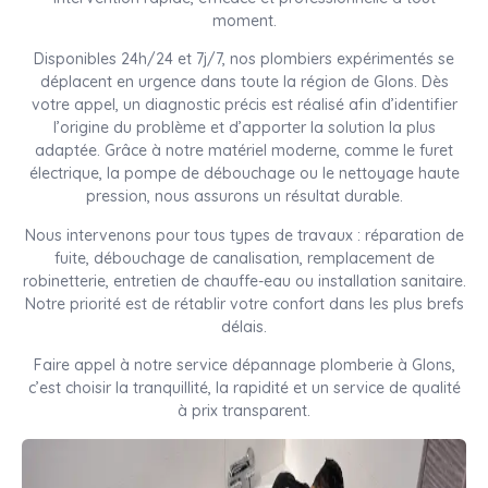
moment.
Disponibles 24h/24 et 7j/7, nos plombiers expérimentés se
déplacent en urgence dans toute la région de Glons. Dès
votre appel, un diagnostic précis est réalisé afin d’identifier
l’origine du problème et d’apporter la solution la plus
adaptée. Grâce à notre matériel moderne, comme le furet
électrique, la pompe de débouchage ou le nettoyage haute
pression, nous assurons un résultat durable.
Nous intervenons pour tous types de travaux : réparation de
fuite, débouchage de canalisation, remplacement de
robinetterie, entretien de chauffe-eau ou installation sanitaire.
Notre priorité est de rétablir votre confort dans les plus brefs
délais.
Faire appel à notre service dépannage plomberie à Glons,
c’est choisir la tranquillité, la rapidité et un service de qualité
à prix transparent.