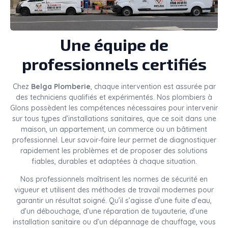
Une équipe de
professionnels certifiés
Chez
Belga Plomberie
, chaque intervention est assurée par
des techniciens qualifiés et expérimentés. Nos plombiers à
Glons possèdent les compétences nécessaires pour intervenir
sur tous types d’installations sanitaires, que ce soit dans une
maison, un appartement, un commerce ou un bâtiment
professionnel. Leur savoir-faire leur permet de diagnostiquer
rapidement les problèmes et de proposer des solutions
fiables, durables et adaptées à chaque situation.
Nos professionnels maîtrisent les normes de sécurité en
vigueur et utilisent des méthodes de travail modernes pour
garantir un résultat soigné. Qu’il s’agisse d’une fuite d’eau,
d’un débouchage, d’une réparation de tuyauterie, d’une
installation sanitaire ou d’un dépannage de chauffage, vous