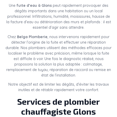
Une
fuite d’eau à Glons
peut rapidement provoquer des
dégâts importants dans une habitation ou un local
professionnel. Infiltrations, humidité, moisissures, hausse de
la facture d’eau ou détérioration des murs et plafonds : il est
essentiel d’agir sans attendre.
Chez
Belga Plomberie
, nous intervenons rapidement pour
détecter l’origine de la fuite et effectuer une réparation
durable. Nos plombiers utilisent des méthodes efficaces pour
localiser le problème avec précision, même lorsque la fuite
est difficile à voir. Une fois le diagnostic réalisé, nous
proposons la solution la plus adaptée : colmatage,
remplacement de tuyau, réparation de raccord ou remise en
état de l’installation.
Notre objectif est de limiter les dégâts, d’éviter les travaux
inutiles et de rétablir rapidement votre confort.
Services de plombier
chauffagiste Glons