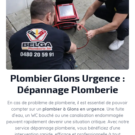
Plombier
Glons
Urgence :
Dépannage Plomberie
En cas de problème de plomberie, il est essentiel de pouvoir
compter sur un
plombier à Glons en urgence
. Une fuite
d’eau, un WC bouché ou une canalisation endommagée
peuvent rapidement devenir une situation critique. Avec notre
service dépannage plomberie, vous bénéficiez d’une
intervention rapide, efficace et professionnelle à tout