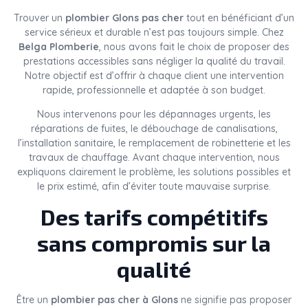
Trouver un
plombier Glons pas cher
tout en bénéficiant d’un
service sérieux et durable n’est pas toujours simple. Chez
Belga Plomberie
, nous avons fait le choix de proposer des
prestations accessibles sans négliger la qualité du travail.
Notre objectif est d’offrir à chaque client une intervention
rapide, professionnelle et adaptée à son budget.
Nous intervenons pour les dépannages urgents, les
réparations de fuites, le débouchage de canalisations,
l’installation sanitaire, le remplacement de robinetterie et les
travaux de chauffage. Avant chaque intervention, nous
expliquons clairement le problème, les solutions possibles et
le prix estimé, afin d’éviter toute mauvaise surprise.
Des tarifs compétitifs
sans compromis sur la
qualité
Être un
plombier pas cher à Glons
ne signifie pas proposer