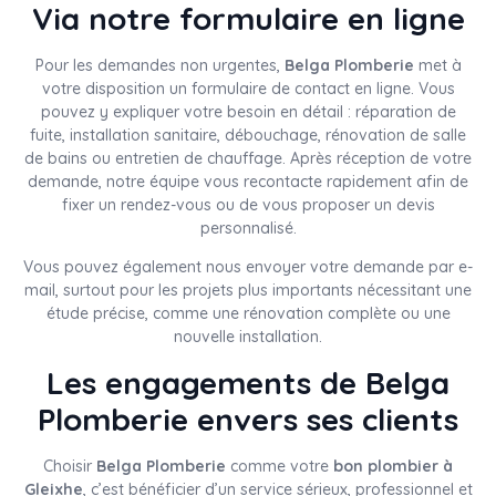
Via notre formulaire en ligne
Pour les demandes non urgentes,
Belga Plomberie
met à
votre disposition un formulaire de contact en ligne. Vous
pouvez y expliquer votre besoin en détail : réparation de
fuite, installation sanitaire, débouchage, rénovation de salle
de bains ou entretien de chauffage. Après réception de votre
demande, notre équipe vous recontacte rapidement afin de
fixer un rendez-vous ou de vous proposer un devis
personnalisé.
Vous pouvez également nous envoyer votre demande par e-
mail, surtout pour les projets plus importants nécessitant une
étude précise, comme une rénovation complète ou une
nouvelle installation.
Les engagements de Belga
Plomberie envers ses clients
Choisir
Belga Plomberie
comme votre
bon plombier à
Gleixhe
, c’est bénéficier d’un service sérieux, professionnel et