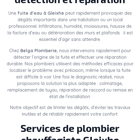
Une
fuite d’eau à Gleixhe
peut rapidement provoquer des
dégâts importants dans une habitation ou un local
professionnel. Infiltrations, humidité, moisissures, hausse de
la facture d’eau ou détérioration des murs et plafonds : il est
essentiel d’agir sans attendre.
Chez
Belga Plomberie
, nous intervenons rapidement pour
détecter l’origine de la fuite et effectuer une réparation
durable. Nos plombiers utilisent des méthodes efficaces pour
localiser le problème avec précision, même lorsque la fuite
est difficile à voir. Une fois le diagnostic réalisé, nous
proposons la solution la plus adaptée : colmatage,
remplacement de tuyau, réparation de raccord ou remise en
état de l’installation.
Notre objectif est de limiter les dégâts, d’éviter les travaux
inutiles et de rétablir rapidement votre confort.
Services de plombier
chauffagiste Gleixhe