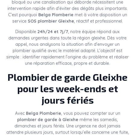
bloqué ou une canalisation qui déborde nécessitent une
intervention rapide afin d’éviter des dégâts plus importants.
C’est pourquoi
Belga Plomberie
met à votre disposition un
service
SOS plombier Gleixhe
, réactif et professionnel.
Disponible
24h/24 et 7j/7
, notre équipe répond aux
demandes urgentes dans toute la région gleixhe. Dès votre
appel, nous analysons la situation afin d’envoyer un
plombier qualifié avec le matériel adapté. L’objectif est
simple : identifier rapidement l’origine du problème et réaliser
une réparation efficace, propre et durable.
Plombier de garde Gleixhe
pour les week-ends et
jours fériés
Avec
Belga Plomberie
, vous pouvez compter sur un
plombier de garde à Gleixhe
même les samedis,
dimanches et jours fériés. Une urgence ne doit jamais
attendre plusieurs jours, surtout lorsqu’elle concerne une fuite,