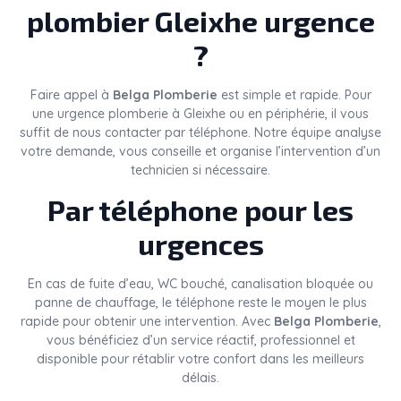
plombier Gleixhe urgence
?
Faire appel à
Belga Plomberie
est simple et rapide. Pour
une urgence plomberie à Gleixhe ou en périphérie, il vous
suffit de nous contacter par téléphone. Notre équipe analyse
votre demande, vous conseille et organise l’intervention d’un
technicien si nécessaire.
Par téléphone pour les
urgences
En cas de fuite d’eau, WC bouché, canalisation bloquée ou
panne de chauffage, le téléphone reste le moyen le plus
rapide pour obtenir une intervention. Avec
Belga Plomberie
,
vous bénéficiez d’un service réactif, professionnel et
disponible pour rétablir votre confort dans les meilleurs
délais.