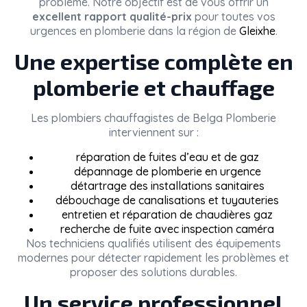
problème. Notre objectif est de vous offrir un
excellent rapport qualité-prix
pour toutes vos
urgences en plomberie dans la région de
Gleixhe
.
Une expertise complète en
plomberie et chauffage
Les plombiers chauffagistes de
Belga Plomberie
interviennent sur :
réparation de fuites d’eau et de gaz
dépannage de plomberie en urgence
détartrage des installations sanitaires
débouchage de canalisations et tuyauteries
entretien et réparation de chaudières gaz
recherche de fuite avec inspection caméra
Nos techniciens qualifiés utilisent des équipements
modernes pour détecter rapidement les problèmes et
proposer des solutions durables.
Un service professionnel