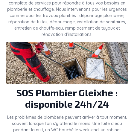
complète de services pour répondre à tous vos besoins en
plomberie et chauffage. Nous intervenons pour les urgences
comme pour les travaux planifiés : dépannage plomberie,
réparation de fuites, débouchage, installation de sanitaires,
entretien de chauffe-eau, remplacement de tuyaux et
rénovation d’installations.
SOS Plombier Gleixhe :
disponible 24h/24
Les problèmes de plomberie peuvent arriver à tout moment,
souvent lorsque l’on s’y attend le moins. Une fuite d’eau
pendant la nuit, un WC bouché le week-end, un robinet