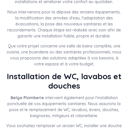
installations et améliorer votre confort au quotidien.
Nous intervenons pour la dépose des anciens équipements,
la modification des arrivées d’eau, l’adaptation des
évacuations, la pose des nouveaux sanitaires et les
raccordements. Chaque étape est réalisée avec soin afin de
garantir une installation fiable, propre et durable.
Que votre projet concerne une salle de bains complète, une
cuisine, une buanderie ou des sanitaires professionnels, nous
vous proposons des solutions adaptées à vos besoins, à
votre espace et à votre budget.
Installation de WC, lavabos et
douches
Belga Plomberie
intervient également pour l’installation
ponctuelle de vos équipements sanitaires. Nous assurons la
pose et le remplacement de WC, lavabos, éviers, douches,
baignoires, mitigeurs et robinetterie.
Vous souhaitez remplacer un ancien WC, installer une douche