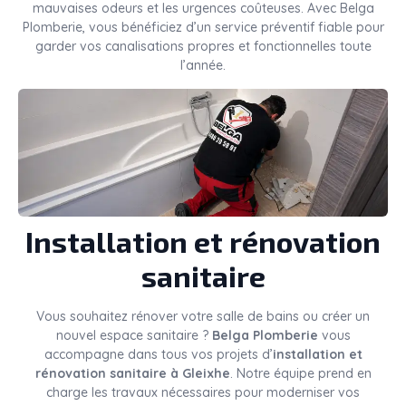
mauvaises odeurs et les urgences coûteuses. Avec Belga
Plomberie, vous bénéficiez d’un service préventif fiable pour
garder vos canalisations propres et fonctionnelles toute
l’année.
Installation et rénovation
sanitaire
Vous souhaitez rénover votre salle de bains ou créer un
nouvel espace sanitaire ?
Belga Plomberie
vous
accompagne dans tous vos projets d’
installation et
rénovation sanitaire à Gleixhe
. Notre équipe prend en
charge les travaux nécessaires pour moderniser vos