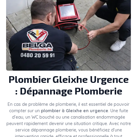
Plombier
Gleixhe
Urgence
: Dépannage Plomberie
En cas de problème de plomberie, il est essentiel de pouvoir
compter sur un
plombier à Gleixhe en urgence
. Une fuite
d’eau, un WC bouché ou une canalisation endommagée
peuvent rapidement devenir une situation critique. Avec notre
service dépannage plomberie, vous bénéficiez d’une
intervention rapide, efficace et professionnelle à tout