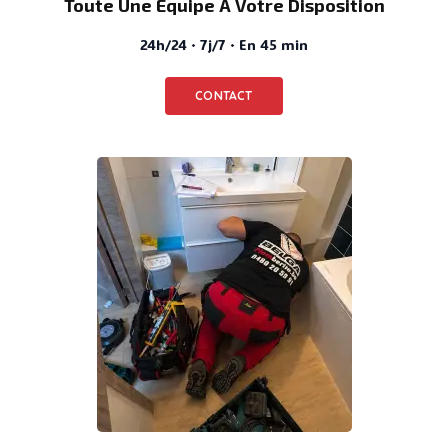
Toute Une Équipe À Votre Disposition
24h/24 · 7j/7 · En 45 min
CONTACT