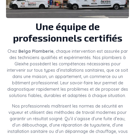
Une équipe de
professionnels certifiés
Chez
Belga Plomberie
, chaque intervention est assurée par
des techniciens qualifiés et expérimentés. Nos plombiers à
Gleixhe possèdent les compétences nécessaires pour
intervenir sur tous types d’installations sanitaires, que ce soit
dans une maison, un appartement, un commerce ou un
bâtiment professionnel. Leur savoir-faire leur permet de
diagnostiquer rapidement les problèmes et de proposer des
solutions fiables, durables et adaptées à chaque situation.
Nos professionnels maîtrisent les normes de sécurité en
vigueur et utilisent des méthodes de travail modernes pour
garantir un résultat soigné. Qu’il s’agisse d’une fuite d’eau,
d’un débouchage, d’une réparation de tuyauterie, d’une
installation sanitaire ou d’un dépannage de chauffage, vous