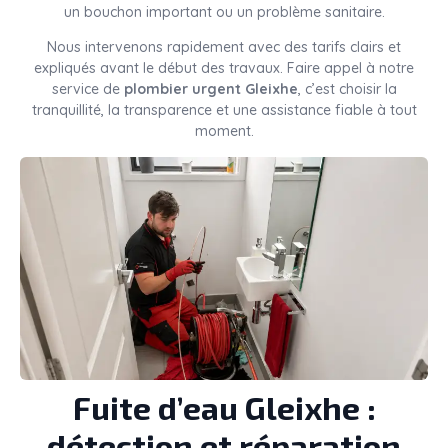
un bouchon important ou un problème sanitaire.
Nous intervenons rapidement avec des tarifs clairs et
expliqués avant le début des travaux. Faire appel à notre
service de
plombier urgent Gleixhe
, c’est choisir la
tranquillité, la transparence et une assistance fiable à tout
moment.
Fuite d’eau Gleixhe :
détection et réparation