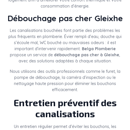
logement afin d’améliorer votre confort thermique et votre
consommation d’énergie.
Débouchage pas cher Gleixhe
Les canalisations bouchées font partie des problèmes les
plus fréquents en plomberie. Évier rempli d’eau, douche qui
s’écoule mal, WC bouché ou mauvaises odeurs : il est
important d’intervenir rapidement.
Belga Plomberie
propose un service de
débouchage pas cher à Gleixhe
,
avec des solutions adaptées à chaque situation.
Nous utilisons des outils professionnels comme le furet, la
pompe de débouchage, la caméra d’inspection ou le
nettoyage haute pression pour éliminer les bouchons
efficacement.
Entretien préventif des
canalisations
Un entretien régulier permet d’éviter les bouchons, les