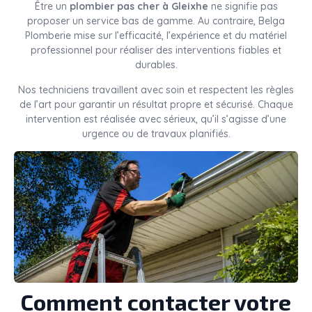
Être un
plombier pas cher à Gleixhe
ne signifie pas
proposer un service bas de gamme. Au contraire, Belga
Plomberie mise sur l’efficacité, l’expérience et du matériel
professionnel pour réaliser des interventions fiables et
durables.
Nos techniciens travaillent avec soin et respectent les règles
de l’art pour garantir un résultat propre et sécurisé. Chaque
intervention est réalisée avec sérieux, qu’il s’agisse d’une
urgence ou de travaux planifiés.
Comment contacter votre