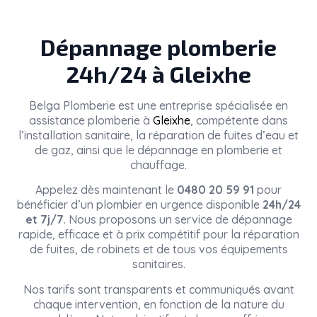
Dépannage plomberie
24h/24 à Gleixhe
Belga Plomberie
est une entreprise spécialisée en
assistance plomberie à
Gleixhe
, compétente dans
l’installation sanitaire, la réparation de fuites d’eau et
de gaz, ainsi que le dépannage en plomberie et
chauffage.
Appelez dès maintenant le
0480 20 59 91
pour
bénéficier d’un plombier en urgence disponible
24h/24
et 7j/7
. Nous proposons un service de dépannage
rapide, efficace et à prix compétitif pour la réparation
de fuites, de robinets et de tous vos équipements
sanitaires.
Nos tarifs sont transparents et communiqués avant
chaque intervention, en fonction de la nature du