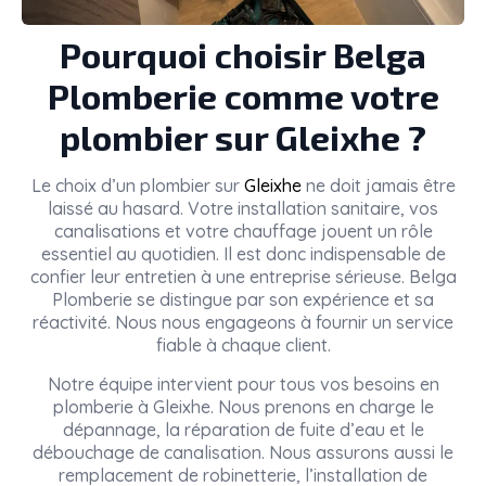
Pourquoi choisir Belga
Plomberie comme votre
plombier sur Gleixhe ?
Le choix d’un plombier sur
Gleixhe
ne doit jamais être
laissé au hasard. Votre installation sanitaire, vos
canalisations et votre chauffage jouent un rôle
essentiel au quotidien. Il est donc indispensable de
confier leur entretien à une entreprise sérieuse. Belga
Plomberie se distingue par son expérience et sa
réactivité. Nous nous engageons à fournir un service
fiable à chaque client.
Notre équipe intervient pour tous vos besoins en
plomberie à Gleixhe. Nous prenons en charge le
dépannage, la réparation de fuite d’eau et le
débouchage de canalisation. Nous assurons aussi le
remplacement de robinetterie, l’installation de