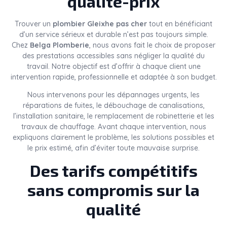
qualité-prix
Trouver un
plombier Gleixhe pas cher
tout en bénéficiant
d’un service sérieux et durable n’est pas toujours simple.
Chez
Belga Plomberie
, nous avons fait le choix de proposer
des prestations accessibles sans négliger la qualité du
travail. Notre objectif est d’offrir à chaque client une
intervention rapide, professionnelle et adaptée à son budget.
Nous intervenons pour les dépannages urgents, les
réparations de fuites, le débouchage de canalisations,
l’installation sanitaire, le remplacement de robinetterie et les
travaux de chauffage. Avant chaque intervention, nous
expliquons clairement le problème, les solutions possibles et
le prix estimé, afin d’éviter toute mauvaise surprise.
Des tarifs compétitifs
sans compromis sur la
qualité