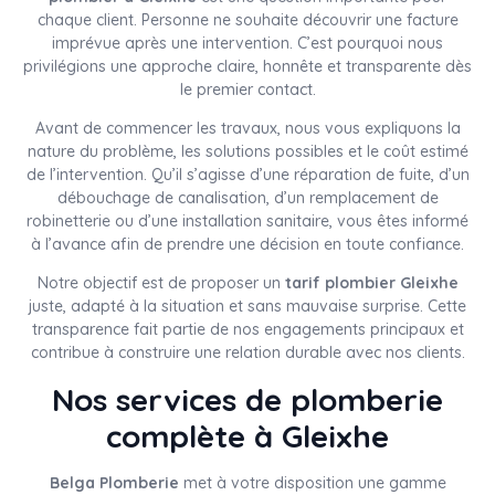
chaque client. Personne ne souhaite découvrir une facture
imprévue après une intervention. C’est pourquoi nous
privilégions une approche claire, honnête et transparente dès
le premier contact.
Avant de commencer les travaux, nous vous expliquons la
nature du problème, les solutions possibles et le coût estimé
de l’intervention. Qu’il s’agisse d’une réparation de fuite, d’un
débouchage de canalisation, d’un remplacement de
robinetterie ou d’une installation sanitaire, vous êtes informé
à l’avance afin de prendre une décision en toute confiance.
Notre objectif est de proposer un
tarif plombier Gleixhe
juste, adapté à la situation et sans mauvaise surprise. Cette
transparence fait partie de nos engagements principaux et
contribue à construire une relation durable avec nos clients.
Nos services de plomberie
complète à Gleixhe
Belga Plomberie
met à votre disposition une gamme