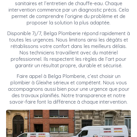
sanitaires et l’entretien de chauffe-eau. Chaque
intervention commence par un diagnostic précis. Cela
permet de comprendre l’origine du problème et de
proposer la solution la plus adaptée.
Disponible 7j/7, Belga Plomberie répond rapidement à
toutes les urgences. Nous limitons ainsi les dégâts et
rétablissons votre confort dans les meilleurs délais.
Nos techniciens travaillent avec du matériel
professionnel. Ils respectent les règles de l’art pour
garantir un résultat propre, durable et sécurisé.
Faire appel à Belga Plomberie, c’est choisir un
plombier à Gleixhe sérieux et compétent. Nous vous
accompagnons aussi bien pour une urgence que pour
des travaux planifiés. Notre transparence et notre
savoir-faire font la différence à chaque intervention.