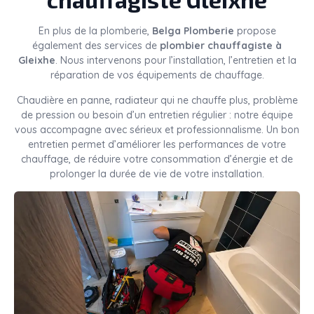
En plus de la plomberie,
Belga Plomberie
propose
également des services de
plombier chauffagiste à
Gleixhe
. Nous intervenons pour l’installation, l’entretien et la
réparation de vos équipements de chauffage.
Chaudière en panne, radiateur qui ne chauffe plus, problème
de pression ou besoin d’un entretien régulier : notre équipe
vous accompagne avec sérieux et professionnalisme. Un bon
entretien permet d’améliorer les performances de votre
chauffage, de réduire votre consommation d’énergie et de
prolonger la durée de vie de votre installation.