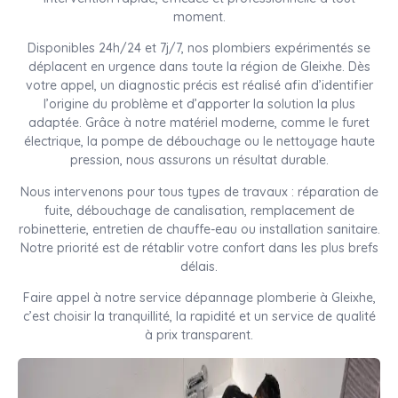
moment.
Disponibles 24h/24 et 7j/7, nos plombiers expérimentés se
déplacent en urgence dans toute la région de Gleixhe. Dès
votre appel, un diagnostic précis est réalisé afin d’identifier
l’origine du problème et d’apporter la solution la plus
adaptée. Grâce à notre matériel moderne, comme le furet
électrique, la pompe de débouchage ou le nettoyage haute
pression, nous assurons un résultat durable.
Nous intervenons pour tous types de travaux : réparation de
fuite, débouchage de canalisation, remplacement de
robinetterie, entretien de chauffe-eau ou installation sanitaire.
Notre priorité est de rétablir votre confort dans les plus brefs
délais.
Faire appel à notre service dépannage plomberie à Gleixhe,
c’est choisir la tranquillité, la rapidité et un service de qualité
à prix transparent.