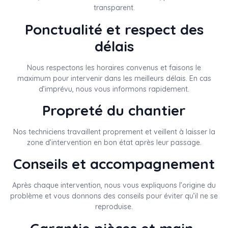
transparent.
Ponctualité et respect des
délais
Nous respectons les horaires convenus et faisons le
maximum pour intervenir dans les meilleurs délais. En cas
d’imprévu, nous vous informons rapidement.
Propreté du chantier
Nos techniciens travaillent proprement et veillent à laisser la
zone d’intervention en bon état après leur passage.
Conseils et accompagnement
Après chaque intervention, nous vous expliquons l’origine du
problème et vous donnons des conseils pour éviter qu’il ne se
reproduise.