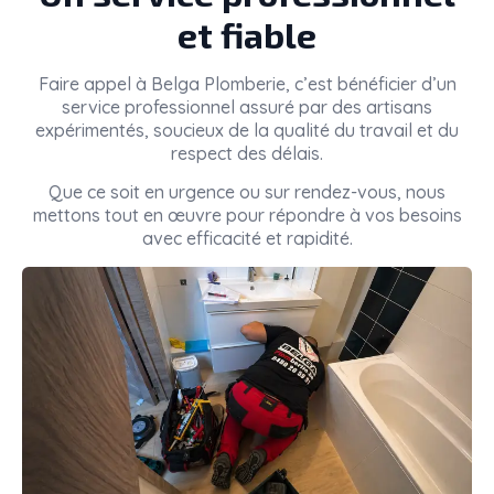
et fiable
Faire appel à
Belga Plomberie
, c’est bénéficier d’un
service professionnel assuré par des artisans
expérimentés, soucieux de la qualité du travail et du
respect des délais.
Que ce soit en urgence ou sur rendez-vous, nous
mettons tout en œuvre pour répondre à vos besoins
avec efficacité et rapidité.