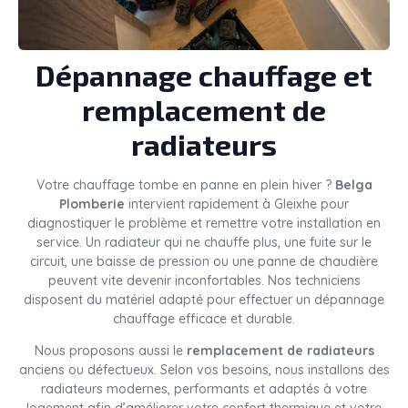
Dépannage chauffage et
remplacement de
radiateurs
Votre chauffage tombe en panne en plein hiver ?
Belga
Plomberie
intervient rapidement à Gleixhe pour
diagnostiquer le problème et remettre votre installation en
service. Un radiateur qui ne chauffe plus, une fuite sur le
circuit, une baisse de pression ou une panne de chaudière
peuvent vite devenir inconfortables. Nos techniciens
disposent du matériel adapté pour effectuer un dépannage
chauffage efficace et durable.
Nous proposons aussi le
remplacement de radiateurs
anciens ou défectueux. Selon vos besoins, nous installons des
radiateurs modernes, performants et adaptés à votre