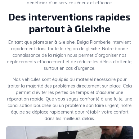
bénéficiez d’un service sérieux et efficace.
Des interventions rapides
partout à Gleixhe
En tant que
plombier à Gleixhe
, Belga Plomberie intervient
rapidement dans toute la région de gleixhe. Notre bonne
connaissance de la région nous permet d’organiser nos
déplacements efficacement et de réduire les délais d’attente,
surtout en cas d’urgence.
Nos véhicules sont équipés du matériel nécessaire pour
traiter la majorité des problèmes directement sur place. Cela
permet d’éviter les pertes de temps et d’assurer une
réparation rapide. Que vous soyez confronté à une fuite, une
canalisation bouchée ou un problème sanitaire urgent, notre
équipe se déplace rapidement pour rétablir votre confort
dans les meilleurs délais.