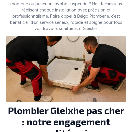
moderne ou poser un lavabo suspendu ? Nos techniciens
réalisent chaque installation avec précision et
professionnalisme. Faire appel à Belga Plomberie, c’est
bénéficier d’un service sérieux, rapide et soigné pour tous
vos travaux sanitaires à Gleixhe.
Plombier Gleixhe pas cher
: notre engagement