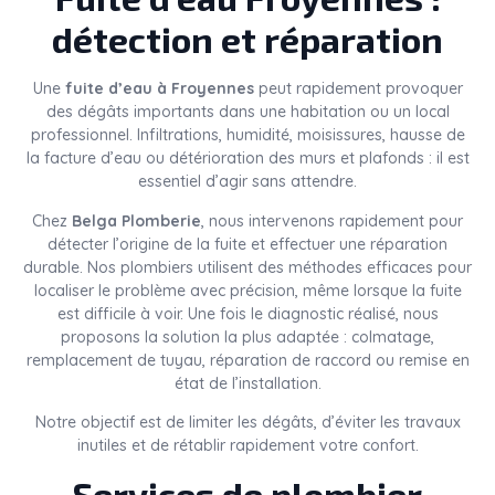
détection et réparation
Une
fuite d’eau à Froyennes
peut rapidement provoquer
des dégâts importants dans une habitation ou un local
professionnel. Infiltrations, humidité, moisissures, hausse de
la facture d’eau ou détérioration des murs et plafonds : il est
essentiel d’agir sans attendre.
Chez
Belga Plomberie
, nous intervenons rapidement pour
détecter l’origine de la fuite et effectuer une réparation
durable. Nos plombiers utilisent des méthodes efficaces pour
localiser le problème avec précision, même lorsque la fuite
est difficile à voir. Une fois le diagnostic réalisé, nous
proposons la solution la plus adaptée : colmatage,
remplacement de tuyau, réparation de raccord ou remise en
état de l’installation.
Notre objectif est de limiter les dégâts, d’éviter les travaux
inutiles et de rétablir rapidement votre confort.
Services de plombier