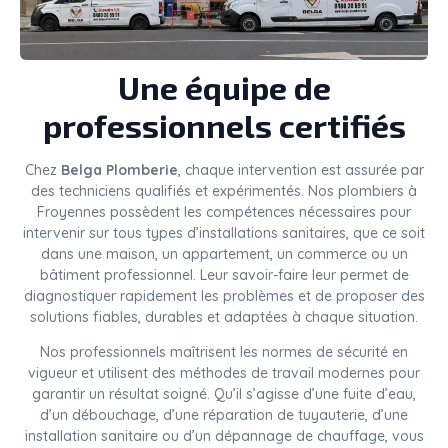
Une équipe de
professionnels certifiés
Chez
Belga Plomberie
, chaque intervention est assurée par
des techniciens qualifiés et expérimentés. Nos plombiers à
Froyennes possèdent les compétences nécessaires pour
intervenir sur tous types d’installations sanitaires, que ce soit
dans une maison, un appartement, un commerce ou un
bâtiment professionnel. Leur savoir-faire leur permet de
diagnostiquer rapidement les problèmes et de proposer des
solutions fiables, durables et adaptées à chaque situation.
Nos professionnels maîtrisent les normes de sécurité en
vigueur et utilisent des méthodes de travail modernes pour
garantir un résultat soigné. Qu’il s’agisse d’une fuite d’eau,
d’un débouchage, d’une réparation de tuyauterie, d’une
installation sanitaire ou d’un dépannage de chauffage, vous