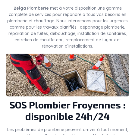
Belga Plomberie
met à votre disposition une gamme
complète de services pour répondre à tous vos besoins en
plomberie et chauffage. Nous intervenons pour les urgences
comme pour les travaux planifiés : dépannage plomberie,
réparation de fuites, débouchage, installation de sanitaires,
entretien de chauffe-eau, remplacement de tuyaux et
rénovation d’installations.
SOS Plombier Froyennes :
disponible 24h/24
Les problèmes de plomberie peuvent arriver à tout moment,