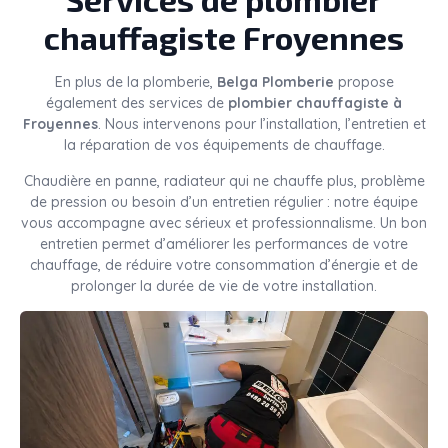
chauffagiste Froyennes
En plus de la plomberie,
Belga Plomberie
propose
également des services de
plombier chauffagiste à
Froyennes
. Nous intervenons pour l’installation, l’entretien et
la réparation de vos équipements de chauffage.
Chaudière en panne, radiateur qui ne chauffe plus, problème
de pression ou besoin d’un entretien régulier : notre équipe
vous accompagne avec sérieux et professionnalisme. Un bon
entretien permet d’améliorer les performances de votre
chauffage, de réduire votre consommation d’énergie et de
prolonger la durée de vie de votre installation.