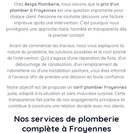
Chez
Belga Plomberie
, nous savons que le
prix d’un
plombier à Froyennes
est une question importante pour
chaque client. Personne ne souhaite découvrir une facture
imprévue après une intervention. C’est pourquoi nous
privilégions une approche claire, honnête et transparente dès
le premier contact.
Avant de commencer les travaux, nous vous expliquons la
nature du problème, les solutions possibles et le coût estimé
de l’intervention. Qu’il s’agisse d’une réparation de fuite, d’un
débouchage de canalisation, d’un remplacement de
robinetterie ou d’une installation sanitaire, vous êtes informé
à l’avance afin de prendre une décision en toute confiance.
Notre objectif est de proposer un
tarif plombier Froyennes
juste, adapté à la situation et sans mauvaise surprise. Cette
transparence fait partie de nos engagements principaux et
contribue à construire une relation durable avec nos clients.
Nos services de plomberie
complète à Froyennes