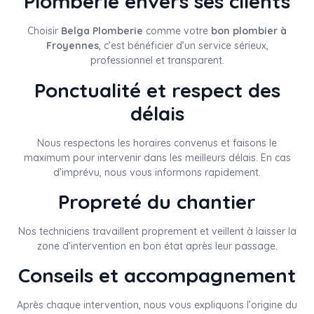
Plomberie envers ses clients
Choisir
Belga Plomberie
comme votre
bon plombier à
Froyennes
, c’est bénéficier d’un service sérieux,
professionnel et transparent.
Ponctualité et respect des
délais
Nous respectons les horaires convenus et faisons le
maximum pour intervenir dans les meilleurs délais. En cas
d’imprévu, nous vous informons rapidement.
Propreté du chantier
Nos techniciens travaillent proprement et veillent à laisser la
zone d’intervention en bon état après leur passage.
Conseils et accompagnement
Après chaque intervention, nous vous expliquons l’origine du