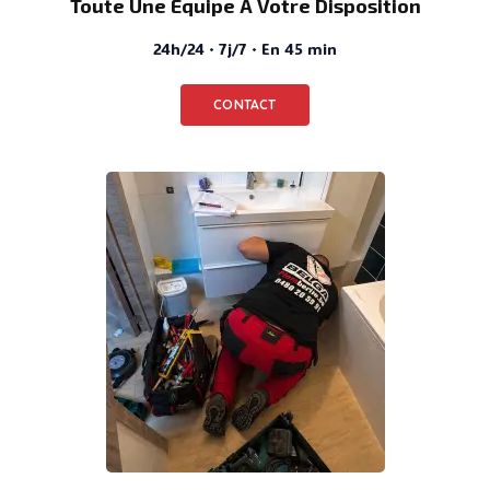
Toute Une Équipe À Votre Disposition
24h/24 · 7j/7 · En 45 min
CONTACT