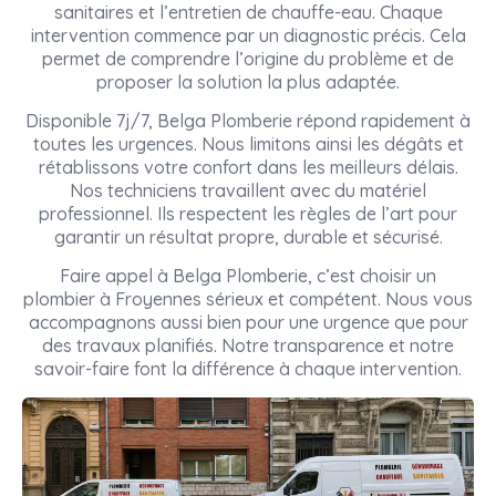
sanitaires et l’entretien de chauffe-eau. Chaque
intervention commence par un diagnostic précis. Cela
permet de comprendre l’origine du problème et de
proposer la solution la plus adaptée.
Disponible 7j/7, Belga Plomberie répond rapidement à
toutes les urgences. Nous limitons ainsi les dégâts et
rétablissons votre confort dans les meilleurs délais.
Nos techniciens travaillent avec du matériel
professionnel. Ils respectent les règles de l’art pour
garantir un résultat propre, durable et sécurisé.
Faire appel à Belga Plomberie, c’est choisir un
plombier à Froyennes sérieux et compétent. Nous vous
accompagnons aussi bien pour une urgence que pour
des travaux planifiés. Notre transparence et notre
savoir-faire font la différence à chaque intervention.