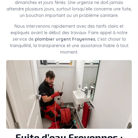
dimanches et jours fériés. Une urgence ne doit jamais
attendre plusieurs jours, surtout lorsqu’elle concerne une fuite,
un bouchon important ou un problème sanitaire.
Nous intervenons rapidement avec des tarifs clairs et
expliqués avant le début des travaux. Faire appel à notre
service de
plombier urgent Froyennes
, c’est choisir la
tranquillité, la transparence et une assistance fiable à tout
moment.
Fuite d’eau Froyennes :