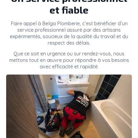
et fiable
Faire appel à
Belga Plomberie
, c’est bénéficier d’un
service professionnel assuré par des artisans
expérimentés, soucieux de la qualité du travail et du
respect des délais.
Que ce soit en urgence ou sur rendez-vous, nous
mettons tout en œuvre pour répondre à vos besoins
avec efficacité et rapidité.