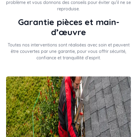
problème et vous donnons des conseils pour éviter qu’il ne se
reproduise.
Garantie pièces et main-
d’œuvre
Toutes nos interventions sont réalisées avec soin et peuvent
être couvertes par une garantie, pour vous offrir sécurité,
confiance et tranquillité d’esprit.