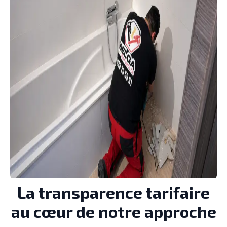
La transparence tarifaire
au cœur de notre approche