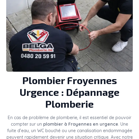
Plombier
Froyennes
Urgence : Dépannage
Plomberie
En cas de problème de plomberie, il est essentiel de pouvoir
compter sur un
plombier à Froyennes en urgence
. Une
fuite d’eau, un WC bouché ou une canalisation endommagée
peuvent rapidement devenir une situation critique. Avec notre