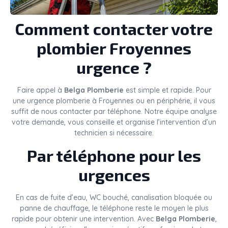
Comment contacter votre
plombier Froyennes
urgence ?
Faire appel à
Belga Plomberie
est simple et rapide. Pour
une urgence plomberie à Froyennes ou en périphérie, il vous
suffit de nous contacter par téléphone. Notre équipe analyse
votre demande, vous conseille et organise l’intervention d’un
technicien si nécessaire.
Par téléphone pour les
urgences
En cas de fuite d’eau, WC bouché, canalisation bloquée ou
panne de chauffage, le téléphone reste le moyen le plus
rapide pour obtenir une intervention. Avec
Belga Plomberie
,