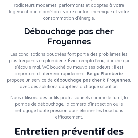
radiateurs modernes, performants et adaptés à votre
logement afin d’améliorer votre confort thermique et votre
consommation d’énergie.
Débouchage pas cher
Froyennes
Les canalisations bouchées font partie des problèmes les
plus fréquents en plomberie. Évier rempli d’eau, douche qui
s’écoule mal, WC bouché ou mauvaises odeurs : il est
important d’intervenir rapidement.
Belga Plomberie
propose un service de
débouchage pas cher à Froyennes
,
avec des solutions adaptées à chaque situation.
Nous utilisons des outils professionnels comme le furet, la
pompe de débouchage, la caméra d’inspection ou le
nettoyage haute pression pour éliminer les bouchons
efficacement.
Entretien préventif des