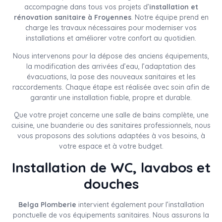
accompagne dans tous vos projets d’
installation et
rénovation sanitaire à Froyennes
. Notre équipe prend en
charge les travaux nécessaires pour moderniser vos
installations et améliorer votre confort au quotidien.
Nous intervenons pour la dépose des anciens équipements,
la modification des arrivées d’eau, l’adaptation des
évacuations, la pose des nouveaux sanitaires et les
raccordements. Chaque étape est réalisée avec soin afin de
garantir une installation fiable, propre et durable.
Que votre projet concerne une salle de bains complète, une
cuisine, une buanderie ou des sanitaires professionnels, nous
vous proposons des solutions adaptées à vos besoins, à
votre espace et à votre budget.
Installation de WC, lavabos et
douches
Belga Plomberie
intervient également pour l’installation
ponctuelle de vos équipements sanitaires. Nous assurons la