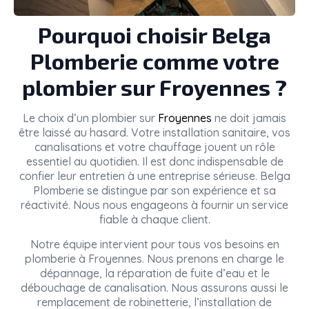
Pourquoi choisir Belga
Plomberie comme votre
plombier sur Froyennes ?
Le choix d’un plombier sur
Froyennes
ne doit jamais
être laissé au hasard. Votre installation sanitaire, vos
canalisations et votre chauffage jouent un rôle
essentiel au quotidien. Il est donc indispensable de
confier leur entretien à une entreprise sérieuse. Belga
Plomberie se distingue par son expérience et sa
réactivité. Nous nous engageons à fournir un service
fiable à chaque client.
Notre équipe intervient pour tous vos besoins en
plomberie à Froyennes. Nous prenons en charge le
dépannage, la réparation de fuite d’eau et le
débouchage de canalisation. Nous assurons aussi le
remplacement de robinetterie, l’installation de