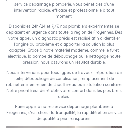
service dépannage plomberie, vous bénéficiez d’une
intervention rapide, efficace et professionnelle à tout
moment.
Disponibles 24h/24 et 7j/7, nos plombiers expérimentés se
déplacent en urgence dans toute la région de Froyennes. Dès
votre appel, un diagnostic précis est réalisé afin d’identifier
l’origine du problème et d’apporter la solution la plus
adaptée. Grâce à notre matériel moderne, comme le furet
électrique, la pompe de débouchage ou le nettoyage haute
pression, nous assurons un résultat durable.
Nous intervenons pour tous types de travaux : réparation de
fuite, débouchage de canalisation, remplacement de
robinetterie, entretien de chauffe-eau ou installation sanitaire.
Notre priorité est de rétablir votre confort dans les plus brefs
délais.
Faire appel à notre service dépannage plomberie à
Froyennes, c’est choisir la tranquillité, la rapidité et un service
de qualité à prix transparent.