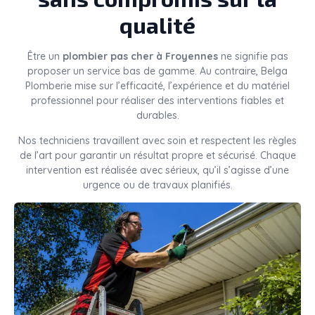
qualité
Être un
plombier pas cher à Froyennes
ne signifie pas
proposer un service bas de gamme. Au contraire, Belga
Plomberie mise sur l’efficacité, l’expérience et du matériel
professionnel pour réaliser des interventions fiables et
durables.
Nos techniciens travaillent avec soin et respectent les règles
de l’art pour garantir un résultat propre et sécurisé. Chaque
intervention est réalisée avec sérieux, qu’il s’agisse d’une
urgence ou de travaux planifiés.