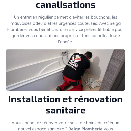
canalisations
Un entretien régulier permet d’éviter les bouchons, les
mauvaises odeurs et les urgences coûteuses. Avec Belga
Plomberie, vous bénéficiez d’un service préventif fiable pour
garder vos canalisations propres et fonctionnelles toute
l’année.
Installation et rénovation
sanitaire
Vous souhaitez rénover votre salle de bains ou créer un
nouvel espace sanitaire ?
Belga Plomberie
vous