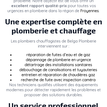
problème. Notre objectif est de vous offrir un
excellent rapport qualité-prix
pour toutes vos
urgences en plomberie dans la région de
Froyennes
.
Une expertise complète en
plomberie et chauffage
Les plombiers chauffagistes de
Belga Plomberie
interviennent sur :
réparation de fuites d’eau et de gaz
dépannage de plomberie en urgence
détartrage des installations sanitaires
débouchage de canalisations et tuyauteries
entretien et réparation de chaudières gaz
recherche de fuite avec inspection caméra
Nos techniciens qualifiés utilisent des équipements
modernes pour détecter rapidement les problèmes et
proposer des solutions durables.
Un service professionnel