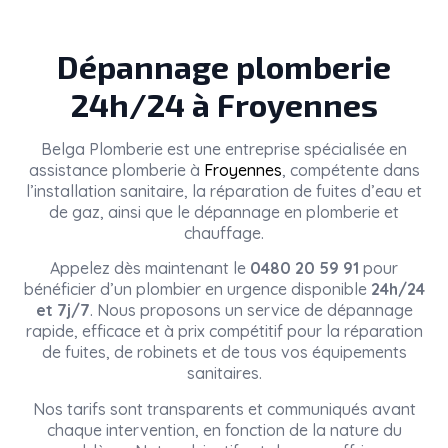
Dépannage plomberie
24h/24 à Froyennes
Belga Plomberie
est une entreprise spécialisée en
assistance plomberie à
Froyennes
, compétente dans
l’installation sanitaire, la réparation de fuites d’eau et
de gaz, ainsi que le dépannage en plomberie et
chauffage.
Appelez dès maintenant le
0480 20 59 91
pour
bénéficier d’un plombier en urgence disponible
24h/24
et 7j/7
. Nous proposons un service de dépannage
rapide, efficace et à prix compétitif pour la réparation
de fuites, de robinets et de tous vos équipements
sanitaires.
Nos tarifs sont transparents et communiqués avant
chaque intervention, en fonction de la nature du