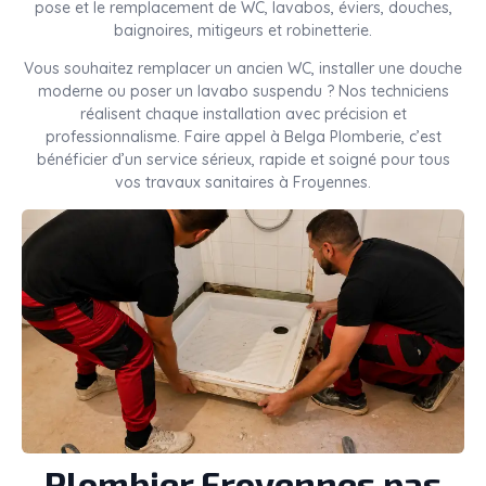
pose et le remplacement de WC, lavabos, éviers, douches,
baignoires, mitigeurs et robinetterie.
Vous souhaitez remplacer un ancien WC, installer une douche
moderne ou poser un lavabo suspendu ? Nos techniciens
réalisent chaque installation avec précision et
professionnalisme. Faire appel à Belga Plomberie, c’est
bénéficier d’un service sérieux, rapide et soigné pour tous
vos travaux sanitaires à Froyennes.
Plombier Froyennes pas