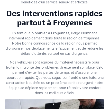
bénéficiez d’un service sérieux et efficace.
Des interventions rapides
partout à Froyennes
En tant que
plombier à Froyennes
, Belga Plomberie
intervient rapidement dans toute la région de froyennes.
Notre bonne connaissance de la région nous permet
d’organiser nos déplacements efficacement et de réduire les
délais d’attente, surtout en cas d’urgence.
Nos véhicules sont équipés du matériel nécessaire pour
traiter la majorité des problèmes directement sur place. Cela
permet d’éviter les pertes de temps et d’assurer une
réparation rapide. Que vous soyez confronté à une fuite, une
canalisation bouchée ou un problème sanitaire urgent, notre
équipe se déplace rapidement pour rétablir votre confort
dans les meilleurs délais.