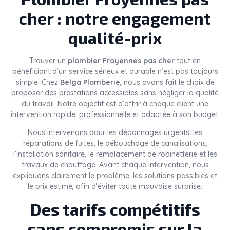
cher : notre engagement
qualité-prix
Trouver un
plombier Froyennes pas cher
tout en
bénéficiant d’un service sérieux et durable n’est pas toujours
simple. Chez
Belga Plomberie
, nous avons fait le choix de
proposer des prestations accessibles sans négliger la qualité
du travail. Notre objectif est d’offrir à chaque client une
intervention rapide, professionnelle et adaptée à son budget.
Nous intervenons pour les dépannages urgents, les
réparations de fuites, le débouchage de canalisations,
l’installation sanitaire, le remplacement de robinetterie et les
travaux de chauffage. Avant chaque intervention, nous
expliquons clairement le problème, les solutions possibles et
le prix estimé, afin d’éviter toute mauvaise surprise.
Des tarifs compétitifs
sans compromis sur la