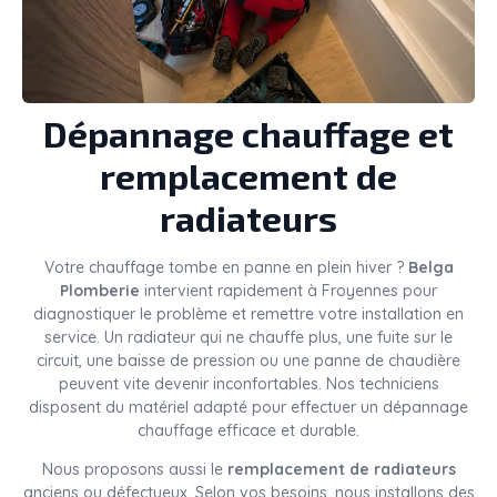
Dépannage chauffage et
remplacement de
radiateurs
Votre chauffage tombe en panne en plein hiver ?
Belga
Plomberie
intervient rapidement à Froyennes pour
diagnostiquer le problème et remettre votre installation en
service. Un radiateur qui ne chauffe plus, une fuite sur le
circuit, une baisse de pression ou une panne de chaudière
peuvent vite devenir inconfortables. Nos techniciens
disposent du matériel adapté pour effectuer un dépannage
chauffage efficace et durable.
Nous proposons aussi le
remplacement de radiateurs
anciens ou défectueux. Selon vos besoins, nous installons des