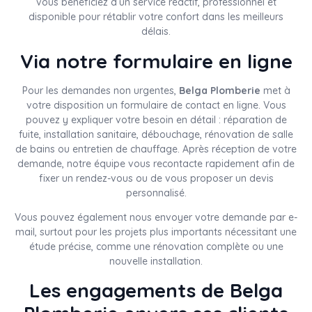
vous bénéficiez d’un service réactif, professionnel et
disponible pour rétablir votre confort dans les meilleurs
délais.
Via notre formulaire en ligne
Pour les demandes non urgentes,
Belga Plomberie
met à
votre disposition un formulaire de contact en ligne. Vous
pouvez y expliquer votre besoin en détail : réparation de
fuite, installation sanitaire, débouchage, rénovation de salle
de bains ou entretien de chauffage. Après réception de votre
demande, notre équipe vous recontacte rapidement afin de
fixer un rendez-vous ou de vous proposer un devis
personnalisé.
Vous pouvez également nous envoyer votre demande par e-
mail, surtout pour les projets plus importants nécessitant une
étude précise, comme une rénovation complète ou une
nouvelle installation.
Les engagements de Belga