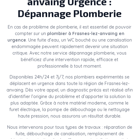
anvaing
Urgence :
Dépannage Plomberie
En cas de problème de plomberie, il est essentiel de pouvoir
compter sur un
plombier à Frasnes-lez-anvaing en
urgence
. Une fuite d’eau, un WC bouché ou une canalisation
endommagée peuvent rapidement devenir une situation
critique. Avec notre service dépannage plomberie, vous
bénéficiez d’une intervention rapide, efficace et
professionnelle à tout moment.
Disponibles 24h/24 et 7j/7, nos plombiers expérimentés se
déplacent en urgence dans toute la région de Frasnes-lez-
anvaing. Dès votre appel, un diagnostic précis est réalisé afin
d’identifier l’origine du problème et d’apporter la solution la
plus adaptée. Grâce à notre matériel moderne, comme le
furet électrique, la pompe de débouchage ou le nettoyage
haute pression, nous assurons un résultat durable.
Nous intervenons pour tous types de travaux : réparation de
fuite, débouchage de canalisation, remplacement de