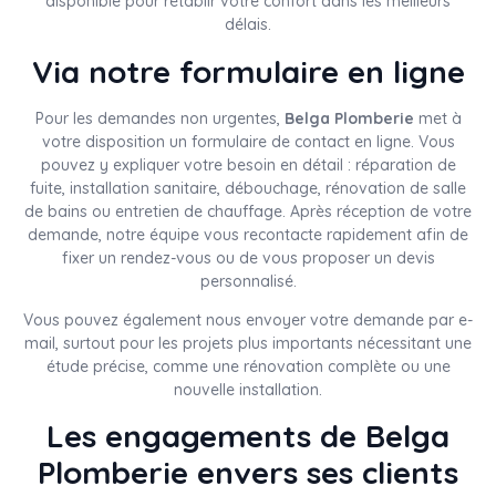
disponible pour rétablir votre confort dans les meilleurs
délais.
Via notre formulaire en ligne
Pour les demandes non urgentes,
Belga Plomberie
met à
votre disposition un formulaire de contact en ligne. Vous
pouvez y expliquer votre besoin en détail : réparation de
fuite, installation sanitaire, débouchage, rénovation de salle
de bains ou entretien de chauffage. Après réception de votre
demande, notre équipe vous recontacte rapidement afin de
fixer un rendez-vous ou de vous proposer un devis
personnalisé.
Vous pouvez également nous envoyer votre demande par e-
mail, surtout pour les projets plus importants nécessitant une
étude précise, comme une rénovation complète ou une
nouvelle installation.
Les engagements de Belga
Plomberie envers ses clients