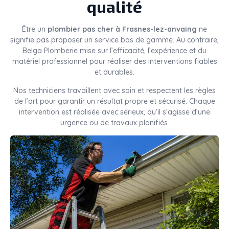
qualité
Être un
plombier pas cher à Frasnes-lez-anvaing
ne
signifie pas proposer un service bas de gamme. Au contraire,
Belga Plomberie mise sur l’efficacité, l’expérience et du
matériel professionnel pour réaliser des interventions fiables
et durables.
Nos techniciens travaillent avec soin et respectent les règles
de l’art pour garantir un résultat propre et sécurisé. Chaque
intervention est réalisée avec sérieux, qu’il s’agisse d’une
urgence ou de travaux planifiés.