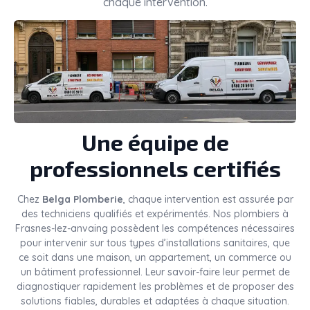
chaque intervention.
Une équipe de
professionnels certifiés
Chez
Belga Plomberie
, chaque intervention est assurée par
des techniciens qualifiés et expérimentés. Nos plombiers à
Frasnes-lez-anvaing possèdent les compétences nécessaires
pour intervenir sur tous types d’installations sanitaires, que
ce soit dans une maison, un appartement, un commerce ou
un bâtiment professionnel. Leur savoir-faire leur permet de
diagnostiquer rapidement les problèmes et de proposer des
solutions fiables, durables et adaptées à chaque situation.