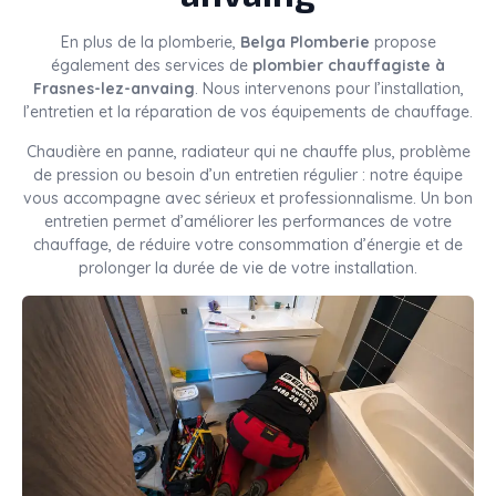
En plus de la plomberie,
Belga Plomberie
propose
également des services de
plombier chauffagiste à
Frasnes-lez-anvaing
. Nous intervenons pour l’installation,
l’entretien et la réparation de vos équipements de chauffage.
Chaudière en panne, radiateur qui ne chauffe plus, problème
de pression ou besoin d’un entretien régulier : notre équipe
vous accompagne avec sérieux et professionnalisme. Un bon
entretien permet d’améliorer les performances de votre
chauffage, de réduire votre consommation d’énergie et de
prolonger la durée de vie de votre installation.