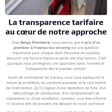
La transparence tarifaire
au cœur de notre approche
Chez
Belga Plomberie
, nous savons que le
prix d’un
plombier à Frasnes-lez-anvaing
est une question
importante pour chaque client. Personne ne souhaite
découvrir une facture imprévue après une intervention. C’est
pourquoi nous privilégions une approche claire, honnête et
transparente dès le premier contact.
Avant de commencer les travaux, nous vous expliquons la
nature du problème, les solutions possibles et le coût estimé
de l’intervention. Qu’il s’agisse d’une réparation de fuite, d’un
débouchage de canalisation, d’un remplacement de
robinetterie ou d’une installation sanitaire, vous êtes informé
à l’avance afin de prendre une décision en toute confiance.