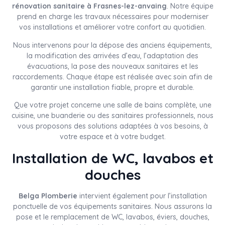
rénovation sanitaire à Frasnes-lez-anvaing
. Notre équipe
prend en charge les travaux nécessaires pour moderniser
vos installations et améliorer votre confort au quotidien.
Nous intervenons pour la dépose des anciens équipements,
la modification des arrivées d’eau, l’adaptation des
évacuations, la pose des nouveaux sanitaires et les
raccordements. Chaque étape est réalisée avec soin afin de
garantir une installation fiable, propre et durable.
Que votre projet concerne une salle de bains complète, une
cuisine, une buanderie ou des sanitaires professionnels, nous
vous proposons des solutions adaptées à vos besoins, à
votre espace et à votre budget.
Installation de WC, lavabos et
douches
Belga Plomberie
intervient également pour l’installation
ponctuelle de vos équipements sanitaires. Nous assurons la
pose et le remplacement de WC, lavabos, éviers, douches,