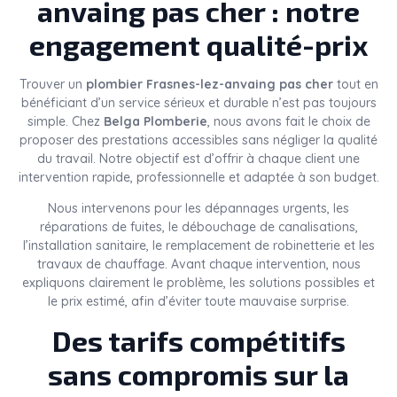
anvaing pas cher : notre
engagement qualité-prix
Trouver un
plombier Frasnes-lez-anvaing pas cher
tout en
bénéficiant d’un service sérieux et durable n’est pas toujours
simple. Chez
Belga Plomberie
, nous avons fait le choix de
proposer des prestations accessibles sans négliger la qualité
du travail. Notre objectif est d’offrir à chaque client une
intervention rapide, professionnelle et adaptée à son budget.
Nous intervenons pour les dépannages urgents, les
réparations de fuites, le débouchage de canalisations,
l’installation sanitaire, le remplacement de robinetterie et les
travaux de chauffage. Avant chaque intervention, nous
expliquons clairement le problème, les solutions possibles et
le prix estimé, afin d’éviter toute mauvaise surprise.
Des tarifs compétitifs
sans compromis sur la