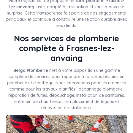
Notre objectif est de proposer un
tarif plombier Frasnes-
lez-anvaing
juste, adapté à la situation et sans mauvaise
surprise. Cette transparence fait partie de nos engagements
principaux et contribue à construire une relation durable avec
nos clients.
Nos services de plomberie
complète à Frasnes-lez-
anvaing
Belga Plomberie
met à votre disposition une gamme
complète de services pour répondre à tous vos besoins en
plomberie et chauffage. Nous intervenons pour les urgences
comme pour les travaux planifiés : dépannage plomberie,
réparation de fuites, débouchage, installation de sanitaires,
entretien de chauffe-eau, remplacement de tuyaux et
rénovation d’installations.