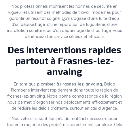
Nos professionnels maîtrisent les normes de sécurité en
vigueur et utilisent des méthodes de travail modernes pour
garantir un résultat soigné. Qu’il s’agisse d’une fuite d’eau,
d’un débouchage, d’une réparation de tuyauterie, d’une
installation sanitaire ou d’un dépannage de chauffage, vous
bénéficiez d’un service sérieux et efficace.
Des interventions rapides
partout à Frasnes-lez-
anvaing
En tant que
plombier à Frasnes-lez-anvaing
, Belga
Plomberie intervient rapidement dans toute la région de
frasnes-lez-anvaing. Notre bonne connaissance de la région
nous permet d’organiser nos déplacements efficacement et
de réduire les délais d’attente, surtout en cas d’urgence.
Nos véhicules sont équipés du matériel nécessaire pour
traiter la majorité des problèmes directement sur place. Cela