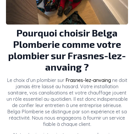
Pourquoi choisir Belga
Plomberie comme votre
plombier sur Frasnes-lez-
anvaing ?
Le choix d’un plombier sur
Frasnes-lez-anvaing
ne doit
jamais être laissé au hasard. Votre installation
sanitaire, vos canalisations et votre chauffage jouent
un rôle essentiel au quotidien. Il est donc indispensable
de confier leur entretien à une entreprise sérieuse.
Belga Plomberie se distingue par son expérience et sa
réactivité. Nous nous engageons à fournir un service
fiable à chaque client.