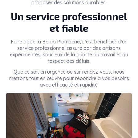
proposer des solutions durables.
Un service professionnel
et fiable
Faire appel à
Belga Plomberie
, c’est bénéficier d’un
service professionnel assuré par des artisans
expérimentés, soucieux de la qualité du travail et du
respect des délais.
Que ce soit en urgence ou sur rendez-vous, nous
mettons tout en œuvre pour répondre à vos besoins
avec efficacité et rapidité.