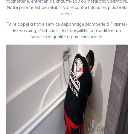
robinetterie, entretien de chauffe-eau ou installation sanitaire.
Notre priorité est de rétablir votre confort dans les plus brefs
délais.
Faire appel à notre service dépannage plomberie à Frasnes-
lez-anvaing, c’est choisir la tranquillité, la rapidité et un
service de qualité à prix transparent.