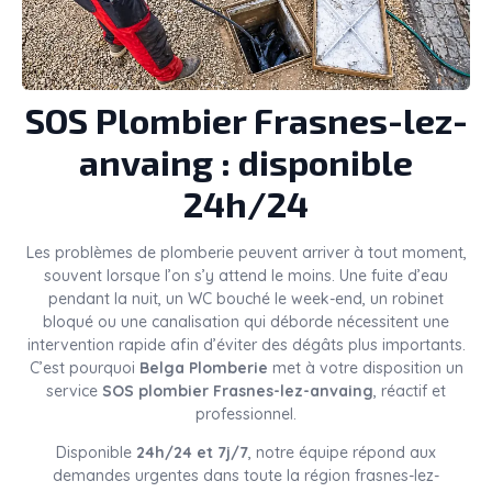
SOS Plombier Frasnes-lez-
anvaing : disponible
24h/24
Les problèmes de plomberie peuvent arriver à tout moment,
souvent lorsque l’on s’y attend le moins. Une fuite d’eau
pendant la nuit, un WC bouché le week-end, un robinet
bloqué ou une canalisation qui déborde nécessitent une
intervention rapide afin d’éviter des dégâts plus importants.
C’est pourquoi
Belga Plomberie
met à votre disposition un
service
SOS plombier Frasnes-lez-anvaing
, réactif et
professionnel.
Disponible
24h/24 et 7j/7
, notre équipe répond aux
demandes urgentes dans toute la région frasnes-lez-