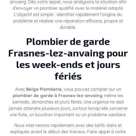
anvaing. Dès votre appel, nous analysons la situation afin
d’envoyer un plombier qualifié avec le matériel adapté.
L’objectif est simple : identifier rapidement l’origine du
problème et réaliser une réparation efficace, propre et
durable.
Plombier de garde
Frasnes-lez-anvaing pour
les week-ends et jours
fériés
Avec
Belga Plomberie
, vous pouvez compter sur un
plombier de garde à Frasnes-lez-anvaing
même les
samedis, dimanches et jours fériés. Une urgence ne doit
jamais attendre plusieurs jours, surtout lorsqu’elle concerne
une fuite, un bouchon important ou un problème sanitaire.
Nous intervenons rapidement avec des tarifs clairs et
expliqués avant le début des travaux. Faire appel à notre