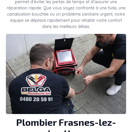
permet d’éviter les pertes de temps et d’assurer une
réparation rapide. Que vous soyez confronté à une fuite, une
canalisation bouchée ou un problème sanitaire urgent, notre
équipe se déplace rapidement pour rétablir votre confort
dans les meilleurs délais.
Plombier
Frasnes-lez-