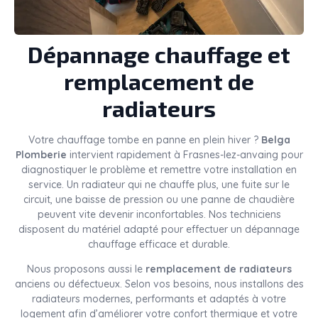
Dépannage chauffage et
remplacement de
radiateurs
Votre chauffage tombe en panne en plein hiver ?
Belga
Plomberie
intervient rapidement à Frasnes-lez-anvaing pour
diagnostiquer le problème et remettre votre installation en
service. Un radiateur qui ne chauffe plus, une fuite sur le
circuit, une baisse de pression ou une panne de chaudière
peuvent vite devenir inconfortables. Nos techniciens
disposent du matériel adapté pour effectuer un dépannage
chauffage efficace et durable.
Nous proposons aussi le
remplacement de radiateurs
anciens ou défectueux. Selon vos besoins, nous installons des
radiateurs modernes, performants et adaptés à votre
logement afin d’améliorer votre confort thermique et votre