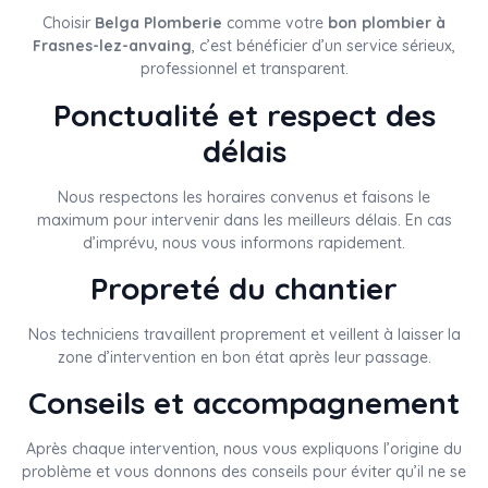
Choisir
Belga Plomberie
comme votre
bon plombier à
Frasnes-lez-anvaing
, c’est bénéficier d’un service sérieux,
professionnel et transparent.
Ponctualité et respect des
délais
Nous respectons les horaires convenus et faisons le
maximum pour intervenir dans les meilleurs délais. En cas
d’imprévu, nous vous informons rapidement.
Propreté du chantier
Nos techniciens travaillent proprement et veillent à laisser la
zone d’intervention en bon état après leur passage.
Conseils et accompagnement
Après chaque intervention, nous vous expliquons l’origine du
problème et vous donnons des conseils pour éviter qu’il ne se