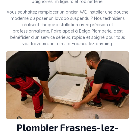
baignoires, mitigeurs et robinetterie.
Vous souhaitez remplacer un ancien WC, installer une douche
moderne ou poser un lavabo suspendu ? Nos techniciens
réalisent chaque installation avec précision et
professionnalisme. Faire appel à Belga Plomberie, c’est
bénéficier d’un service sérieux, rapide et soigné pour tous
vos travaux sanitaires à Frasnes-lez-anvaing.
Plombier Frasnes-lez-