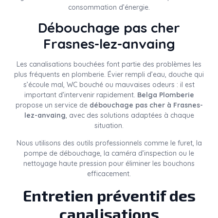
consommation d’énergie.
Débouchage pas cher
Frasnes-lez-anvaing
Les canalisations bouchées font partie des problèmes les
plus fréquents en plomberie. Évier rempli d’eau, douche qui
s’écoule mal, WC bouché ou mauvaises odeurs : il est
important d’intervenir rapidement.
Belga Plomberie
propose un service de
débouchage pas cher à Frasnes-
lez-anvaing
, avec des solutions adaptées à chaque
situation.
Nous utilisons des outils professionnels comme le furet, la
pompe de débouchage, la caméra d’inspection ou le
nettoyage haute pression pour éliminer les bouchons
efficacement.
Entretien préventif des
canalisations