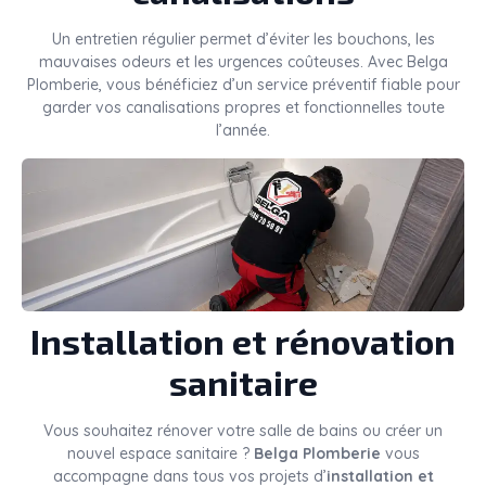
Un entretien régulier permet d’éviter les bouchons, les
mauvaises odeurs et les urgences coûteuses. Avec Belga
Plomberie, vous bénéficiez d’un service préventif fiable pour
garder vos canalisations propres et fonctionnelles toute
l’année.
Installation et rénovation
sanitaire
Vous souhaitez rénover votre salle de bains ou créer un
nouvel espace sanitaire ?
Belga Plomberie
vous
accompagne dans tous vos projets d’
installation et