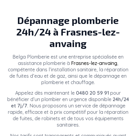
Dépannage plomberie
24h/24 à Frasnes-lez-
anvaing
Belga Plomberie
est une entreprise spécialisée en
assistance plomberie à
Frasnes-lez-anvaing
,
compétente dans l’installation sanitaire, la réparation
de fuites d’eau et de gaz, ainsi que le dépannage en
plomberie et chauffage.
Appelez dès maintenant le
0480 20 59 91
pour
bénéficier d’un plombier en urgence disponible
24h/24
et 7j/7
. Nous proposons un service de dépannage
rapide, efficace et à prix compétitif pour la réparation
de fuites, de robinets et de tous vos équipements
sanitaires.
Nos tarifs sont transparents et communiqués avant