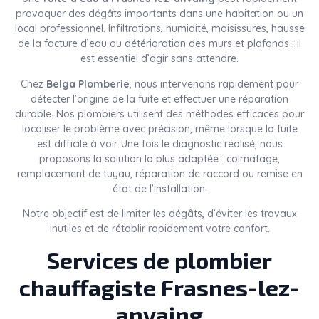
provoquer des dégâts importants dans une habitation ou un
local professionnel. Infiltrations, humidité, moisissures, hausse
de la facture d’eau ou détérioration des murs et plafonds : il
est essentiel d’agir sans attendre.
Chez
Belga Plomberie
, nous intervenons rapidement pour
détecter l’origine de la fuite et effectuer une réparation
durable. Nos plombiers utilisent des méthodes efficaces pour
localiser le problème avec précision, même lorsque la fuite
est difficile à voir. Une fois le diagnostic réalisé, nous
proposons la solution la plus adaptée : colmatage,
remplacement de tuyau, réparation de raccord ou remise en
état de l’installation.
Notre objectif est de limiter les dégâts, d’éviter les travaux
inutiles et de rétablir rapidement votre confort.
Services de plombier
chauffagiste Frasnes-lez-
anvaing