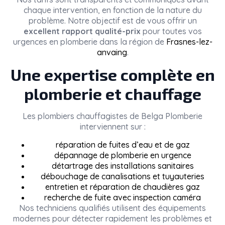
chaque intervention, en fonction de la nature du
problème. Notre objectif est de vous offrir un
excellent rapport qualité-prix
pour toutes vos
urgences en plomberie dans la région de
Frasnes-lez-
anvaing
.
Une expertise complète en
plomberie et chauffage
Les plombiers chauffagistes de
Belga Plomberie
interviennent sur :
réparation de fuites d’eau et de gaz
dépannage de plomberie en urgence
détartrage des installations sanitaires
débouchage de canalisations et tuyauteries
entretien et réparation de chaudières gaz
recherche de fuite avec inspection caméra
Nos techniciens qualifiés utilisent des équipements
modernes pour détecter rapidement les problèmes et