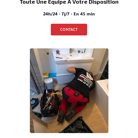
Toute Une Équipe À Votre Disposition
24h/24 · 7j/7 · En 45 min
CONTACT