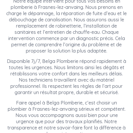
Notre équipe intervient pour tous vos besoins en
plomberie à Frasnes-lez-anvaing. Nous prenons en
charge le dépannage, la réparation de fuite d’eau et le
débouchage de canalisation. Nous assurons aussi le
remplacement de robinetterie, l’installation de
sanitaires et l’entretien de chauffe-eau. Chaque
intervention commence par un diagnostic précis. Cela
permet de comprendre l’origine du problème et de
proposer la solution la plus adaptée.
Disponible 7j/7, Belga Plomberie répond rapidement à
toutes les urgences. Nous limitons ainsi les dégâts et
rétablissons votre confort dans les meilleurs délais.
Nos techniciens travaillent avec du matériel
professionnel. Ils respectent les règles de l’art pour
garantir un résultat propre, durable et sécurisé.
Faire appel à Belga Plomberie, c’est choisir un
plombier à Frasnes-lez-anvaing sérieux et compétent.
Nous vous accompagnons aussi bien pour une
urgence que pour des travaux planifiés. Notre
transparence et notre savoir-faire font la différence à