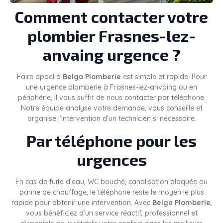
Comment contacter votre
plombier Frasnes-lez-
anvaing urgence ?
Faire appel à
Belga Plomberie
est simple et rapide. Pour
une urgence plomberie à Frasnes-lez-anvaing ou en
périphérie, il vous suffit de nous contacter par téléphone.
Notre équipe analyse votre demande, vous conseille et
organise l’intervention d’un technicien si nécessaire.
Par téléphone pour les
urgences
En cas de fuite d’eau, WC bouché, canalisation bloquée ou
panne de chauffage, le téléphone reste le moyen le plus
rapide pour obtenir une intervention. Avec
Belga Plomberie
,
vous bénéficiez d’un service réactif, professionnel et