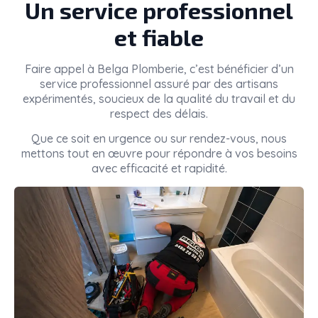
Un service professionnel
et fiable
Faire appel à
Belga Plomberie
, c’est bénéficier d’un
service professionnel assuré par des artisans
expérimentés, soucieux de la qualité du travail et du
respect des délais.
Que ce soit en urgence ou sur rendez-vous, nous
mettons tout en œuvre pour répondre à vos besoins
avec efficacité et rapidité.