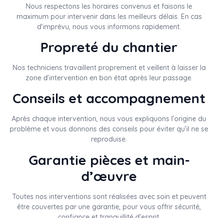
Nous respectons les horaires convenus et faisons le
maximum pour intervenir dans les meilleurs délais. En cas
d’imprévu, nous vous informons rapidement.
Propreté du chantier
Nos techniciens travaillent proprement et veillent à laisser la
zone d’intervention en bon état après leur passage.
Conseils et accompagnement
Après chaque intervention, nous vous expliquons l’origine du
problème et vous donnons des conseils pour éviter qu’il ne se
reproduise.
Garantie pièces et main-
d’œuvre
Toutes nos interventions sont réalisées avec soin et peuvent
être couvertes par une garantie, pour vous offrir sécurité,
confiance et tranquillité d’esprit.