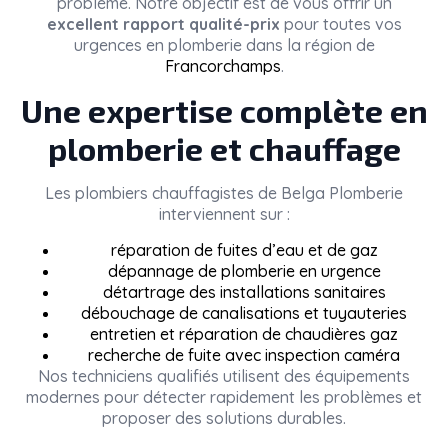
problème. Notre objectif est de vous offrir un
excellent rapport qualité-prix
pour toutes vos
urgences en plomberie dans la région de
Francorchamps
.
Une expertise complète en
plomberie et chauffage
Les plombiers chauffagistes de
Belga Plomberie
interviennent sur :
réparation de fuites d’eau et de gaz
dépannage de plomberie en urgence
détartrage des installations sanitaires
débouchage de canalisations et tuyauteries
entretien et réparation de chaudières gaz
recherche de fuite avec inspection caméra
Nos techniciens qualifiés utilisent des équipements
modernes pour détecter rapidement les problèmes et
proposer des solutions durables.