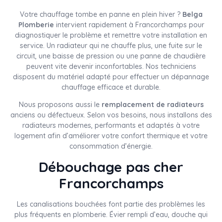
Votre chauffage tombe en panne en plein hiver ?
Belga
Plomberie
intervient rapidement à Francorchamps pour
diagnostiquer le problème et remettre votre installation en
service. Un radiateur qui ne chauffe plus, une fuite sur le
circuit, une baisse de pression ou une panne de chaudière
peuvent vite devenir inconfortables. Nos techniciens
disposent du matériel adapté pour effectuer un dépannage
chauffage efficace et durable.
Nous proposons aussi le
remplacement de radiateurs
anciens ou défectueux. Selon vos besoins, nous installons des
radiateurs modernes, performants et adaptés à votre
logement afin d’améliorer votre confort thermique et votre
consommation d’énergie.
Débouchage pas cher
Francorchamps
Les canalisations bouchées font partie des problèmes les
plus fréquents en plomberie. Évier rempli d’eau, douche qui