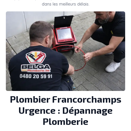
dans les meilleurs délais.
Plombier
Francorchamps
Urgence : Dépannage
Plomberie