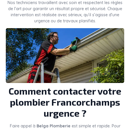
Nos techniciens travaillent avec soin et respectent les règles
de l’art pour garantir un résultat propre et sécurisé. Chaque
intervention est réalisée avec sérieux, qu’il s’agisse d’une
urgence ou de travaux planifiés.
Comment contacter votre
plombier Francorchamps
urgence ?
Faire appel à
Belga Plomberie
est simple et rapide. Pour