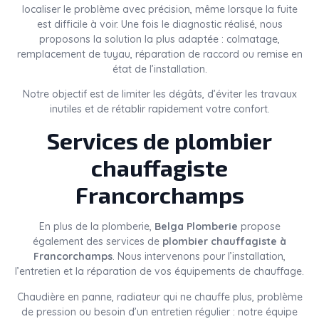
localiser le problème avec précision, même lorsque la fuite
est difficile à voir. Une fois le diagnostic réalisé, nous
proposons la solution la plus adaptée : colmatage,
remplacement de tuyau, réparation de raccord ou remise en
état de l’installation.
Notre objectif est de limiter les dégâts, d’éviter les travaux
inutiles et de rétablir rapidement votre confort.
Services de plombier
chauffagiste
Francorchamps
En plus de la plomberie,
Belga Plomberie
propose
également des services de
plombier chauffagiste à
Francorchamps
. Nous intervenons pour l’installation,
l’entretien et la réparation de vos équipements de chauffage.
Chaudière en panne, radiateur qui ne chauffe plus, problème
de pression ou besoin d’un entretien régulier : notre équipe