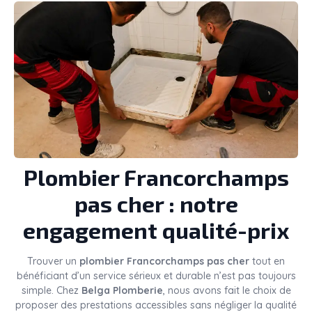
Plombier Francorchamps
pas cher : notre
engagement qualité-prix
Trouver un
plombier Francorchamps pas cher
tout en
bénéficiant d’un service sérieux et durable n’est pas toujours
simple. Chez
Belga Plomberie
, nous avons fait le choix de
proposer des prestations accessibles sans négliger la qualité