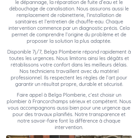
le dépannage, la réparation de fuite d’eau et le
débouchage de canalisation. Nous assurons aussi le
remplacement de robinetterie, l’installation de
sanitaires et l’entretien de chauffe-eau. Chaque
intervention commence par un diagnostic précis. Cela
permet de comprendre l’origine du problème et de
proposer la solution la plus adaptée.
Disponible 7j/7, Belga Plomberie répond rapidement à
toutes les urgences. Nous limitons ainsi les dégâts et
rétablissons votre confort dans les meilleurs délais.
Nos techniciens travaillent avec du matériel
professionnel. Ils respectent les règles de l’art pour
garantir un résultat propre, durable et sécurisé.
Faire appel à Belga Plomberie, c’est choisir un
plombier à Francorchamps sérieux et compétent. Nous
vous accompagnons aussi bien pour une urgence que
pour des travaux planifiés. Notre transparence et
notre savoir-faire font la différence à chaque
intervention.