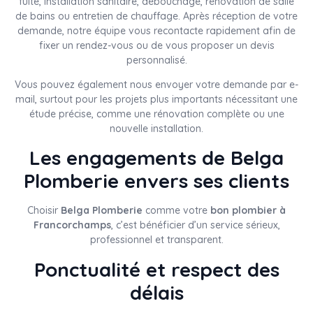
fuite, installation sanitaire, débouchage, rénovation de salle
de bains ou entretien de chauffage. Après réception de votre
demande, notre équipe vous recontacte rapidement afin de
fixer un rendez-vous ou de vous proposer un devis
personnalisé.
Vous pouvez également nous envoyer votre demande par e-
mail, surtout pour les projets plus importants nécessitant une
étude précise, comme une rénovation complète ou une
nouvelle installation.
Les engagements de Belga
Plomberie envers ses clients
Choisir
Belga Plomberie
comme votre
bon plombier à
Francorchamps
, c’est bénéficier d’un service sérieux,
professionnel et transparent.
Ponctualité et respect des
délais