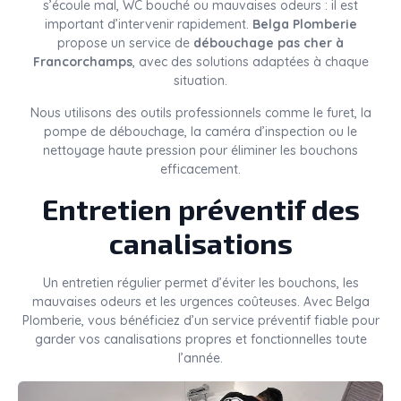
s’écoule mal, WC bouché ou mauvaises odeurs : il est
important d’intervenir rapidement.
Belga Plomberie
propose un service de
débouchage pas cher à
Francorchamps
, avec des solutions adaptées à chaque
situation.
Nous utilisons des outils professionnels comme le furet, la
pompe de débouchage, la caméra d’inspection ou le
nettoyage haute pression pour éliminer les bouchons
efficacement.
Entretien préventif des
canalisations
Un entretien régulier permet d’éviter les bouchons, les
mauvaises odeurs et les urgences coûteuses. Avec Belga
Plomberie, vous bénéficiez d’un service préventif fiable pour
garder vos canalisations propres et fonctionnelles toute
l’année.