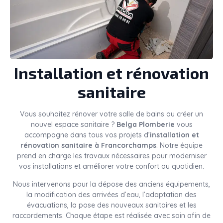
Installation et rénovation
sanitaire
Vous souhaitez rénover votre salle de bains ou créer un
nouvel espace sanitaire ?
Belga Plomberie
vous
accompagne dans tous vos projets d’
installation et
rénovation sanitaire à Francorchamps
. Notre équipe
prend en charge les travaux nécessaires pour moderniser
vos installations et améliorer votre confort au quotidien.
Nous intervenons pour la dépose des anciens équipements,
la modification des arrivées d’eau, l’adaptation des
évacuations, la pose des nouveaux sanitaires et les
raccordements. Chaque étape est réalisée avec soin afin de