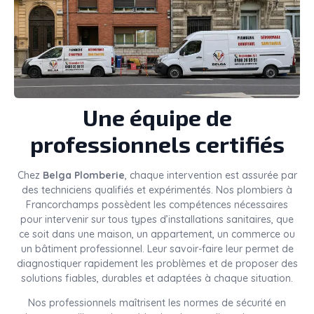
Une équipe de
professionnels certifiés
Chez
Belga Plomberie
, chaque intervention est assurée par
des techniciens qualifiés et expérimentés. Nos plombiers à
Francorchamps possèdent les compétences nécessaires
pour intervenir sur tous types d’installations sanitaires, que
ce soit dans une maison, un appartement, un commerce ou
un bâtiment professionnel. Leur savoir-faire leur permet de
diagnostiquer rapidement les problèmes et de proposer des
solutions fiables, durables et adaptées à chaque situation.
Nos professionnels maîtrisent les normes de sécurité en