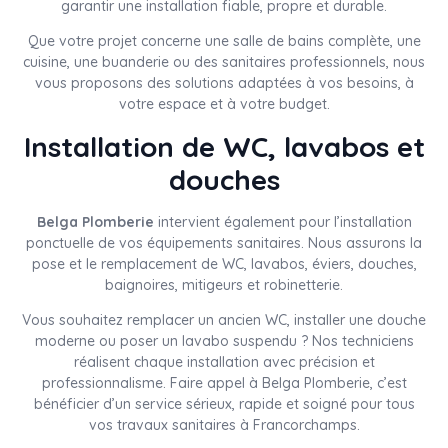
garantir une installation fiable, propre et durable.
Que votre projet concerne une salle de bains complète, une
cuisine, une buanderie ou des sanitaires professionnels, nous
vous proposons des solutions adaptées à vos besoins, à
votre espace et à votre budget.
Installation de WC, lavabos et
douches
Belga Plomberie
intervient également pour l’installation
ponctuelle de vos équipements sanitaires. Nous assurons la
pose et le remplacement de WC, lavabos, éviers, douches,
baignoires, mitigeurs et robinetterie.
Vous souhaitez remplacer un ancien WC, installer une douche
moderne ou poser un lavabo suspendu ? Nos techniciens
réalisent chaque installation avec précision et
professionnalisme. Faire appel à Belga Plomberie, c’est
bénéficier d’un service sérieux, rapide et soigné pour tous
vos travaux sanitaires à Francorchamps.