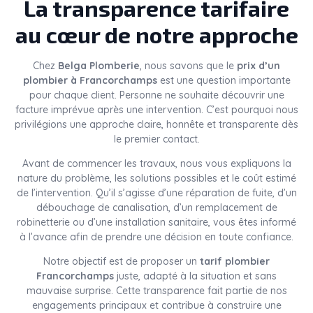
La transparence tarifaire
au cœur de notre approche
Chez
Belga Plomberie
, nous savons que le
prix d’un
plombier à Francorchamps
est une question importante
pour chaque client. Personne ne souhaite découvrir une
facture imprévue après une intervention. C’est pourquoi nous
privilégions une approche claire, honnête et transparente dès
le premier contact.
Avant de commencer les travaux, nous vous expliquons la
nature du problème, les solutions possibles et le coût estimé
de l’intervention. Qu’il s’agisse d’une réparation de fuite, d’un
débouchage de canalisation, d’un remplacement de
robinetterie ou d’une installation sanitaire, vous êtes informé
à l’avance afin de prendre une décision en toute confiance.
Notre objectif est de proposer un
tarif plombier
Francorchamps
juste, adapté à la situation et sans
mauvaise surprise. Cette transparence fait partie de nos
engagements principaux et contribue à construire une