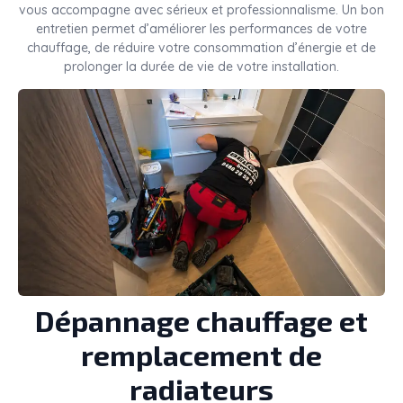
vous accompagne avec sérieux et professionnalisme. Un bon
entretien permet d’améliorer les performances de votre
chauffage, de réduire votre consommation d’énergie et de
prolonger la durée de vie de votre installation.
Dépannage chauffage et
remplacement de
radiateurs