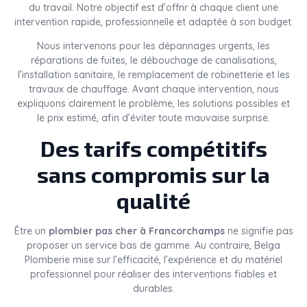
du travail. Notre objectif est d’offrir à chaque client une
intervention rapide, professionnelle et adaptée à son budget.
Nous intervenons pour les dépannages urgents, les
réparations de fuites, le débouchage de canalisations,
l’installation sanitaire, le remplacement de robinetterie et les
travaux de chauffage. Avant chaque intervention, nous
expliquons clairement le problème, les solutions possibles et
le prix estimé, afin d’éviter toute mauvaise surprise.
Des tarifs compétitifs
sans compromis sur la
qualité
Être un
plombier pas cher à Francorchamps
ne signifie pas
proposer un service bas de gamme. Au contraire, Belga
Plomberie mise sur l’efficacité, l’expérience et du matériel
professionnel pour réaliser des interventions fiables et
durables.