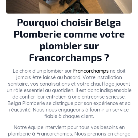
Pourquoi choisir Belga
Plomberie comme votre
plombier sur
Francorchamps ?
Le choix d’un plombier sur
Francorchamps
ne doit
jamais être laissé au hasard. Votre installation
sanitaire, vos canalisations et votre chauffage jouent
un rôle essentiel au quotidien. Il est donc indispensable
de confier leur entretien à une entreprise sérieuse.
Belga Plomberie se distingue par son expérience et sa
réactivité. Nous nous engageons à fournir un service
fiable à chaque client.
Notre équipe intervient pour tous vos besoins en
plomberie à Francorchamps. Nous prenons en charge