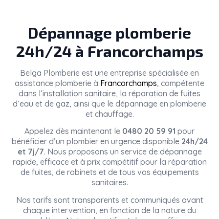
Dépannage plomberie
24h/24 à Francorchamps
Belga Plomberie
est une entreprise spécialisée en
assistance plomberie à
Francorchamps
, compétente
dans l’installation sanitaire, la réparation de fuites
d’eau et de gaz, ainsi que le dépannage en plomberie
et chauffage.
Appelez dès maintenant le
0480 20 59 91
pour
bénéficier d’un plombier en urgence disponible
24h/24
et 7j/7
. Nous proposons un service de dépannage
rapide, efficace et à prix compétitif pour la réparation
de fuites, de robinets et de tous vos équipements
sanitaires.
Nos tarifs sont transparents et communiqués avant
chaque intervention, en fonction de la nature du