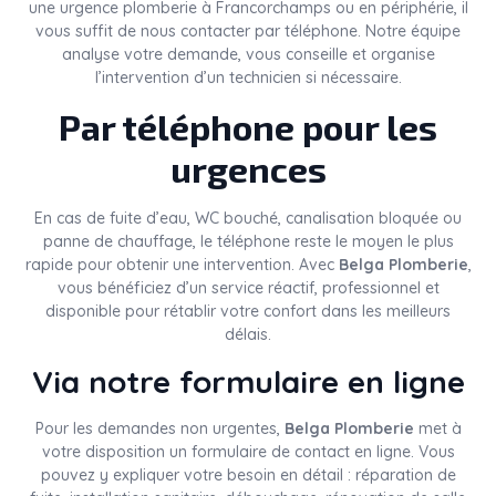
une urgence plomberie à Francorchamps ou en périphérie, il
vous suffit de nous contacter par téléphone. Notre équipe
analyse votre demande, vous conseille et organise
l’intervention d’un technicien si nécessaire.
Par téléphone pour les
urgences
En cas de fuite d’eau, WC bouché, canalisation bloquée ou
panne de chauffage, le téléphone reste le moyen le plus
rapide pour obtenir une intervention. Avec
Belga Plomberie
,
vous bénéficiez d’un service réactif, professionnel et
disponible pour rétablir votre confort dans les meilleurs
délais.
Via notre formulaire en ligne
Pour les demandes non urgentes,
Belga Plomberie
met à
votre disposition un formulaire de contact en ligne. Vous
pouvez y expliquer votre besoin en détail : réparation de