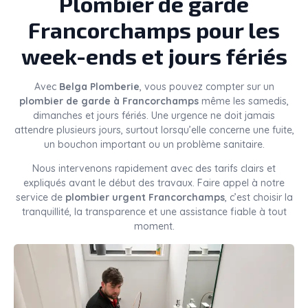
Plombier de garde
Francorchamps pour les
week-ends et jours fériés
Avec
Belga Plomberie
, vous pouvez compter sur un
plombier de garde à Francorchamps
même les samedis,
dimanches et jours fériés. Une urgence ne doit jamais
attendre plusieurs jours, surtout lorsqu’elle concerne une fuite,
un bouchon important ou un problème sanitaire.
Nous intervenons rapidement avec des tarifs clairs et
expliqués avant le début des travaux. Faire appel à notre
service de
plombier urgent Francorchamps
, c’est choisir la
tranquillité, la transparence et une assistance fiable à tout
moment.