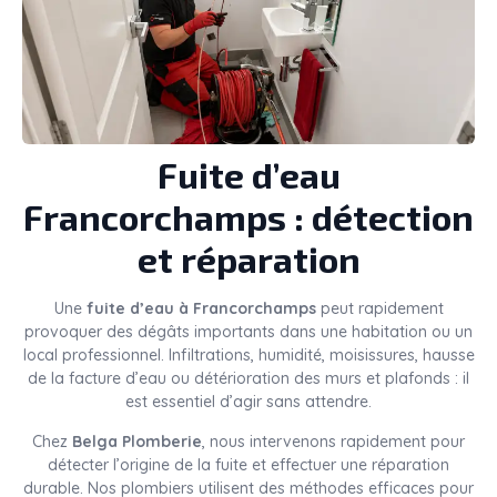
Fuite d’eau
Francorchamps : détection
et réparation
Une
fuite d’eau à Francorchamps
peut rapidement
provoquer des dégâts importants dans une habitation ou un
local professionnel. Infiltrations, humidité, moisissures, hausse
de la facture d’eau ou détérioration des murs et plafonds : il
est essentiel d’agir sans attendre.
Chez
Belga Plomberie
, nous intervenons rapidement pour
détecter l’origine de la fuite et effectuer une réparation
durable. Nos plombiers utilisent des méthodes efficaces pour