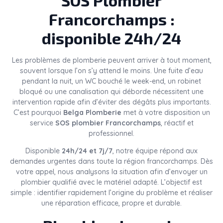
SOS Plombier
Francorchamps :
disponible 24h/24
Les problèmes de plomberie peuvent arriver à tout moment,
souvent lorsque l’on s’y attend le moins. Une fuite d’eau
pendant la nuit, un WC bouché le week-end, un robinet
bloqué ou une canalisation qui déborde nécessitent une
intervention rapide afin d’éviter des dégâts plus importants.
C’est pourquoi
Belga Plomberie
met à votre disposition un
service
SOS plombier Francorchamps
, réactif et
professionnel.
Disponible
24h/24 et 7j/7
, notre équipe répond aux
demandes urgentes dans toute la région francorchamps. Dès
votre appel, nous analysons la situation afin d’envoyer un
plombier qualifié avec le matériel adapté. L’objectif est
simple : identifier rapidement l’origine du problème et réaliser
une réparation efficace, propre et durable.