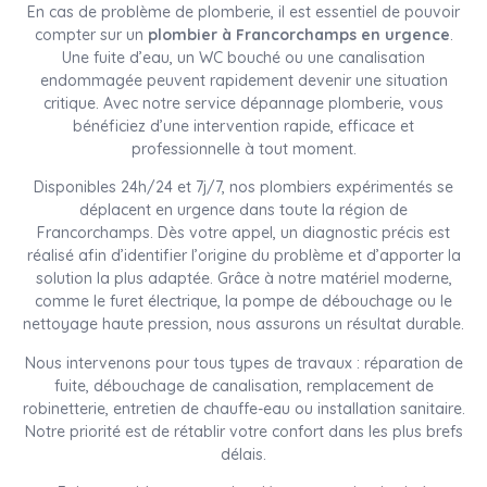
En cas de problème de plomberie, il est essentiel de pouvoir
compter sur un
plombier à Francorchamps en urgence
.
Une fuite d’eau, un WC bouché ou une canalisation
endommagée peuvent rapidement devenir une situation
critique. Avec notre service dépannage plomberie, vous
bénéficiez d’une intervention rapide, efficace et
professionnelle à tout moment.
Disponibles 24h/24 et 7j/7, nos plombiers expérimentés se
déplacent en urgence dans toute la région de
Francorchamps. Dès votre appel, un diagnostic précis est
réalisé afin d’identifier l’origine du problème et d’apporter la
solution la plus adaptée. Grâce à notre matériel moderne,
comme le furet électrique, la pompe de débouchage ou le
nettoyage haute pression, nous assurons un résultat durable.
Nous intervenons pour tous types de travaux : réparation de
fuite, débouchage de canalisation, remplacement de
robinetterie, entretien de chauffe-eau ou installation sanitaire.
Notre priorité est de rétablir votre confort dans les plus brefs
délais.