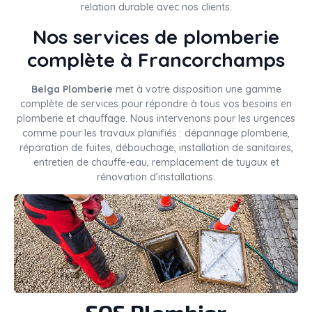
relation durable avec nos clients.
Nos services de plomberie
complète à Francorchamps
Belga Plomberie
met à votre disposition une gamme
complète de services pour répondre à tous vos besoins en
plomberie et chauffage. Nous intervenons pour les urgences
comme pour les travaux planifiés : dépannage plomberie,
réparation de fuites, débouchage, installation de sanitaires,
entretien de chauffe-eau, remplacement de tuyaux et
rénovation d’installations.