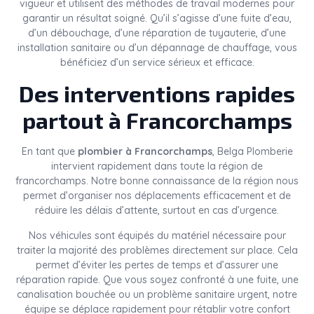
vigueur et utilisent des méthodes de travail modernes pour
garantir un résultat soigné. Qu’il s’agisse d’une fuite d’eau,
d’un débouchage, d’une réparation de tuyauterie, d’une
installation sanitaire ou d’un dépannage de chauffage, vous
bénéficiez d’un service sérieux et efficace.
Des interventions rapides
partout à Francorchamps
En tant que
plombier à Francorchamps
, Belga Plomberie
intervient rapidement dans toute la région de
francorchamps. Notre bonne connaissance de la région nous
permet d’organiser nos déplacements efficacement et de
réduire les délais d’attente, surtout en cas d’urgence.
Nos véhicules sont équipés du matériel nécessaire pour
traiter la majorité des problèmes directement sur place. Cela
permet d’éviter les pertes de temps et d’assurer une
réparation rapide. Que vous soyez confronté à une fuite, une
canalisation bouchée ou un problème sanitaire urgent, notre
équipe se déplace rapidement pour rétablir votre confort