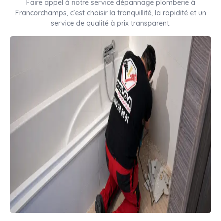
Faire appel à notre service dépannage plomberie à
Francorchamps, c’est choisir la tranquillité, la rapidité et un
service de qualité à prix transparent.