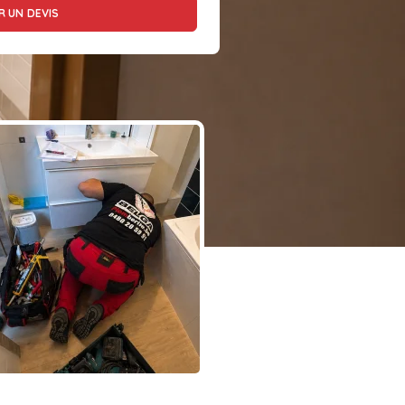
 UN DEVIS