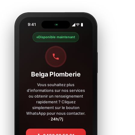
9:41
Disponible maintenant
Belga Plomberie
Vous souhaitez plus
d’informations sur nos services
ou obtenir un renseignement
rapidement ? Cliquez
simplement sur le bouton
WhatsApp pour nous contacter.
·
24h/7j