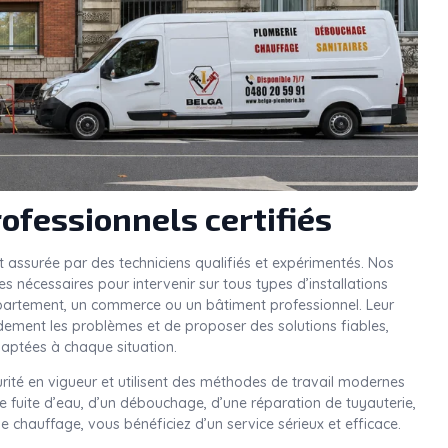
ofessionnels certifiés
t assurée par des techniciens qualifiés et expérimentés. Nos
 nécessaires pour intervenir sur tous types d’installations
ppartement, un commerce ou un bâtiment professionnel. Leur
idement les problèmes et de proposer des solutions fiables,
aptées à chaque situation.
rité en vigueur et utilisent des méthodes de travail modernes
une fuite d’eau, d’un débouchage, d’une réparation de tuyauterie,
e chauffage, vous bénéficiez d’un service sérieux et efficace.