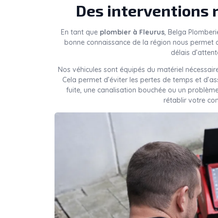
Des interventions 
En tant que
plombier à Fleurus
, Belga Plomberi
bonne connaissance de la région nous permet d
délais d’attent
Nos véhicules sont équipés du matériel nécessaire
Cela permet d’éviter les pertes de temps et d’a
fuite, une canalisation bouchée ou un problèm
rétablir votre co