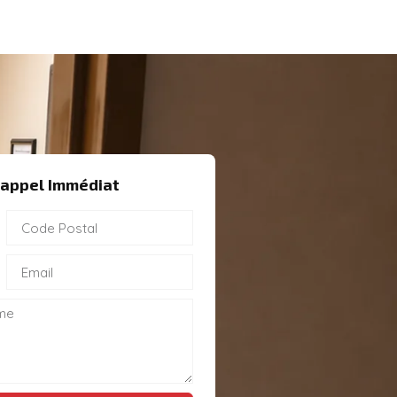
appel Immédiat