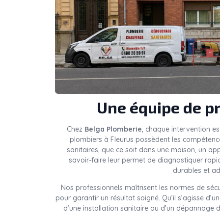
Une équipe de pr
Chez
Belga Plomberie
, chaque intervention es
plombiers à Fleurus possèdent les compétences
sanitaires, que ce soit dans une maison, un a
savoir-faire leur permet de diagnostiquer rap
durables et ad
Nos professionnels maîtrisent les normes de sécu
pour garantir un résultat soigné. Qu’il s’agisse d’
d’une installation sanitaire ou d’un dépannage d