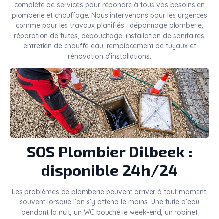
complète de services pour répondre à tous vos besoins en
plomberie et chauffage. Nous intervenons pour les urgences
comme pour les travaux planifiés : dépannage plomberie,
réparation de fuites, débouchage, installation de sanitaires,
entretien de chauffe-eau, remplacement de tuyaux et
rénovation d’installations.
SOS Plombier Dilbeek :
disponible 24h/24
Les problèmes de plomberie peuvent arriver à tout moment,
souvent lorsque l’on s’y attend le moins. Une fuite d’eau
pendant la nuit, un WC bouché le week-end, un robinet