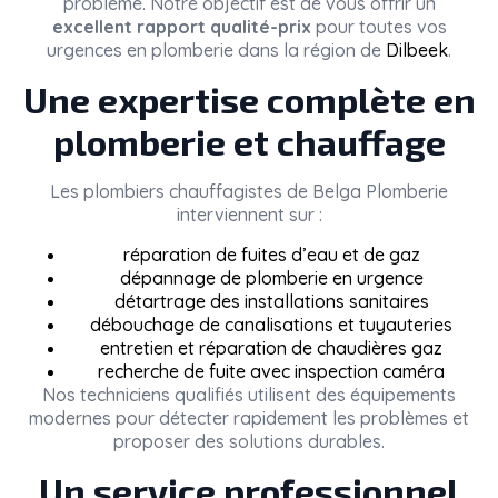
problème. Notre objectif est de vous offrir un
excellent rapport qualité-prix
pour toutes vos
urgences en plomberie dans la région de
Dilbeek
.
Une expertise complète en
plomberie et chauffage
Les plombiers chauffagistes de
Belga Plomberie
interviennent sur :
réparation de fuites d’eau et de gaz
dépannage de plomberie en urgence
détartrage des installations sanitaires
débouchage de canalisations et tuyauteries
entretien et réparation de chaudières gaz
recherche de fuite avec inspection caméra
Nos techniciens qualifiés utilisent des équipements
modernes pour détecter rapidement les problèmes et
proposer des solutions durables.
Un service professionnel