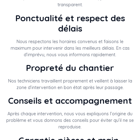
transparent.
Ponctualité et respect des
délais
Nous respectons les horaires convenus et faisons le
maximum pour intervenir dans les meilleurs délais. En cas
d’imprévu, nous vous informons rapidement.
Propreté du chantier
Nos techniciens travaillent proprement et veillent à laisser la
zone d’intervention en bon état après leur passage.
Conseils et accompagnement
Après chaque intervention, nous vous expliquons l’origine du
problème et vous donnons des conseils pour éviter qu’il ne se
reproduise.