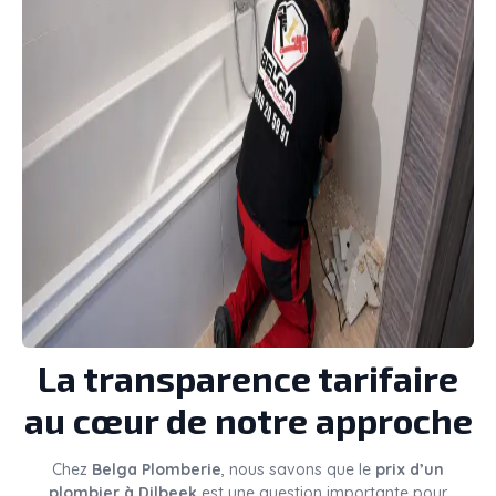
La transparence tarifaire
au cœur de notre approche
Chez
Belga Plomberie
, nous savons que le
prix d’un
plombier à Dilbeek
est une question importante pour