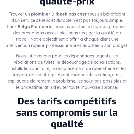
qualité-prix
Trouver un
plombier Dilbeek pas cher
tout en bénéficiant
d’un service sérieux et durable n’est pas toujours simple.
Chez
Belga Plomberie
, nous avons fait le choix de proposer
des prestations accessibles sans négliger la qualité du
travail. Notre objectif est d’offrir à chaque client une
intervention rapide, professionnelle et adaptée à son budget.
Nous intervenons pour les dépannages urgents, les
réparations de fuites, le débouchage de canalisations,
l’installation sanitaire, le remplacement de robinetterie et les
travaux de chauffage. Avant chaque intervention, nous
expliquons clairement le problème, les solutions possibles et
le prix estimé, afin d’éviter toute mauvaise surprise.
Des tarifs compétitifs
sans compromis sur la
qualité