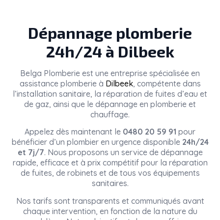
Dépannage plomberie
24h/24 à Dilbeek
Belga Plomberie
est une entreprise spécialisée en
assistance plomberie à
Dilbeek
, compétente dans
l’installation sanitaire, la réparation de fuites d’eau et
de gaz, ainsi que le dépannage en plomberie et
chauffage.
Appelez dès maintenant le
0480 20 59 91
pour
bénéficier d’un plombier en urgence disponible
24h/24
et 7j/7
. Nous proposons un service de dépannage
rapide, efficace et à prix compétitif pour la réparation
de fuites, de robinets et de tous vos équipements
sanitaires.
Nos tarifs sont transparents et communiqués avant
chaque intervention, en fonction de la nature du