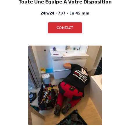
Toute Une Équipe À Votre Disposition
24h/24 · 7j/7 · En 45 min
CONTACT