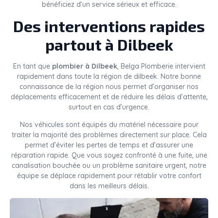
bénéficiez d’un service sérieux et efficace.
Des interventions rapides
partout à Dilbeek
En tant que
plombier à Dilbeek
, Belga Plomberie intervient
rapidement dans toute la région de dilbeek. Notre bonne
connaissance de la région nous permet d’organiser nos
déplacements efficacement et de réduire les délais d’attente,
surtout en cas d’urgence.
Nos véhicules sont équipés du matériel nécessaire pour
traiter la majorité des problèmes directement sur place. Cela
permet d’éviter les pertes de temps et d’assurer une
réparation rapide. Que vous soyez confronté à une fuite, une
canalisation bouchée ou un problème sanitaire urgent, notre
équipe se déplace rapidement pour rétablir votre confort
dans les meilleurs délais.