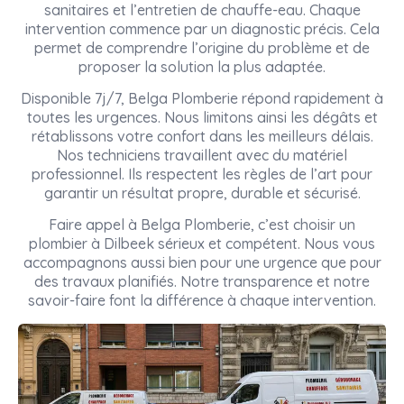
sanitaires et l’entretien de chauffe-eau. Chaque
intervention commence par un diagnostic précis. Cela
permet de comprendre l’origine du problème et de
proposer la solution la plus adaptée.
Disponible 7j/7, Belga Plomberie répond rapidement à
toutes les urgences. Nous limitons ainsi les dégâts et
rétablissons votre confort dans les meilleurs délais.
Nos techniciens travaillent avec du matériel
professionnel. Ils respectent les règles de l’art pour
garantir un résultat propre, durable et sécurisé.
Faire appel à Belga Plomberie, c’est choisir un
plombier à Dilbeek sérieux et compétent. Nous vous
accompagnons aussi bien pour une urgence que pour
des travaux planifiés. Notre transparence et notre
savoir-faire font la différence à chaque intervention.