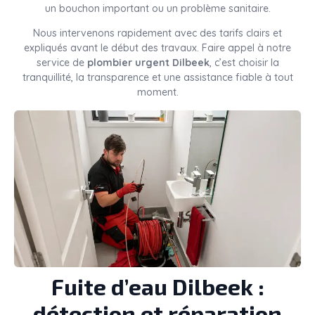
un bouchon important ou un problème sanitaire.
Nous intervenons rapidement avec des tarifs clairs et
expliqués avant le début des travaux. Faire appel à notre
service de
plombier urgent Dilbeek
, c’est choisir la
tranquillité, la transparence et une assistance fiable à tout
moment.
Fuite d’eau Dilbeek :
détection et réparation