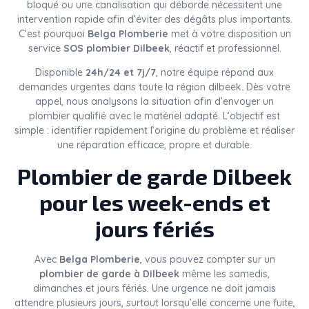
bloqué ou une canalisation qui déborde nécessitent une
intervention rapide afin d’éviter des dégâts plus importants.
C’est pourquoi
Belga Plomberie
met à votre disposition un
service
SOS plombier Dilbeek
, réactif et professionnel.
Disponible
24h/24 et 7j/7
, notre équipe répond aux
demandes urgentes dans toute la région dilbeek. Dès votre
appel, nous analysons la situation afin d’envoyer un
plombier qualifié avec le matériel adapté. L’objectif est
simple : identifier rapidement l’origine du problème et réaliser
une réparation efficace, propre et durable.
Plombier de garde Dilbeek
pour les week-ends et
jours fériés
Avec
Belga Plomberie
, vous pouvez compter sur un
plombier de garde à Dilbeek
même les samedis,
dimanches et jours fériés. Une urgence ne doit jamais
attendre plusieurs jours, surtout lorsqu’elle concerne une fuite,