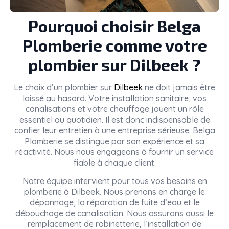
Pourquoi choisir Belga
Plomberie comme votre
plombier sur Dilbeek ?
Le choix d’un plombier sur
Dilbeek
ne doit jamais être
laissé au hasard. Votre installation sanitaire, vos
canalisations et votre chauffage jouent un rôle
essentiel au quotidien. Il est donc indispensable de
confier leur entretien à une entreprise sérieuse. Belga
Plomberie se distingue par son expérience et sa
réactivité. Nous nous engageons à fournir un service
fiable à chaque client.
Notre équipe intervient pour tous vos besoins en
plomberie à Dilbeek. Nous prenons en charge le
dépannage, la réparation de fuite d’eau et le
débouchage de canalisation. Nous assurons aussi le
remplacement de robinetterie, l’installation de