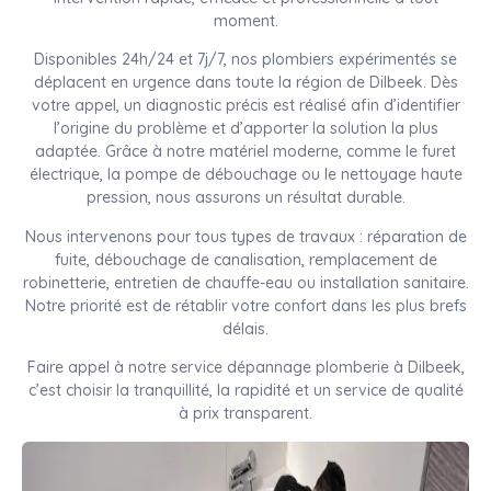
moment.
Disponibles 24h/24 et 7j/7, nos plombiers expérimentés se
déplacent en urgence dans toute la région de Dilbeek. Dès
votre appel, un diagnostic précis est réalisé afin d’identifier
l’origine du problème et d’apporter la solution la plus
adaptée. Grâce à notre matériel moderne, comme le furet
électrique, la pompe de débouchage ou le nettoyage haute
pression, nous assurons un résultat durable.
Nous intervenons pour tous types de travaux : réparation de
fuite, débouchage de canalisation, remplacement de
robinetterie, entretien de chauffe-eau ou installation sanitaire.
Notre priorité est de rétablir votre confort dans les plus brefs
délais.
Faire appel à notre service dépannage plomberie à Dilbeek,
c’est choisir la tranquillité, la rapidité et un service de qualité
à prix transparent.