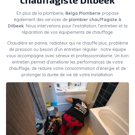
En plus de la plomberie,
Belga Plomberie
propose
également des services de
plombier chauffagiste à
Dilbeek
. Nous intervenons pour l’installation, l’entretien et la
réparation de vos équipements de chauffage.
Chaudière en panne, radiateur qui ne chauffe plus, problème
de pression ou besoin d’un entretien régulier : notre équipe
vous accompagne avec sérieux et professionnalisme. Un bon
entretien permet d’améliorer les performances de votre
chauffage, de réduire votre consommation d’énergie et de
prolonger la durée de vie de votre installation.