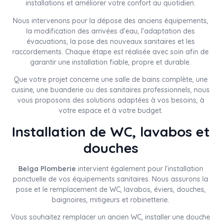
installations et améliorer votre confort au quotidien.
Nous intervenons pour la dépose des anciens équipements,
la modification des arrivées d’eau, l’adaptation des
évacuations, la pose des nouveaux sanitaires et les
raccordements. Chaque étape est réalisée avec soin afin de
garantir une installation fiable, propre et durable.
Que votre projet concerne une salle de bains complète, une
cuisine, une buanderie ou des sanitaires professionnels, nous
vous proposons des solutions adaptées à vos besoins, à
votre espace et à votre budget.
Installation de WC, lavabos et
douches
Belga Plomberie
intervient également pour l’installation
ponctuelle de vos équipements sanitaires. Nous assurons la
pose et le remplacement de WC, lavabos, éviers, douches,
baignoires, mitigeurs et robinetterie.
Vous souhaitez remplacer un ancien WC, installer une douche