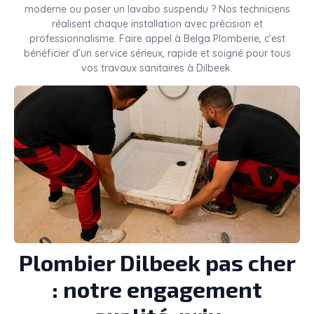
moderne ou poser un lavabo suspendu ? Nos techniciens
réalisent chaque installation avec précision et
professionnalisme. Faire appel à Belga Plomberie, c’est
bénéficier d’un service sérieux, rapide et soigné pour tous
vos travaux sanitaires à Dilbeek.
Plombier Dilbeek pas cher
: notre engagement