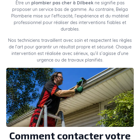
Être un
plombier pas cher à Dilbeek
ne signifie pas
proposer un service bas de gamme. Au contraire, Belga
Plomberie mise sur l’efficacité, l’expérience et du matériel
professionnel pour réaliser des interventions fiables et
durables.
Nos techniciens travaillent avec soin et respectent les règles
de l’art pour garantir un résultat propre et sécurisé. Chaque
intervention est réalisée avec sérieux, qu’il s’agisse d’une
urgence ou de travaux planifiés.
Comment contacter votre