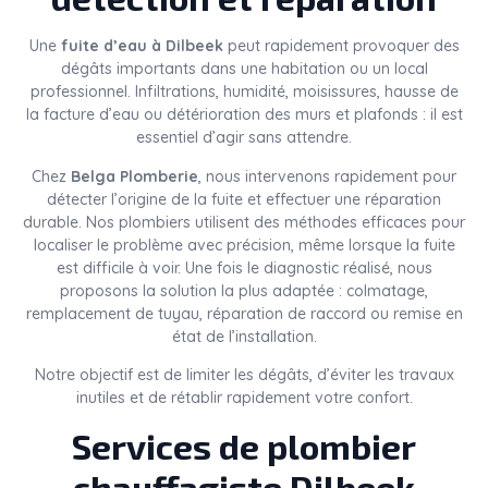
Une
fuite d’eau à Dilbeek
peut rapidement provoquer des
dégâts importants dans une habitation ou un local
professionnel. Infiltrations, humidité, moisissures, hausse de
la facture d’eau ou détérioration des murs et plafonds : il est
essentiel d’agir sans attendre.
Chez
Belga Plomberie
, nous intervenons rapidement pour
détecter l’origine de la fuite et effectuer une réparation
durable. Nos plombiers utilisent des méthodes efficaces pour
localiser le problème avec précision, même lorsque la fuite
est difficile à voir. Une fois le diagnostic réalisé, nous
proposons la solution la plus adaptée : colmatage,
remplacement de tuyau, réparation de raccord ou remise en
état de l’installation.
Notre objectif est de limiter les dégâts, d’éviter les travaux
inutiles et de rétablir rapidement votre confort.
Services de plombier
chauffagiste Dilbeek