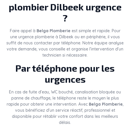
plombier Dilbeek urgence
?
Faire appel à
Belga Plomberie
est simple et rapide. Pour
une urgence plomberie à Dilbeek ou en périphérie, il vous
suffit de nous contacter par téléphone. Notre équipe analyse
votre demande, vous conseille et organise l’intervention d’un
technicien si nécessaire.
Par téléphone pour les
urgences
En cas de fuite d’eau, WC bouché, canalisation bloquée ou
panne de chauffage, le téléphone reste le moyen le plus
rapide pour obtenir une intervention. Avec
Belga Plomberie
,
vous bénéficiez d’un service réactif, professionnel et
disponible pour rétablir votre confort dans les meilleurs
délais.