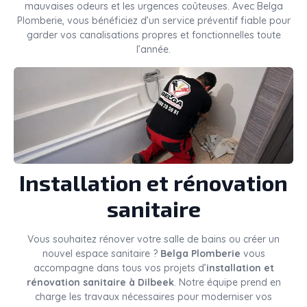
mauvaises odeurs et les urgences coûteuses. Avec Belga
Plomberie, vous bénéficiez d’un service préventif fiable pour
garder vos canalisations propres et fonctionnelles toute
l’année.
Installation et rénovation
sanitaire
Vous souhaitez rénover votre salle de bains ou créer un
nouvel espace sanitaire ?
Belga Plomberie
vous
accompagne dans tous vos projets d’
installation et
rénovation sanitaire à Dilbeek
. Notre équipe prend en
charge les travaux nécessaires pour moderniser vos