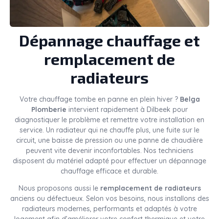
Dépannage chauffage et
remplacement de
radiateurs
Votre chauffage tombe en panne en plein hiver ?
Belga
Plomberie
intervient rapidement à Dilbeek pour
diagnostiquer le problème et remettre votre installation en
service. Un radiateur qui ne chauffe plus, une fuite sur le
circuit, une baisse de pression ou une panne de chaudière
peuvent vite devenir inconfortables. Nos techniciens
disposent du matériel adapté pour effectuer un dépannage
chauffage efficace et durable.
Nous proposons aussi le
remplacement de radiateurs
anciens ou défectueux. Selon vos besoins, nous installons des
radiateurs modernes, performants et adaptés à votre