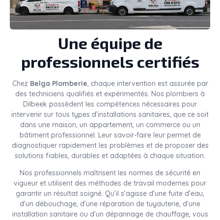
Une équipe de
professionnels certifiés
Chez
Belga Plomberie
, chaque intervention est assurée par
des techniciens qualifiés et expérimentés. Nos plombiers à
Dilbeek possèdent les compétences nécessaires pour
intervenir sur tous types d’installations sanitaires, que ce soit
dans une maison, un appartement, un commerce ou un
bâtiment professionnel. Leur savoir-faire leur permet de
diagnostiquer rapidement les problèmes et de proposer des
solutions fiables, durables et adaptées à chaque situation.
Nos professionnels maîtrisent les normes de sécurité en
vigueur et utilisent des méthodes de travail modernes pour
garantir un résultat soigné. Qu’il s’agisse d’une fuite d’eau,
d’un débouchage, d’une réparation de tuyauterie, d’une
installation sanitaire ou d’un dépannage de chauffage, vous