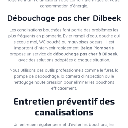
logement afin d’améliorer votre confort thermique et votre
consommation d’énergie.
Débouchage pas cher Dilbeek
Les canalisations bouchées font partie des problèmes les
plus fréquents en plomberie. Évier rempli d’eau, douche qui
s’écoule mal, WC bouché ou mauvaises odeurs : il est
important d’intervenir rapidement.
Belga Plomberie
propose un service de
débouchage pas cher à Dilbeek
,
avec des solutions adaptées à chaque situation.
Nous utilisons des outils professionnels comme le furet, la
pompe de débouchage, la caméra d’inspection ou le
nettoyage haute pression pour éliminer les bouchons
efficacement.
Entretien préventif des
canalisations
Un entretien régulier permet d’éviter les bouchons, les