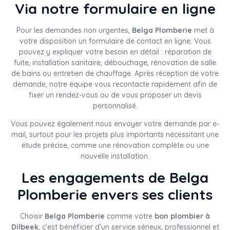
Via notre formulaire en ligne
Pour les demandes non urgentes,
Belga Plomberie
met à
votre disposition un formulaire de contact en ligne. Vous
pouvez y expliquer votre besoin en détail : réparation de
fuite, installation sanitaire, débouchage, rénovation de salle
de bains ou entretien de chauffage. Après réception de votre
demande, notre équipe vous recontacte rapidement afin de
fixer un rendez-vous ou de vous proposer un devis
personnalisé.
Vous pouvez également nous envoyer votre demande par e-
mail, surtout pour les projets plus importants nécessitant une
étude précise, comme une rénovation complète ou une
nouvelle installation.
Les engagements de Belga
Plomberie envers ses clients
Choisir
Belga Plomberie
comme votre
bon plombier à
Dilbeek
, c’est bénéficier d’un service sérieux, professionnel et