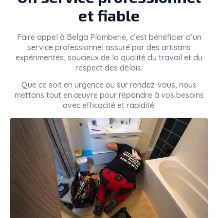
et fiable
Faire appel à
Belga Plomberie
, c’est bénéficier d’un
service professionnel assuré par des artisans
expérimentés, soucieux de la qualité du travail et du
respect des délais.
Que ce soit en urgence ou sur rendez-vous, nous
mettons tout en œuvre pour répondre à vos besoins
avec efficacité et rapidité.