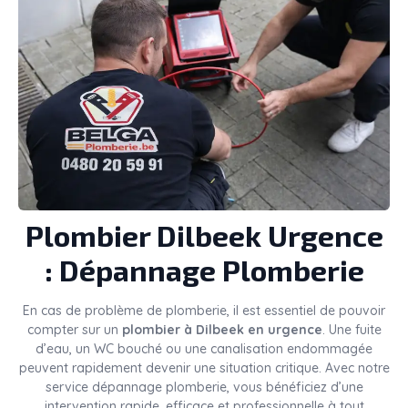
Plombier
Dilbeek
Urgence
: Dépannage Plomberie
En cas de problème de plomberie, il est essentiel de pouvoir
compter sur un
plombier à Dilbeek en urgence
. Une fuite
d’eau, un WC bouché ou une canalisation endommagée
peuvent rapidement devenir une situation critique. Avec notre
service dépannage plomberie, vous bénéficiez d’une
intervention rapide, efficace et professionnelle à tout