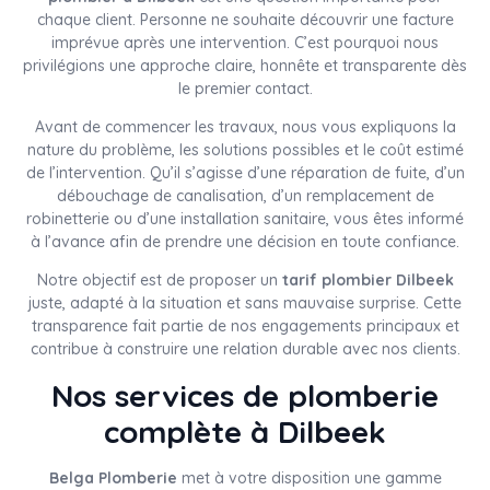
chaque client. Personne ne souhaite découvrir une facture
imprévue après une intervention. C’est pourquoi nous
privilégions une approche claire, honnête et transparente dès
le premier contact.
Avant de commencer les travaux, nous vous expliquons la
nature du problème, les solutions possibles et le coût estimé
de l’intervention. Qu’il s’agisse d’une réparation de fuite, d’un
débouchage de canalisation, d’un remplacement de
robinetterie ou d’une installation sanitaire, vous êtes informé
à l’avance afin de prendre une décision en toute confiance.
Notre objectif est de proposer un
tarif plombier Dilbeek
juste, adapté à la situation et sans mauvaise surprise. Cette
transparence fait partie de nos engagements principaux et
contribue à construire une relation durable avec nos clients.
Nos services de plomberie
complète à Dilbeek
Belga Plomberie
met à votre disposition une gamme