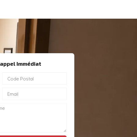
appel Immédiat