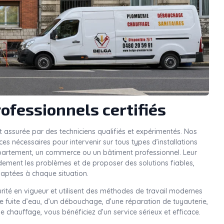
ofessionnels certifiés
t assurée par des techniciens qualifiés et expérimentés. Nos
 nécessaires pour intervenir sur tous types d’installations
ppartement, un commerce ou un bâtiment professionnel. Leur
idement les problèmes et de proposer des solutions fiables,
aptées à chaque situation.
rité en vigueur et utilisent des méthodes de travail modernes
une fuite d’eau, d’un débouchage, d’une réparation de tuyauterie,
e chauffage, vous bénéficiez d’un service sérieux et efficace.