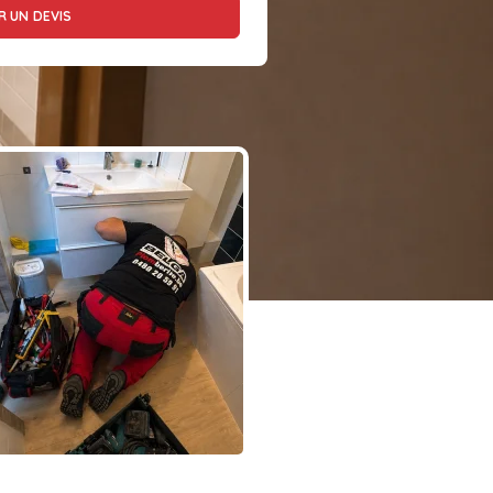
 UN DEVIS