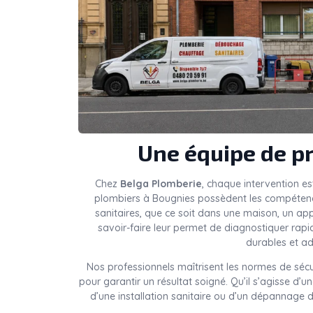
Une équipe de pr
Chez
Belga Plomberie
, chaque intervention es
plombiers à Bougnies possèdent les compétences
sanitaires, que ce soit dans une maison, un a
savoir-faire leur permet de diagnostiquer rap
durables et ad
Nos professionnels maîtrisent les normes de sécu
pour garantir un résultat soigné. Qu’il s’agisse d’
d’une installation sanitaire ou d’un dépannage d