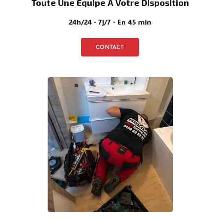
Toute Une Équipe À Votre Disposition
24h/24 · 7j/7 · En 45 min
CONTACT