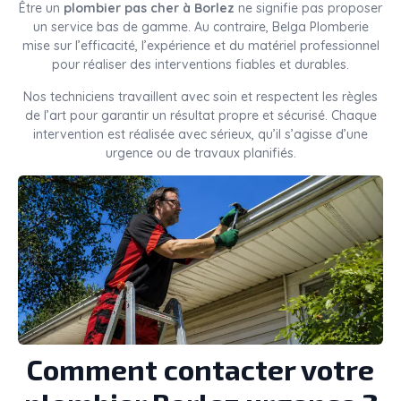
Être un
plombier pas cher à Borlez
ne signifie pas proposer
un service bas de gamme. Au contraire, Belga Plomberie
mise sur l’efficacité, l’expérience et du matériel professionnel
pour réaliser des interventions fiables et durables.
Nos techniciens travaillent avec soin et respectent les règles
de l’art pour garantir un résultat propre et sécurisé. Chaque
intervention est réalisée avec sérieux, qu’il s’agisse d’une
urgence ou de travaux planifiés.
Comment contacter votre