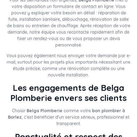
votre disposition un formulaire de contact en ligne. Vous
pouvez y expliquer votre besoin en détail : réparation de
fuite, installation sanitaire, débouchage, rénovation de salle
de bains ou entretien de chauffage. Après réception de votre
demande, notre équipe vous recontacte rapidement afin de
fixer un rendez-vous ou de vous proposer un devis
personnalisé.
Vous pouvez également nous envoyer votre demande par e-
mail, surtout pour les projets plus importants nécessitant une
étude précise, comme une rénovation complète ou une
nouvelle installation.
Les engagements de Belga
Plomberie envers ses clients
Choisir
Belga Plomberie
comme votre
bon plombier à
Borlez
, c’est bénéficier d’un service sérieux, professionnel et
transparent.
Ponctualité et respect des