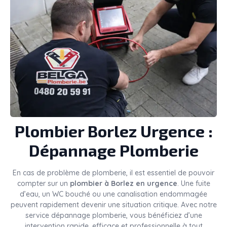
Plombier
Borlez
Urgence :
Dépannage Plomberie
En cas de problème de plomberie, il est essentiel de pouvoir
compter sur un
plombier à Borlez en urgence
. Une fuite
d’eau, un WC bouché ou une canalisation endommagée
peuvent rapidement devenir une situation critique. Avec notre
service dépannage plomberie, vous bénéficiez d’une
intervention rapide, efficace et professionnelle à tout