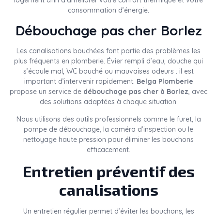
logement afin d’améliorer votre confort thermique et votre
consommation d’énergie.
Débouchage pas cher Borlez
Les canalisations bouchées font partie des problèmes les
plus fréquents en plomberie. Évier rempli d’eau, douche qui
s’écoule mal, WC bouché ou mauvaises odeurs : il est
important d’intervenir rapidement.
Belga Plomberie
propose un service de
débouchage pas cher à Borlez
, avec
des solutions adaptées à chaque situation.
Nous utilisons des outils professionnels comme le furet, la
pompe de débouchage, la caméra d’inspection ou le
nettoyage haute pression pour éliminer les bouchons
efficacement.
Entretien préventif des
canalisations
Un entretien régulier permet d’éviter les bouchons, les