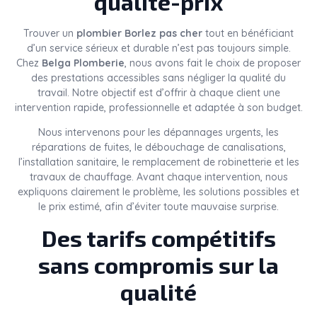
qualité-prix
Trouver un
plombier Borlez pas cher
tout en bénéficiant
d’un service sérieux et durable n’est pas toujours simple.
Chez
Belga Plomberie
, nous avons fait le choix de proposer
des prestations accessibles sans négliger la qualité du
travail. Notre objectif est d’offrir à chaque client une
intervention rapide, professionnelle et adaptée à son budget.
Nous intervenons pour les dépannages urgents, les
réparations de fuites, le débouchage de canalisations,
l’installation sanitaire, le remplacement de robinetterie et les
travaux de chauffage. Avant chaque intervention, nous
expliquons clairement le problème, les solutions possibles et
le prix estimé, afin d’éviter toute mauvaise surprise.
Des tarifs compétitifs
sans compromis sur la
qualité