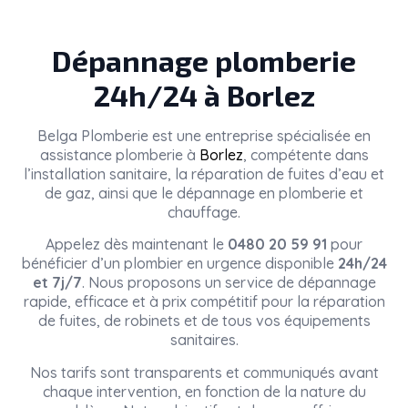
Dépannage plomberie
24h/24 à Borlez
Belga Plomberie
est une entreprise spécialisée en
assistance plomberie à
Borlez
, compétente dans
l’installation sanitaire, la réparation de fuites d’eau et
de gaz, ainsi que le dépannage en plomberie et
chauffage.
Appelez dès maintenant le
0480 20 59 91
pour
bénéficier d’un plombier en urgence disponible
24h/24
et 7j/7
. Nous proposons un service de dépannage
rapide, efficace et à prix compétitif pour la réparation
de fuites, de robinets et de tous vos équipements
sanitaires.
Nos tarifs sont transparents et communiqués avant
chaque intervention, en fonction de la nature du