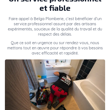
et fiable
Faire appel à
Belga Plomberie
, c’est bénéficier d’un
service professionnel assuré par des artisans
expérimentés, soucieux de la qualité du travail et du
respect des délais.
Que ce soit en urgence ou sur rendez-vous, nous
mettons tout en œuvre pour répondre à vos besoins
avec efficacité et rapidité.