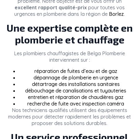
problème. Notre objectif est de vous offrir un
excellent rapport qualité-prix
pour toutes vos
urgences en plomberie dans la région de
Borlez
.
Une expertise complète en
plomberie et chauffage
Les plombiers chauffagistes de
Belga Plomberie
interviennent sur :
réparation de fuites d’eau et de gaz
dépannage de plomberie en urgence
détartrage des installations sanitaires
débouchage de canalisations et tuyauteries
entretien et réparation de chaudières gaz
recherche de fuite avec inspection caméra
Nos techniciens qualifiés utilisent des équipements
modernes pour détecter rapidement les problèmes et
proposer des solutions durables.
Un service professionnel