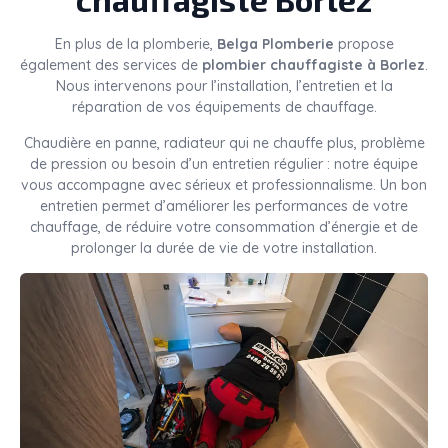
En plus de la plomberie,
Belga Plomberie
propose
également des services de
plombier chauffagiste à Borlez
.
Nous intervenons pour l’installation, l’entretien et la
réparation de vos équipements de chauffage.
Chaudière en panne, radiateur qui ne chauffe plus, problème
de pression ou besoin d’un entretien régulier : notre équipe
vous accompagne avec sérieux et professionnalisme. Un bon
entretien permet d’améliorer les performances de votre
chauffage, de réduire votre consommation d’énergie et de
prolonger la durée de vie de votre installation.