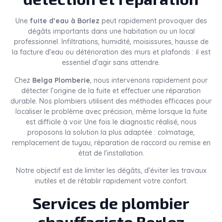
Une
fuite d’eau à Borlez
peut rapidement provoquer des
dégâts importants dans une habitation ou un local
professionnel. Infiltrations, humidité, moisissures, hausse de
la facture d’eau ou détérioration des murs et plafonds : il est
essentiel d’agir sans attendre.
Chez
Belga Plomberie
, nous intervenons rapidement pour
détecter l’origine de la fuite et effectuer une réparation
durable. Nos plombiers utilisent des méthodes efficaces pour
localiser le problème avec précision, même lorsque la fuite
est difficile à voir. Une fois le diagnostic réalisé, nous
proposons la solution la plus adaptée : colmatage,
remplacement de tuyau, réparation de raccord ou remise en
état de l’installation.
Notre objectif est de limiter les dégâts, d’éviter les travaux
inutiles et de rétablir rapidement votre confort.
Services de plombier
chauffagiste Borlez