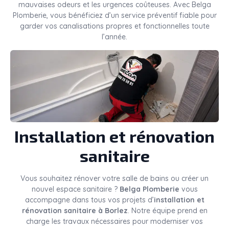
mauvaises odeurs et les urgences coûteuses. Avec Belga
Plomberie, vous bénéficiez d’un service préventif fiable pour
garder vos canalisations propres et fonctionnelles toute
l’année.
Installation et rénovation
sanitaire
Vous souhaitez rénover votre salle de bains ou créer un
nouvel espace sanitaire ?
Belga Plomberie
vous
accompagne dans tous vos projets d’
installation et
rénovation sanitaire à Borlez
. Notre équipe prend en
charge les travaux nécessaires pour moderniser vos