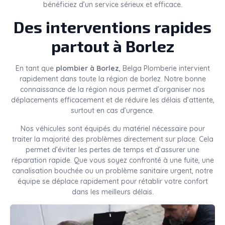
bénéficiez d’un service sérieux et efficace.
Des interventions rapides
partout à Borlez
En tant que
plombier à Borlez
, Belga Plomberie intervient
rapidement dans toute la région de borlez. Notre bonne
connaissance de la région nous permet d’organiser nos
déplacements efficacement et de réduire les délais d’attente,
surtout en cas d’urgence.
Nos véhicules sont équipés du matériel nécessaire pour
traiter la majorité des problèmes directement sur place. Cela
permet d’éviter les pertes de temps et d’assurer une
réparation rapide. Que vous soyez confronté à une fuite, une
canalisation bouchée ou un problème sanitaire urgent, notre
équipe se déplace rapidement pour rétablir votre confort
dans les meilleurs délais.