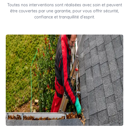
Toutes nos interventions sont réalisées avec soin et peuvent
être couvertes par une garantie, pour vous offrir sécurité,
confiance et tranquillité d’esprit.