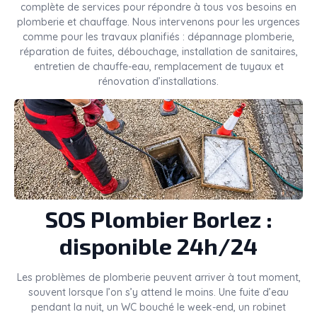
complète de services pour répondre à tous vos besoins en
plomberie et chauffage. Nous intervenons pour les urgences
comme pour les travaux planifiés : dépannage plomberie,
réparation de fuites, débouchage, installation de sanitaires,
entretien de chauffe-eau, remplacement de tuyaux et
rénovation d’installations.
SOS Plombier Borlez :
disponible 24h/24
Les problèmes de plomberie peuvent arriver à tout moment,
souvent lorsque l’on s’y attend le moins. Une fuite d’eau
pendant la nuit, un WC bouché le week-end, un robinet