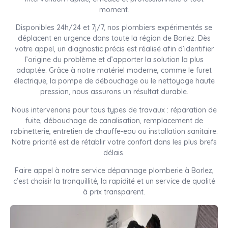
moment.
Disponibles 24h/24 et 7j/7, nos plombiers expérimentés se
déplacent en urgence dans toute la région de Borlez. Dès
votre appel, un diagnostic précis est réalisé afin d’identifier
l’origine du problème et d’apporter la solution la plus
adaptée. Grâce à notre matériel moderne, comme le furet
électrique, la pompe de débouchage ou le nettoyage haute
pression, nous assurons un résultat durable.
Nous intervenons pour tous types de travaux : réparation de
fuite, débouchage de canalisation, remplacement de
robinetterie, entretien de chauffe-eau ou installation sanitaire.
Notre priorité est de rétablir votre confort dans les plus brefs
délais.
Faire appel à notre service dépannage plomberie à Borlez,
c’est choisir la tranquillité, la rapidité et un service de qualité
à prix transparent.