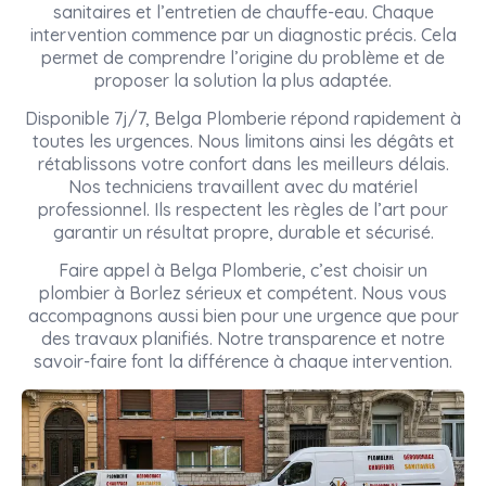
sanitaires et l’entretien de chauffe-eau. Chaque
intervention commence par un diagnostic précis. Cela
permet de comprendre l’origine du problème et de
proposer la solution la plus adaptée.
Disponible 7j/7, Belga Plomberie répond rapidement à
toutes les urgences. Nous limitons ainsi les dégâts et
rétablissons votre confort dans les meilleurs délais.
Nos techniciens travaillent avec du matériel
professionnel. Ils respectent les règles de l’art pour
garantir un résultat propre, durable et sécurisé.
Faire appel à Belga Plomberie, c’est choisir un
plombier à Borlez sérieux et compétent. Nous vous
accompagnons aussi bien pour une urgence que pour
des travaux planifiés. Notre transparence et notre
savoir-faire font la différence à chaque intervention.