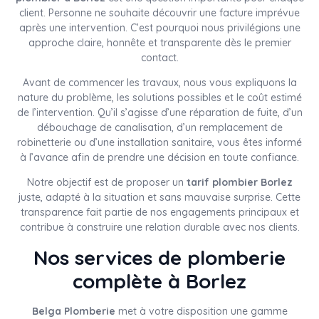
client. Personne ne souhaite découvrir une facture imprévue
après une intervention. C’est pourquoi nous privilégions une
approche claire, honnête et transparente dès le premier
contact.
Avant de commencer les travaux, nous vous expliquons la
nature du problème, les solutions possibles et le coût estimé
de l’intervention. Qu’il s’agisse d’une réparation de fuite, d’un
débouchage de canalisation, d’un remplacement de
robinetterie ou d’une installation sanitaire, vous êtes informé
à l’avance afin de prendre une décision en toute confiance.
Notre objectif est de proposer un
tarif plombier Borlez
juste, adapté à la situation et sans mauvaise surprise. Cette
transparence fait partie de nos engagements principaux et
contribue à construire une relation durable avec nos clients.
Nos services de plomberie
complète à Borlez
Belga Plomberie
met à votre disposition une gamme