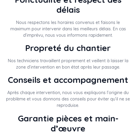
délais
Nous respectons les horaires convenus et faisons le
maximum pour intervenir dans les meilleurs délais. En cas
d’imprévu, nous vous informons rapidement.
Propreté du chantier
Nos techniciens travaillent proprement et veillent à laisser la
zone d’intervention en bon état après leur passage.
Conseils et accompagnement
Après chaque intervention, nous vous expliquons l’origine du
problème et vous donnons des conseils pour éviter qu’il ne se
reproduise.
Garantie pièces et main-
d’œuvre