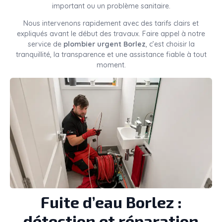
important ou un problème sanitaire.
Nous intervenons rapidement avec des tarifs clairs et
expliqués avant le début des travaux. Faire appel à notre
service de
plombier urgent Borlez
, c’est choisir la
tranquillité, la transparence et une assistance fiable à tout
moment.
Fuite d’eau Borlez :
détection et réparation