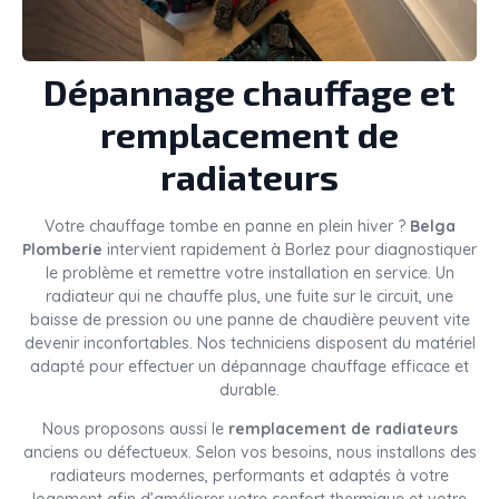
Dépannage chauffage et
remplacement de
radiateurs
Votre chauffage tombe en panne en plein hiver ?
Belga
Plomberie
intervient rapidement à Borlez pour diagnostiquer
le problème et remettre votre installation en service. Un
radiateur qui ne chauffe plus, une fuite sur le circuit, une
baisse de pression ou une panne de chaudière peuvent vite
devenir inconfortables. Nos techniciens disposent du matériel
adapté pour effectuer un dépannage chauffage efficace et
durable.
Nous proposons aussi le
remplacement de radiateurs
anciens ou défectueux. Selon vos besoins, nous installons des
radiateurs modernes, performants et adaptés à votre