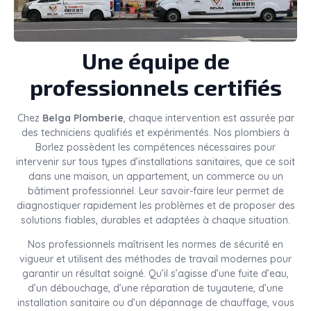
Une équipe de
professionnels certifiés
Chez
Belga Plomberie
, chaque intervention est assurée par
des techniciens qualifiés et expérimentés. Nos plombiers à
Borlez possèdent les compétences nécessaires pour
intervenir sur tous types d’installations sanitaires, que ce soit
dans une maison, un appartement, un commerce ou un
bâtiment professionnel. Leur savoir-faire leur permet de
diagnostiquer rapidement les problèmes et de proposer des
solutions fiables, durables et adaptées à chaque situation.
Nos professionnels maîtrisent les normes de sécurité en
vigueur et utilisent des méthodes de travail modernes pour
garantir un résultat soigné. Qu’il s’agisse d’une fuite d’eau,
d’un débouchage, d’une réparation de tuyauterie, d’une
installation sanitaire ou d’un dépannage de chauffage, vous