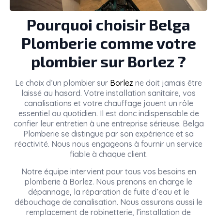
Pourquoi choisir Belga
Plomberie comme votre
plombier sur Borlez ?
Le choix d’un plombier sur
Borlez
ne doit jamais être
laissé au hasard. Votre installation sanitaire, vos
canalisations et votre chauffage jouent un rôle
essentiel au quotidien. Il est donc indispensable de
confier leur entretien à une entreprise sérieuse. Belga
Plomberie se distingue par son expérience et sa
réactivité. Nous nous engageons à fournir un service
fiable à chaque client.
Notre équipe intervient pour tous vos besoins en
plomberie à Borlez. Nous prenons en charge le
dépannage, la réparation de fuite d’eau et le
débouchage de canalisation. Nous assurons aussi le
remplacement de robinetterie, l’installation de