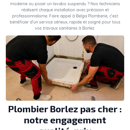
moderne ou poser un lavabo suspendu ? Nos techniciens
réalisent chaque installation avec précision et
professionnalisme. Faire appel à Belga Plomberie, c’est
bénéficier d’un service sérieux, rapide et soigné pour tous
vos travaux sanitaires à Borlez.
Plombier Borlez pas cher :
notre engagement