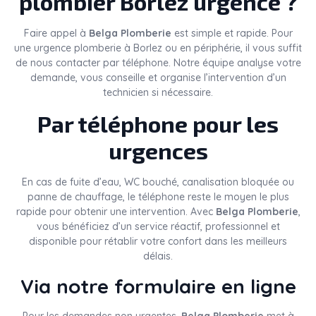
plombier Borlez urgence ?
Faire appel à
Belga Plomberie
est simple et rapide. Pour
une urgence plomberie à Borlez ou en périphérie, il vous suffit
de nous contacter par téléphone. Notre équipe analyse votre
demande, vous conseille et organise l’intervention d’un
technicien si nécessaire.
Par téléphone pour les
urgences
En cas de fuite d’eau, WC bouché, canalisation bloquée ou
panne de chauffage, le téléphone reste le moyen le plus
rapide pour obtenir une intervention. Avec
Belga Plomberie
,
vous bénéficiez d’un service réactif, professionnel et
disponible pour rétablir votre confort dans les meilleurs
délais.
Via notre formulaire en ligne
Pour les demandes non urgentes,
Belga Plomberie
met à