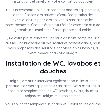
installations et améliorer votre confort au quotidien.
Nous intervenons pour la dépose des anciens équipements,
la modification des arrivées d’eau, l’adaptation des
évacuations, la pose des nouveaux sanitaires et les
raccordements. Chaque étape est réalisée avec soin afin de
garantir une installation fiable, propre et durable.
Que votre projet concerne une salle de bains complète, une
cuisine, une buanderie ou des sanitaires professionnels, nous
vous proposons des solutions adaptées à vos besoins, à
votre espace et à votre budget.
Installation de WC, lavabos et
douches
Belga Plomberie
intervient également pour l’installation
ponctuelle de vos équipements sanitaires. Nous assurons la
pose et le remplacement de WC, lavabos, éviers, douches,
baignoires, mitigeurs et robinetterie.
Vous souhaitez remplacer un ancien WC, installer une douche