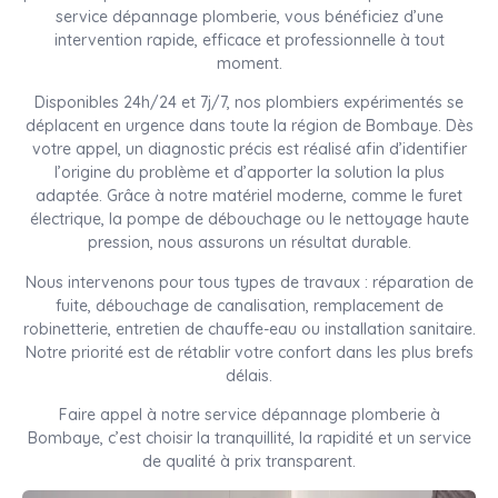
service dépannage plomberie, vous bénéficiez d’une
intervention rapide, efficace et professionnelle à tout
moment.
Disponibles 24h/24 et 7j/7, nos plombiers expérimentés se
déplacent en urgence dans toute la région de Bombaye. Dès
votre appel, un diagnostic précis est réalisé afin d’identifier
l’origine du problème et d’apporter la solution la plus
adaptée. Grâce à notre matériel moderne, comme le furet
électrique, la pompe de débouchage ou le nettoyage haute
pression, nous assurons un résultat durable.
Nous intervenons pour tous types de travaux : réparation de
fuite, débouchage de canalisation, remplacement de
robinetterie, entretien de chauffe-eau ou installation sanitaire.
Notre priorité est de rétablir votre confort dans les plus brefs
délais.
Faire appel à notre service dépannage plomberie à
Bombaye, c’est choisir la tranquillité, la rapidité et un service
de qualité à prix transparent.