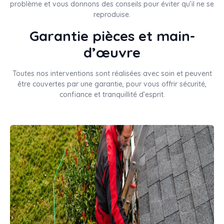
problème et vous donnons des conseils pour éviter qu’il ne se
reproduise.
Garantie pièces et main-
d’œuvre
Toutes nos interventions sont réalisées avec soin et peuvent
être couvertes par une garantie, pour vous offrir sécurité,
confiance et tranquillité d’esprit.