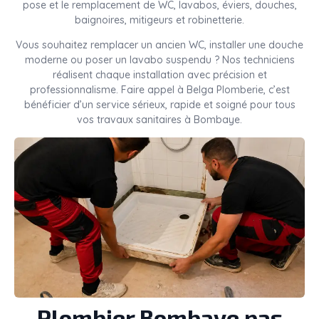
pose et le remplacement de WC, lavabos, éviers, douches,
baignoires, mitigeurs et robinetterie.
Vous souhaitez remplacer un ancien WC, installer une douche
moderne ou poser un lavabo suspendu ? Nos techniciens
réalisent chaque installation avec précision et
professionnalisme. Faire appel à Belga Plomberie, c’est
bénéficier d’un service sérieux, rapide et soigné pour tous
vos travaux sanitaires à Bombaye.
Plombier Bombaye pas