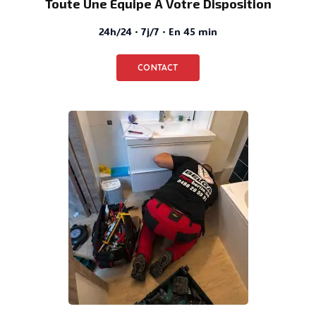
Toute Une Équipe À Votre Disposition
24h/24 · 7j/7 · En 45 min
CONTACT