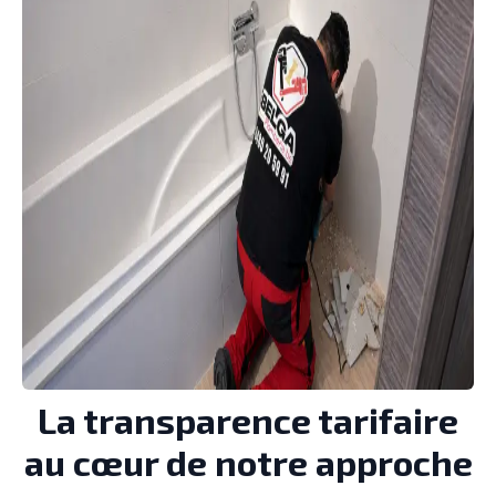
La transparence tarifaire
au cœur de notre approche