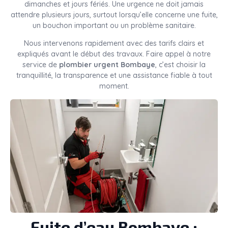
dimanches et jours fériés. Une urgence ne doit jamais
attendre plusieurs jours, surtout lorsqu’elle concerne une fuite,
un bouchon important ou un problème sanitaire.
Nous intervenons rapidement avec des tarifs clairs et
expliqués avant le début des travaux. Faire appel à notre
service de
plombier urgent Bombaye
, c’est choisir la
tranquillité, la transparence et une assistance fiable à tout
moment.
Fuite d’eau Bombaye :