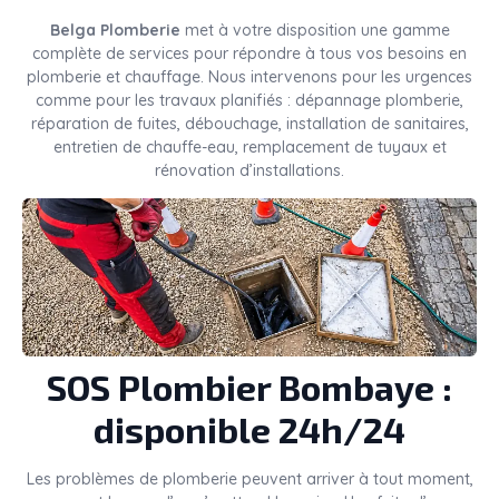
Belga Plomberie
met à votre disposition une gamme
complète de services pour répondre à tous vos besoins en
plomberie et chauffage. Nous intervenons pour les urgences
comme pour les travaux planifiés : dépannage plomberie,
réparation de fuites, débouchage, installation de sanitaires,
entretien de chauffe-eau, remplacement de tuyaux et
rénovation d’installations.
SOS Plombier Bombaye :
disponible 24h/24
Les problèmes de plomberie peuvent arriver à tout moment,