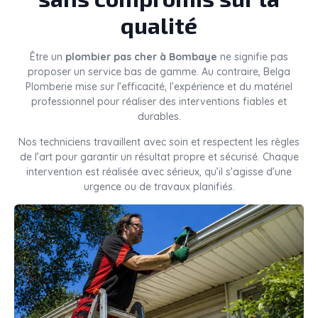
qualité
Être un
plombier pas cher à Bombaye
ne signifie pas
proposer un service bas de gamme. Au contraire, Belga
Plomberie mise sur l’efficacité, l’expérience et du matériel
professionnel pour réaliser des interventions fiables et
durables.
Nos techniciens travaillent avec soin et respectent les règles
de l’art pour garantir un résultat propre et sécurisé. Chaque
intervention est réalisée avec sérieux, qu’il s’agisse d’une
urgence ou de travaux planifiés.