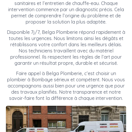
sanitaires et l’entretien de chauffe-eau. Chaque
intervention commence par un diagnostic précis. Cela
permet de comprendre l’origine du problème et de
proposer la solution la plus adaptée.
Disponible 7j/7, Belga Plomberie répond rapidement à
toutes les urgences. Nous limitons ainsi les dégâts et
rétablissons votre confort dans les meilleurs délais.
Nos techniciens travaillent avec du matériel
professionnel. Ils respectent les règles de l’art pour
garantir un résultat propre, durable et sécurisé.
Faire appel à Belga Plomberie, c’est choisir un
plombier à Bombaye sérieux et compétent. Nous vous
accompagnons aussi bien pour une urgence que pour
des travaux planifiés. Notre transparence et notre
savoir-faire font la différence à chaque intervention.