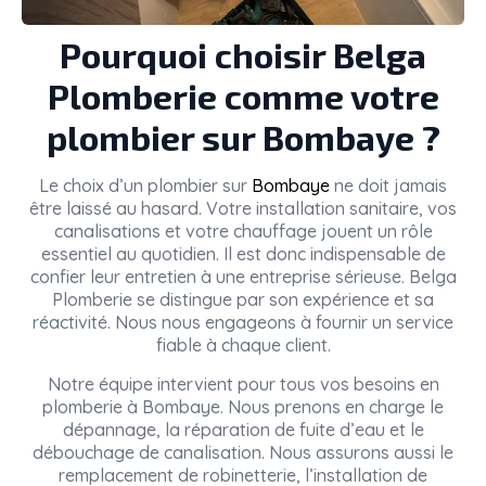
Pourquoi choisir Belga
Plomberie comme votre
plombier sur Bombaye ?
Le choix d’un plombier sur
Bombaye
ne doit jamais
être laissé au hasard. Votre installation sanitaire, vos
canalisations et votre chauffage jouent un rôle
essentiel au quotidien. Il est donc indispensable de
confier leur entretien à une entreprise sérieuse. Belga
Plomberie se distingue par son expérience et sa
réactivité. Nous nous engageons à fournir un service
fiable à chaque client.
Notre équipe intervient pour tous vos besoins en
plomberie à Bombaye. Nous prenons en charge le
dépannage, la réparation de fuite d’eau et le
débouchage de canalisation. Nous assurons aussi le
remplacement de robinetterie, l’installation de