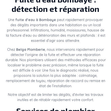
détection et réparation
Une
fuite d’eau à Bombaye
peut rapidement provoquer
des dégâts importants dans une habitation ou un local
professionnel. Infiltrations, humidité, moisissures, hausse de
la facture d’eau ou détérioration des murs et plafonds : il est
essentiel d’agir sans attendre.
Chez
Belga Plomberie
, nous intervenons rapidement pour
détecter l’origine de la fuite et effectuer une réparation
durable. Nos plombiers utilisent des méthodes efficaces pour
localiser le problème avec précision, même lorsque la fuite
est difficile à voir. Une fois le diagnostic réalisé, nous
proposons la solution la plus adaptée : colmatage,
remplacement de tuyau, réparation de raccord ou remise en
état de l’installation.
Notre objectif est de limiter les dégâts, d’éviter les travaux
inutiles et de rétablir rapidement votre confort.
Services de plombier