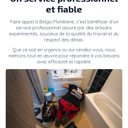
et fiable
Faire appel à
Belga Plomberie
, c’est bénéficier d’un
service professionnel assuré par des artisans
expérimentés, soucieux de la qualité du travail et du
respect des délais.
Que ce soit en urgence ou sur rendez-vous, nous
mettons tout en œuvre pour répondre à vos besoins
avec efficacité et rapidité.