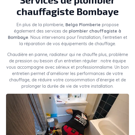
chauffagiste Bombaye
En plus de la plomberie,
Belga Plomberie
propose
également des services de
plombier chauffagiste à
Bombaye
. Nous intervenons pour l’installation, l’entretien et
la réparation de vos équipements de chauffage.
Chaudière en panne, radiateur qui ne chauffe plus, problème
de pression ou besoin d’un entretien régulier : notre équipe
vous accompagne avec sérieux et professionnalisme. Un bon
entretien permet d’améliorer les performances de votre
chauffage, de réduire votre consommation d’énergie et de
prolonger la durée de vie de votre installation.