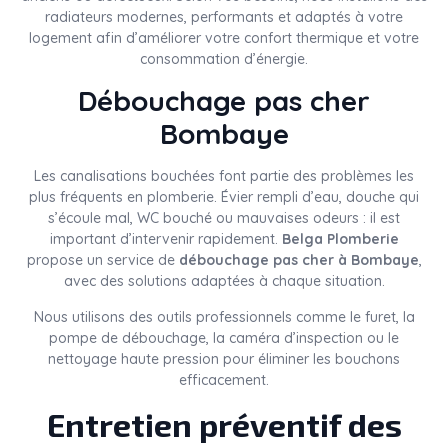
radiateurs modernes, performants et adaptés à votre
logement afin d’améliorer votre confort thermique et votre
consommation d’énergie.
Débouchage pas cher
Bombaye
Les canalisations bouchées font partie des problèmes les
plus fréquents en plomberie. Évier rempli d’eau, douche qui
s’écoule mal, WC bouché ou mauvaises odeurs : il est
important d’intervenir rapidement.
Belga Plomberie
propose un service de
débouchage pas cher à Bombaye
,
avec des solutions adaptées à chaque situation.
Nous utilisons des outils professionnels comme le furet, la
pompe de débouchage, la caméra d’inspection ou le
nettoyage haute pression pour éliminer les bouchons
efficacement.
Entretien préventif des