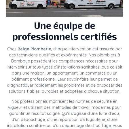
Une équipe de
professionnels certifiés
Chez
Belga Plomberie
, chaque intervention est assurée par
des techniciens qualifiés et expérimentés. Nos plombiers à
Bombaye possèdent les compétences nécessaires pour
intervenir sur tous types d’installations sanitaires, que ce soit
dans une maison, un appartement, un commerce ou un
bâtiment professionnel. Leur savoir-faire leur permet de
diagnostiquer rapidement les problèmes et de proposer des
solutions fiables, durables et adaptées à chaque situation.
Nos professionnels maîtrisent les normes de sécurité en
vigueur et utilisent des méthodes de travail modernes pour
garantir un résultat soigné. Qu’il s’agisse d’une fuite d’eau,
d’un débouchage, d’une réparation de tuyauterie, d’une
installation sanitaire ou d’un dépannage de chauffage, vous