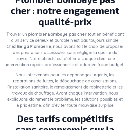
cher : notre engagement
qualité-prix
Trouver un
plombier Bombaye pas cher
tout en bénéficiant
d’un service sérieux et durable n’est pas toujours simple.
Chez
Belga Plomberie
, nous avons fait le choix de proposer
des prestations accessibles sans négliger la qualité du
travail. Notre objectif est d’offrir à chaque client une
intervention rapide, professionnelle et adaptée à son budget.
Nous intervenons pour les dépannages urgents, les
réparations de fuites, le débouchage de canalisations,
l’installation sanitaire, le remplacement de robinetterie et les
travaux de chauffage. Avant chaque intervention, nous
expliquons clairement le problème, les solutions possibles et
le prix estimé, afin d’éviter toute mauvaise surprise.
Des tarifs compétitifs
sans compromis sur la