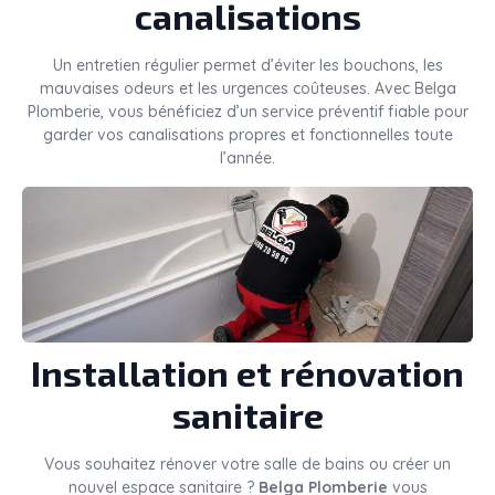
canalisations
Un entretien régulier permet d’éviter les bouchons, les
mauvaises odeurs et les urgences coûteuses. Avec Belga
Plomberie, vous bénéficiez d’un service préventif fiable pour
garder vos canalisations propres et fonctionnelles toute
l’année.
Installation et rénovation
sanitaire
Vous souhaitez rénover votre salle de bains ou créer un
nouvel espace sanitaire ?
Belga Plomberie
vous