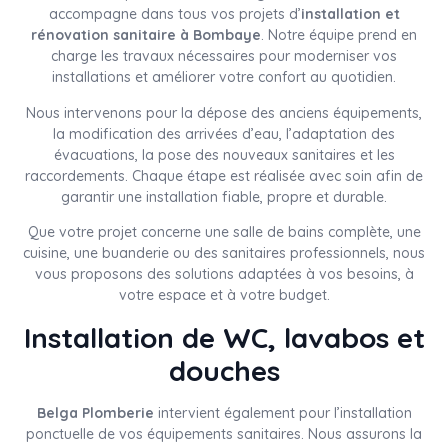
accompagne dans tous vos projets d’
installation et
rénovation sanitaire à Bombaye
. Notre équipe prend en
charge les travaux nécessaires pour moderniser vos
installations et améliorer votre confort au quotidien.
Nous intervenons pour la dépose des anciens équipements,
la modification des arrivées d’eau, l’adaptation des
évacuations, la pose des nouveaux sanitaires et les
raccordements. Chaque étape est réalisée avec soin afin de
garantir une installation fiable, propre et durable.
Que votre projet concerne une salle de bains complète, une
cuisine, une buanderie ou des sanitaires professionnels, nous
vous proposons des solutions adaptées à vos besoins, à
votre espace et à votre budget.
Installation de WC, lavabos et
douches
Belga Plomberie
intervient également pour l’installation
ponctuelle de vos équipements sanitaires. Nous assurons la