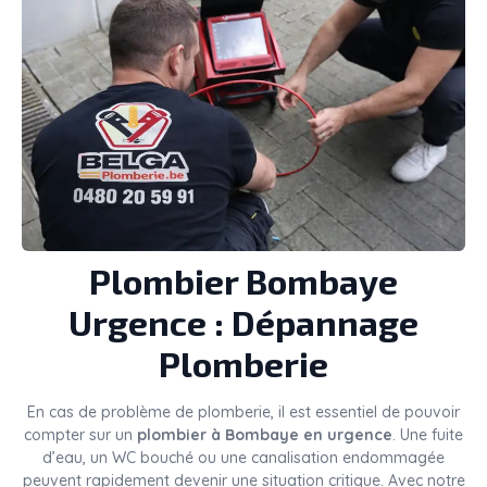
Plombier
Bombaye
Urgence : Dépannage
Plomberie
En cas de problème de plomberie, il est essentiel de pouvoir
compter sur un
plombier à Bombaye en urgence
. Une fuite
d’eau, un WC bouché ou une canalisation endommagée
peuvent rapidement devenir une situation critique. Avec notre