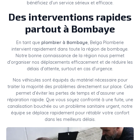
bénéficiez d’un service sérieux et efficace.
Des interventions rapides
partout à Bombaye
En tant que
plombier à Bombaye
, Belga Plomberie
intervient rapidement dans toute la région de bombaye.
Notre bonne connaissance de la région nous permet
d’organiser nos déplacements efficacement et de réduire les
délais d’attente, surtout en cas d’urgence.
Nos véhicules sont équipés du matériel nécessaire pour
traiter la majorité des problèmes directement sur place. Cela
permet d’éviter les pertes de temps et d’assurer une
réparation rapide. Que vous soyez confronté à une fuite, une
canalisation bouchée ou un problème sanitaire urgent, notre
équipe se déplace rapidement pour rétablir votre confort
dans les meilleurs délais.