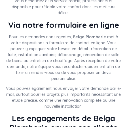
vous bénéficiez d’un service réactif, professionnel et
disponible pour rétablir votre confort dans les meilleurs
délais.
Via notre formulaire en ligne
Pour les demandes non urgentes,
Belga Plomberie
met à
votre disposition un formulaire de contact en ligne. Vous
pouvez y expliquer votre besoin en détail : réparation de
fuite, installation sanitaire, débouchage, rénovation de salle
de bains ou entretien de chauffage. Après réception de votre
demande, notre équipe vous recontacte rapidement afin de
fixer un rendez-vous ou de vous proposer un devis
personnalisé.
Vous pouvez également nous envoyer votre demande par e-
mail, surtout pour les projets plus importants nécessitant une
étude précise, comme une rénovation complète ou une
nouvelle installation.
Les engagements de Belga