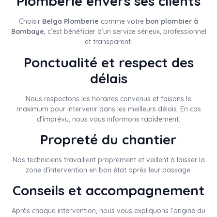
Plomberie envers ses clients
Choisir
Belga Plomberie
comme votre
bon plombier à
Bombaye
, c’est bénéficier d’un service sérieux, professionnel
et transparent.
Ponctualité et respect des
délais
Nous respectons les horaires convenus et faisons le
maximum pour intervenir dans les meilleurs délais. En cas
d’imprévu, nous vous informons rapidement.
Propreté du chantier
Nos techniciens travaillent proprement et veillent à laisser la
zone d’intervention en bon état après leur passage.
Conseils et accompagnement
Après chaque intervention, nous vous expliquons l’origine du