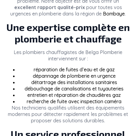
problème. Notre objectif est de vous offrir un
excellent rapport qualité-prix
pour toutes vos
urgences en plomberie dans la région de
Bombaye
.
Une expertise complète en
plomberie et chauffage
Les plombiers chauffagistes de
Belga Plomberie
interviennent sur :
réparation de fuites d’eau et de gaz
dépannage de plomberie en urgence
détartrage des installations sanitaires
débouchage de canalisations et tuyauteries
entretien et réparation de chaudières gaz
recherche de fuite avec inspection caméra
Nos techniciens qualifiés utilisent des équipements
modernes pour détecter rapidement les problèmes et
proposer des solutions durables.
Un service professionnel