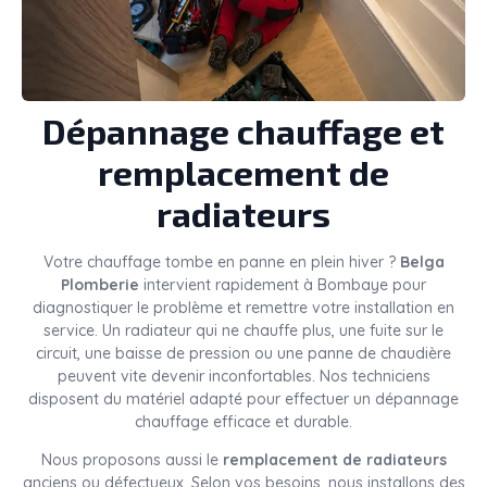
Dépannage chauffage et
remplacement de
radiateurs
Votre chauffage tombe en panne en plein hiver ?
Belga
Plomberie
intervient rapidement à Bombaye pour
diagnostiquer le problème et remettre votre installation en
service. Un radiateur qui ne chauffe plus, une fuite sur le
circuit, une baisse de pression ou une panne de chaudière
peuvent vite devenir inconfortables. Nos techniciens
disposent du matériel adapté pour effectuer un dépannage
chauffage efficace et durable.
Nous proposons aussi le
remplacement de radiateurs
anciens ou défectueux. Selon vos besoins, nous installons des