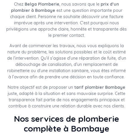
Chez
Belga Plomberie
, nous savons que le
prix d’un
plombier à Bombaye
est une question importante pour
chaque client. Personne ne souhaite découvrir une facture
imprévue après une intervention. C’est pourquoi nous
privilégions une approche claire, honnête et transparente dès
le premier contact.
Avant de commencer les travaux, nous vous expliquons la
nature du problème, les solutions possibles et le coût estimé
de l’intervention. Qu’il s’agisse d’une réparation de fuite, d’un
débouchage de canalisation, d’un remplacement de
robinetterie ou d’une installation sanitaire, vous êtes informé
à l’avance afin de prendre une décision en toute confiance.
Notre objectif est de proposer un
tarif plombier Bombaye
juste, adapté à la situation et sans mauvaise surprise. Cette
transparence fait partie de nos engagements principaux et
contribue à construire une relation durable avec nos clients.
Nos services de plomberie
complète à Bombaye