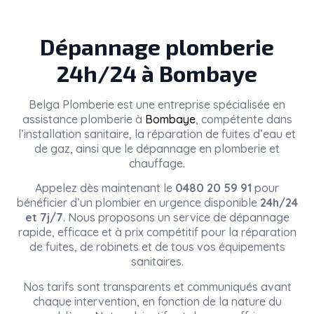
Dépannage plomberie
24h/24 à Bombaye
Belga Plomberie
est une entreprise spécialisée en
assistance plomberie à
Bombaye
, compétente dans
l’installation sanitaire, la réparation de fuites d’eau et
de gaz, ainsi que le dépannage en plomberie et
chauffage.
Appelez dès maintenant le
0480 20 59 91
pour
bénéficier d’un plombier en urgence disponible
24h/24
et 7j/7
. Nous proposons un service de dépannage
rapide, efficace et à prix compétitif pour la réparation
de fuites, de robinets et de tous vos équipements
sanitaires.
Nos tarifs sont transparents et communiqués avant
chaque intervention, en fonction de la nature du