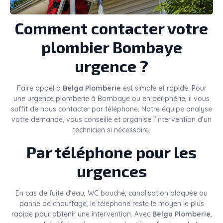
Comment contacter votre
plombier Bombaye
urgence ?
Faire appel à
Belga Plomberie
est simple et rapide. Pour
une urgence plomberie à Bombaye ou en périphérie, il vous
suffit de nous contacter par téléphone. Notre équipe analyse
votre demande, vous conseille et organise l’intervention d’un
technicien si nécessaire.
Par téléphone pour les
urgences
En cas de fuite d’eau, WC bouché, canalisation bloquée ou
panne de chauffage, le téléphone reste le moyen le plus
rapide pour obtenir une intervention. Avec
Belga Plomberie
,