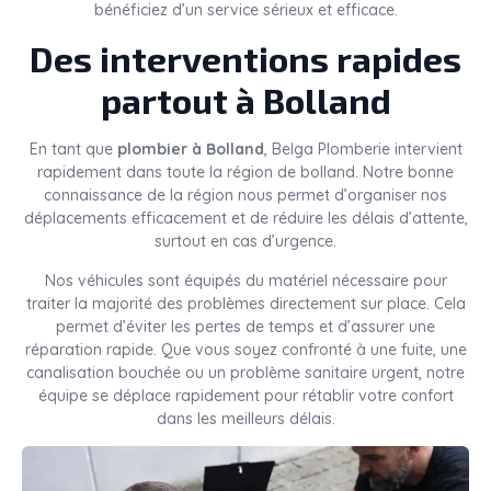
bénéficiez d’un service sérieux et efficace.
Des interventions rapides
partout à Bolland
En tant que
plombier à Bolland
, Belga Plomberie intervient
rapidement dans toute la région de bolland. Notre bonne
connaissance de la région nous permet d’organiser nos
déplacements efficacement et de réduire les délais d’attente,
surtout en cas d’urgence.
Nos véhicules sont équipés du matériel nécessaire pour
traiter la majorité des problèmes directement sur place. Cela
permet d’éviter les pertes de temps et d’assurer une
réparation rapide. Que vous soyez confronté à une fuite, une
canalisation bouchée ou un problème sanitaire urgent, notre
équipe se déplace rapidement pour rétablir votre confort
dans les meilleurs délais.