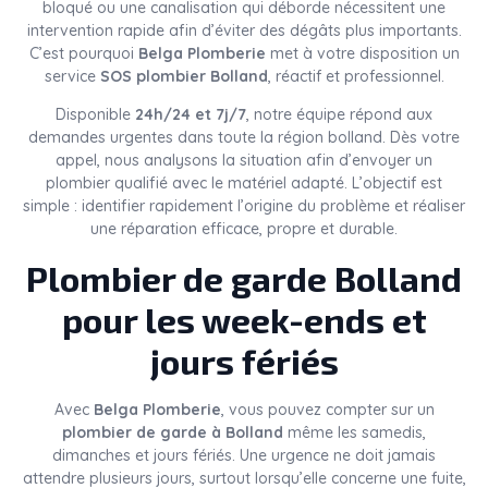
bloqué ou une canalisation qui déborde nécessitent une
intervention rapide afin d’éviter des dégâts plus importants.
C’est pourquoi
Belga Plomberie
met à votre disposition un
service
SOS plombier Bolland
, réactif et professionnel.
Disponible
24h/24 et 7j/7
, notre équipe répond aux
demandes urgentes dans toute la région bolland. Dès votre
appel, nous analysons la situation afin d’envoyer un
plombier qualifié avec le matériel adapté. L’objectif est
simple : identifier rapidement l’origine du problème et réaliser
une réparation efficace, propre et durable.
Plombier de garde Bolland
pour les week-ends et
jours fériés
Avec
Belga Plomberie
, vous pouvez compter sur un
plombier de garde à Bolland
même les samedis,
dimanches et jours fériés. Une urgence ne doit jamais
attendre plusieurs jours, surtout lorsqu’elle concerne une fuite,