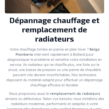
Dépannage chauffage et
remplacement de
radiateurs
Votre chauffage tombe en panne en plein hiver ?
Belga
Plomberie
intervient rapidement à Bolland pour
diagnostiquer le problème et remettre votre installation en
service. Un radiateur qui ne chauffe plus, une fuite sur le
circuit, une baisse de pression ou une panne de chaudière
peuvent vite devenir inconfortables. Nos techniciens
disposent du matériel adapté pour effectuer un dépannage
chauffage efficace et durable.
Nous proposons aussi le
remplacement de radiateurs
anciens ou défectueux. Selon vos besoins, nous installons des
radiateurs modernes, performants et adaptés à votre