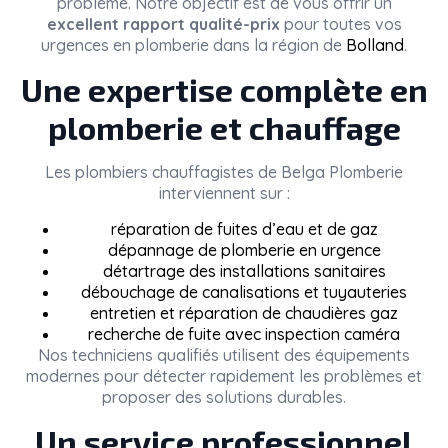
problème. Notre objectif est de vous offrir un
excellent rapport qualité-prix
pour toutes vos
urgences en plomberie dans la région de
Bolland
.
Une expertise complète en
plomberie et chauffage
Les plombiers chauffagistes de
Belga Plomberie
interviennent sur :
réparation de fuites d’eau et de gaz
dépannage de plomberie en urgence
détartrage des installations sanitaires
débouchage de canalisations et tuyauteries
entretien et réparation de chaudières gaz
recherche de fuite avec inspection caméra
Nos techniciens qualifiés utilisent des équipements
modernes pour détecter rapidement les problèmes et
proposer des solutions durables.
Un service professionnel