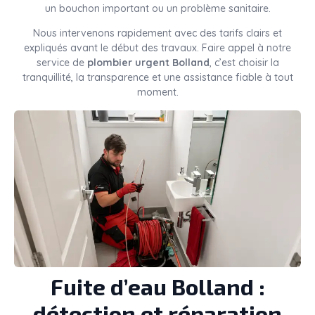
un bouchon important ou un problème sanitaire.
Nous intervenons rapidement avec des tarifs clairs et
expliqués avant le début des travaux. Faire appel à notre
service de
plombier urgent Bolland
, c’est choisir la
tranquillité, la transparence et une assistance fiable à tout
moment.
Fuite d’eau Bolland :
détection et réparation