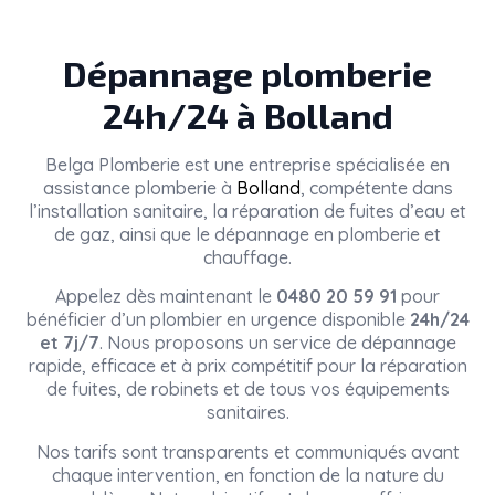
Dépannage plomberie
24h/24 à Bolland
Belga Plomberie
est une entreprise spécialisée en
assistance plomberie à
Bolland
, compétente dans
l’installation sanitaire, la réparation de fuites d’eau et
de gaz, ainsi que le dépannage en plomberie et
chauffage.
Appelez dès maintenant le
0480 20 59 91
pour
bénéficier d’un plombier en urgence disponible
24h/24
et 7j/7
. Nous proposons un service de dépannage
rapide, efficace et à prix compétitif pour la réparation
de fuites, de robinets et de tous vos équipements
sanitaires.
Nos tarifs sont transparents et communiqués avant
chaque intervention, en fonction de la nature du