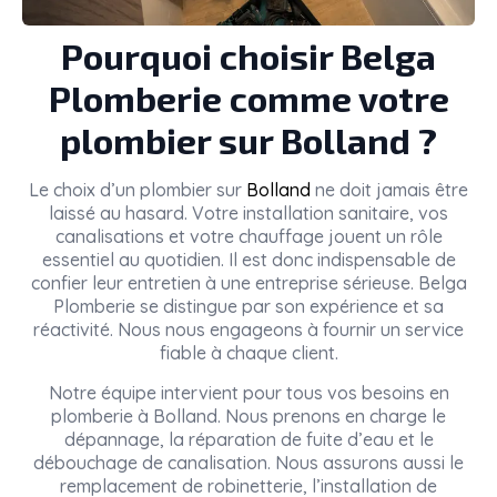
Pourquoi choisir Belga
Plomberie comme votre
plombier sur Bolland ?
Le choix d’un plombier sur
Bolland
ne doit jamais être
laissé au hasard. Votre installation sanitaire, vos
canalisations et votre chauffage jouent un rôle
essentiel au quotidien. Il est donc indispensable de
confier leur entretien à une entreprise sérieuse. Belga
Plomberie se distingue par son expérience et sa
réactivité. Nous nous engageons à fournir un service
fiable à chaque client.
Notre équipe intervient pour tous vos besoins en
plomberie à Bolland. Nous prenons en charge le
dépannage, la réparation de fuite d’eau et le
débouchage de canalisation. Nous assurons aussi le
remplacement de robinetterie, l’installation de