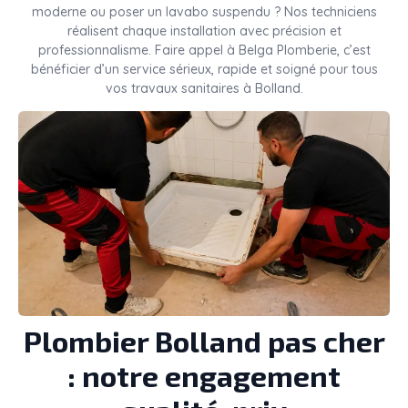
moderne ou poser un lavabo suspendu ? Nos techniciens
réalisent chaque installation avec précision et
professionnalisme. Faire appel à Belga Plomberie, c’est
bénéficier d’un service sérieux, rapide et soigné pour tous
vos travaux sanitaires à Bolland.
Plombier Bolland pas cher
: notre engagement