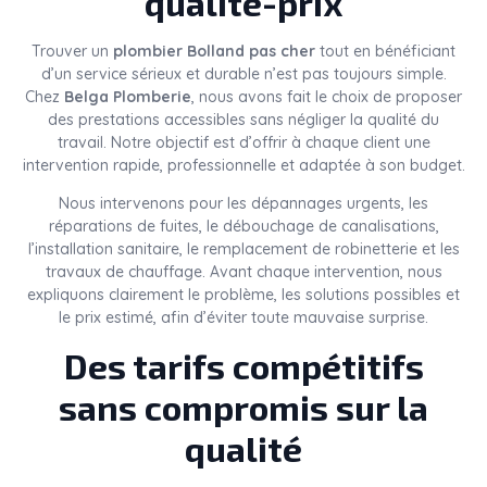
qualité-prix
Trouver un
plombier Bolland pas cher
tout en bénéficiant
d’un service sérieux et durable n’est pas toujours simple.
Chez
Belga Plomberie
, nous avons fait le choix de proposer
des prestations accessibles sans négliger la qualité du
travail. Notre objectif est d’offrir à chaque client une
intervention rapide, professionnelle et adaptée à son budget.
Nous intervenons pour les dépannages urgents, les
réparations de fuites, le débouchage de canalisations,
l’installation sanitaire, le remplacement de robinetterie et les
travaux de chauffage. Avant chaque intervention, nous
expliquons clairement le problème, les solutions possibles et
le prix estimé, afin d’éviter toute mauvaise surprise.
Des tarifs compétitifs
sans compromis sur la
qualité