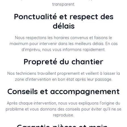
transparent.
Ponctualité et respect des
délais
Nous respectons les horaires convenus et faisons le
maximum pour intervenir dans les meilleurs délais. En cas
d’imprévu, nous vous informons rapidement.
Propreté du chantier
Nos techniciens travaillent proprement et veillent à laisser la
zone d’intervention en bon état après leur passage.
Conseils et accompagnement
Après chaque intervention, nous vous expliquons l’origine du
problème et vous donnons des conseils pour éviter qu’il ne se
reproduise.