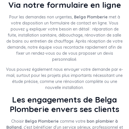
Via notre formulaire en ligne
Pour les demandes non urgentes,
Belga Plomberie
met à
votre disposition un formulaire de contact en ligne. Vous
pouvez y expliquer votre besoin en détail : réparation de
fuite, installation sanitaire, débouchage, rénovation de salle
de bains ou entretien de chauffage. Après réception de votre
demande, notre équipe vous recontacte rapidement afin de
fixer un rendez-vous ou de vous proposer un devis
personnalisé.
Vous pouvez également nous envoyer votre demande par e-
mail, surtout pour les projets plus importants nécessitant une
étude précise, comme une rénovation complète ou une
nouvelle installation.
Les engagements de Belga
Plomberie envers ses clients
Choisir
Belga Plomberie
comme votre
bon plombier à
Bolland
, c’est bénéficier d’un service sérieux, professionnel et