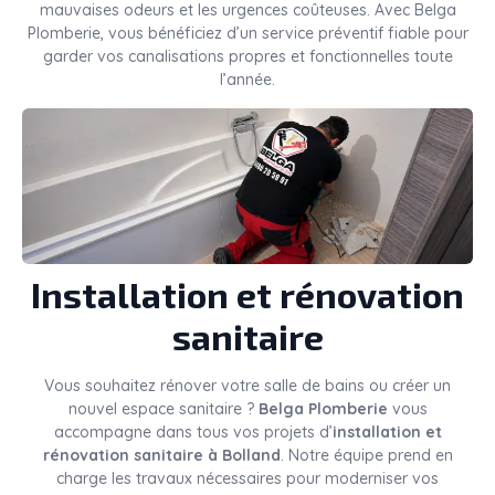
mauvaises odeurs et les urgences coûteuses. Avec Belga
Plomberie, vous bénéficiez d’un service préventif fiable pour
garder vos canalisations propres et fonctionnelles toute
l’année.
Installation et rénovation
sanitaire
Vous souhaitez rénover votre salle de bains ou créer un
nouvel espace sanitaire ?
Belga Plomberie
vous
accompagne dans tous vos projets d’
installation et
rénovation sanitaire à Bolland
. Notre équipe prend en
charge les travaux nécessaires pour moderniser vos