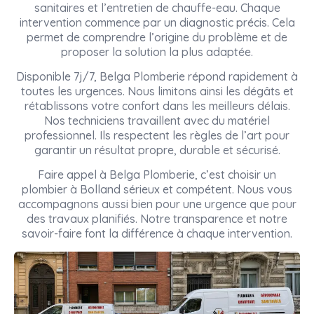
sanitaires et l’entretien de chauffe-eau. Chaque
intervention commence par un diagnostic précis. Cela
permet de comprendre l’origine du problème et de
proposer la solution la plus adaptée.
Disponible 7j/7, Belga Plomberie répond rapidement à
toutes les urgences. Nous limitons ainsi les dégâts et
rétablissons votre confort dans les meilleurs délais.
Nos techniciens travaillent avec du matériel
professionnel. Ils respectent les règles de l’art pour
garantir un résultat propre, durable et sécurisé.
Faire appel à Belga Plomberie, c’est choisir un
plombier à Bolland sérieux et compétent. Nous vous
accompagnons aussi bien pour une urgence que pour
des travaux planifiés. Notre transparence et notre
savoir-faire font la différence à chaque intervention.