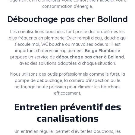
logement afin d’améliorer votre confort thermique et votre
consommation d’énergie.
Débouchage pas cher Bolland
Les canalisations bouchées font partie des problèmes les
plus fréquents en plomberie. Évier rempli d’eau, douche qui
s’écoule mal, WC bouché ou mauvaises odeurs : il est
important d’intervenir rapidement.
Belga Plomberie
propose un service de
débouchage pas cher à Bolland
,
avec des solutions adaptées à chaque situation.
Nous utilisons des outils professionnels comme le furet, la
pompe de débouchage, la caméra d’inspection ou le
nettoyage haute pression pour éliminer les bouchons
efficacement.
Entretien préventif des
canalisations
Un entretien régulier permet d’éviter les bouchons, les