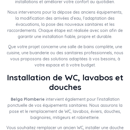
installations et améliorer votre confort au quotidien.
Nous intervenons pour la dépose des anciens équipements,
la modification des arrivées d’eau, l’adaptation des
évacuations, la pose des nouveaux sanitaires et les
raccordements. Chaque étape est réalisée avec soin afin de
garantir une installation fiable, propre et durable.
Que votre projet concerne une salle de bains complète, une
cuisine, une buanderie ou des sanitaires professionnels, nous
vous proposons des solutions adaptées à vos besoins, à
votre espace et à votre budget.
Installation de WC, lavabos et
douches
Belga Plomberie
intervient également pour l’installation
ponctuelle de vos équipements sanitaires. Nous assurons la
pose et le remplacement de WC, lavabos, éviers, douches,
baignoires, mitigeurs et robinetterie.
Vous souhaitez remplacer un ancien WC, installer une douche