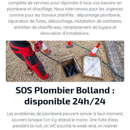
complète de services pour répondre à tous vos besoins en
plomberie et chauffage. Nous intervenons pour les urgences
comme pour les travaux planifiés : dépannage plomberie,
réparation de fuites, débouchage, installation de sanitaires,
entretien de chauffe-eau, remplacement de tuyaux et
rénovation d’installations.
SOS Plombier Bolland :
disponible 24h/24
Les problèmes de plomberie peuvent arriver à tout moment,
souvent lorsque l’on s’y attend le moins. Une fuite d’eau
pendant la nuit, un WC bouché le week-end, un robinet