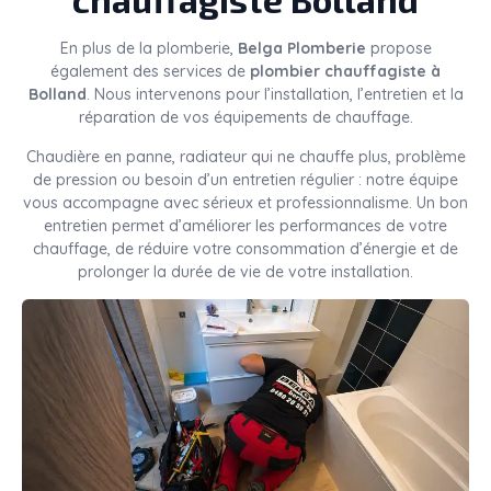
En plus de la plomberie,
Belga Plomberie
propose
également des services de
plombier chauffagiste à
Bolland
. Nous intervenons pour l’installation, l’entretien et la
réparation de vos équipements de chauffage.
Chaudière en panne, radiateur qui ne chauffe plus, problème
de pression ou besoin d’un entretien régulier : notre équipe
vous accompagne avec sérieux et professionnalisme. Un bon
entretien permet d’améliorer les performances de votre
chauffage, de réduire votre consommation d’énergie et de
prolonger la durée de vie de votre installation.