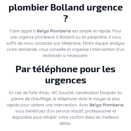
plombier Bolland urgence
?
Faire appel à
Belga Plomberie
est simple et rapide. Pour
une urgence plomberie à Bolland ou en périphérie, il vous
suffit de nous contacter par téléphone. Notre équipe analyse
votre demande, vous conseille et organise l’intervention d’un
technicien si nécessaire.
Par téléphone pour les
urgences
En cas de fuite d’eau, WC bouché, canalisation bloquée ou
panne de chauffage, le téléphone reste le moyen le plus
rapide pour obtenir une intervention. Avec
Belga Plomberie
,
vous bénéficiez d’un service réactif, professionnel et
disponible pour rétablir votre confort dans les meilleurs
délais.