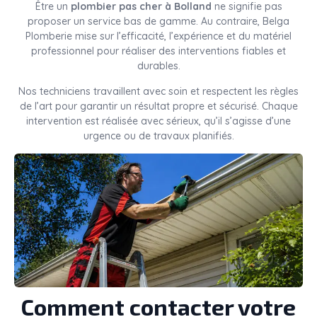
Être un
plombier pas cher à Bolland
ne signifie pas
proposer un service bas de gamme. Au contraire, Belga
Plomberie mise sur l’efficacité, l’expérience et du matériel
professionnel pour réaliser des interventions fiables et
durables.
Nos techniciens travaillent avec soin et respectent les règles
de l’art pour garantir un résultat propre et sécurisé. Chaque
intervention est réalisée avec sérieux, qu’il s’agisse d’une
urgence ou de travaux planifiés.
Comment contacter votre