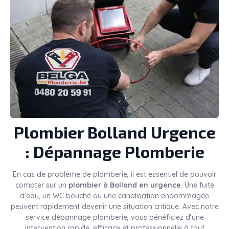
Plombier
Bolland
Urgence
: Dépannage Plomberie
En cas de problème de plomberie, il est essentiel de pouvoir
compter sur un
plombier à Bolland en urgence
. Une fuite
d’eau, un WC bouché ou une canalisation endommagée
peuvent rapidement devenir une situation critique. Avec notre
service dépannage plomberie, vous bénéficiez d’une
intervention rapide, efficace et professionnelle à tout