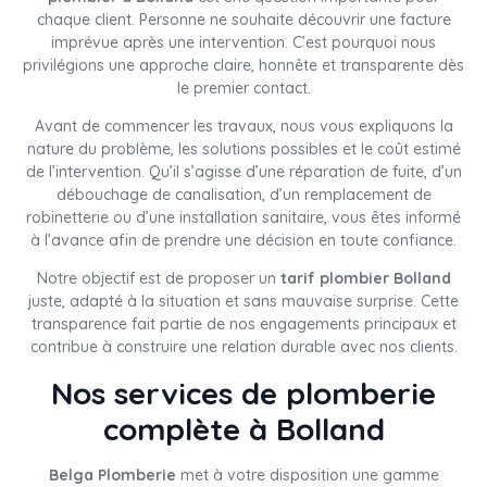
chaque client. Personne ne souhaite découvrir une facture
imprévue après une intervention. C’est pourquoi nous
privilégions une approche claire, honnête et transparente dès
le premier contact.
Avant de commencer les travaux, nous vous expliquons la
nature du problème, les solutions possibles et le coût estimé
de l’intervention. Qu’il s’agisse d’une réparation de fuite, d’un
débouchage de canalisation, d’un remplacement de
robinetterie ou d’une installation sanitaire, vous êtes informé
à l’avance afin de prendre une décision en toute confiance.
Notre objectif est de proposer un
tarif plombier Bolland
juste, adapté à la situation et sans mauvaise surprise. Cette
transparence fait partie de nos engagements principaux et
contribue à construire une relation durable avec nos clients.
Nos services de plomberie
complète à Bolland
Belga Plomberie
met à votre disposition une gamme