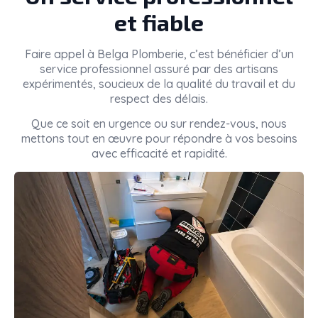
et fiable
Faire appel à
Belga Plomberie
, c’est bénéficier d’un
service professionnel assuré par des artisans
expérimentés, soucieux de la qualité du travail et du
respect des délais.
Que ce soit en urgence ou sur rendez-vous, nous
mettons tout en œuvre pour répondre à vos besoins
avec efficacité et rapidité.