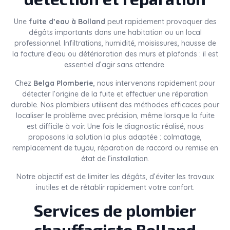
Une
fuite d’eau à Bolland
peut rapidement provoquer des
dégâts importants dans une habitation ou un local
professionnel. Infiltrations, humidité, moisissures, hausse de
la facture d’eau ou détérioration des murs et plafonds : il est
essentiel d’agir sans attendre.
Chez
Belga Plomberie
, nous intervenons rapidement pour
détecter l’origine de la fuite et effectuer une réparation
durable. Nos plombiers utilisent des méthodes efficaces pour
localiser le problème avec précision, même lorsque la fuite
est difficile à voir. Une fois le diagnostic réalisé, nous
proposons la solution la plus adaptée : colmatage,
remplacement de tuyau, réparation de raccord ou remise en
état de l’installation.
Notre objectif est de limiter les dégâts, d’éviter les travaux
inutiles et de rétablir rapidement votre confort.
Services de plombier
chauffagiste Bolland