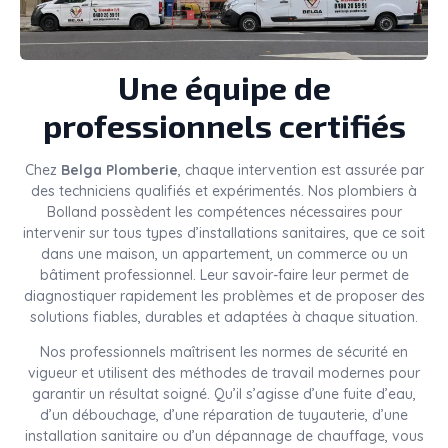
Une équipe de
professionnels certifiés
Chez
Belga Plomberie
, chaque intervention est assurée par
des techniciens qualifiés et expérimentés. Nos plombiers à
Bolland possèdent les compétences nécessaires pour
intervenir sur tous types d’installations sanitaires, que ce soit
dans une maison, un appartement, un commerce ou un
bâtiment professionnel. Leur savoir-faire leur permet de
diagnostiquer rapidement les problèmes et de proposer des
solutions fiables, durables et adaptées à chaque situation.
Nos professionnels maîtrisent les normes de sécurité en
vigueur et utilisent des méthodes de travail modernes pour
garantir un résultat soigné. Qu’il s’agisse d’une fuite d’eau,
d’un débouchage, d’une réparation de tuyauterie, d’une
installation sanitaire ou d’un dépannage de chauffage, vous