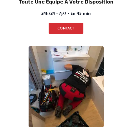
Toute Une Équipe À Votre Disposition
24h/24 · 7j/7 · En 45 min
CONTACT