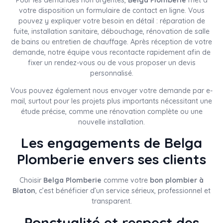
votre disposition un formulaire de contact en ligne. Vous
pouvez y expliquer votre besoin en détail : réparation de
fuite, installation sanitaire, débouchage, rénovation de salle
de bains ou entretien de chauffage. Après réception de votre
demande, notre équipe vous recontacte rapidement afin de
fixer un rendez-vous ou de vous proposer un devis
personnalisé.
Vous pouvez également nous envoyer votre demande par e-
mail, surtout pour les projets plus importants nécessitant une
étude précise, comme une rénovation complète ou une
nouvelle installation.
Les engagements de Belga
Plomberie envers ses clients
Choisir
Belga Plomberie
comme votre
bon plombier à
Blaton
, c’est bénéficier d’un service sérieux, professionnel et
transparent.
Ponctualité et respect des