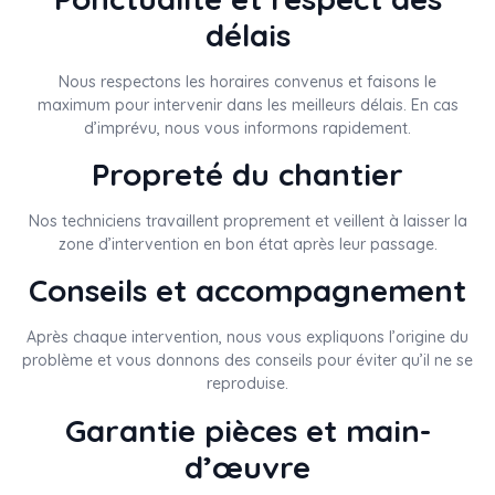
délais
Nous respectons les horaires convenus et faisons le
maximum pour intervenir dans les meilleurs délais. En cas
d’imprévu, nous vous informons rapidement.
Propreté du chantier
Nos techniciens travaillent proprement et veillent à laisser la
zone d’intervention en bon état après leur passage.
Conseils et accompagnement
Après chaque intervention, nous vous expliquons l’origine du
problème et vous donnons des conseils pour éviter qu’il ne se
reproduise.
Garantie pièces et main-
d’œuvre