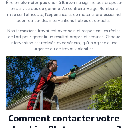
Être un
plombier pas cher à Blaton
ne signifie pas proposer
un service bas de gamme. Au contraire, Belga Plomberie
mise sur l’efficacité, l’expérience et du matériel professionnel
pour réaliser des interventions fiables et durables.
Nos techniciens travaillent avec soin et respectent les règles
de l’art pour garantir un résultat propre et sécurisé. Chaque
intervention est réalisée avec sérieux, qu’il s’agisse d’une
urgence ou de travaux planifiés.
Comment contacter votre