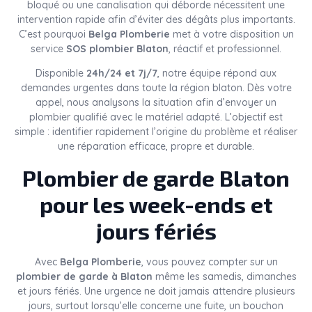
bloqué ou une canalisation qui déborde nécessitent une
intervention rapide afin d’éviter des dégâts plus importants.
C’est pourquoi
Belga Plomberie
met à votre disposition un
service
SOS plombier Blaton
, réactif et professionnel.
Disponible
24h/24 et 7j/7
, notre équipe répond aux
demandes urgentes dans toute la région blaton. Dès votre
appel, nous analysons la situation afin d’envoyer un
plombier qualifié avec le matériel adapté. L’objectif est
simple : identifier rapidement l’origine du problème et réaliser
une réparation efficace, propre et durable.
Plombier de garde Blaton
pour les week-ends et
jours fériés
Avec
Belga Plomberie
, vous pouvez compter sur un
plombier de garde à Blaton
même les samedis, dimanches
et jours fériés. Une urgence ne doit jamais attendre plusieurs
jours, surtout lorsqu’elle concerne une fuite, un bouchon