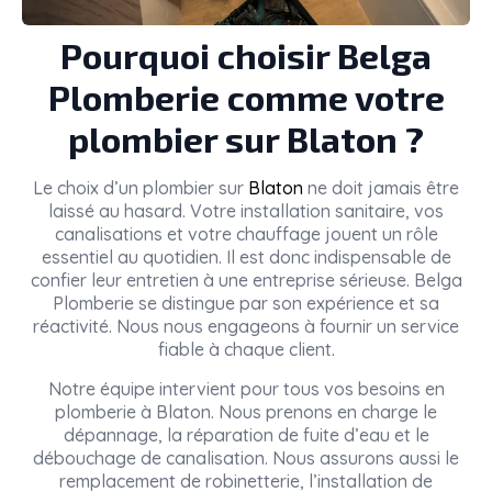
Pourquoi choisir Belga
Plomberie comme votre
plombier sur Blaton ?
Le choix d’un plombier sur
Blaton
ne doit jamais être
laissé au hasard. Votre installation sanitaire, vos
canalisations et votre chauffage jouent un rôle
essentiel au quotidien. Il est donc indispensable de
confier leur entretien à une entreprise sérieuse. Belga
Plomberie se distingue par son expérience et sa
réactivité. Nous nous engageons à fournir un service
fiable à chaque client.
Notre équipe intervient pour tous vos besoins en
plomberie à Blaton. Nous prenons en charge le
dépannage, la réparation de fuite d’eau et le
débouchage de canalisation. Nous assurons aussi le
remplacement de robinetterie, l’installation de