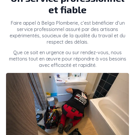
et fiable
Faire appel à
Belga Plomberie
, c’est bénéficier d’un
service professionnel assuré par des artisans
expérimentés, soucieux de la qualité du travail et du
respect des délais.
Que ce soit en urgence ou sur rendez-vous, nous
mettons tout en œuvre pour répondre à vos besoins
avec efficacité et rapidité.