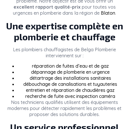
problème. Notre objectif est de vous offrir un
excellent rapport qualité-prix
pour toutes vos
urgences en plomberie dans la région de
Blaton
.
Une expertise complète en
plomberie et chauffage
Les plombiers chauffagistes de
Belga Plomberie
interviennent sur :
réparation de fuites d’eau et de gaz
dépannage de plomberie en urgence
détartrage des installations sanitaires
débouchage de canalisations et tuyauteries
entretien et réparation de chaudières gaz
recherche de fuite avec inspection caméra
Nos techniciens qualifiés utilisent des équipements
modernes pour détecter rapidement les problèmes et
proposer des solutions durables.
Un service professionnel