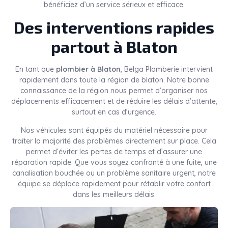
bénéficiez d’un service sérieux et efficace.
Des interventions rapides
partout à Blaton
En tant que
plombier à Blaton
, Belga Plomberie intervient
rapidement dans toute la région de blaton. Notre bonne
connaissance de la région nous permet d’organiser nos
déplacements efficacement et de réduire les délais d’attente,
surtout en cas d’urgence.
Nos véhicules sont équipés du matériel nécessaire pour
traiter la majorité des problèmes directement sur place. Cela
permet d’éviter les pertes de temps et d’assurer une
réparation rapide. Que vous soyez confronté à une fuite, une
canalisation bouchée ou un problème sanitaire urgent, notre
équipe se déplace rapidement pour rétablir votre confort
dans les meilleurs délais.