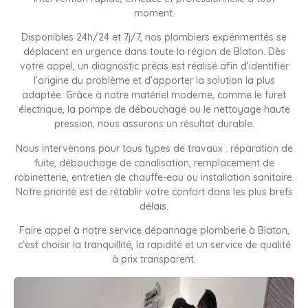
moment.
Disponibles 24h/24 et 7j/7, nos plombiers expérimentés se
déplacent en urgence dans toute la région de Blaton. Dès
votre appel, un diagnostic précis est réalisé afin d’identifier
l’origine du problème et d’apporter la solution la plus
adaptée. Grâce à notre matériel moderne, comme le furet
électrique, la pompe de débouchage ou le nettoyage haute
pression, nous assurons un résultat durable.
Nous intervenons pour tous types de travaux : réparation de
fuite, débouchage de canalisation, remplacement de
robinetterie, entretien de chauffe-eau ou installation sanitaire.
Notre priorité est de rétablir votre confort dans les plus brefs
délais.
Faire appel à notre service dépannage plomberie à Blaton,
c’est choisir la tranquillité, la rapidité et un service de qualité
à prix transparent.