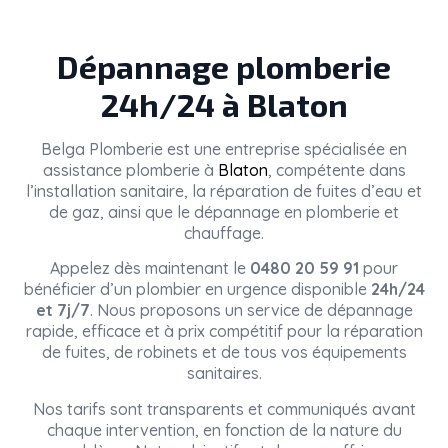
Dépannage plomberie
24h/24 à Blaton
Belga Plomberie
est une entreprise spécialisée en
assistance plomberie à
Blaton
, compétente dans
l’installation sanitaire, la réparation de fuites d’eau et
de gaz, ainsi que le dépannage en plomberie et
chauffage.
Appelez dès maintenant le
0480 20 59 91
pour
bénéficier d’un plombier en urgence disponible
24h/24
et 7j/7
. Nous proposons un service de dépannage
rapide, efficace et à prix compétitif pour la réparation
de fuites, de robinets et de tous vos équipements
sanitaires.
Nos tarifs sont transparents et communiqués avant
chaque intervention, en fonction de la nature du