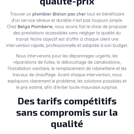
qualité-prix
Trouver un
plombier Blaton pas cher
tout en bénéficiant
d’un service sérieux et durable n’est pas toujours simple.
Chez
Belga Plomberie
, nous avons fait le choix de proposer
des prestations accessibles sans négliger la qualité du
travail. Notre objectif est d’offrir à chaque client une
intervention rapide, professionnelle et adaptée à son budget.
Nous intervenons pour les dépannages urgents, les
réparations de fuites, le débouchage de canalisations,
l’installation sanitaire, le remplacement de robinetterie et les
travaux de chauffage. Avant chaque intervention, nous
expliquons clairement le problème, les solutions possibles et
le prix estimé, afin d’éviter toute mauvaise surprise.
Des tarifs compétitifs
sans compromis sur la
qualité