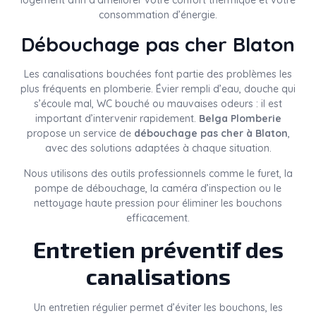
logement afin d’améliorer votre confort thermique et votre
consommation d’énergie.
Débouchage pas cher Blaton
Les canalisations bouchées font partie des problèmes les
plus fréquents en plomberie. Évier rempli d’eau, douche qui
s’écoule mal, WC bouché ou mauvaises odeurs : il est
important d’intervenir rapidement.
Belga Plomberie
propose un service de
débouchage pas cher à Blaton
,
avec des solutions adaptées à chaque situation.
Nous utilisons des outils professionnels comme le furet, la
pompe de débouchage, la caméra d’inspection ou le
nettoyage haute pression pour éliminer les bouchons
efficacement.
Entretien préventif des
canalisations
Un entretien régulier permet d’éviter les bouchons, les