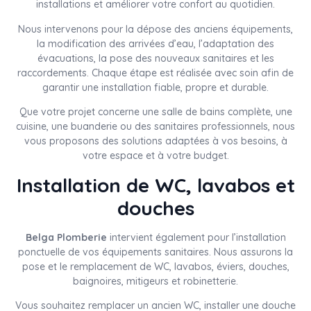
installations et améliorer votre confort au quotidien.
Nous intervenons pour la dépose des anciens équipements,
la modification des arrivées d’eau, l’adaptation des
évacuations, la pose des nouveaux sanitaires et les
raccordements. Chaque étape est réalisée avec soin afin de
garantir une installation fiable, propre et durable.
Que votre projet concerne une salle de bains complète, une
cuisine, une buanderie ou des sanitaires professionnels, nous
vous proposons des solutions adaptées à vos besoins, à
votre espace et à votre budget.
Installation de WC, lavabos et
douches
Belga Plomberie
intervient également pour l’installation
ponctuelle de vos équipements sanitaires. Nous assurons la
pose et le remplacement de WC, lavabos, éviers, douches,
baignoires, mitigeurs et robinetterie.
Vous souhaitez remplacer un ancien WC, installer une douche