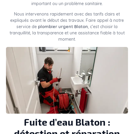
important ou un problème sanitaire.
Nous intervenons rapidement avec des tarifs clairs et
expliqués avant le début des travaux. Faire appel à notre
service de
plombier urgent Blaton
, c’est choisir la
tranquillité, la transparence et une assistance fiable à tout
moment.
Fuite d’eau Blaton :
détection et réparation