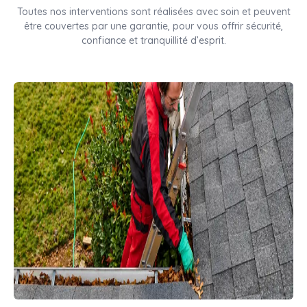
Toutes nos interventions sont réalisées avec soin et peuvent
être couvertes par une garantie, pour vous offrir sécurité,
confiance et tranquillité d’esprit.