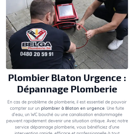
Plombier
Blaton
Urgence :
Dépannage Plomberie
En cas de problème de plomberie, il est essentiel de pouvoir
compter sur un
plombier à Blaton en urgence
. Une fuite
d’eau, un WC bouché ou une canalisation endommagée
peuvent rapidement devenir une situation critique. Avec notre
service dépannage plomberie, vous bénéficiez d’une
intervention rapide, efficace et professionnelle à tout