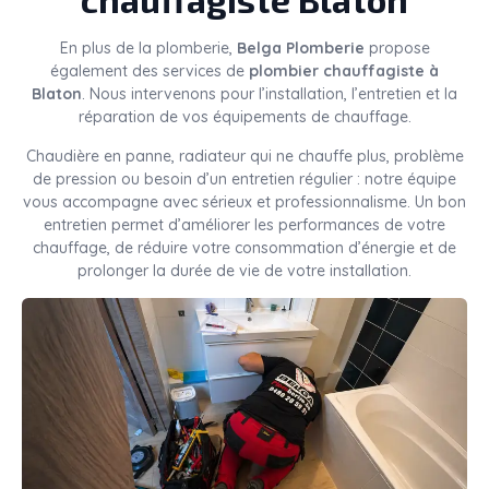
En plus de la plomberie,
Belga Plomberie
propose
également des services de
plombier chauffagiste à
Blaton
. Nous intervenons pour l’installation, l’entretien et la
réparation de vos équipements de chauffage.
Chaudière en panne, radiateur qui ne chauffe plus, problème
de pression ou besoin d’un entretien régulier : notre équipe
vous accompagne avec sérieux et professionnalisme. Un bon
entretien permet d’améliorer les performances de votre
chauffage, de réduire votre consommation d’énergie et de
prolonger la durée de vie de votre installation.