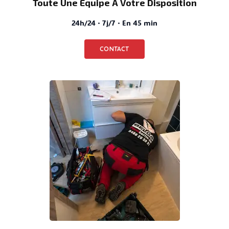
Toute Une Équipe À Votre Disposition
24h/24 · 7j/7 · En 45 min
CONTACT