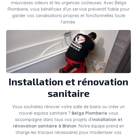
mauvaises odeurs et les urgences coûteuses. Avec Belga
Plomberie, vous bénéficiez d’un service préventif fiable pour
garder vos canalisations propres et fonctionnelles toute
l’année.
Installation et rénovation
sanitaire
Vous souhaitez rénover votre salle de bains ou créer un
nouvel espace sanitaire ?
Belga Plomberie
vous
accompagne dans tous vos projets d’
installation et
rénovation sanitaire à Blaton
. Notre équipe prend en
charge les travaux nécessaires pour moderniser vos