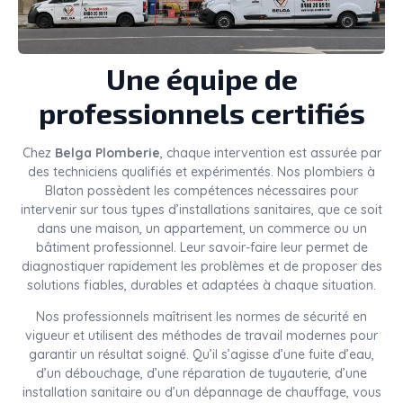
Une équipe de
professionnels certifiés
Chez
Belga Plomberie
, chaque intervention est assurée par
des techniciens qualifiés et expérimentés. Nos plombiers à
Blaton possèdent les compétences nécessaires pour
intervenir sur tous types d’installations sanitaires, que ce soit
dans une maison, un appartement, un commerce ou un
bâtiment professionnel. Leur savoir-faire leur permet de
diagnostiquer rapidement les problèmes et de proposer des
solutions fiables, durables et adaptées à chaque situation.
Nos professionnels maîtrisent les normes de sécurité en
vigueur et utilisent des méthodes de travail modernes pour
garantir un résultat soigné. Qu’il s’agisse d’une fuite d’eau,
d’un débouchage, d’une réparation de tuyauterie, d’une
installation sanitaire ou d’un dépannage de chauffage, vous