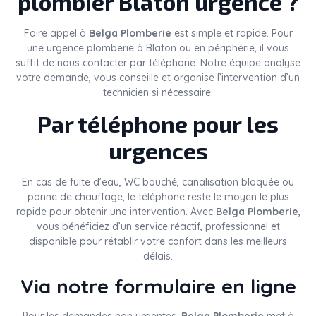
plombier Blaton urgence ?
Faire appel à
Belga Plomberie
est simple et rapide. Pour
une urgence plomberie à Blaton ou en périphérie, il vous
suffit de nous contacter par téléphone. Notre équipe analyse
votre demande, vous conseille et organise l’intervention d’un
technicien si nécessaire.
Par téléphone pour les
urgences
En cas de fuite d’eau, WC bouché, canalisation bloquée ou
panne de chauffage, le téléphone reste le moyen le plus
rapide pour obtenir une intervention. Avec
Belga Plomberie
,
vous bénéficiez d’un service réactif, professionnel et
disponible pour rétablir votre confort dans les meilleurs
délais.
Via notre formulaire en ligne
Pour les demandes non urgentes,
Belga Plomberie
met à