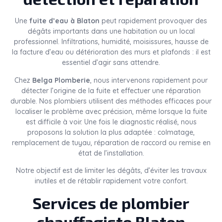
Une
fuite d’eau à Blaton
peut rapidement provoquer des
dégâts importants dans une habitation ou un local
professionnel. Infiltrations, humidité, moisissures, hausse de
la facture d’eau ou détérioration des murs et plafonds : il est
essentiel d’agir sans attendre.
Chez
Belga Plomberie
, nous intervenons rapidement pour
détecter l’origine de la fuite et effectuer une réparation
durable. Nos plombiers utilisent des méthodes efficaces pour
localiser le problème avec précision, même lorsque la fuite
est difficile à voir. Une fois le diagnostic réalisé, nous
proposons la solution la plus adaptée : colmatage,
remplacement de tuyau, réparation de raccord ou remise en
état de l’installation.
Notre objectif est de limiter les dégâts, d’éviter les travaux
inutiles et de rétablir rapidement votre confort.
Services de plombier
chauffagiste Blaton