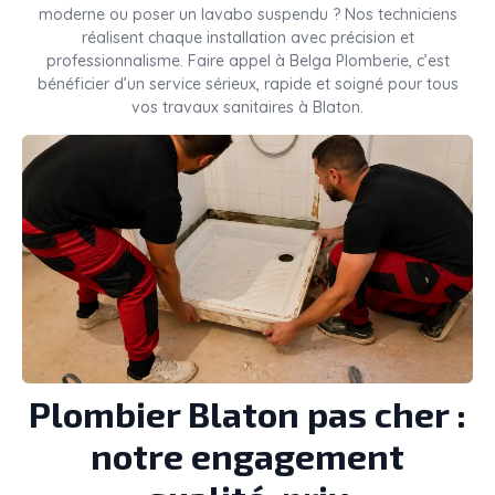
moderne ou poser un lavabo suspendu ? Nos techniciens
réalisent chaque installation avec précision et
professionnalisme. Faire appel à Belga Plomberie, c’est
bénéficier d’un service sérieux, rapide et soigné pour tous
vos travaux sanitaires à Blaton.
Plombier Blaton pas cher :
notre engagement