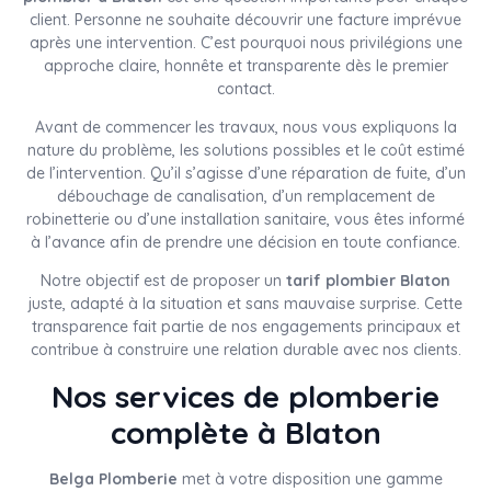
client. Personne ne souhaite découvrir une facture imprévue
après une intervention. C’est pourquoi nous privilégions une
approche claire, honnête et transparente dès le premier
contact.
Avant de commencer les travaux, nous vous expliquons la
nature du problème, les solutions possibles et le coût estimé
de l’intervention. Qu’il s’agisse d’une réparation de fuite, d’un
débouchage de canalisation, d’un remplacement de
robinetterie ou d’une installation sanitaire, vous êtes informé
à l’avance afin de prendre une décision en toute confiance.
Notre objectif est de proposer un
tarif plombier Blaton
juste, adapté à la situation et sans mauvaise surprise. Cette
transparence fait partie de nos engagements principaux et
contribue à construire une relation durable avec nos clients.
Nos services de plomberie
complète à Blaton
Belga Plomberie
met à votre disposition une gamme