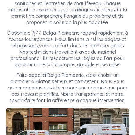
sanitaires et l’entretien de chauffe-eau. Chaque
intervention commence par un diagnostic précis. Cela
permet de comprendre l’origine du problème et de
proposer la solution la plus adaptée.
Disponible 7j/7, Belga Plomberie répond rapidement à
toutes les urgences. Nous limitons ainsi les dégâts et
rétablissons votre confort dans les meilleurs délais.
Nos techniciens travaillent avec du matériel
professionnel. Ils respectent les règles de l’art pour
garantir un résultat propre, durable et sécurisé.
Faire appel à Belga Plomberie, c’est choisir un
plombier à Blaton sérieux et compétent. Nous vous
accompagnons aussi bien pour une urgence que pour
des travaux planifiés. Notre transparence et notre
savoir-faire font la différence à chaque intervention.