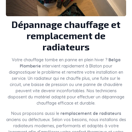
Dépannage chauffage et
remplacement de
radiateurs
Votre chauffage tombe en panne en plein hiver ?
Belga
Plomberie
intervient rapidement à Blaton pour
diagnostiquer le problème et remettre votre installation en
service. Un radiateur qui ne chauffe plus, une fuite sur le
circuit, une baisse de pression ou une panne de chaudière
peuvent vite devenir inconfortables. Nos techniciens
disposent du matériel adapté pour effectuer un dépannage
chauffage efficace et durable.
Nous proposons aussi le
remplacement de radiateurs
anciens ou défectueux. Selon vos besoins, nous installons des
radiateurs modernes, performants et adaptés à votre